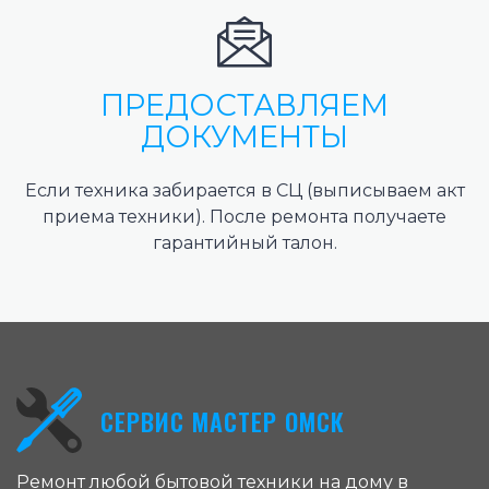
ПРЕДОСТАВЛЯЕМ
ДОКУМЕНТЫ
Если техника забирается в СЦ (выписываем акт
приема техники). После ремонта получаете
гарантийный талон.
СЕРВИС МАСТЕР ОМСК
Ремонт любой бытовой техники на дому в