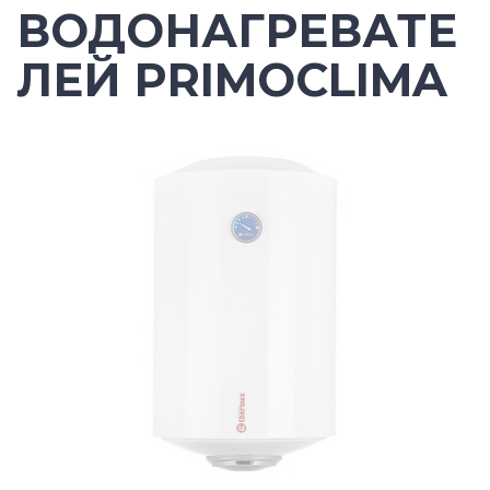
ВОДОНАГРЕВАТЕ
ЛЕЙ PRIMOCLIMA