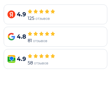
4.9
125
отзывов
4.8
81
отзывов
4.9
58
отзывов