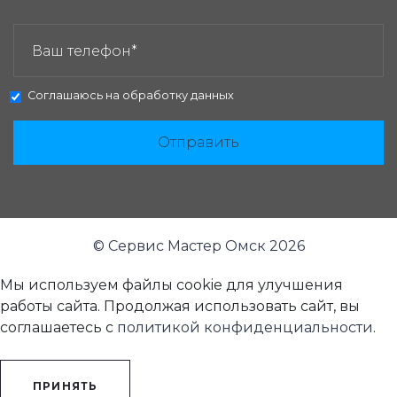
ЗАКАЗАТЬ ЗВОНОК:
Соглашаюсь на
обработку данных
Отправить
© Сервис Мастер Омск 2026
Мы используем файлы cookie для улучшения
работы сайта. Продолжая использовать сайт, вы
соглашаетесь с
политикой конфиденциальности
.
ПРИНЯТЬ