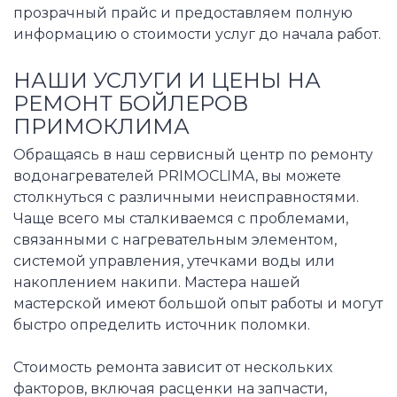
прозрачный прайс и предоставляем полную
информацию о стоимости услуг до начала работ.
НАШИ УСЛУГИ И ЦЕНЫ НА
РЕМОНТ БОЙЛЕРОВ
ПРИМОКЛИМА
Обращаясь в наш сервисный центр по ремонту
водонагревателей PRIMOCLIMA, вы можете
столкнуться с различными неисправностями.
Чаще всего мы сталкиваемся с проблемами,
связанными с нагревательным элементом,
системой управления, утечками воды или
накоплением накипи. Мастера нашей
мастерской имеют большой опыт работы и могут
быстро определить источник поломки.
Стоимость ремонта зависит от нескольких
факторов, включая расценки на запчасти,