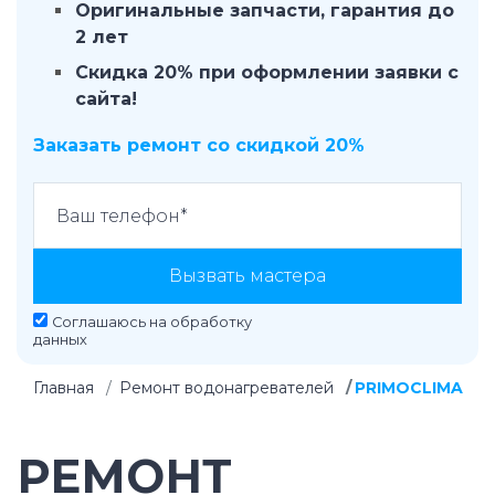
Оригинальные запчасти, гарантия до
2 лет
Скидка 20% при оформлении заявки с
сайта!
Заказать ремонт со скидкой 20%
Вызвать мастера
Соглашаюсь на
обработку
данных
Главная
Ремонт водонагревателей
PRIMOCLIMA
РЕМОНТ