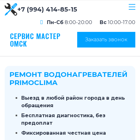
+7 (994) 414-85-15
Пн-Сб
8:00-20:00
Вс
10:00-17.00
СЕРВИС МАСТЕР
Заказать звонок
ОМСК
РЕМОНТ ВОДОНАГРЕВАТЕЛЕЙ
PRIMOCLIMA
Выезд в любой район города в день
обращения
Бесплатная диагностика, без
предоплат
Фиксированная честная цена