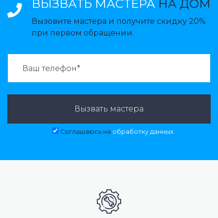
ВЫЗВАТЬ МАСТЕРА
НА ДОМ
Вызовите мастера и получите скидку 20%
при первом обращении.
ВАЗВАТЬ МАСТЕРА:
Вызвать мастера
Соглашаюсь на
обработку данных