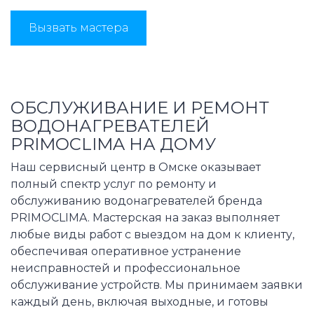
Вызвать мастера
ОБСЛУЖИВАНИЕ И РЕМОНТ
ВОДОНАГРЕВАТЕЛЕЙ
PRIMOCLIMA НА ДОМУ
Наш сервисный центр в Омске оказывает
полный спектр услуг по ремонту и
обслуживанию водонагревателей бренда
PRIMOCLIMA. Мастерская на заказ выполняет
любые виды работ с выездом на дом к клиенту,
обеспечивая оперативное устранение
неисправностей и профессиональное
обслуживание устройств. Мы принимаем заявки
каждый день, включая выходные, и готовы