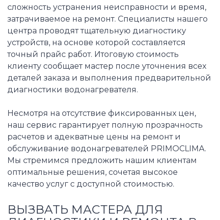
сложность устранения неисправности и время,
затрачиваемое на ремонт. Специалисты нашего
центра проводят тщательную диагностику
устройств, на основе которой составляется
точный прайс работ. Итоговую стоимость
клиенту сообщает мастер после уточнения всех
деталей заказа и выполнения предварительной
диагностики водонагревателя.
Несмотря на отсутствие фиксированных цен,
наш сервис гарантирует полную прозрачность
расчетов и адекватные цены на ремонт и
обслуживание водонагревателей PRIMOCLIMA.
Мы стремимся предложить нашим клиентам
оптимальные решения, сочетая высокое
качество услуг с доступной стоимостью.
ВЫЗВАТЬ МАСТЕРА ДЛЯ