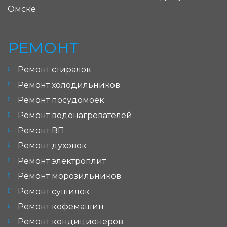
Омске
РЕМОНТ
Ремонт стиралок
Ремонт холодильников
Ремонт посудомоек
Ремонт водонагревателей
Ремонт ВП
Ремонт духовок
Ремонт электроплит
Ремонт морозильников
Ремонт сушилок
Ремонт кофемашин
Ремонт кондиционеров