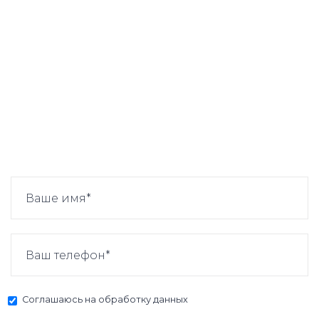
Соглашаюсь на
обработку данных