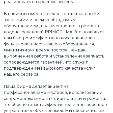
реагировать на срочные вызовы.
В наличии имеется склад с оригинальными
запчастями и всем необходимым
оборудованием для качественного ремонта
водонагревателей PRIMOCLIMA. Это позволяет
нам быстро и эффективно восстанавливать
функциональность вашего оборудования,
минимизируя время простоя. Каждая
выполненная работа и установленная запчасть
сопровождается гарантией, что служит
подтверждением высокого качества услуг
нашего сервиса.
Наша фирма делает акцент на
профессионализме мастеров, использовании
современных методик диагностики и ремонта,
что обеспечивает эффективное и долгосрочное
устранение любых поломок. Мы обеспечиваем