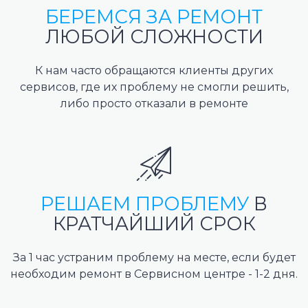
БЕРЕМСЯ ЗА РЕМОНТ
ЛЮБОЙ СЛОЖНОСТИ
К нам часто обращаются клиенты других
сервисов, где их проблему не смогли решить,
либо просто отказали в ремонте
РЕШАЕМ ПРОБЛЕМУ
В
КРАТЧАЙШИЙ СРОК
За 1 час устраним проблему на месте, если будет
необходим ремонт в Сервисном центре - 1-2 дня.