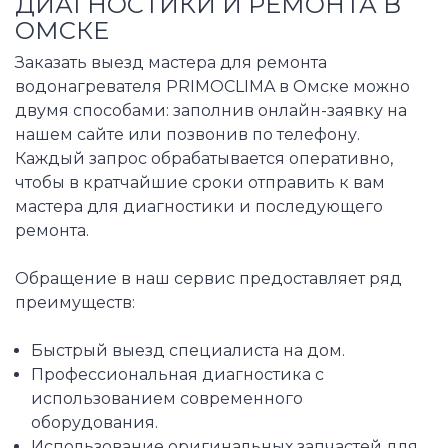
ДИАГНОСТИКИ И РЕМОНТА В
ОМСКЕ
Заказать выезд мастера для ремонта
водонагревателя PRIMOCLIMA в Омске можно
двумя способами: заполнив онлайн-заявку на
нашем сайте или позвонив по телефону.
Каждый запрос обрабатывается оперативно,
чтобы в кратчайшие сроки отправить к вам
мастера для диагностики и последующего
ремонта.
Обращение в наш сервис предоставляет ряд
преимуществ:
Быстрый выезд специалиста на дом.
Профессиональная диагностика с
использованием современного
оборудования.
Использование оригинальных запчастей для