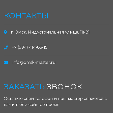
КОНТАКТЫ
г. Омск, Индустриальная улица, 11к81
+7 (994) 414-85-15
info@omsk-master.ru
ЗАКАЗАТЬ
ЗВОНОК
Оставьте свой телефон и наш мастер свяжется с
вами в ближайшее время.