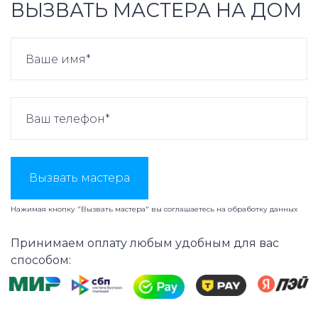
ВЫЗВАТЬ МАСТЕРА НА ДОМ
Вызвать мастера
Нажимая кнопку "Вызвать мастера" вы соглашаетесь на
обработку данных
Принимаем оплату любым удобным для вас
способом: