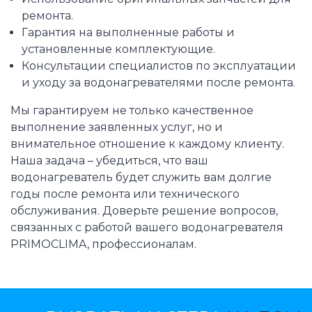
ремонта.
Гарантия на выполненные работы и
установленные комплектующие.
Консультации специалистов по эксплуатации
и уходу за водонагревателями после ремонта.
Мы гарантируем не только качественное
выполнение заявленных услуг, но и
внимательное отношение к каждому клиенту.
Наша задача – убедиться, что ваш
водонагреватель будет служить вам долгие
годы после ремонта или технического
обслуживания. Доверьте решение вопросов,
связанных с работой вашего водонагревателя
PRIMOCLIMA, профессионалам.