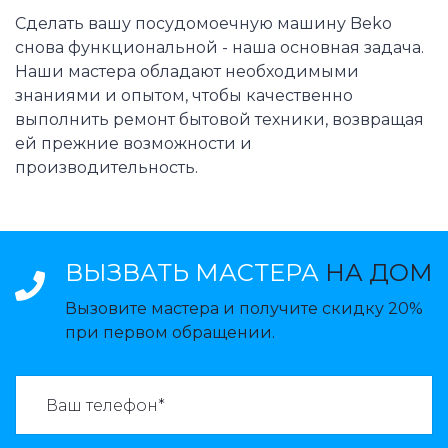
Сделать вашу посудомоечную машину Beko
снова функциональной - наша основная задача.
Наши мастера обладают необходимыми
знаниями и опытом, чтобы качественно
выполнить ремонт бытовой техники, возвращая
ей прежние возможности и
производительность.
ВЫЗВАТЬ МАСТЕРА
НА ДОМ
Вызовите мастера и получите скидку 20%
при первом обращении.
ВАЗВАТЬ МАСТЕРА: