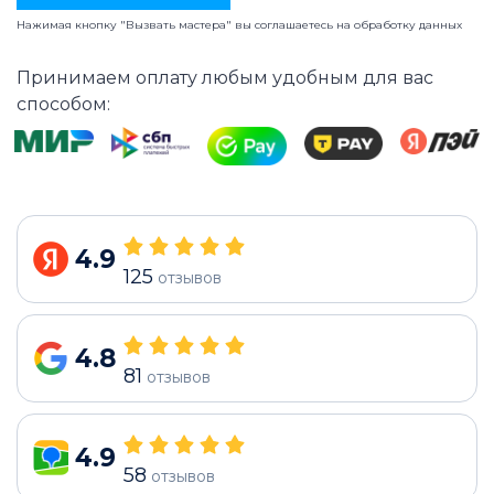
Нажимая кнопку "Вызвать мастера" вы соглашаетесь на
обработку данных
Принимаем оплату любым удобным для вас
способом:
4.9
125
отзывов
4.8
81
отзывов
4.9
58
отзывов