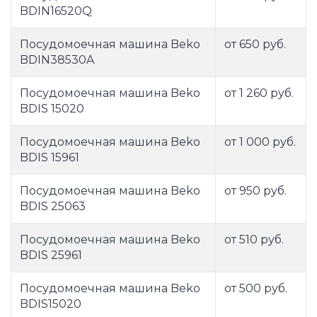
BDIN16520Q
Посудомоечная машина Beko
от 650 руб.
BDIN38530A
Посудомоечная машина Beko
от 1 260 руб.
BDIS 15020
Посудомоечная машина Beko
от 1 000 руб.
BDIS 15961
Посудомоечная машина Beko
от 950 руб.
BDIS 25063
Посудомоечная машина Beko
от 510 руб.
BDIS 25961
Посудомоечная машина Beko
от 500 руб.
BDIS15020