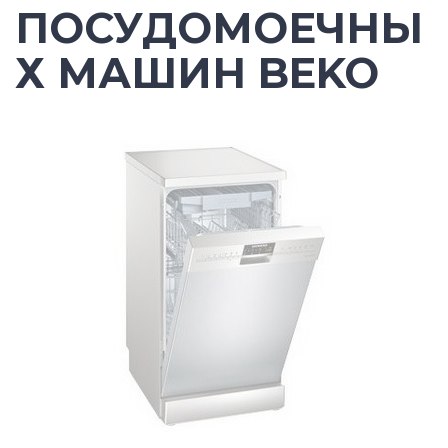
ПОСУДОМОЕЧНЫ
Х МАШИН BEKO