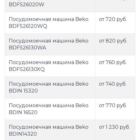
BDFS26020W
Посудомоечная машина Beko
от 720 руб.
BDFS26120WQ
Посудомоечная машина Beko
от 820 руб.
BDFS26130WA
Посудомоечная машина Beko
от 760 руб.
BDFS26130XQ
Посудомоечная машина Beko
от 740 руб.
BDIN 15320
Посудомоечная машина Beko
от 770 руб.
BDIN 16520
Посудомоечная машина Beko
от 1 230 руб.
BDIN14320