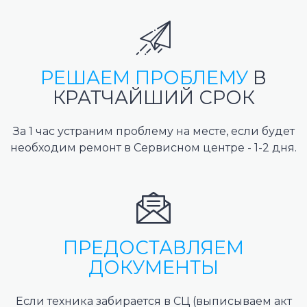
РЕШАЕМ ПРОБЛЕМУ
В
КРАТЧАЙШИЙ СРОК
За 1 час устраним проблему на месте, если будет
необходим ремонт в Сервисном центре - 1-2 дня.
ПРЕДОСТАВЛЯЕМ
ДОКУМЕНТЫ
Если техника забирается в СЦ (выписываем акт