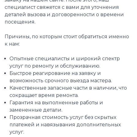
специалист свяжется с вами для уточнения
деталей вызова и договоренности о времени
посещения.
Причины, по которым стоит обратиться именно
к нам:
Опытные специалисты и широкий спектр
услуг по ремонту и обслуживанию.
Быстрое реагирование на заявку и
возможность срочного выезда мастера.
Качественные запасные части в наличии, что
сокращает время ремонта.
Гарантия на выполненные работы и
замененные детали.
Прозрачная стоимость услуг без скрытых
платежей и навязывания дополнительных
услуг.