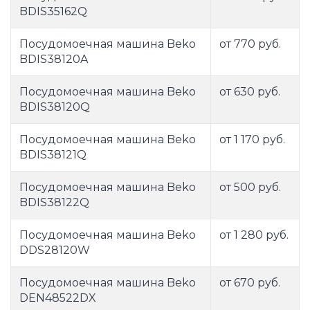
BDIS35162Q
Посудомоечная машина Beko
от 770 руб.
BDIS38120A
Посудомоечная машина Beko
от 630 руб.
BDIS38120Q
Посудомоечная машина Beko
от 1 170 руб.
BDIS38121Q
Посудомоечная машина Beko
от 500 руб.
BDIS38122Q
Посудомоечная машина Beko
от 1 280 руб.
DDS28120W
Посудомоечная машина Beko
от 670 руб.
DEN48522DX