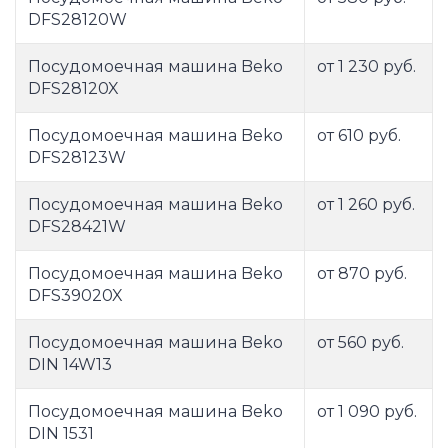
DFS28120W
Посудомоечная машина Beko
от 1 230 руб.
DFS28120X
Посудомоечная машина Beko
от 610 руб.
DFS28123W
Посудомоечная машина Beko
от 1 260 руб.
DFS28421W
Посудомоечная машина Beko
от 870 руб.
DFS39020X
Посудомоечная машина Beko
от 560 руб.
DIN 14W13
Посудомоечная машина Beko
от 1 090 руб.
DIN 1531