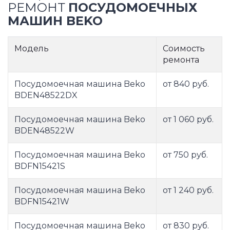
РЕМОНТ
ПОСУДОМОЕЧНЫХ
МАШИН BEKO
Модель
Соимость
ремонта
Посудомоечная машина Beko
от 840 руб.
BDEN48522DX
Посудомоечная машина Beko
от 1 060 руб.
BDEN48522W
Посудомоечная машина Beko
от 750 руб.
BDFN15421S
Посудомоечная машина Beko
от 1 240 руб.
BDFN15421W
Посудомоечная машина Beko
от 830 руб.