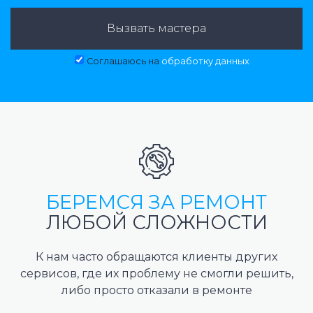
Вызвать мастера
Соглашаюсь на
обработку данных
БЕРЕМСЯ ЗА РЕМОНТ
ЛЮБОЙ СЛОЖНОСТИ
К нам часто обращаются клиенты других
сервисов, где их проблему не смогли решить,
либо просто отказали в ремонте