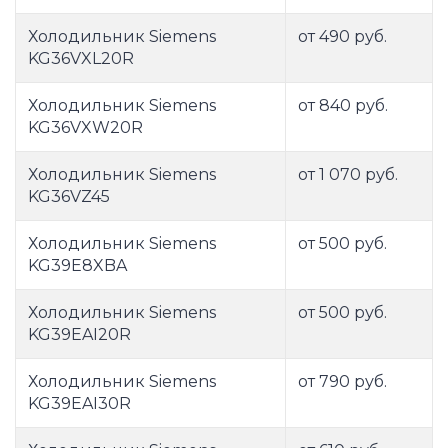
Холодильник Siemens
от 490 руб.
KG36VXL20R
Холодильник Siemens
от 840 руб.
KG36VXW20R
Холодильник Siemens
от 1 070 руб.
KG36VZ45
Холодильник Siemens
от 500 руб.
KG39E8XBA
Холодильник Siemens
от 500 руб.
KG39EAI20R
Холодильник Siemens
от 790 руб.
KG39EAI30R