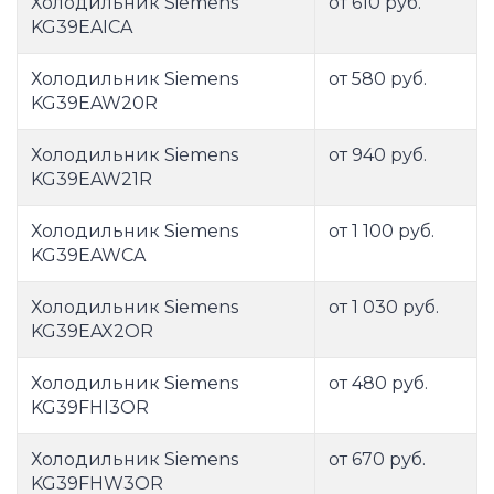
Холодильник Siemens
от 610 руб.
KG39EAICA
Холодильник Siemens
от 580 руб.
KG39EAW20R
Холодильник Siemens
от 940 руб.
KG39EAW21R
Холодильник Siemens
от 1 100 руб.
KG39EAWCA
Холодильник Siemens
от 1 030 руб.
KG39EAX2OR
Холодильник Siemens
от 480 руб.
KG39FHI3OR
Холодильник Siemens
от 670 руб.
KG39FHW3OR