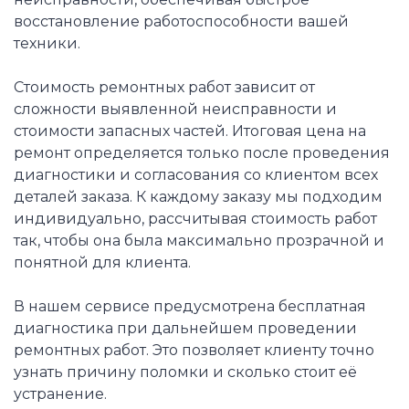
восстановление работоспособности вашей
техники.
Стоимость ремонтных работ зависит от
сложности выявленной неисправности и
стоимости запасных частей. Итоговая цена на
ремонт определяется только после проведения
диагностики и согласования со клиентом всех
деталей заказа. К каждому заказу мы подходим
индивидуально, рассчитывая стоимость работ
так, чтобы она была максимально прозрачной и
понятной для клиента.
В нашем сервисе предусмотрена бесплатная
диагностика при дальнейшем проведении
ремонтных работ. Это позволяет клиенту точно
узнать причину поломки и сколько стоит её
устранение.