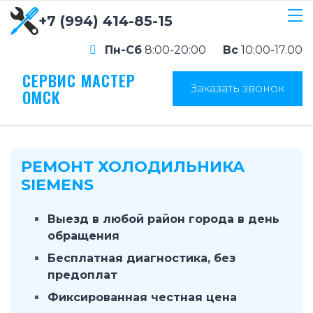
+7 (994) 414-85-15
Пн-Сб
8:00-20:00
Вс
10:00-17.00
СЕРВИС МАСТЕР
Заказать звонок
ОМСК
РЕМОНТ ХОЛОДИЛЬНИКА
SIEMENS
Выезд в любой район города в день
обращения
Бесплатная диагностика, без
предоплат
Фиксированная честная цена