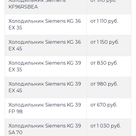
Холодильник Siemens
от 910 руб.
KF96RSBEA
Холодильник Siemens KG 36
от 1 110 руб.
EX 35
Холодильник Siemens KG 36
от 1 150 руб.
EX 45
Холодильник Siemens KG 39
от 830 руб.
EX 35
Холодильник Siemens KG 39
от 980 руб.
EX 45
Холодильник Siemens KG 39
от 670 руб.
FP 98
Холодильник Siemens KG 39
от 1 030 руб.
SA 70