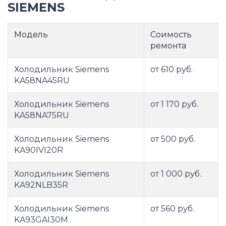
SIEMENS
Модель
Соимость
ремонта
Холодильник Siemens
от 610 руб.
KA58NA45RU
Холодильник Siemens
от 1 170 руб.
KA58NA75RU
Холодильник Siemens
от 500 руб.
KA90IVI20R
Холодильник Siemens
от 1 000 руб.
KA92NLB35R
Холодильник Siemens
от 560 руб.
KA93GAI30M