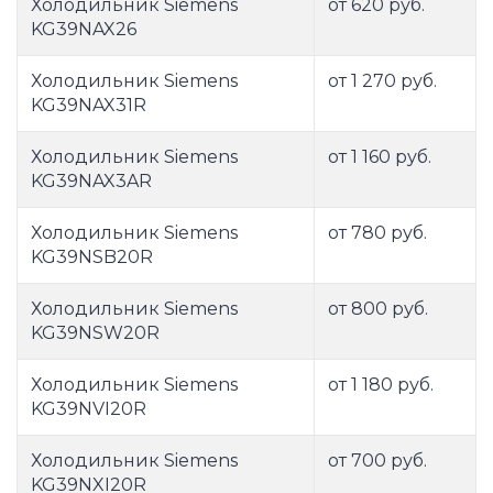
Холодильник Siemens
от 620 руб.
KG39NAX26
Холодильник Siemens
от 1 270 руб.
KG39NAX31R
Холодильник Siemens
от 1 160 руб.
KG39NAX3AR
Холодильник Siemens
от 780 руб.
KG39NSB20R
Холодильник Siemens
от 800 руб.
KG39NSW20R
Холодильник Siemens
от 1 180 руб.
KG39NVI20R
Холодильник Siemens
от 700 руб.
KG39NXI20R