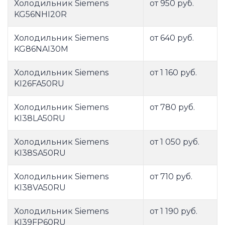
Холодильник Siemens
от 950 руб.
KG56NHI20R
Холодильник Siemens
от 640 руб.
KG86NAI30M
Холодильник Siemens
от 1 160 руб.
KI26FA50RU
Холодильник Siemens
от 780 руб.
KI38LA50RU
Холодильник Siemens
от 1 050 руб.
KI38SA50RU
Холодильник Siemens
от 710 руб.
KI38VA50RU
Холодильник Siemens
от 1 190 руб.
KI39FP60RU