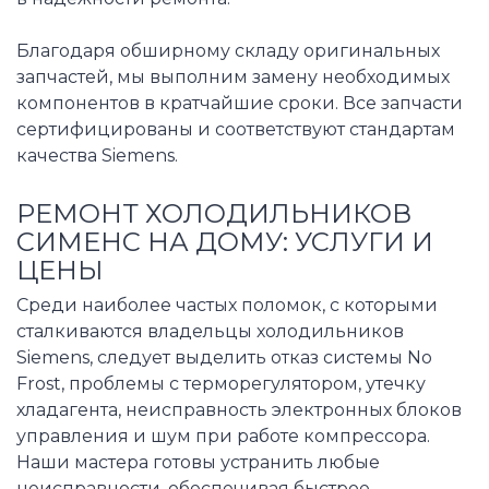
Благодаря обширному складу оригинальных
запчастей, мы выполним замену необходимых
компонентов в кратчайшие сроки. Все запчасти
сертифицированы и соответствуют стандартам
качества Siemens.
РЕМОНТ ХОЛОДИЛЬНИКОВ
СИМЕНС НА ДОМУ: УСЛУГИ И
ЦЕНЫ
Среди наиболее частых поломок, с которыми
сталкиваются владельцы холодильников
Siemens, следует выделить отказ системы No
Frost, проблемы с терморегулятором, утечку
хладагента, неисправность электронных блоков
управления и шум при работе компрессора.
Наши мастера готовы устранить любые
неисправности, обеспечивая быстрое