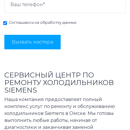
Соглашаюсь на
обработку данных
Вызвать мастера
СЕРВИСНЫЙ ЦЕНТР ПО
РЕМОНТУ ХОЛОДИЛЬНИКОВ
SIEMENS
Наша компания предоставляет полный
комплекс услуг по ремонту и обслуживанию
холодильников Siemens в Омске. Мы готовы
выполнить любые работы, начиная от
диагностики и заканчивая заменой