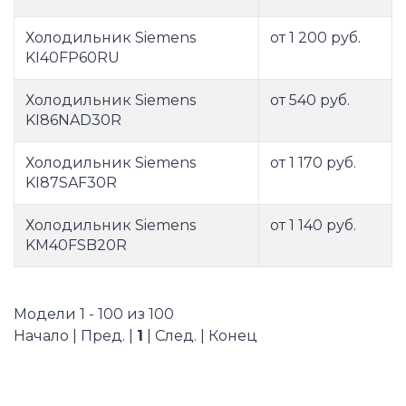
Холодильник Siemens
от 1 200 руб.
KI40FP60RU
Холодильник Siemens
от 540 руб.
KI86NAD30R
Холодильник Siemens
от 1 170 руб.
KI87SAF30R
Холодильник Siemens
от 1 140 руб.
KM40FSB20R
Модели 1 - 100 из 100
Начало | Пред. |
1
| След. | Конец