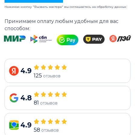
Нажимая кнопку "Вызвать мастера" вы соглашаетесь на
обработку данных
Принимаем оплату любым удобным для вас
способом:
4.9
125
отзывов
4.8
81
отзывов
4.9
58
отзывов