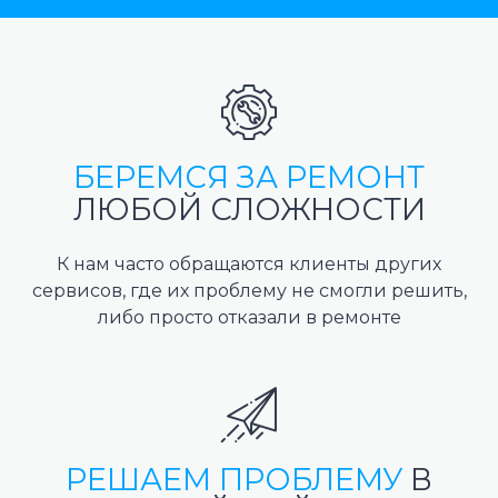
БЕРЕМСЯ ЗА РЕМОНТ
ЛЮБОЙ СЛОЖНОСТИ
К нам часто обращаются клиенты других
сервисов, где их проблему не смогли решить,
либо просто отказали в ремонте
РЕШАЕМ ПРОБЛЕМУ
В