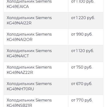
Холодильник Siemens
от 1 100 руб.
KG49EAICA
Холодильник Siemens
от 1 220 руб.
KG49NAI22R
Холодильник Siemens
от 990 руб.
KG49NAI2OR
Холодильник Siemens
от 1 120 руб.
KG49NAICT
Холодильник Siemens
от 750 руб.
KG49NAZ22R
Холодильник Siemens
от 670 руб.
KG49NH70RU
Холодильник Siemens
от 770 руб.
KG49NSB21R