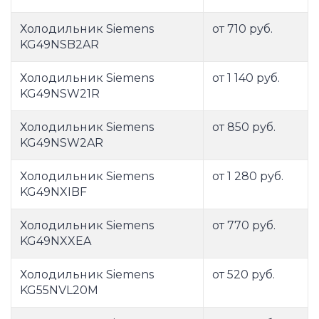
Холодильник Siemens
от 710 руб.
KG49NSB2AR
Холодильник Siemens
от 1 140 руб.
KG49NSW21R
Холодильник Siemens
от 850 руб.
KG49NSW2AR
Холодильник Siemens
от 1 280 руб.
KG49NXIBF
Холодильник Siemens
от 770 руб.
KG49NXXEA
Холодильник Siemens
от 520 руб.
KG55NVL20M