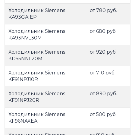
Холодильник Siemens
от 780 руб.
KA93GAIEP
Холодильник Siemens
от 680 руб.
KA93NVL30M
Холодильник Siemens
от 920 руб.
KD55NNL20M
Холодильник Siemens
от 710 руб.
KF91NPJ10R
Холодильник Siemens
от 890 руб.
KF91NPJ20R
Холодильник Siemens
от 500 руб.
KF96NAXEA