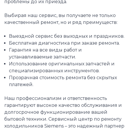
проблемы до их приезда.
Выбирая наш сервис, вы получаете не только
качественный ремонт, но и ряд преимуществ:
Выездной сервис без выходных и праздников.
Бесплатная диагностика при заказе ремонта.
Гарантия на все виды работ и
устанавливаемые запчасти.
Использование оригинальных запчастей и
специализированных инструментов.
Прозрачная стоимость ремонта без скрытых
платежей.
Наш профессионализм и ответственность
гарантируют высокое качество обслуживания и
долгосрочное функционирование вашей
бытовой техники. Сервисный центр по ремонту
холодильников Siemens – это надежный партнер