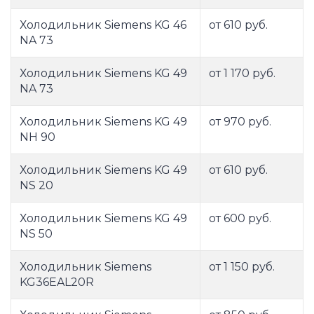
Холодильник Siemens KG 46
от 610 руб.
NA 73
Холодильник Siemens KG 49
от 1 170 руб.
NA 73
Холодильник Siemens KG 49
от 970 руб.
NH 90
Холодильник Siemens KG 49
от 610 руб.
NS 20
Холодильник Siemens KG 49
от 600 руб.
NS 50
Холодильник Siemens
от 1 150 руб.
KG36EAL20R