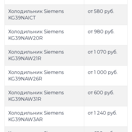
Холодильник Siemens
от 580 руб.
KG39NAICT
Холодильник Siemens
от 980 руб.
KG39NAW20R
Холодильник Siemens
от 1 070 руб.
KG39NAW21R
Холодильник Siemens
от 1 000 руб.
KG39NAW26R
Холодильник Siemens
от 600 руб.
KG39NAW31R
Холодильник Siemens
от 1 240 руб.
KG39NAW3AR