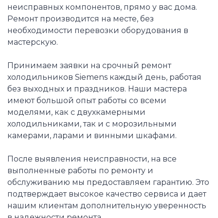
неисправных компонентов, прямо у вас дома.
Ремонт производится на месте, без
необходимости перевозки оборудования в
мастерскую.
Принимаем заявки на срочный ремонт
холодильников Siemens каждый день, работая
без выходных и праздников. Наши мастера
имеют большой опыт работы со всеми
моделями, как с двухкамерными
холодильниками, так и с морозильными
камерами, ларами и винными шкафами.
После выявления неисправности, на все
выполненные работы по ремонту и
обслуживанию мы предоставляем гарантию. Это
подтверждает высокое качество сервиса и дает
нашим клиентам дополнительную уверенность
в надежности ремонта.