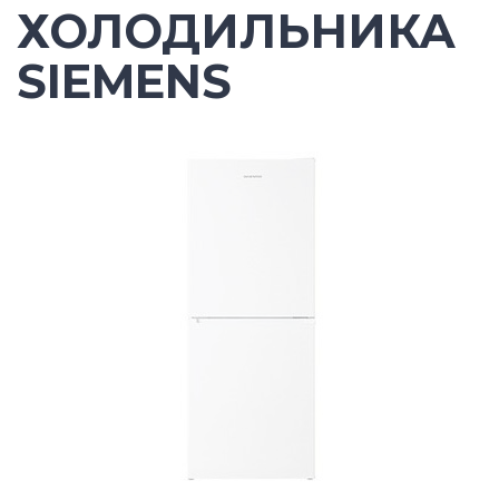
ХОЛОДИЛЬНИКА
SIEMENS