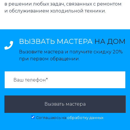
в решении любых задач, связанных с ремонтом
и обслуживанием холодильной техники.
ВЫЗВАТЬ МАСТЕРА
НА ДОМ
Вызовите мастера и получите скидку 20%
при первом обращении.
ВАЗВАТЬ МАСТЕРА:
Вызвать мастера
Соглашаюсь на
обработку данных