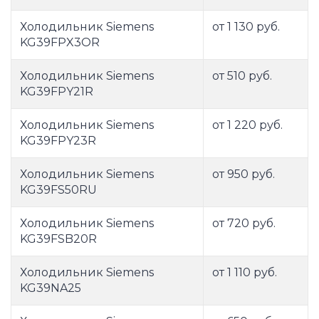
Холодильник Siemens
от 1 130 руб.
KG39FPX3OR
Холодильник Siemens
от 510 руб.
KG39FPY21R
Холодильник Siemens
от 1 220 руб.
KG39FPY23R
Холодильник Siemens
от 950 руб.
KG39FS50RU
Холодильник Siemens
от 720 руб.
KG39FSB20R
Холодильник Siemens
от 1 110 руб.
KG39NA25