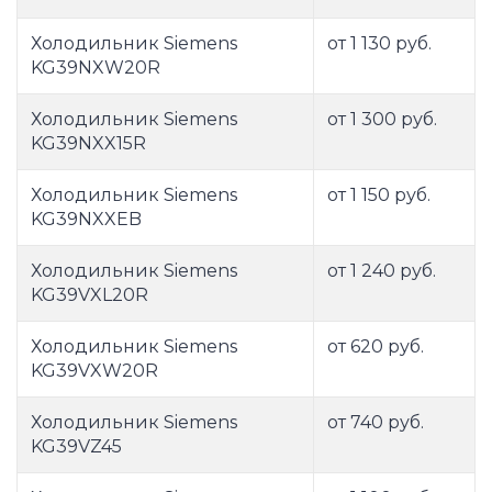
Холодильник Siemens
от 1 130 руб.
KG39NXW20R
Холодильник Siemens
от 1 300 руб.
KG39NXX15R
Холодильник Siemens
от 1 150 руб.
KG39NXXEB
Холодильник Siemens
от 1 240 руб.
KG39VXL20R
Холодильник Siemens
от 620 руб.
KG39VXW20R
Холодильник Siemens
от 740 руб.
KG39VZ45