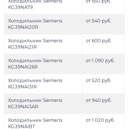
Холодильник Siemens
от 650 руб.
KG39NA79
Холодильник Siemens
от 540 руб.
KG39NAI20R
Холодильник Siemens
от 600 руб.
KG39NAI21R
Холодильник Siemens
от 1 090 руб.
KG39NAI26R
Холодильник Siemens
от 520 руб.
KG39NAI31R
Холодильник Siemens
от 940 руб.
KG39NAI3AR
Холодильник Siemens
от 1 020 руб.
KG39NAIBT