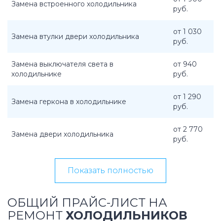
Замена встроенного холодильника
руб.
от 1 030
Замена втулки двери холодильника
руб.
Замена выключателя света в
от 940
холодильнике
руб.
от 1 290
Замена геркона в холодильнике
руб.
от 2 770
Замена двери холодильника
руб.
Показать полностью
ОБЩИЙ ПРАЙС-ЛИСТ НА
РЕМОНТ
ХОЛОДИЛЬНИКОВ