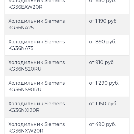
Холодильник Siemens
от 850 руб.
KG36EAW20R
Холодильник Siemens
от 1 190 руб.
KG36NA25
Холодильник Siemens
от 890 руб.
KG36NA75
Холодильник Siemens
от 910 руб.
KG36NS20RU
Холодильник Siemens
от 1 290 руб.
KG36NS90RU
Холодильник Siemens
от 1 150 руб.
KG36NXI20R
Холодильник Siemens
от 490 руб.
KG36NXW20R