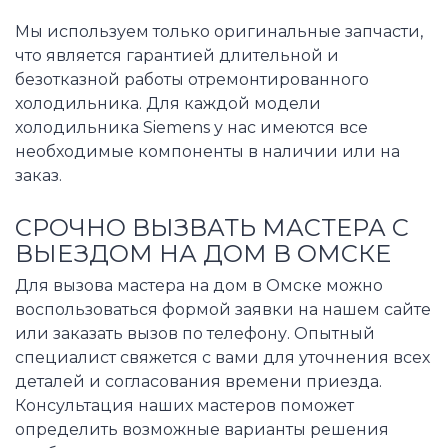
Мы используем только оригинальные запчасти,
что является гарантией длительной и
безотказной работы отремонтированного
холодильника. Для каждой модели
холодильника Siemens у нас имеются все
необходимые компоненты в наличии или на
заказ.
СРОЧНО ВЫЗВАТЬ МАСТЕРА С
ВЫЕЗДОМ НА ДОМ В ОМСКЕ
Для вызова мастера на дом в Омске можно
воспользоваться формой заявки на нашем сайте
или заказать вызов по телефону. Опытный
специалист свяжется с вами для уточнения всех
деталей и согласования времени приезда.
Консультация наших мастеров поможет
определить возможные варианты решения