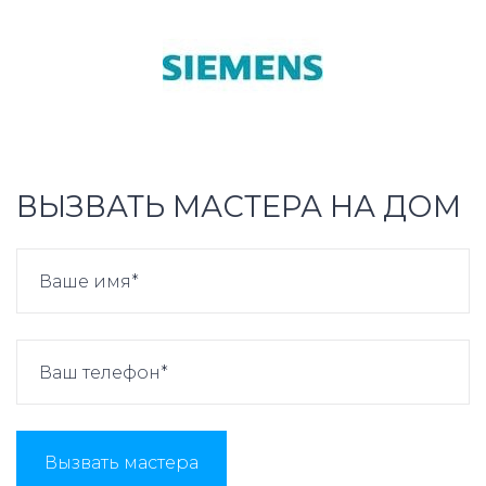
ВЫЗВАТЬ МАСТЕРА НА ДОМ
Вызвать мастера