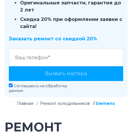
Оригинальные запчасти, гарантия до
2 лет
Скидка 20% при оформлении заявки с
сайта!
Заказать ремонт со скидкой 20%
Вызвать мастера
Соглашаюсь на
обработку
данных
Главная
Ремонт холодильников
Siemens
РЕМОНТ