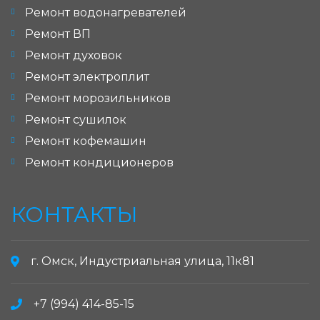
Ремонт водонагревателей
Ремонт ВП
Ремонт духовок
Ремонт электроплит
Ремонт морозильников
Ремонт сушилок
Ремонт кофемашин
Ремонт кондиционеров
КОНТАКТЫ
г. Омск, Индустриальная улица, 11к81
+7 (994) 414-85-15