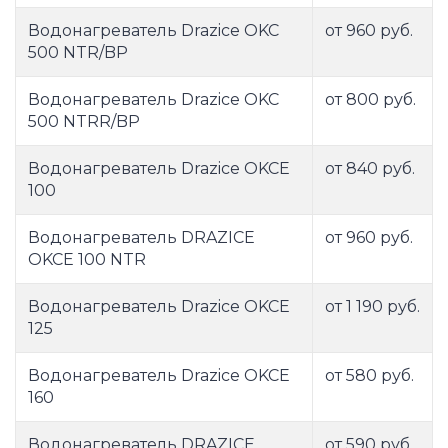
Водонагреватель Drazice OKC
от 960 руб.
500 NTR/BP
Водонагреватель Drazice OKC
от 800 руб.
500 NTRR/BP
Водонагреватель Drazice OKCE
от 840 руб.
100
Водонагреватель DRAZICE
от 960 руб.
OKCE 100 NTR
Водонагреватель Drazice OKCE
от 1 190 руб.
125
Водонагреватель Drazice OKCE
от 580 руб.
160
Водонагреватель DRAZICE
от 590 руб.