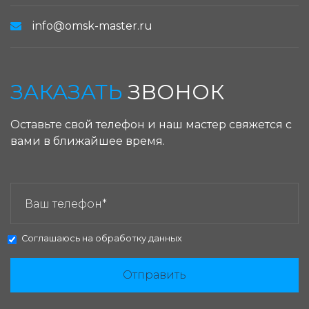
info@omsk-master.ru
ЗАКАЗАТЬ
ЗВОНОК
Оставьте свой телефон и наш мастер свяжется с
вами в ближайшее время.
ЗАКАЗАТЬ ЗВОНОК:
Соглашаюсь на
обработку данных
Отправить