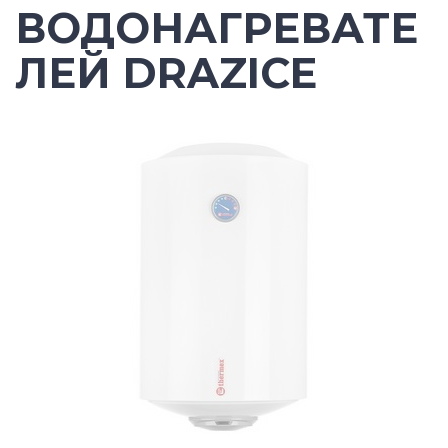
ВОДОНАГРЕВАТЕ
ЛЕЙ DRAZICE