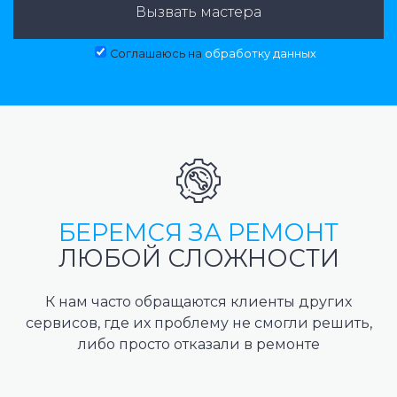
Вызвать мастера
Соглашаюсь на
обработку данных
БЕРЕМСЯ ЗА РЕМОНТ
ЛЮБОЙ СЛОЖНОСТИ
К нам часто обращаются клиенты других
сервисов, где их проблему не смогли решить,
либо просто отказали в ремонте