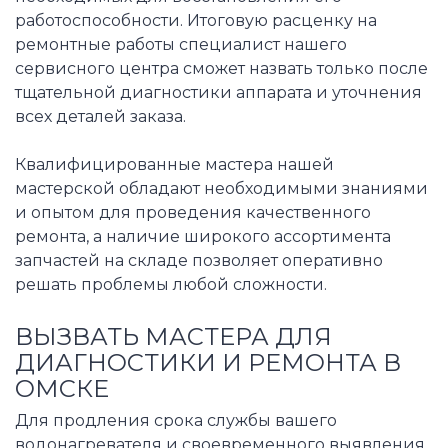
работоспособности. Итоговую расценку на
ремонтные работы специалист нашего
сервисного центра сможет назвать только после
тщательной диагностики аппарата и уточнения
всех деталей заказа.
Квалифицированные мастера нашей
мастерской обладают необходимыми знаниями
и опытом для проведения качественного
ремонта, а наличие широкого ассортимента
запчастей на складе позволяет оперативно
решать проблемы любой сложности.
ВЫЗВАТЬ МАСТЕРА ДЛЯ
ДИАГНОСТИКИ И РЕМОНТА В
ОМСКЕ
Для продления срока службы вашего
водонагревателя и своевременного выявления