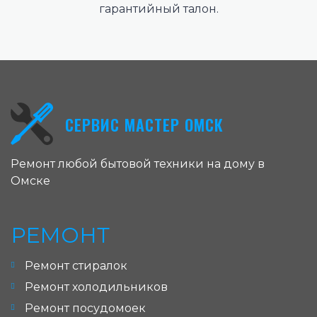
гарантийный талон.
СЕРВИС МАСТЕР ОМСК
Ремонт любой бытовой техники на дому в
Омске
РЕМОНТ
Ремонт стиралок
Ремонт холодильников
Ремонт посудомоек