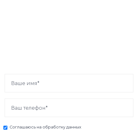
Соглашаюсь на
обработку данных