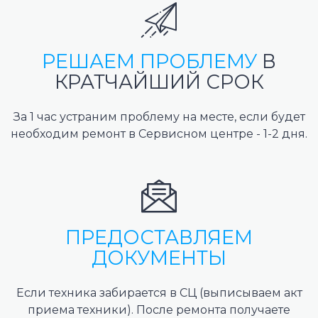
РЕШАЕМ ПРОБЛЕМУ
В
КРАТЧАЙШИЙ СРОК
За 1 час устраним проблему на месте, если будет
необходим ремонт в Сервисном центре - 1-2 дня.
ПРЕДОСТАВЛЯЕМ
ДОКУМЕНТЫ
Если техника забирается в СЦ (выписываем акт
приема техники). После ремонта получаете