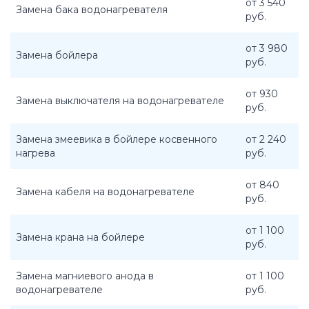
от 3 540
Замена бака водонагревателя
руб.
от 3 980
Замена бойлера
руб.
от 930
Замена выключателя на водонагревателе
руб.
Замена змеевика в бойлере косвенного
от 2 240
нагрева
руб.
от 840
Замена кабеля на водонагревателе
руб.
от 1 100
Замена крана на бойлере
руб.
Замена магниевого анода в
от 1 100
водонагревателе
руб.