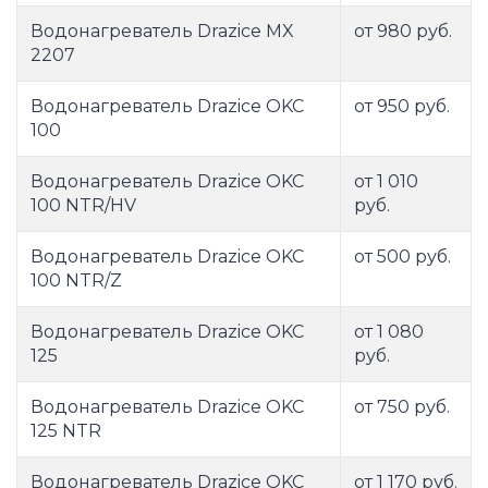
Водонагреватель Drazice MX
от 980 руб.
2207
Водонагреватель Drazice OKC
от 950 руб.
100
Водонагреватель Drazice OKC
от 1 010
100 NTR/HV
руб.
Водонагреватель Drazice OKC
от 500 руб.
100 NTR/Z
Водонагреватель Drazice OKC
от 1 080
125
руб.
Водонагреватель Drazice OKC
от 750 руб.
125 NTR
Водонагреватель Drazice OKC
от 1 170 руб.