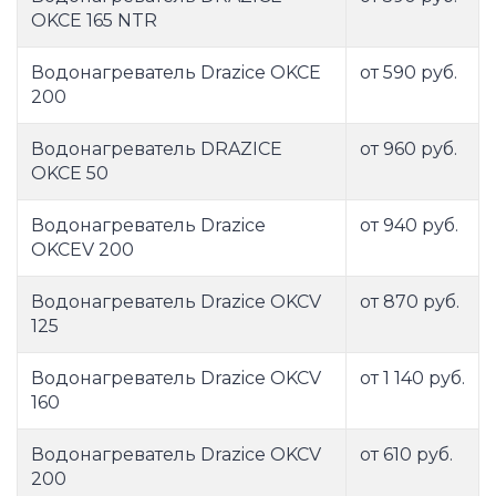
OKCE 165 NTR
Водонагреватель Drazice OKCE
от 590 руб.
200
Водонагреватель DRAZICE
от 960 руб.
OKCE 50
Водонагреватель Drazice
от 940 руб.
OKCEV 200
Водонагреватель Drazice OKCV
от 870 руб.
125
Водонагреватель Drazice OKCV
от 1 140 руб.
160
Водонагреватель Drazice OKCV
от 610 руб.
200