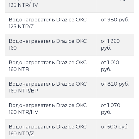
125 NTR/HV
Водонагреватель Drazice OKC
от 980 руб.
125 NTR/Z
Водонагреватель Drazice OKC
от 1 260
160
руб.
Водонагреватель Drazice OKC
от 1 010
160 NTR
руб.
Водонагреватель Drazice OKC
от 820 руб.
160 NTR/BP
Водонагреватель Drazice OKC
от 1 070
160 NTR/HV
руб.
Водонагреватель Drazice OKC
от 500 руб.
160 NTR/Z