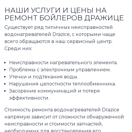
НАШИ УСЛУГИ И ЦЕНЫ НА
РЕМОНТ БОЙЛЕРОВ ДРАЖИЦЕ
Существует ряд типичных неисправностей
водонагревателей Drazice, с которыми чаще
всего обращаются в наш сервисный центр.
Среди них:
Неисправности нагревательного элемента.
Проблемы с электронным управлением.
Утечки и подтекания воды.
Нарушения целостности теплообменника.
Засорение коммуникаций и потеря
эффективности.
Стоимость ремонта водонагревателей Drazice
напрямую зависит от сложности обнаруженной
неисправности и стоимости запчастей,
необходимых для восстановления его