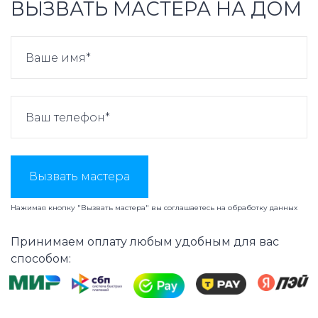
ВЫЗВАТЬ МАСТЕРА НА ДОМ
Вызвать мастера
Нажимая кнопку "Вызвать мастера" вы соглашаетесь на
обработку данных
Принимаем оплату любым удобным для вас
способом: