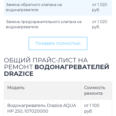
Замена обратного клапана на
от 1 020
водонагревателе
руб.
Замена предохранительного клапана на
от 1 020
водонагревателе
руб.
Показать полностью
ОБЩИЙ ПРАЙС-ЛИСТ НА
РЕМОНТ
ВОДОНАГРЕВАТЕЛЕЙ
DRAZICE
Модель
Соимость
ремонта
Водонагреватель Drazice AQUA
от 1 100
HP 250, 107020000
руб.