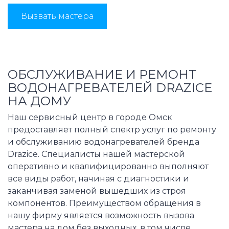
Вызвать мастера
ОБСЛУЖИВАНИЕ И РЕМОНТ
ВОДОНАГРЕВАТЕЛЕЙ DRAZICE
НА ДОМУ
Наш сервисный центр в городе Омск
предоставляет полный спектр услуг по ремонту
и обслуживанию водонагревателей бренда
Drazice. Специалисты нашей мастерской
оперативно и квалифицированно выполняют
все виды работ, начиная с диагностики и
заканчивая заменой вышедших из строя
компонентов. Преимуществом обращения в
нашу фирму является возможность вызова
мастера на дом без выходных, в том числе