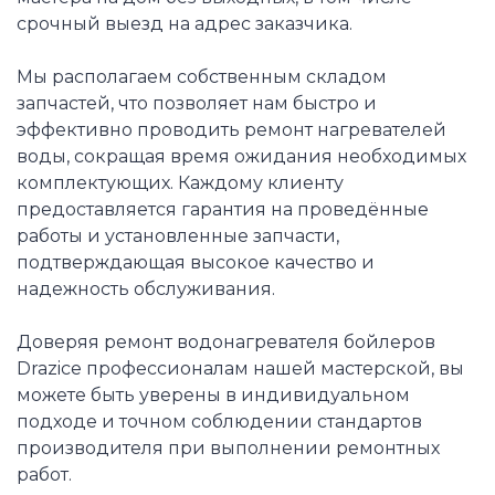
срочный выезд на адрес заказчика.
Мы располагаем собственным складом
запчастей, что позволяет нам быстро и
эффективно проводить ремонт нагревателей
воды, сокращая время ожидания необходимых
комплектующих. Каждому клиенту
предоставляется гарантия на проведённые
работы и установленные запчасти,
подтверждающая высокое качество и
надежность обслуживания.
Доверяя ремонт водонагревателя бойлеров
Drazice профессионалам нашей мастерской, вы
можете быть уверены в индивидуальном
подходе и точном соблюдении стандартов
производителя при выполнении ремонтных
работ.