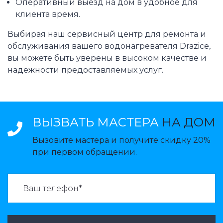
Оперативный выезд на дом в удобное для
клиента время.
Выбирая наш сервисный центр для ремонта и
обслуживания вашего водонагревателя Drazice,
вы можете быть уверены в высоком качестве и
надежности предоставляемых услуг.
ВЫЗВАТЬ МАСТЕРА
НА ДОМ
Вызовите мастера и получите скидку 20%
при первом обращении.
ВАЗВАТЬ МАСТЕРА: