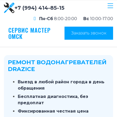
+7 (994) 414-85-15
Пн-Сб
8:00-20:00
Вс
10:00-17.00
СЕРВИС МАСТЕР
Заказать звонок
ОМСК
РЕМОНТ ВОДОНАГРЕВАТЕЛЕЙ
DRAZICE
Выезд в любой район города в день
обращения
Бесплатная диагностика, без
предоплат
Фиксированная честная цена