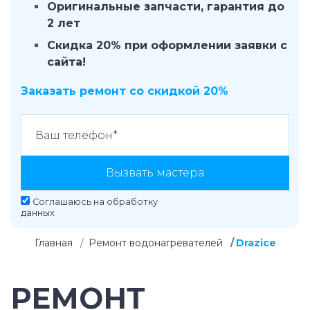
Оригинальные запчасти, гарантия до
2 лет
Скидка 20% при оформлении заявки с
сайта!
Заказать ремонт со скидкой 20%
Вызвать мастера
Соглашаюсь на
обработку
данных
Главная
Ремонт водонагревателей
Drazice
РЕМОНТ