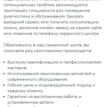
потенциальных проблем, рекомендуется
приглашать специалиста для проведения
диагностики и обслуживания. Заказать
выездной сервис или получить консультацию
можно, заполнив онлайн-заявку на нашем сайте
или позвонив по телефону сервисного центра.
Обратившись в наш сервисный центр, вы
получаете ряд неоспоримых преимуществ:
Высокую квалификацию и профессионализм
мастеров.
Использование оригинальных запчастей и
современного оборудования.
Гибкие цены и индивидуальный подход к
каждому клиенту.
Гарантию на выполненные работы и
установленные детали.