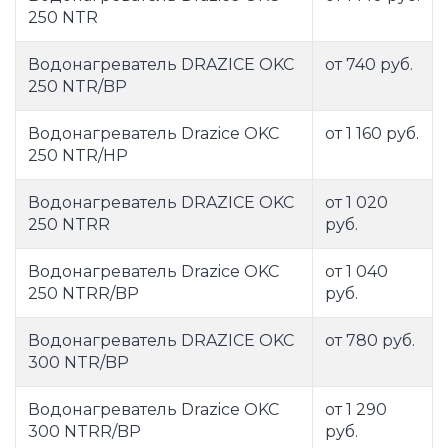
250 NTR
Водонагреватель DRAZICE OKC
от 740 руб.
250 NTR/BP
Водонагреватель Drazice OKC
от 1 160 руб.
250 NTR/HP
Водонагреватель DRAZICE OKC
от 1 020
250 NTRR
руб.
Водонагреватель Drazice OKC
от 1 040
250 NTRR/BP
руб.
Водонагреватель DRAZICE OKC
от 780 руб.
300 NTR/BP
Водонагреватель Drazice OKC
от 1 290
300 NTRR/BP
руб.