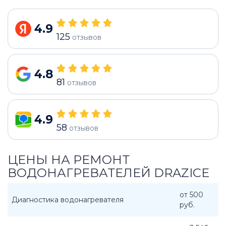
4.9
125
отзывов
4.8
81
отзывов
4.9
58
отзывов
ЦЕНЫ НА РЕМОНТ
ВОДОНАГРЕВАТЕЛЕЙ DRAZICE
от 500
Диагностика водонагревателя
руб.