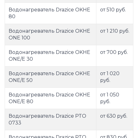
Водонагреватель Drazice OKHE
от 510 руб.
80
Водонагреватель Drazice OKHE
от 1 210 руб.
ONE 100
Водонагреватель Drazice OKHE
от 700 руб.
ONE/E 30
Водонагреватель Drazice OKHE
от 1 020
ONE/E 50
руб.
Водонагреватель Drazice OKHE
от 1 050
ONE/E 80
руб.
Водонагреватель Drazice PTO
от 630 руб.
0733
Водонагреватель Drazice PTO
от 830 руб.