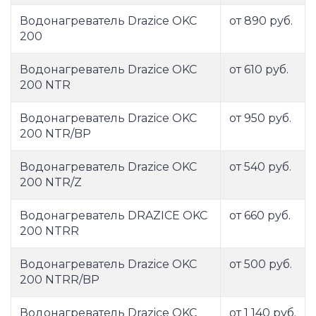
Водонагреватель Drazice OKC
от 890 руб.
200
Водонагреватель Drazice OKC
от 610 руб.
200 NTR
Водонагреватель Drazice OKC
от 950 руб.
200 NTR/BP
Водонагреватель Drazice OKC
от 540 руб.
200 NTR/Z
Водонагреватель DRAZICE OKC
от 660 руб.
200 NTRR
Водонагреватель Drazice OKC
от 500 руб.
200 NTRR/BP
Водонагреватель Drazice OKC
от 1 140 руб.