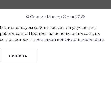
© Сервис Мастер Омск 2026
Мы используем файлы cookie для улучшения
работы сайта. Продолжая использовать сайт, вы
соглашаетесь с
политикой конфиденциальности
.
ПРИНЯТЬ