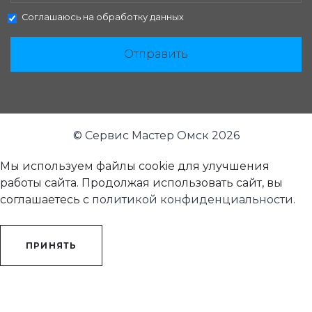
Соглашаюсь на
обработку данных
Отправить
© Сервис Мастер Омск 2026
Мы используем файлы cookie для улучшения
работы сайта. Продолжая использовать сайт, вы
соглашаетесь с
политикой конфиденциальности
.
ПРИНЯТЬ