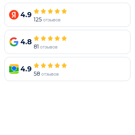
4.9
125
отзывов
4.8
81
отзывов
4.9
58
отзывов