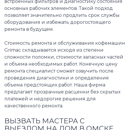
встроенных фильтров и диагностику состояния
основных рабочих элементов. Такой подход
позволяет значительно продлить срок службы
оборудования и избежать дорогостоящего
ремонта в будущем.
Стоимость ремонта и обслуживания кофемашин
Grimac складывается исходя из степени
сложности поломки, стоимости запасных частей
и объема необходимых работ. Конечную цену
ремонта специалист сможет озвучить после
проведения диагностики и определения
объема предстоящих работ. Наша фирма
предлагает прозрачные расценки без скрытых
платежей и недорогие решения для
качественного ремонта.
ВЫЗВАТЬ МАСТЕРА С
ВЫЕЗДОМ НА ДОМ В ОМСКЕ