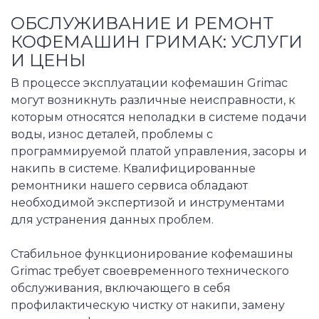
ОБСЛУЖИВАНИЕ И РЕМОНТ
КОФЕМАШИН ГРИМАК: УСЛУГИ
И ЦЕНЫ
В процессе эксплуатации кофемашин Grimac
могут возникнуть различные неисправности, к
которым относятся неполадки в системе подачи
воды, износ деталей, проблемы с
программируемой платой управления, засоры и
накипь в системе. Квалифицированные
ремонтники нашего сервиса обладают
необходимой экспертизой и инструментами
для устранения данных проблем.
Стабильное функционирование кофемашины
Grimac требует своевременного технического
обслуживания, включающего в себя
профилактическую чистку от накипи, замену