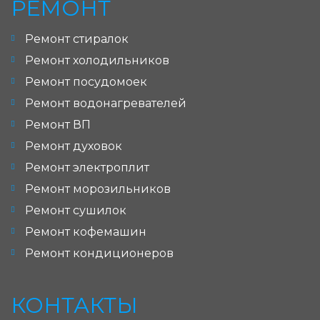
РЕМОНТ
Ремонт стиралок
Ремонт холодильников
Ремонт посудомоек
Ремонт водонагревателей
Ремонт ВП
Ремонт духовок
Ремонт электроплит
Ремонт морозильников
Ремонт сушилок
Ремонт кофемашин
Ремонт кондиционеров
КОНТАКТЫ