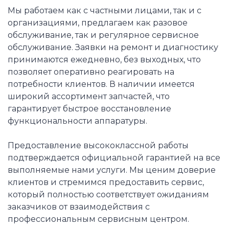
Мы работаем как с частными лицами, так и с
организациями, предлагаем как разовое
обслуживание, так и регулярное сервисное
обслуживание. Заявки на ремонт и диагностику
принимаются ежедневно, без выходных, что
позволяет оперативно реагировать на
потребности клиентов. В наличии имеется
широкий ассортимент запчастей, что
гарантирует быстрое восстановление
функциональности аппаратуры.
Предоставление высококлассной работы
подтверждается официальной гарантией на все
выполняемые нами услуги. Мы ценим доверие
клиентов и стремимся предоставить сервис,
который полностью соответствует ожиданиям
заказчиков от взаимодействия с
профессиональным сервисным центром.