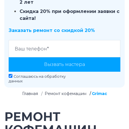
2 лет
Скидка 20% при оформлении заявки с
сайта!
Заказать ремонт со скидкой 20%
Вызвать мастера
Соглашаюсь на
обработку
данных
Главная
Ремонт кофемашин
Grimac
РЕМОНТ