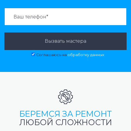
ВАЗВАТЬ МАСТЕРА:
Вызвать мастера
Соглашаюсь на
обработку данных
БЕРЕМСЯ ЗА РЕМОНТ
ЛЮБОЙ СЛОЖНОСТИ