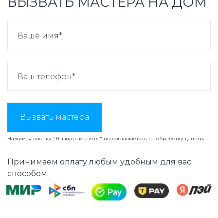
ВЫЗВАТЬ МАСТЕРА НА ДОМ
Вызвать мастера
Нажимая кнопку "Вызвать мастера" вы соглашаетесь на
обработку данных
Принимаем оплату любым удобным для вас
способом: