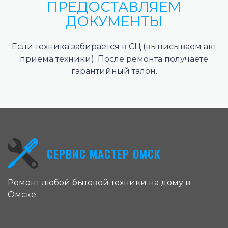
ПРЕДОСТАВЛЯЕМ
ДОКУМЕНТЫ
Если техника забирается в СЦ (выписываем акт
приема техники). После ремонта получаете
гарантийный талон.
СЕРВИС МАСТЕР ОМСК
Ремонт любой бытовой техники на дому в
Омске