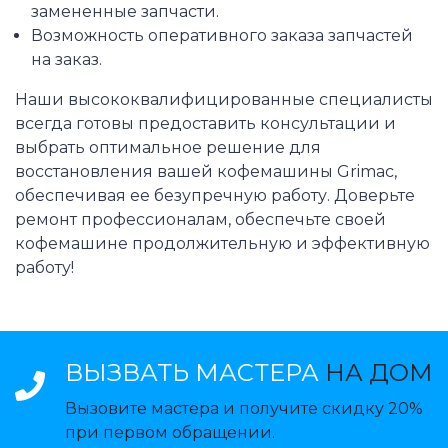
замененные запчасти.
Возможность оперативного заказа запчастей
на заказ.
Наши высококвалифицированные специалисты
всегда готовы предоставить консультации и
выбрать оптимальное решение для
восстановления вашей кофемашины Grimac,
обеспечивая ее безупречную работу. Доверьте
ремонт профессионалам, обеспечьте своей
кофемашине продолжительную и эффективную
работу!
ВЫЗВАТЬ МАСТЕРА
НА ДОМ
Вызовите мастера и получите скидку 20%
при первом обращении.