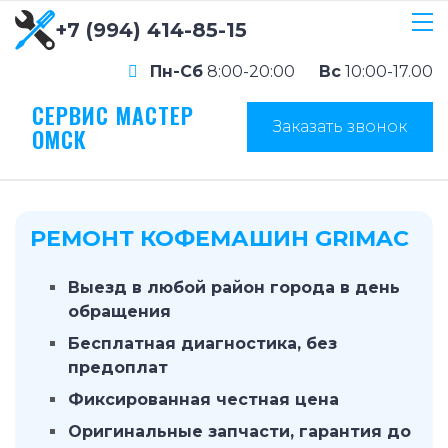
+7 (994) 414-85-15
Пн-Сб
8:00-20:00
Вс
10:00-17.00
СЕРВИС МАСТЕР
Заказать звонок
ОМСК
РЕМОНТ КОФЕМАШИН GRIMAC
Выезд в любой район города в день
обращения
Бесплатная диагностика, без
предоплат
Фиксированная честная цена
Оригинальные запчасти, гарантия до