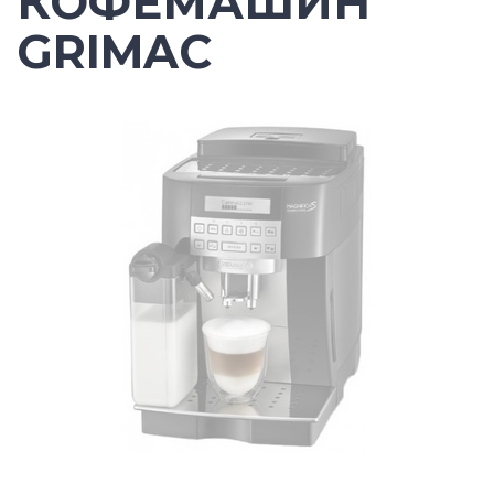
КОФЕМАШИН
GRIMAC