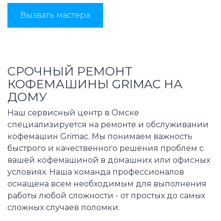
Вызвать мастера
СРОЧНЫЙ РЕМОНТ
КОФЕМАШИНЫ GRIMAC НА
ДОМУ
Наш сервисный центр в Омске
специализируется на ремонте и обслуживании
кофемашин Grimac. Мы понимаем важность
быстрого и качественного решения проблем с
вашей кофемашиной в домашних или офисных
условиях. Наша команда профессионалов
оснащена всем необходимым для выполнения
работы любой сложности - от простых до самых
сложных случаев поломки.