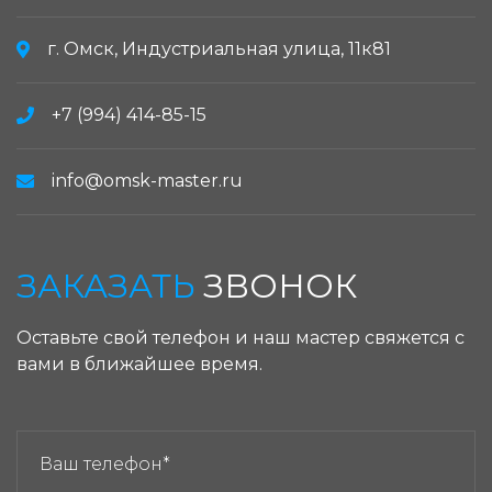
г. Омск, Индустриальная улица, 11к81
+7 (994) 414-85-15
info@omsk-master.ru
ЗАКАЗАТЬ
ЗВОНОК
Оставьте свой телефон и наш мастер свяжется с
вами в ближайшее время.
ЗАКАЗАТЬ ЗВОНОК: