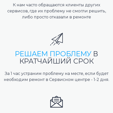
К нам часто обращаются клиенты других
сервисов, где их проблему не смогли решить,
либо просто отказали в ремонте
РЕШАЕМ ПРОБЛЕМУ
В
КРАТЧАЙШИЙ СРОК
За 1 час устраним проблему на месте, если будет
необходим ремонт в Сервисном центре - 1-2 дня.