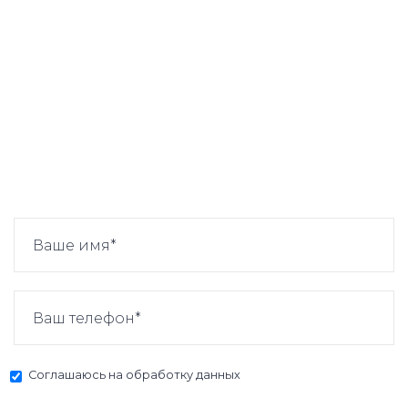
Соглашаюсь на
обработку данных