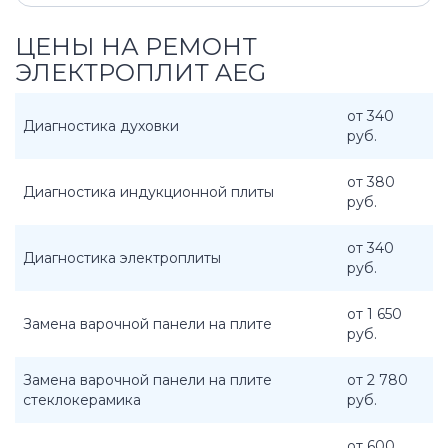
ЦЕНЫ НА РЕМОНТ
ЭЛЕКТРОПЛИТ AEG
от 340
Диагностика духовки
руб.
от 380
Диагностика индукционной плиты
руб.
от 340
Диагностика электроплиты
руб.
от 1 650
Замена варочной панели на плите
руб.
Замена варочной панели на плите
от 2 780
стеклокерамика
руб.
от 600