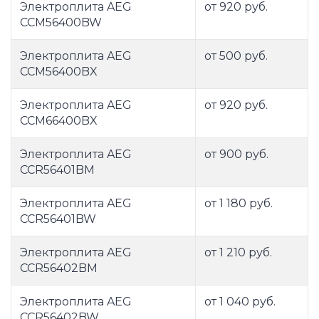
Электроплита AEG
от 920 руб.
CCM56400BW
Электроплита AEG
от 500 руб.
CCM56400BX
Электроплита AEG
от 920 руб.
CCM66400BX
Электроплита AEG
от 900 руб.
CCR56401BM
Электроплита AEG
от 1 180 руб.
CCR56401BW
Электроплита AEG
от 1 210 руб.
CCR56402BM
Электроплита AEG
от 1 040 руб.
CCR56402BW