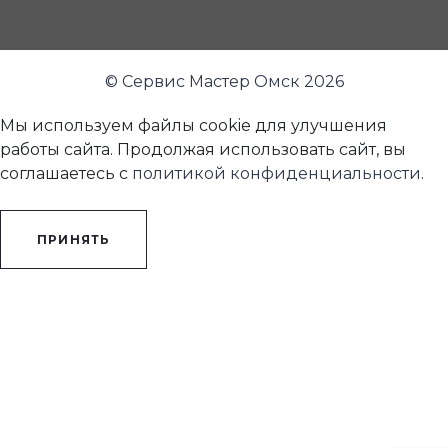
© Сервис Мастер Омск 2026
Мы используем файлы cookie для улучшения
работы сайта. Продолжая использовать сайт, вы
соглашаетесь с
политикой конфиденциальности
.
ПРИНЯТЬ