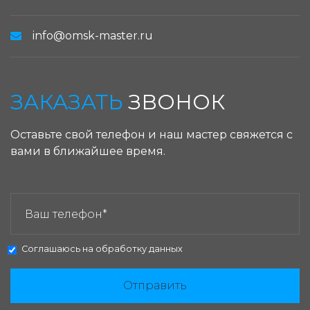
info@omsk-master.ru
ЗАКАЗАТЬ
ЗВОНОК
Оставьте свой телефон и наш мастер свяжется с
вами в ближайшее время.
ЗАКАЗАТЬ ЗВОНОК:
Соглашаюсь на
обработку данных
Отправить