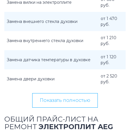
Замена вилки на электроплите
руб.
от 1 470
Замена внешнего стекла духовки
руб.
от 1 210
Замена внутреннего стекла духовки
руб.
от 1 120
Замена датчика температуры в духовке
руб.
от 2 520
Замена двери духовки
руб.
Показать полностью
ОБЩИЙ ПРАЙС-ЛИСТ НА
РЕМОНТ
ЭЛЕКТРОПЛИТ AEG