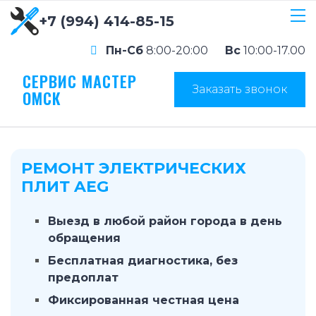
+7 (994) 414-85-15
Пн-Сб
8:00-20:00
Вс
10:00-17.00
СЕРВИС МАСТЕР
Заказать звонок
ОМСК
РЕМОНТ ЭЛЕКТРИЧЕСКИХ
ПЛИТ AEG
Выезд в любой район города в день
обращения
Бесплатная диагностика, без
предоплат
Фиксированная честная цена