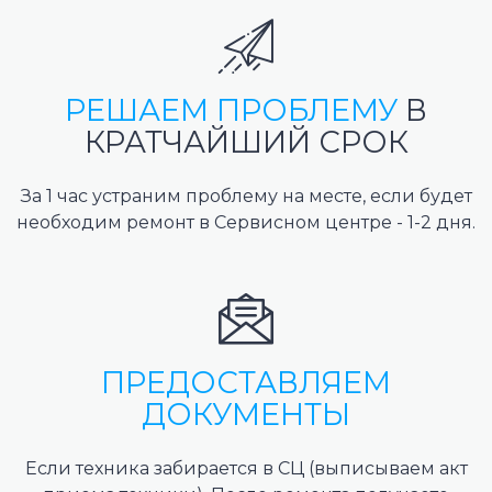
РЕШАЕМ ПРОБЛЕМУ
В
КРАТЧАЙШИЙ СРОК
За 1 час устраним проблему на месте, если будет
необходим ремонт в Сервисном центре - 1-2 дня.
ПРЕДОСТАВЛЯЕМ
ДОКУМЕНТЫ
Если техника забирается в СЦ (выписываем акт