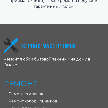
приема техники). После ремонта получаете
гарантийный талон.
СЕРВИС МАСТЕР ОМСК
Ремонт любой бытовой техники на дому в
Омске
РЕМОНТ
Ремонт стиралок
Ремонт холодильников