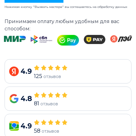
Нажимая кнопку "Вызвать мастера" вы соглашаетесь на
обработку данных
Принимаем оплату любым удобным для вас
способом:
4.9
125
отзывов
4.8
81
отзывов
4.9
58
отзывов