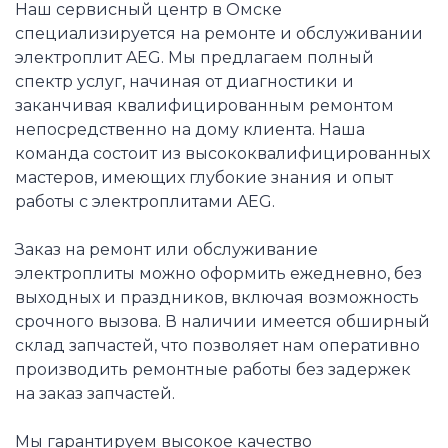
Наш сервисный центр в Омске
специализируется на ремонте и обслуживании
электроплит AEG. Мы предлагаем полный
спектр услуг, начиная от диагностики и
заканчивая квалифицированным ремонтом
непосредственно на дому клиента. Наша
команда состоит из высококвалифицированных
мастеров, имеющих глубокие знания и опыт
работы с электроплитами AEG.
Заказ на ремонт или обслуживание
электроплиты можно оформить ежедневно, без
выходных и праздников, включая возможность
срочного вызова. В наличии имеется обширный
склад запчастей, что позволяет нам оперативно
производить ремонтные работы без задержек
на заказ запчастей.
Мы гарантируем высокое качество