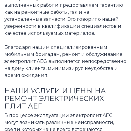
выполненных работ и предоставляем гарантию
как на ремонтные работы, так и на
установленные запчасти. Это говорит о нашей
уверенности в квалификации специалистов и
качестве используемых материалов.
Благодаря нашим специализированным
мобильным бригадам, ремонт и обслуживание
электроплит AEG выполняется непосредственно
на дому клиента, минимизируя неудобства и
время ожидания.
НАШИ УСЛУГИ И ЦЕНЫ НА
РЕМОНТ ЭЛЕКТРИЧЕСКИХ
ПЛИТ АЕГ
В процессе эксплуатации электроплит AEG
могут возникать различные неисправности,
среди которых чаще всего встречаются