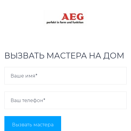
ВЫЗВАТЬ МАСТЕРА НА ДОМ
Вызвать мастера