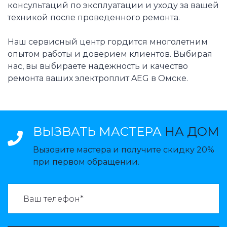
консультаций по эксплуатации и уходу за вашей
техникой после проведенного ремонта.
Наш сервисный центр гордится многолетним
опытом работы и доверием клиентов. Выбирая
нас, вы выбираете надежность и качество
ремонта ваших электроплит AEG в Омске.
ВЫЗВАТЬ МАСТЕРА
НА ДОМ
Вызовите мастера и получите скидку 20%
при первом обращении.
ВАЗВАТЬ МАСТЕРА: