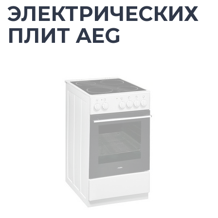
ЭЛЕКТРИЧЕСКИХ
ПЛИТ AEG