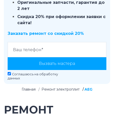
Оригинальные запчасти, гарантия до
2 лет
Скидка 20% при оформлении заявки с
сайта!
Заказать ремонт со скидкой 20%
Вызвать мастера
Соглашаюсь на
обработку
данных
Главная
Ремонт электроплит
AEG
РЕМОНТ