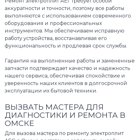
Ремонт электроплит АЕГ требует особой
аккуратности и точности, поэтому все работы
выполняются с использованием современного
оборудования и профессиональных
инструментов. Мы обеспечиваем исправную
работу устройства, восстанавливая его
функциональность и продлевая срок службы.
Гарантия на выполненные работы и замененные
запчасти подтверждает качество и надежность
нашего сервиса, обеспечивая спокойствие и
уверенность наших клиентов в долгосрочной
эксплуатации их бытовой техники.
ВЫЗВАТЬ МАСТЕРА ДЛЯ
ДИАГНОСТИКИ И РЕМОНТА В
ОМСКЕ
Для вызова мастера по ремонту электроплит