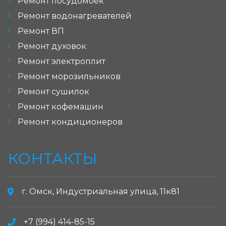
Ремонт посудомоек
Ремонт водонагревателей
Ремонт ВП
Ремонт духовок
Ремонт электроплит
Ремонт морозильников
Ремонт сушилок
Ремонт кофемашин
Ремонт кондиционеров
КОНТАКТЫ
г. Омск, Индустриальная улица, 11к81
+7 (994) 414-85-15