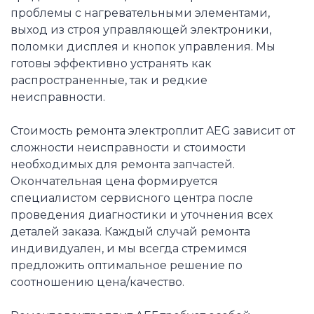
проблемы с нагревательными элементами,
выход из строя управляющей электроники,
поломки дисплея и кнопок управления. Мы
готовы эффективно устранять как
распространенные, так и редкие
неисправности.
Стоимость ремонта электроплит AEG зависит от
сложности неисправности и стоимости
необходимых для ремонта запчастей.
Окончательная цена формируется
специалистом сервисного центра после
проведения диагностики и уточнения всех
деталей заказа. Каждый случай ремонта
индивидуален, и мы всегда стремимся
предложить оптимальное решение по
соотношению цена/качество.