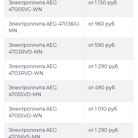
Электроплита AEG
от 1 130 руб.
47005VC-WN
Электроплита AEG 47036IU-
от 960 руб.
MN
Электроплита AEG
от 590 руб.
4703RVD-MN
Электроплита AEG
от 1 290 руб.
4703RVD-WN
Электроплита AEG
от 490 руб.
47055VD-MN
Электроплита AEG
от 1 010 руб.
47055VD-WN
Электроплита AEG
от 1 290 руб.
47056VS-MN