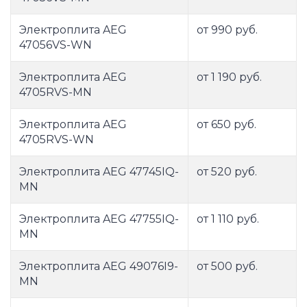
Электроплита AEG
от 990 руб.
47056VS-WN
Электроплита AEG
от 1 190 руб.
4705RVS-MN
Электроплита AEG
от 650 руб.
4705RVS-WN
Электроплита AEG 47745IQ-
от 520 руб.
MN
Электроплита AEG 47755IQ-
от 1 110 руб.
MN
Электроплита AEG 49076I9-
от 500 руб.
MN