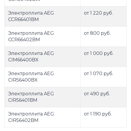
Электроплита AEG
от 1 220 руб.
CCR66401BM
Электроплита AEG
от 800 руб.
CCR66402BM
Электроплита AEG
от 1 000 руб.
CIM66400BX
Электроплита AEG
от 1 070 руб.
CIR56400BX
Электроплита AEG
от 490 руб.
CIR56401BM
Электроплита AEG
от 1 190 руб.
CIR56402BM