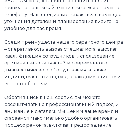
AEG в Омске достаточно заполнить онлайн-
заявку на нашем сайте или связаться с нами по
телефону. Наш специалист свяжется с вами для
уточнения деталей и планирования визита на
удобное для вас время.
Среди преимуществ нашего сервисного центра
– оперативность вызова специалиста, высокая
квалификация сотрудников, использование
оригинальных запчастей и современного
диагностического оборудования, а также
индивидуальный подход к каждому клиенту и
его потребностям.
Обратившись в наш сервис, вы можете
рассчитывать на профессиональный подход и
внимание к деталям. Мы ценим ваше время и
стараемся максимально удобно организовать
процесс ремонта, включая предоставление