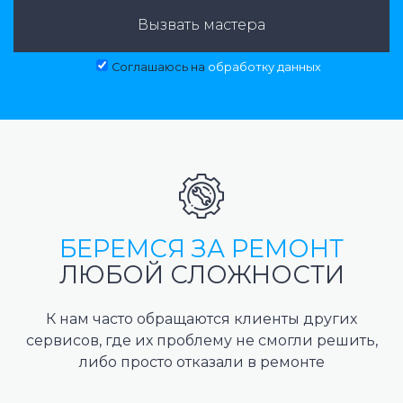
Вызвать мастера
Соглашаюсь на
обработку данных
БЕРЕМСЯ ЗА РЕМОНТ
ЛЮБОЙ СЛОЖНОСТИ
К нам часто обращаются клиенты других
сервисов, где их проблему не смогли решить,
либо просто отказали в ремонте