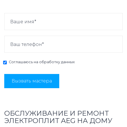
Соглашаюсь на
обработку данных
Вызвать мастера
ОБСЛУЖИВАНИЕ И РЕМОНТ
ЭЛЕКТРОПЛИТ AEG НА ДОМУ