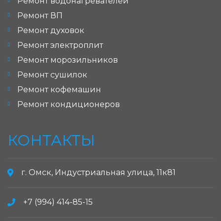
Ремонт водонагревателей
Ремонт ВП
Ремонт духовок
Ремонт электроплит
Ремонт морозильников
Ремонт сушилок
Ремонт кофемашин
Ремонт кондиционеров
КОНТАКТЫ
г. Омск, Индустриальная улица, 11к81
+7 (994) 414-85-15