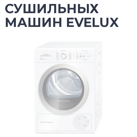
СУШИЛЬНЫХ
МАШИН EVELUX