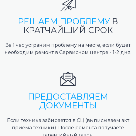
РЕШАЕМ ПРОБЛЕМУ
В
КРАТЧАЙШИЙ СРОК
За 1 час устраним проблему на месте, если будет
необходим ремонт в Сервисном центре - 1-2 дня.
ПРЕДОСТАВЛЯЕМ
ДОКУМЕНТЫ
Если техника забирается в СЦ (выписываем акт
приема техники). После ремонта получаете
гарантийный талон.