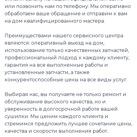
или позвонить нам по телефону. Мы оперативно
обработаем ваше обращение и отправим к вам
на дом квалифицированного мастера.
Преимуществами нашего сервисного центра
являются: оперативный выезд на дом,
использование только качественных запчастей,
профессиональный подход к каждому клиенту,
гарантия на все выполненные работы и
установленные запчасти, а также
конкурентоспособные цены на все виды услуг.
Выбирая нас, вы получаете не только ремонт и
обслуживание высокого качества, но и
уверенность в долгосрочной работе вашей
сушилки. Мы ценим каждого клиента и
стремимся предложить лучшее сочетание цены,
качества и скорости выполнения работ.