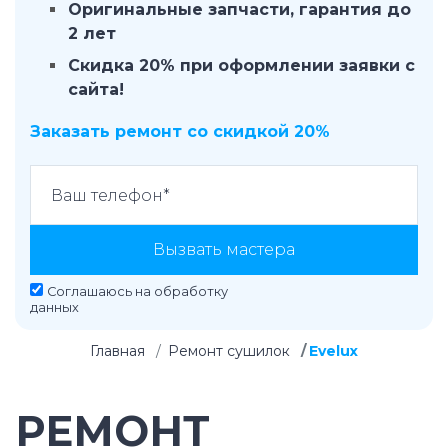
Оригинальные запчасти, гарантия до
2 лет
Скидка 20% при оформлении заявки с
сайта!
Заказать ремонт со скидкой 20%
Вызвать мастера
Соглашаюсь на
обработку
данных
Главная
Ремонт сушилок
Evelux
РЕМОНТ