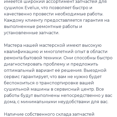
имеется широкий ассортимент запчастей для
сушилок Evelux, что позволяет быстро и
качественно провести необходимые работы.
Каждому клиенту предоставляется гарантия на
выполненные ремонтные работы и
установленные запчасти.
Мастера нашей мастерской имеют высокую
квалификацию и многолетний опыт в области
ремонта бытовой техники. Они способны быстро
диагностировать проблему и предложить
оптимальный вариант её решения. Выездной
сервис гарантирует, что вам не нужно будет
беспокоиться о транспортировке вашей
сушильной машины в сервисный центр. Все
работы будут выполнены непосредственно у вас
дома, с минимальными неудобствами для вас.
Наличие собственного склада запчастей