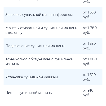
руб.
от 1 350
Заправка сушильной машины фреоном
руб.
Монтаж стиральной и сушильной машины
от 1 780
в колонну
руб.
от 1 350
Подключение сушильной машины
руб.
Техническое обслуживание сушильной
от 1 080
машины
руб.
от 1 520
Установка сушильной машины
руб.
от 910
Чистка сушильной машины
руб.