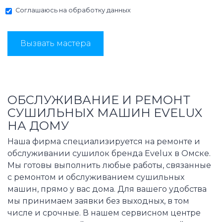
Соглашаюсь на
обработку данных
Вызвать мастера
ОБСЛУЖИВАНИЕ И РЕМОНТ
СУШИЛЬНЫХ МАШИН EVELUX
НА ДОМУ
Наша фирма специализируется на ремонте и
обслуживании сушилок бренда Evelux в Омске.
Мы готовы выполнить любые работы, связанные
с ремонтом и обслуживанием сушильных
машин, прямо у вас дома. Для вашего удобства
мы принимаем заявки без выходных, в том
числе и срочные. В нашем сервисном центре