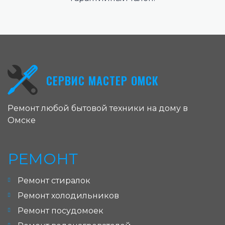
СЕРВИС МАСТЕР ОМСК
Ремонт любой бытовой техники на дому в
Омске
РЕМОНТ
Ремонт стиралок
Ремонт холодильников
Ремонт посудомоек