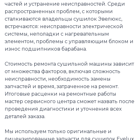
частей и устранение неисправностей. Среди
распространенных проблем, с которыми
сталкиваются владельцы сушилок Эвелюкс,
встречаются: неисправности электрической
системы, неполадки с нагревательным
элементом, проблемы с управляющим блоком и
износ подшипников барабана.
Стоимость ремонта сушильной машины зависит
от множества факторов, включая сложность
неисправности, необходимость замены
запчастей и время, затраченное на ремонт.
Итоговые расценки на ремонтные работы
мастер сервисного центра сможет назвать после
проведения диагностики и уточнения всех
деталей заказа.
Мы используем только оригинальные и
лицензированные запчасти для сушилок Evelux,