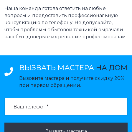
Наша команда готова ответить на любые
вопросы и предоставить профессиональную
консультацию по телефону. Не допускайте,
чтобы проблемы с бытовой техникой омрачали
ваш быт, доверьте их решение профессионалам.
ВЫЗВАТЬ МАСТЕРА
НА ДОМ
Вызовите мастера и получите скидку 20%
при первом обращении.
ВАЗВАТЬ МАСТЕРА:
Вызвать мастера