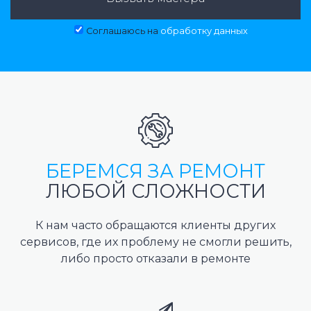
Соглашаюсь на
обработку данных
БЕРЕМСЯ ЗА РЕМОНТ
ЛЮБОЙ СЛОЖНОСТИ
К нам часто обращаются клиенты других
сервисов, где их проблему не смогли решить,
либо просто отказали в ремонте