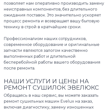
позволяет нам оперативно производить замену
неисправных компонентов, без длительного
ожидания поставок. Это значительно ускоряет
процесс ремонта и возвращает вашу бытовую
технику в строй в кратчайшие сроки.
Профессионализм наших сотрудников,
современное оборудование и оригинальные
запчасти являются залогом качественно
выполненных работ и длительной
бесперебойной работы вашего оборудования
после ремонта.
НАШИ УСЛУГИ И ЦЕНЫ НА
РЕМОНТ СУШИЛОК ЭВЕЛЮКС
Обращаясь в наш сервис, вы можете заказать
ремонт сушильных машин Evelux на заказ,
включая диагностику, замену изношенных