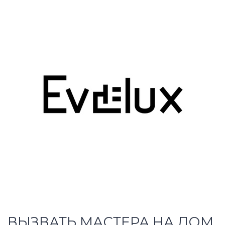
ВЫЗВАТЬ МАСТЕРА НА ДОМ