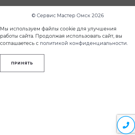
© Сервис Мастер Омск 2026
Мы используем файлы cookie для улучшения
работы сайта. Продолжая использовать сайт, вы
соглашаетесь с
политикой конфиденциальности
.
ПРИНЯТЬ