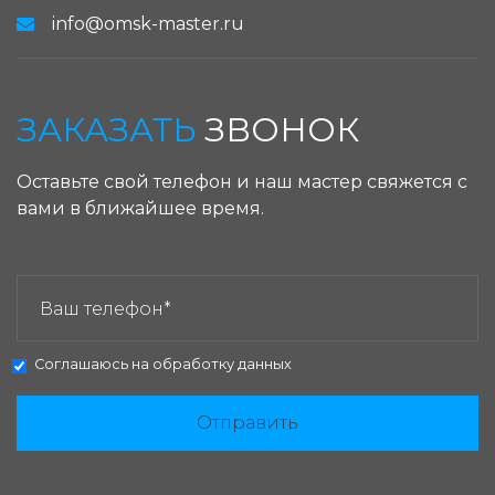
info@omsk-master.ru
ЗАКАЗАТЬ
ЗВОНОК
Оставьте свой телефон и наш мастер свяжется с
вами в ближайшее время.
ЗАКАЗАТЬ ЗВОНОК:
Соглашаюсь на
обработку данных
Отправить