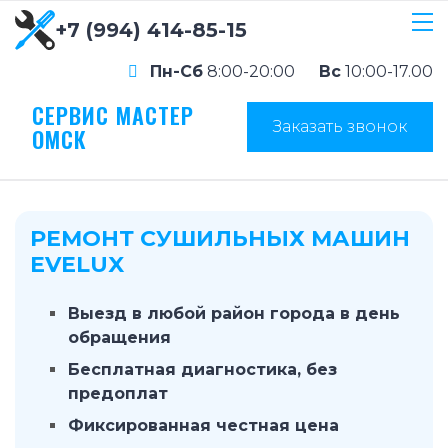
+7 (994) 414-85-15
Пн-Сб
8:00-20:00
Вс
10:00-17.00
СЕРВИС МАСТЕР
Заказать звонок
ОМСК
РЕМОНТ СУШИЛЬНЫХ МАШИН
EVELUX
Выезд в любой район города в день
обращения
Бесплатная диагностика, без
предоплат
Фиксированная честная цена