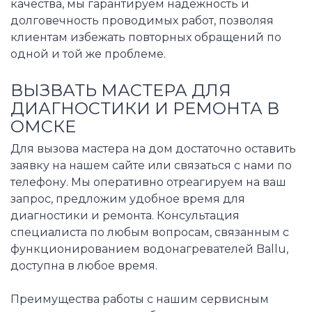
качества, мы гарантируем надежность и
долговечность проводимых работ, позволяя
клиентам избежать повторных обращений по
одной и той же проблеме.
ВЫЗВАТЬ МАСТЕРА ДЛЯ
ДИАГНОСТИКИ И РЕМОНТА В
ОМСКЕ
Для вызова мастера на дом достаточно оставить
заявку на нашем сайте или связаться с нами по
телефону. Мы оперативно отреагируем на ваш
запрос, предложим удобное время для
диагностики и ремонта. Консультация
специалиста по любым вопросам, связанным с
функционированием водонагревателей Ballu,
доступна в любое время.
Преимущества работы с нашим сервисным