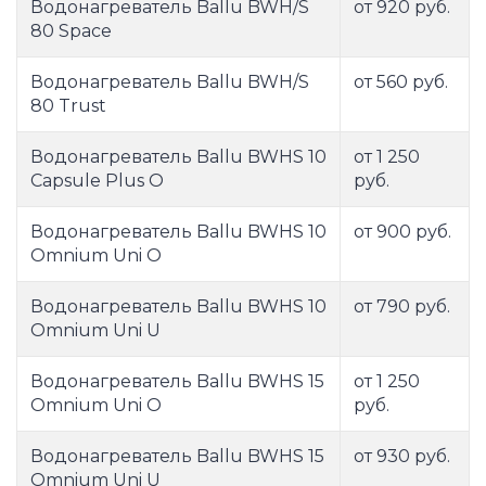
Водонагреватель Ballu BWH/S
от 920 руб.
80 Space
Водонагреватель Ballu BWH/S
от 560 руб.
80 Trust
Водонагреватель Ballu BWHS 10
от 1 250
Capsule Plus O
руб.
Водонагреватель Ballu BWHS 10
от 900 руб.
Omnium Uni O
Водонагреватель Ballu BWHS 10
от 790 руб.
Omnium Uni U
Водонагреватель Ballu BWHS 15
от 1 250
Omnium Uni O
руб.
Водонагреватель Ballu BWHS 15
от 930 руб.
Omnium Uni U