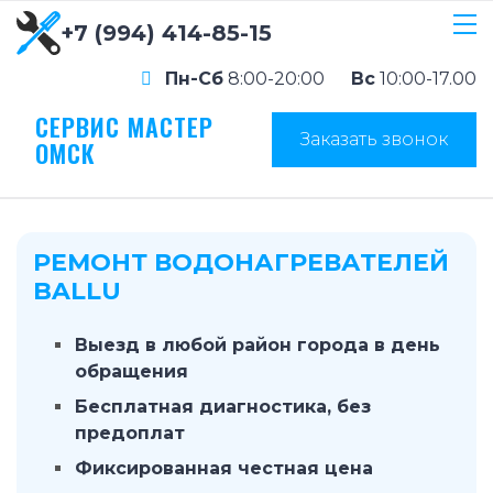
+7 (994) 414-85-15
Пн-Сб
8:00-20:00
Вс
10:00-17.00
СЕРВИС МАСТЕР
Заказать звонок
ОМСК
РЕМОНТ ВОДОНАГРЕВАТЕЛЕЙ
BALLU
Выезд в любой район города в день
обращения
Бесплатная диагностика, без
предоплат
Фиксированная честная цена