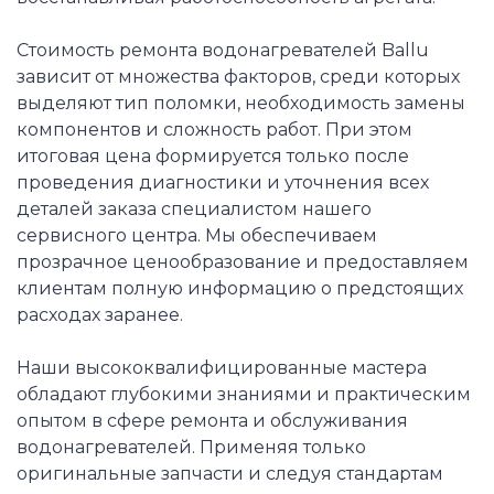
Стоимость ремонта водонагревателей Ballu
зависит от множества факторов, среди которых
выделяют тип поломки, необходимость замены
компонентов и сложность работ. При этом
итоговая цена формируется только после
проведения диагностики и уточнения всех
деталей заказа специалистом нашего
сервисного центра. Мы обеспечиваем
прозрачное ценообразование и предоставляем
клиентам полную информацию о предстоящих
расходах заранее.
Наши высококвалифицированные мастера
обладают глубокими знаниями и практическим
опытом в сфере ремонта и обслуживания
водонагревателей. Применяя только
оригинальные запчасти и следуя стандартам