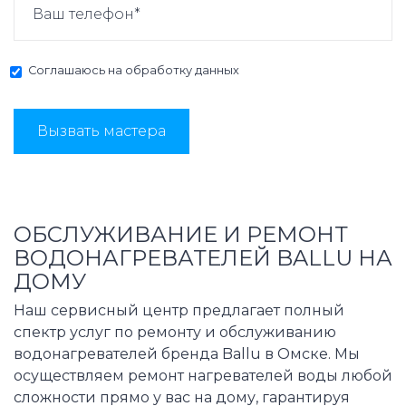
Соглашаюсь на
обработку данных
Вызвать мастера
ОБСЛУЖИВАНИЕ И РЕМОНТ
ВОДОНАГРЕВАТЕЛЕЙ BALLU НА
ДОМУ
Наш сервисный центр предлагает полный
спектр услуг по ремонту и обслуживанию
водонагревателей бренда Ballu в Омске. Мы
осуществляем ремонт нагревателей воды любой
сложности прямо у вас на дому, гарантируя