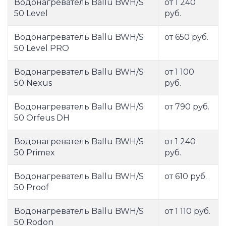
Водонагреватель Ballu BWH/S
от 1 240
50 Level
руб.
Водонагреватель Ballu BWH/S
от 650 руб.
50 Level PRO
Водонагреватель Ballu BWH/S
от 1 100
50 Nexus
руб.
Водонагреватель Ballu BWH/S
от 790 руб.
50 Orfeus DH
Водонагреватель Ballu BWH/S
от 1 240
50 Primex
руб.
Водонагреватель Ballu BWH/S
от 610 руб.
50 Proof
Водонагреватель Ballu BWH/S
от 1 110 руб.
50 Rodon