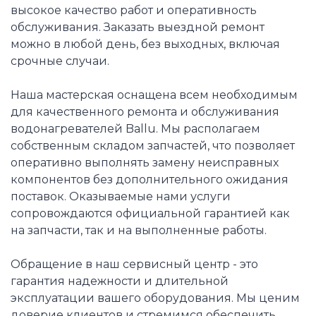
высокое качество работ и оперативность
обслуживания. Заказать выездной ремонт
можно в любой день, без выходных, включая
срочные случаи.
Наша мастерская оснащена всем необходимым
для качественного ремонта и обслуживания
водонагревателей Ballu. Мы располагаем
собственным складом запчастей, что позволяет
оперативно выполнять замену неисправных
компонентов без дополнительного ожидания
поставок. Оказываемые нами услуги
сопровождаются официальной гарантией как
на запчасти, так и на выполненные работы.
Обращение в наш сервисный центр - это
гарантия надежности и длительной
эксплуатации вашего оборудования. Мы ценим
доверие клиентов и стремимся обеспечить