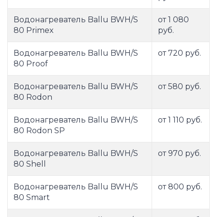
Водонагреватель Ballu BWH/S
от 1 080
80 Primex
руб.
Водонагреватель Ballu BWH/S
от 720 руб.
80 Proof
Водонагреватель Ballu BWH/S
от 580 руб.
80 Rodon
Водонагреватель Ballu BWH/S
от 1 110 руб.
80 Rodon SP
Водонагреватель Ballu BWH/S
от 970 руб.
80 Shell
Водонагреватель Ballu BWH/S
от 800 руб.
80 Smart