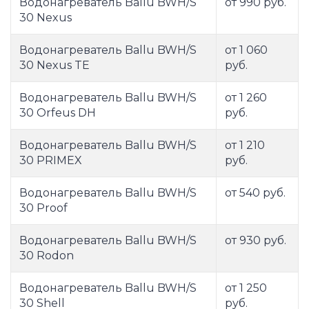
Водонагреватель Ballu BWH/S
от 990 руб.
30 Nexus
Водонагреватель Ballu BWH/S
от 1 060
30 Nexus TE
руб.
Водонагреватель Ballu BWH/S
от 1 260
30 Orfeus DH
руб.
Водонагреватель Ballu BWH/S
от 1 210
30 PRIMEX
руб.
Водонагреватель Ballu BWH/S
от 540 руб.
30 Proof
Водонагреватель Ballu BWH/S
от 930 руб.
30 Rodon
Водонагреватель Ballu BWH/S
от 1 250
30 Shell
руб.