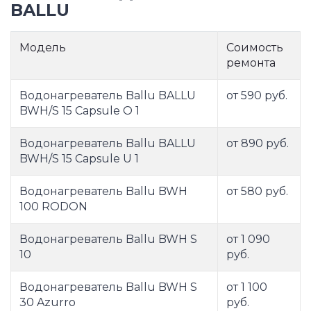
BALLU
Модель
Соимость
ремонта
Водонагреватель Ballu BALLU
от 590 руб.
BWH/S 15 Capsule O 1
Водонагреватель Ballu BALLU
от 890 руб.
BWH/S 15 Capsule U 1
Водонагреватель Ballu BWH
от 580 руб.
100 RODON
Водонагреватель Ballu BWH S
от 1 090
10
руб.
Водонагреватель Ballu BWH S
от 1 100
30 Azurro
руб.