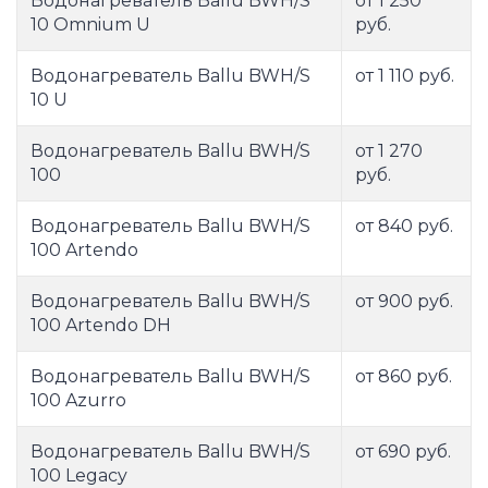
Водонагреватель Ballu BWH/S
от 1 250
10 Omnium U
руб.
Водонагреватель Ballu BWH/S
от 1 110 руб.
10 U
Водонагреватель Ballu BWH/S
от 1 270
100
руб.
Водонагреватель Ballu BWH/S
от 840 руб.
100 Artendo
Водонагреватель Ballu BWH/S
от 900 руб.
100 Artendo DH
Водонагреватель Ballu BWH/S
от 860 руб.
100 Azurro
Водонагреватель Ballu BWH/S
от 690 руб.
100 Legacy