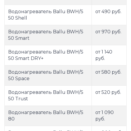
Водонагреватель Ballu BWH/S
от 490 руб.
50 Shell
Водонагреватель Ballu BWH/S
от 970 руб.
50 Smart
Водонагреватель Ballu BWH/S
от 1 140
50 Smart DRY+
руб.
Водонагреватель Ballu BWH/S
от 580 руб.
50 Space
Водонагреватель Ballu BWH/S
от 520 руб.
50 Trust
Водонагреватель Ballu BWH/S
от 1 090
80
руб.