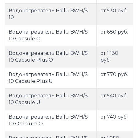
Водонагреватель Ballu BWH/S
от 530 руб.
10
Водонагреватель Ballu BWH/S
от 680 руб.
10 Capsule O
Водонагреватель Ballu BWH/S
от 1 130
10 Capsule Plus O
руб.
Водонагреватель Ballu BWH/S
от 770 руб.
10 Capsule Plus U
Водонагреватель Ballu BWH/S
от 540 руб.
10 Capsule U
Водонагреватель Ballu BWH/S
от 740 руб.
10 Omnium O