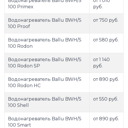
Водонагреватель Ballu BWH/S
от 1 010
100 Primex
руб.
Водонагреватель Ballu BWH/S
от 750 руб.
100 Proof
Водонагреватель Ballu BWH/S
от 580 руб.
100 Rodon
Водонагреватель Ballu BWH/S
от 1 140
100 Rodon SP
руб.
Водонагреватель Ballu BWH/S
от 890 руб.
100 Rodon НС
Водонагреватель Ballu BWH/S
от 550 руб.
100 Shell
Водонагреватель Ballu BWH/S
от 890 руб.
100 Smart