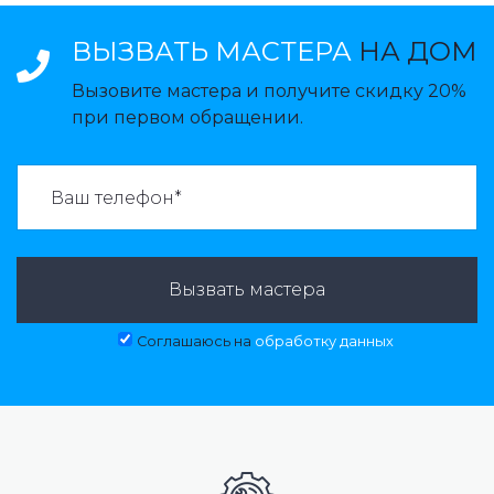
ВЫЗВАТЬ МАСТЕРА
НА ДОМ
Вызовите мастера и получите скидку 20%
при первом обращении.
ВАЗВАТЬ МАСТЕРА:
Вызвать мастера
Соглашаюсь на
обработку данных