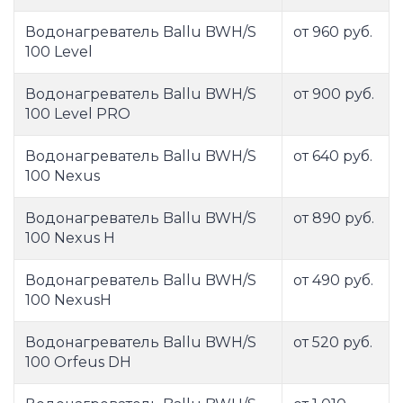
Водонагреватель Ballu BWH/S
от 960 руб.
100 Level
Водонагреватель Ballu BWH/S
от 900 руб.
100 Level PRO
Водонагреватель Ballu BWH/S
от 640 руб.
100 Nexus
Водонагреватель Ballu BWH/S
от 890 руб.
100 Nexus H
Водонагреватель Ballu BWH/S
от 490 руб.
100 NexusH
Водонагреватель Ballu BWH/S
от 520 руб.
100 Orfeus DH