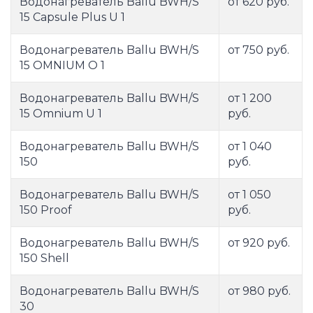
Водонагреватель Ballu BWH/S
от 620 руб.
15 Capsule Plus U 1
Водонагреватель Ballu BWH/S
от 750 руб.
15 OMNIUM O 1
Водонагреватель Ballu BWH/S
от 1 200
15 Omnium U 1
руб.
Водонагреватель Ballu BWH/S
от 1 040
150
руб.
Водонагреватель Ballu BWH/S
от 1 050
150 Proof
руб.
Водонагреватель Ballu BWH/S
от 920 руб.
150 Shell
Водонагреватель Ballu BWH/S
от 980 руб.
30