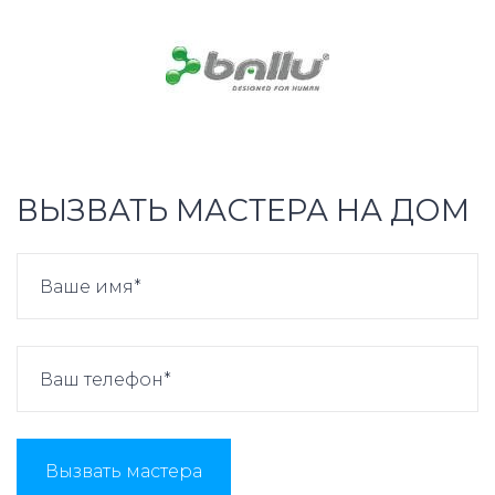
ВЫЗВАТЬ МАСТЕРА НА ДОМ
Вызвать мастера