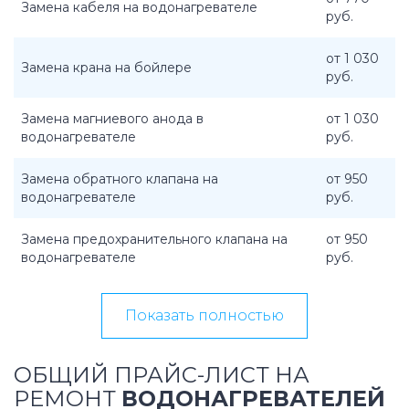
Замена кабеля на водонагревателе
руб.
от 1 030
Замена крана на бойлере
руб.
Замена магниевого анода в
от 1 030
водонагревателе
руб.
Замена обратного клапана на
от 950
водонагревателе
руб.
Замена предохранительного клапана на
от 950
водонагревателе
руб.
Показать полностью
ОБЩИЙ ПРАЙС-ЛИСТ НА
РЕМОНТ
ВОДОНАГРЕВАТЕЛЕЙ