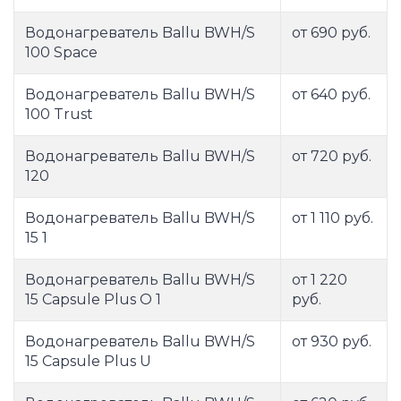
Водонагреватель Ballu BWH/S
от 690 руб.
100 Space
Водонагреватель Ballu BWH/S
от 640 руб.
100 Trust
Водонагреватель Ballu BWH/S
от 720 руб.
120
Водонагреватель Ballu BWH/S
от 1 110 руб.
15 1
Водонагреватель Ballu BWH/S
от 1 220
15 Capsule Plus O 1
руб.
Водонагреватель Ballu BWH/S
от 930 руб.
15 Capsule Plus U