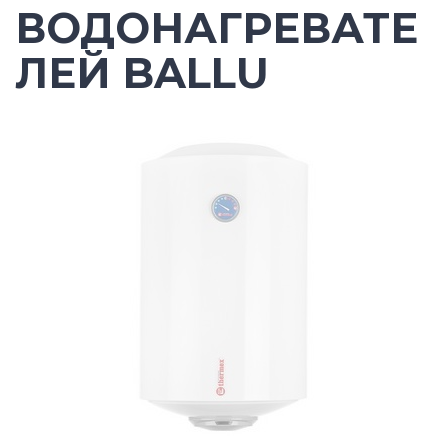
ВОДОНАГРЕВАТЕ
ЛЕЙ BALLU