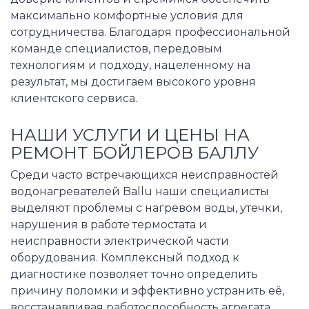
максимально комфортные условия для
сотрудничества. Благодаря профессиональной
команде специалистов, передовым
технологиям и подходу, нацеленному на
результат, мы достигаем высокого уровня
клиентского сервиса.
НАШИ УСЛУГИ И ЦЕНЫ НА
РЕМОНТ БОЙЛЕРОВ БАЛЛУ
Среди часто встречающихся неисправностей
водонагревателей Ballu наши специалисты
выделяют проблемы с нагревом воды, утечки,
нарушения в работе термостата и
неисправности электрической части
оборудования. Комплексный подход к
диагностике позволяет точно определить
причину поломки и эффективно устранить её,
восстанавливая работоспособность агрегата.