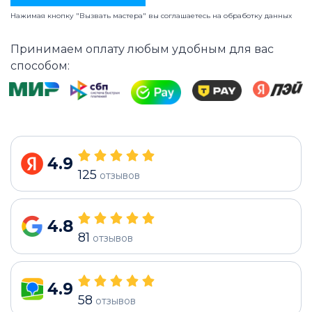
Нажимая кнопку "Вызвать мастера" вы соглашаетесь на
обработку данных
Принимаем оплату любым удобным для вас
способом:
4.9
125
отзывов
4.8
81
отзывов
4.9
58
отзывов