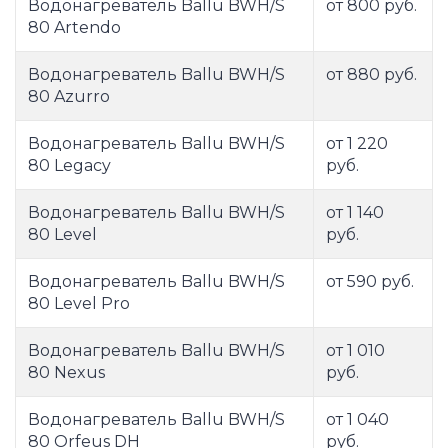
Водонагреватель Ballu BWH/S
от 800 руб.
80 Artendo
Водонагреватель Ballu BWH/S
от 880 руб.
80 Azurro
Водонагреватель Ballu BWH/S
от 1 220
80 Legacy
руб.
Водонагреватель Ballu BWH/S
от 1 140
80 Level
руб.
Водонагреватель Ballu BWH/S
от 590 руб.
80 Level Pro
Водонагреватель Ballu BWH/S
от 1 010
80 Nexus
руб.
Водонагреватель Ballu BWH/S
от 1 040
80 Orfeus DH
руб.