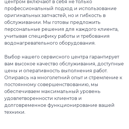
центром включают в себя не только
профессиональный подход и использование
оригинальных запчастей, но и гибкость в
обслуживании. Мы готовы предложить
персональные решения для каждого клиента,
учитывая специфику работы и требования
водонагревательного оборудования.
Выбор нашего сервисного центра гарантирует
вам высокое качество обслуживания, доступные
цены и оперативность выполнения работ.
Опираясь на многолетний опыт и стремление к
постоянному совершенствованию, мы
обеспечиваем максимальный уровень
удовлетворенности клиентов и
долговременное функционирование вашей
техники.