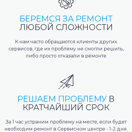
БЕРЕМСЯ ЗА РЕМОНТ
ЛЮБОЙ СЛОЖНОСТИ
К нам часто обращаются клиенты других
сервисов, где их проблему не смогли решить,
либо просто отказали в ремонте
РЕШАЕМ ПРОБЛЕМУ
В
КРАТЧАЙШИЙ СРОК
За 1 час устраним проблему на месте, если будет
необходим ремонт в Сервисном центре - 1-2 дня.