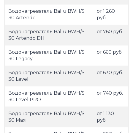
Водонагреватель Ballu BWH/S
от 1 260
30 Artendo
руб.
Водонагреватель Ballu BWH/S
от 760 руб.
30 Artendo DH
Водонагреватель Ballu BWH/S
от 660 руб.
30 Legacy
Водонагреватель Ballu BWH/S
от 630 руб.
30 Level
Водонагреватель Ballu BWH/S
от 740 руб.
30 Level PRO
Водонагреватель Ballu BWH/S
от 1 130
30 Maxi
руб.