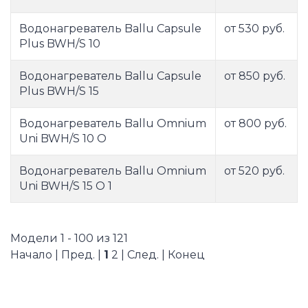
Водонагреватель Ballu Capsule
от 530 руб.
Plus BWH/S 10
Водонагреватель Ballu Capsule
от 850 руб.
Plus BWH/S 15
Водонагреватель Ballu Omnium
от 800 руб.
Uni BWH/S 10 O
Водонагреватель Ballu Omnium
от 520 руб.
Uni BWH/S 15 O 1
Модели 1 - 100 из 121
Начало | Пред. |
1
2
|
След.
|
Конец