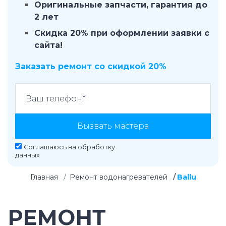
Оригинальные запчасти, гарантия до
2 лет
Скидка 20% при оформлении заявки с
сайта!
Заказать ремонт со скидкой 20%
Вызвать мастера
Соглашаюсь на
обработку
данных
Главная
Ремонт водонагревателей
Ballu
РЕМОНТ