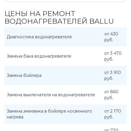
ЦЕНЫ НА РЕМОНТ
ВОДОНАГРЕВАТЕЛЕЙ BALLU
от 430
Диагностика водонагревателя
руб.
от 3 470
Замена бака водонагревателя
руб.
от 3 910
Замена бойлера
руб.
от 860
Замена выключателя на водонагревателе
руб.
Замена змеевика в бойлере косвенного
от 2 170
нагрева
руб.
от 770