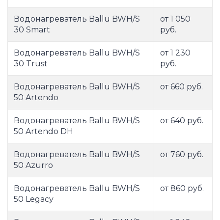
Водонагреватель Ballu BWH/S
от 1 050
30 Smart
руб.
Водонагреватель Ballu BWH/S
от 1 230
30 Trust
руб.
Водонагреватель Ballu BWH/S
от 660 руб.
50 Artendo
Водонагреватель Ballu BWH/S
от 640 руб.
50 Artendo DH
Водонагреватель Ballu BWH/S
от 760 руб.
50 Azurro
Водонагреватель Ballu BWH/S
от 860 руб.
50 Legacy