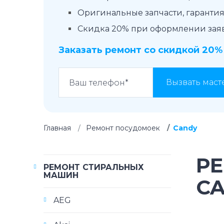
Оригинальные запчасти, гарантия 
Скидка 20% при оформлении заявк
Заказать ремонт со скидкой 20%
Вызвать маст
Главная
Ремонт посудомоек
Candy
Р
РЕМОНТ СТИРАЛЬНЫХ
МАШИН
C
AEG