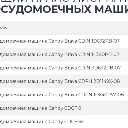
СУДОМОЕЧНЫХ МАШИ
ель
домоечная машина Candy Brava CDIN 1D672PB-07
домоечная машина Candy Brava CDIN 1L380PB-07
домоечная машина Candy Brava CDIN 3D632PB-07
домоечная машина Candy Brava CDPH 2D1149X-08
домоечная машина Candy Brava CDPN 1D640PW-08
домоечная машина Candy CDCF 6
домоечная машина Candy CDCF 6S