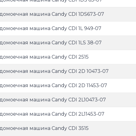
домоечная машина Candy CDI 1DS673-07
домоечная машина Candy CDI 1L 949-07
домоечная машина Candy CDI 1LS 38-07
домоечная машина Candy CDI 2515
домоечная машина Candy CDI 2D 10473-07
домоечная машина Candy CDI 2D 11453-07
домоечная машина Candy CDI 2L10473-07
домоечная машина Candy CDI 2L11453-07
домоечная машина Candy CDI 3515