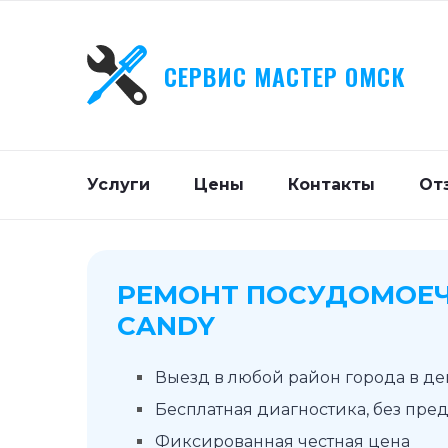
СЕРВИС МАСТЕР ОМСК
Услуги
Цены
Контакты
От
РЕМОНТ ПОСУДОМОЕ
CANDY
Выезд в любой район города в д
Бесплатная диагностика, без пре
Фиксированная честная цена