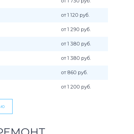
от 1 730 руб.
от 1 120 руб.
от 1 290 руб.
от 1 380 руб.
от 1 380 руб.
от 860 руб.
от 1 200 руб.
ью
РЕМОНТ