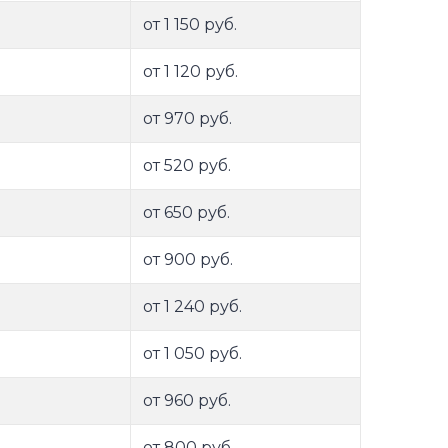
от 1 150 руб.
от 1 120 руб.
от 970 руб.
от 520 руб.
от 650 руб.
от 900 руб.
от 1 240 руб.
от 1 050 руб.
от 960 руб.
от 800 руб.