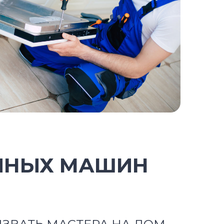
ЧНЫХ МАШИН