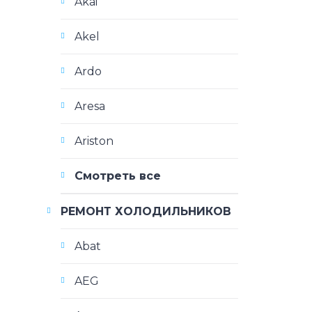
Akai
Akel
Ardo
Aresa
Ariston
Смотреть все
РЕМОНТ ХОЛОДИЛЬНИКОВ
Abat
AEG