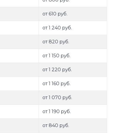
от 610 руб.
от 1 240 руб.
от 820 руб.
от 1 150 руб.
от 1 220 руб.
от 1 160 руб.
от 1 070 руб.
от 1 190 руб.
от 840 руб.