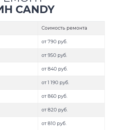
Н CANDY
Соимость ремонта
от 790 руб.
от 950 руб.
от 840 руб.
от 1 190 руб.
от 860 руб.
от 820 руб.
от 810 руб.