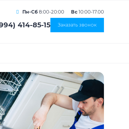
Пн-Сб
8:00-20:00
Вс
10:00-17.00
(994) 414-85-15
Заказать звонок