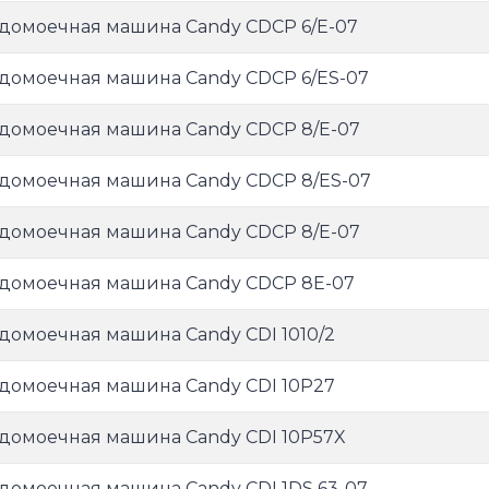
домоечная машина Candy CDCP 6/E-07
домоечная машина Candy CDCP 6/ES-07
домоечная машина Candy CDCP 8/E-07
домоечная машина Candy CDCP 8/ES-07
домоечная машина Candy CDCP 8/Е-07
домоечная машина Candy CDCP 8E-07
домоечная машина Candy CDI 1010/2
домоечная машина Candy CDI 10P27
домоечная машина Candy CDI 10P57X
домоечная машина Candy CDI 1DS 63-07