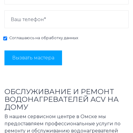
Соглашаюсь на
обработку данных
Вызвать мастера
ОБСЛУЖИВАНИЕ И РЕМОНТ
ВОДОНАГРЕВАТЕЛЕЙ ACV НА
ДОМУ
В нашем сервисном центре в Омске мы
предоставляем профессиональные услуги по
ремонту и обслуживанию водонагревателей