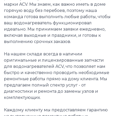
марки ACV. Мы знаем, как важно иметь в доме
горячую воду без перебоев, поэтому наша
команда готова выполнить любые работы, чтобы
ваш водонагреватель функционировал
идеально. Мы принимаем заявки ежедневно,
включая выходные и праздники, и готовы к
выполнению срочных заказов.
На нашем складе всегда в наличии
оригинальные и лицензированные запчасти
для водонагревателей ACV, что позволяет нам
быстро и качественно проводить необходимые
ремонтные работы прямо на дому клиента. Мы
предлагаем полный спектр услуг - от
диагностики и ремонта до замены узлов и
комплектующих.
Каждому клиенту мы предоставляем гарантию