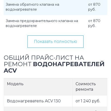
Замена обратного клапана на
от 870
водонагревателе
руб.
Замена предохранительного клапана на
от 870
водонагревателе
руб.
Показать полностью
ОБЩИЙ ПРАЙС-ЛИСТ НА
РЕМОНТ
ВОДОНАГРЕВАТЕЛЕЙ
ACV
Модель
Соимость
ремонта
Водонагреватель ACV 130
от 1 240 руб.