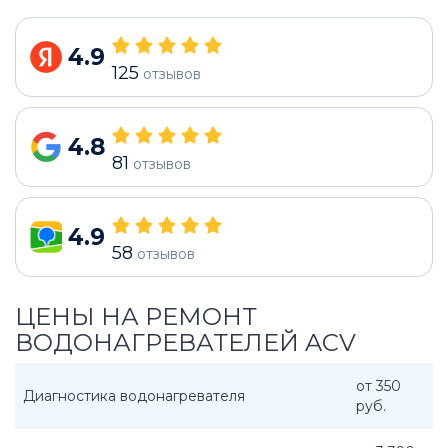
4.9
125
отзывов
4.8
81
отзывов
4.9
58
отзывов
ЦЕНЫ НА РЕМОНТ
ВОДОНАГРЕВАТЕЛЕЙ ACV
от 350
Диагностика водонагревателя
руб.