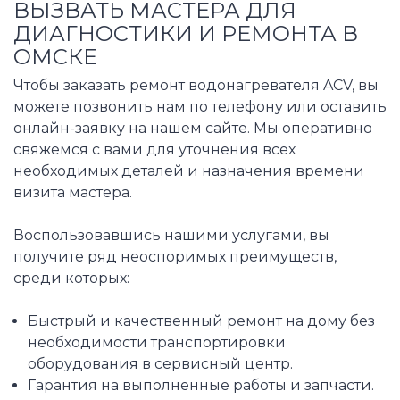
ВЫЗВАТЬ МАСТЕРА ДЛЯ
ДИАГНОСТИКИ И РЕМОНТА В
ОМСКЕ
Чтобы заказать ремонт водонагревателя ACV, вы
можете позвонить нам по телефону или оставить
онлайн-заявку на нашем сайте. Мы оперативно
свяжемся с вами для уточнения всех
необходимых деталей и назначения времени
визита мастера.
Воспользовавшись нашими услугами, вы
получите ряд неоспоримых преимуществ,
среди которых:
Быстрый и качественный ремонт на дому без
необходимости транспортировки
оборудования в сервисный центр.
Гарантия на выполненные работы и запчасти.