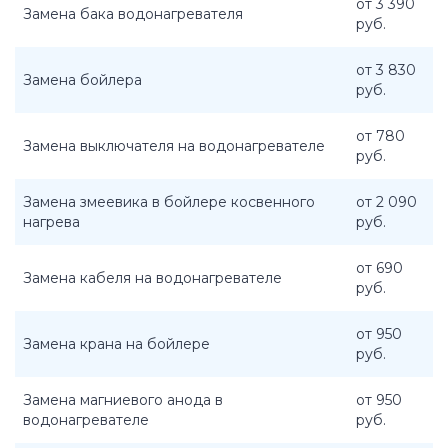
от 3 390
Замена бака водонагревателя
руб.
от 3 830
Замена бойлера
руб.
от 780
Замена выключателя на водонагревателе
руб.
Замена змеевика в бойлере косвенного
от 2 090
нагрева
руб.
от 690
Замена кабеля на водонагревателе
руб.
от 950
Замена крана на бойлере
руб.
Замена магниевого анода в
от 950
водонагревателе
руб.