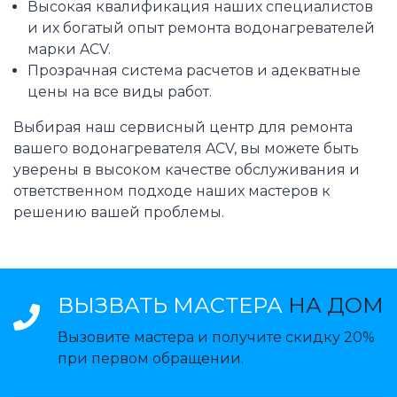
Высокая квалификация наших специалистов
и их богатый опыт ремонта водонагревателей
марки ACV.
Прозрачная система расчетов и адекватные
цены на все виды работ.
Выбирая наш сервисный центр для ремонта
вашего водонагревателя ACV, вы можете быть
уверены в высоком качестве обслуживания и
ответственном подходе наших мастеров к
решению вашей проблемы.
ВЫЗВАТЬ МАСТЕРА
НА ДОМ
Вызовите мастера и получите скидку 20%
при первом обращении.