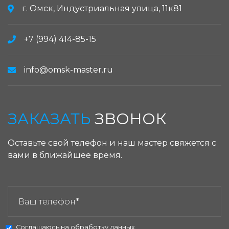
г. Омск, Индустриальная улица, 11к81
+7 (994) 414-85-15
info@omsk-master.ru
ЗАКАЗАТЬ
ЗВОНОК
Оставьте свой телефон и наш мастер свяжется с
вами в ближайшее время.
ЗАКАЗАТЬ ЗВОНОК:
Соглашаюсь на
обработку данных