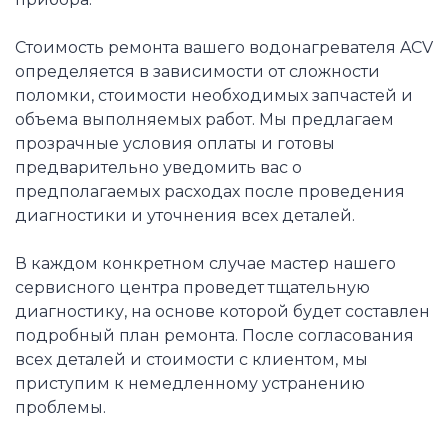
Стоимость ремонта вашего водонагревателя ACV
определяется в зависимости от сложности
поломки, стоимости необходимых запчастей и
объема выполняемых работ. Мы предлагаем
прозрачные условия оплаты и готовы
предварительно уведомить вас о
предполагаемых расходах после проведения
диагностики и уточнения всех деталей.
В каждом конкретном случае мастер нашего
сервисного центра проведет тщательную
диагностику, на основе которой будет составлен
подробный план ремонта. После согласования
всех деталей и стоимости с клиентом, мы
приступим к немедленному устранению
проблемы.