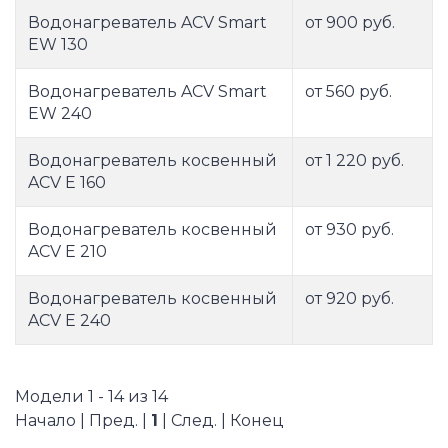
Водонагреватель ACV Smart
от 900 руб.
EW 130
Водонагреватель ACV Smart
от 560 руб.
EW 240
Водонагреватель косвенный
от 1 220 руб.
ACV E 160
Водонагреватель косвенный
от 930 руб.
ACV E 210
Водонагреватель косвенный
от 920 руб.
ACV E 240
Модели 1 - 14 из 14
Начало | Пред. |
1
| След. | Конец