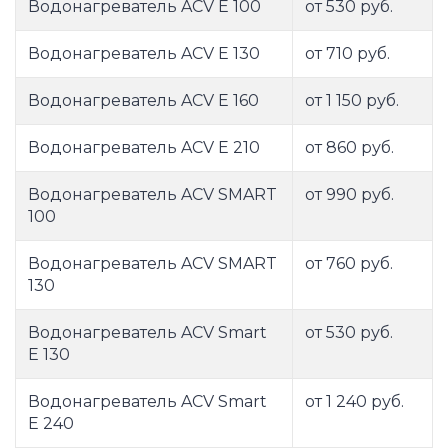
Водонагреватель ACV E 100
от 530 руб.
Водонагреватель ACV E 130
от 710 руб.
Водонагреватель ACV E 160
от 1 150 руб.
Водонагреватель ACV E 210
от 860 руб.
Водонагреватель ACV SMART
от 990 руб.
100
Водонагреватель ACV SMART
от 760 руб.
130
Водонагреватель ACV Smart
от 530 руб.
E 130
Водонагреватель ACV Smart
от 1 240 руб.
E 240