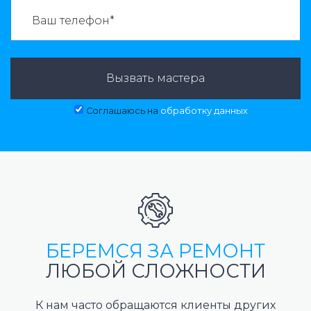
ВАЗВАТЬ МАСТЕРА:
Вызвать мастера
Соглашаюсь на
обработку данных
БЕРЕМСЯ ЗА РЕМОНТ
ЛЮБОЙ СЛОЖНОСТИ
К нам часто обращаются клиенты других