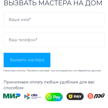
ВЫЗВАТЬ МАСТЕРА НА ДОМ
Вызвать мастера
Нажимая кнопку "Вызвать мастера" вы соглашаетесь на
обработку данных
Принимаем оплату любым удобным для вас
способом: