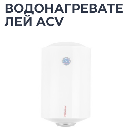
ВОДОНАГРЕВАТЕ
ЛЕЙ ACV