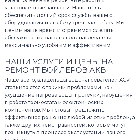
на выполненные ремонтные работы и
установленные запчасти. Наша цель —
обеспечить долгий срок службы вашего
оборудования и его безупречную работу. Мы
ценим ваше время и стремимся сделать
обслуживание вашего водонагревателя
максимально удобным и эффективным.
НАШИ УСЛУГИ И ЦЕНЫ НА
РЕМОНТ БОЙЛЕРОВ АКВ
Чаще всего, владельцы водонагревателей ACV
сталкиваются с такими проблемами, как
ухудшение нагрева воды, протечки, нарушения
в работе термостата и электрических
компонентов. Мы готовы предложить
эффективное решение любой из этих проблем, а
также других неисправностей, которые могут
возникнуть в процессе эксплуатации вашего
прибора.