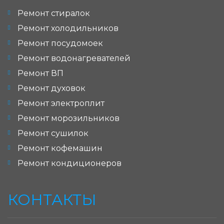
Ремонт стиралок
Ремонт холодильников
Ремонт посудомоек
Ремонт водонагревателей
Ремонт ВП
Ремонт духовок
Ремонт электроплит
Ремонт морозильников
Ремонт сушилок
Ремонт кофемашин
Ремонт кондиционеров
КОНТАКТЫ