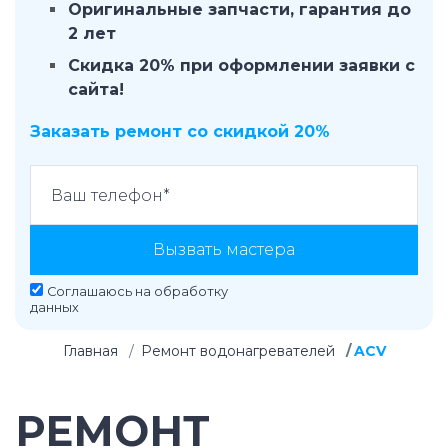
Оригинальные запчасти, гарантия до
2 лет
Скидка 20% при оформлении заявки с
сайта!
Заказать ремонт со скидкой 20%
Вызвать мастера
Соглашаюсь на
обработку
данных
Главная
Ремонт водонагревателей
ACV
РЕМОНТ