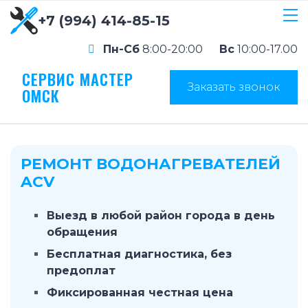
+7 (994) 414-85-15
Пн-Сб
8:00-20:00
Вс
10:00-17.00
СЕРВИС МАСТЕР
Заказать звонок
ОМСК
РЕМОНТ ВОДОНАГРЕВАТЕЛЕЙ
ACV
Выезд в любой район города в день
обращения
Бесплатная диагностика, без
предоплат
Фиксированная честная цена