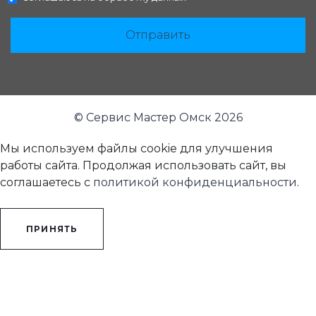
Отправить
© Сервис Мастер Омск 2026
Мы используем файлы cookie для улучшения
работы сайта. Продолжая использовать сайт, вы
соглашаетесь с
политикой конфиденциальности
.
ПРИНЯТЬ