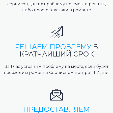
сервисов, где их проблему не смогли решить,
либо просто отказали в ремонте
РЕШАЕМ ПРОБЛЕМУ
В
КРАТЧАЙШИЙ СРОК
За 1 час устраним проблему на месте, если будет
необходим ремонт в Сервисном центре - 1-2 дня.
ПРЕДОСТАВЛЯЕМ