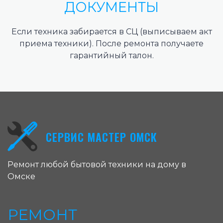
ДОКУМЕНТЫ
Если техника забирается в СЦ (выписываем акт
приема техники). После ремонта получаете
гарантийный талон.
СЕРВИС МАСТЕР ОМСК
Ремонт любой бытовой техники на дому в
Омске
РЕМОНТ