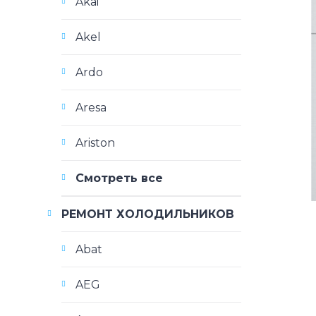
Akai
Akel
Ardo
Aresa
Ariston
Смотреть все
РЕМОНТ ХОЛОДИЛЬНИКОВ
Abat
AEG