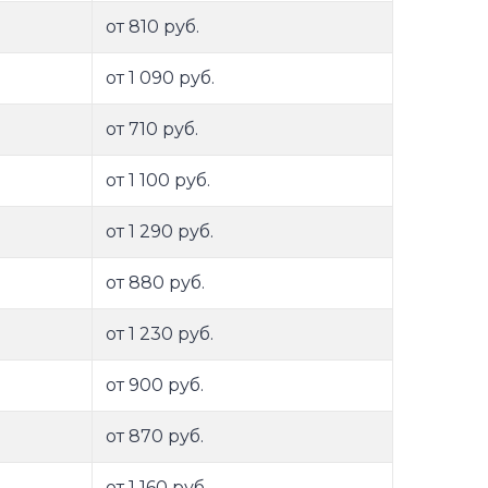
от 810 руб.
от 1 090 руб.
от 710 руб.
от 1 100 руб.
от 1 290 руб.
от 880 руб.
от 1 230 руб.
от 900 руб.
от 870 руб.
от 1 160 руб.