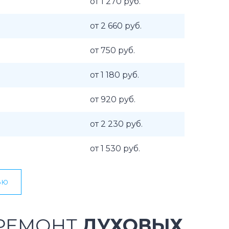
от 1 270 руб.
от 2 660 руб.
от 750 руб.
от 1 180 руб.
от 920 руб.
от 2 230 руб.
от 1 530 руб.
ью
 РЕМОНТ
ДУХОВЫХ