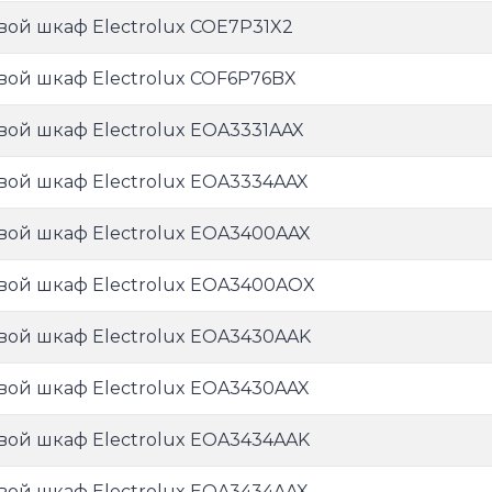
вой шкаф Electrolux COE7P31X2
вой шкаф Electrolux COF6P76BX
вой шкаф Electrolux EOA3331AAX
вой шкаф Electrolux EOA3334AAX
вой шкаф Electrolux EOA3400AAX
вой шкаф Electrolux EOA3400AOX
вой шкаф Electrolux EOA3430AAK
вой шкаф Electrolux EOA3430AAX
вой шкаф Electrolux EOA3434AAK
вой шкаф Electrolux EOA3434AAX