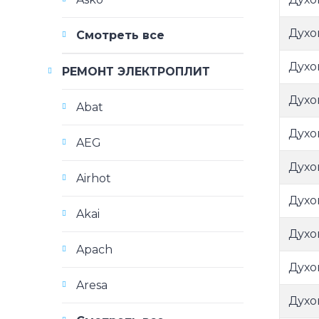
Духо
Смотреть все
Духо
РЕМОНТ ЭЛЕКТРОПЛИТ
Духо
Abat
Духо
AEG
Духо
Airhot
Духо
Akai
Духо
Apach
Духо
Aresa
Духо