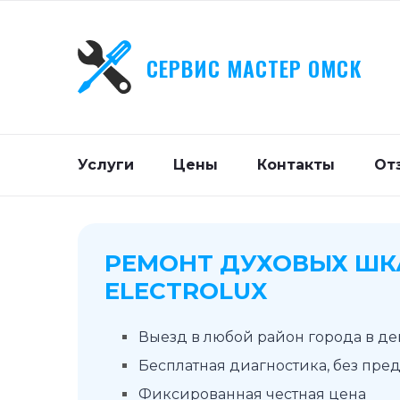
СЕРВИС МАСТЕР ОМСК
Услуги
Цены
Контакты
От
РЕМОНТ ДУХОВЫХ Ш
ELECTROLUX
Выезд в любой район города в д
Бесплатная диагностика, без пре
Фиксированная честная цена