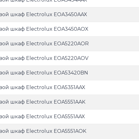
вой шкаф Electrolux EOA3450AAX
вой шкаф Electrolux EOA3450AOX
вой шкаф Electrolux EOA5220AOR
вой шкаф Electrolux EOA5220AOV
вой шкаф Electrolux EOA53420BN
вой шкаф Electrolux EOA5351AAX
вой шкаф Electrolux EOA5551AAK
вой шкаф Electrolux EOA5551AAX
вой шкаф Electrolux EOA5551AOK