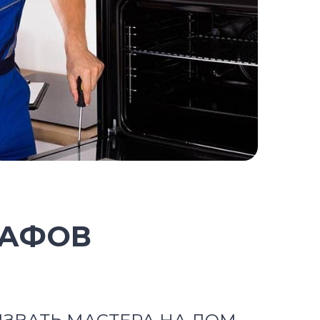
КАФОВ