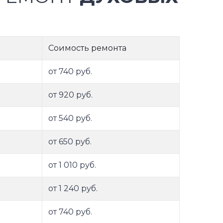
Соимость ремонта
от 740 руб.
от 920 руб.
от 540 руб.
от 650 руб.
от 1 010 руб.
от 1 240 руб.
от 740 руб.