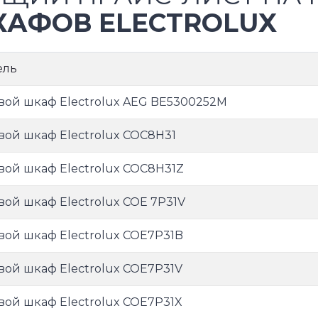
АФОВ ELECTROLUX
ель
вой шкаф Electrolux AEG BE5300252M
вой шкаф Electrolux COC8H31
вой шкаф Electrolux COC8H31Z
вой шкаф Electrolux COE 7P31V
вой шкаф Electrolux COE7P31B
вой шкаф Electrolux COE7P31V
вой шкаф Electrolux COE7P31X