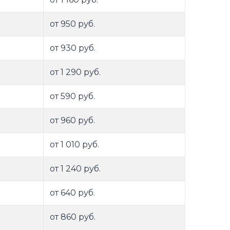
от 950 руб.
от 930 руб.
от 1 290 руб.
от 590 руб.
от 960 руб.
от 1 010 руб.
от 1 240 руб.
от 640 руб.
от 860 руб.