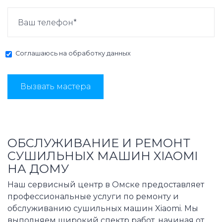
Соглашаюсь на
обработку данных
Вызвать мастера
ОБСЛУЖИВАНИЕ И РЕМОНТ
СУШИЛЬНЫХ МАШИН XIAOMI
НА ДОМУ
Наш сервисный центр в Омске предоставляет
профессиональные услуги по ремонту и
обслуживанию сушильных машин Xiaomi. Мы
выполняем широкий спектр работ, начиная от