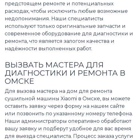
предстоящем ремонте и потенциальных
расходах, чтобы исключить любые возможные
недопонимания. Наши специалисты
используют только оригинальные запчасти и
современное оборудование для диагностики и
ремонта, что является залогом качества и
надёжности выполненных работ.
ВЫЗВАТЬ МАСТЕРА ДЛЯ
ДИАГНОСТИКИ И РЕМОНТА В
ОМСКЕ
Для вызова мастера на дом для ремонта
сушильной машины Xiaomi в Омске, вы можете
оставить заявку через форму на нашем сайте
или позвонить по указанному номеру телефона.
Наши администраторы оперативно обработают
вашу заявку и подберут удобное для вас время
для выезда специалиста. Процесс заказа услуги