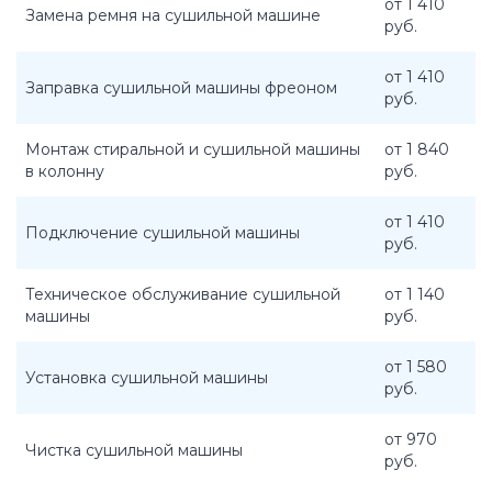
от 1 410
Замена ремня на сушильной машине
руб.
от 1 410
Заправка сушильной машины фреоном
руб.
Монтаж стиральной и сушильной машины
от 1 840
в колонну
руб.
от 1 410
Подключение сушильной машины
руб.
Техническое обслуживание сушильной
от 1 140
машины
руб.
от 1 580
Установка сушильной машины
руб.
от 970
Чистка сушильной машины
руб.