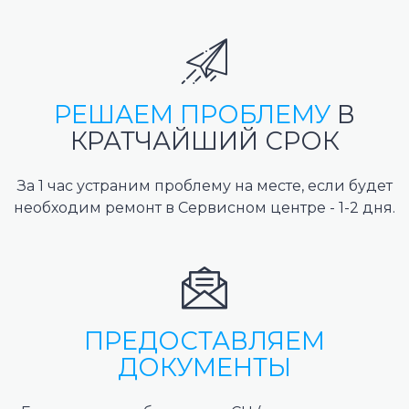
РЕШАЕМ ПРОБЛЕМУ
В
КРАТЧАЙШИЙ СРОК
За 1 час устраним проблему на месте, если будет
необходим ремонт в Сервисном центре - 1-2 дня.
ПРЕДОСТАВЛЯЕМ
ДОКУМЕНТЫ