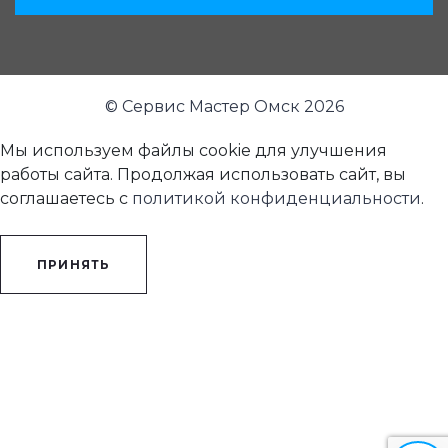
© Сервис Мастер Омск 2026
Мы используем файлы cookie для улучшения
работы сайта. Продолжая использовать сайт, вы
соглашаетесь с
политикой конфиденциальности
.
ПРИНЯТЬ