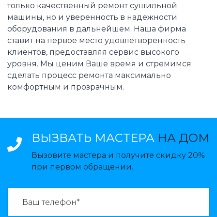
только качественный ремонт сушильной
машины, но и уверенность в надежности
оборудования в дальнейшем. Наша фирма
ставит на первое место удовлетворенность
клиентов, предоставляя сервис высокого
уровня. Мы ценим Ваше время и стремимся
сделать процесс ремонта максимально
комфортным и прозрачным.
ВЫЗВАТЬ МАСТЕРА
НА ДОМ
Вызовите мастера и получите скидку 20%
при первом обращении.
ВАЗВАТЬ МАСТЕРА: