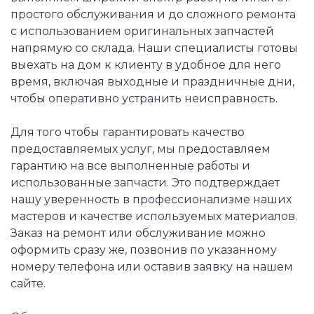
простого обслуживания и до сложного ремонта
с использованием оригинальных запчастей
напрямую со склада. Наши специалисты готовы
выехать на дом к клиенту в удобное для него
время, включая выходные и праздничные дни,
чтобы оперативно устранить неисправность.
Для того чтобы гарантировать качество
предоставляемых услуг, мы предоставляем
гарантию на все выполненные работы и
использованные запчасти. Это подтверждает
нашу уверенность в профессионализме наших
мастеров и качестве используемых материалов.
Заказ на ремонт или обслуживание можно
оформить сразу же, позвонив по указанному
номеру телефона или оставив заявку на нашем
сайте.