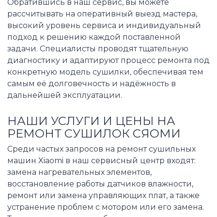
Обратившись в наш сервис, вы можете
рассчитывать на оперативный выезд мастера,
высокий уровень сервиса и индивидуальный
подход к решению каждой поставленной
задачи. Специалисты проводят тщательную
диагностику и адаптируют процесс ремонта под
конкретную модель сушилки, обеспечивая тем
самым её долговечность и надёжность в
дальнейшей эксплуатации.
НАШИ УСЛУГИ И ЦЕНЫ НА
РЕМОНТ СУШИЛОК СЯОМИ
Среди частых запросов на ремонт сушильных
машин Xiaomi в наш сервисный центр входят:
замена нагревательных элементов,
восстановление работы датчиков влажности,
ремонт или замена управляющих плат, а также
устранение проблем с мотором или его замена.