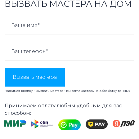
ВЫЗВАТЬ МАСТЕРА НА ДОМ
Вызвать мастера
Нажимая кнопку "Вызвать мастера" вы соглашаетесь на
обработку данных
Принимаем оплату любым удобным для вас
способом: