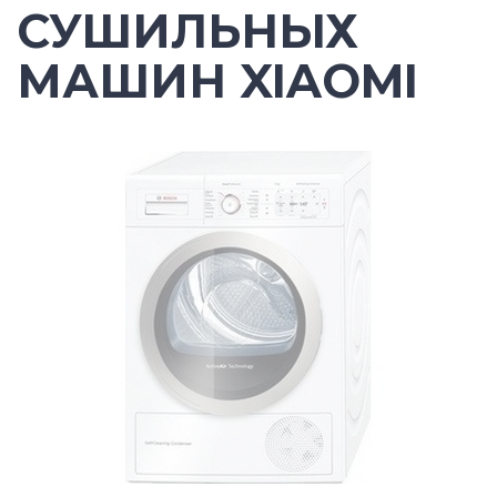
СУШИЛЬНЫХ
МАШИН XIAOMI