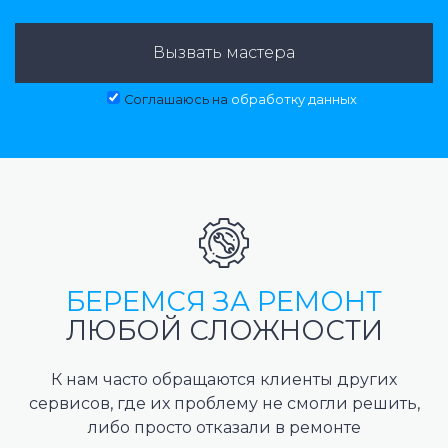
Вызвать мастера
Соглашаюсь на
обработку данных
БЕРЕМСЯ ЗА РЕМОНТ
ЛЮБОЙ СЛОЖНОСТИ
К нам часто обращаются клиенты других
сервисов, где их проблему не смогли решить,
либо просто отказали в ремонте