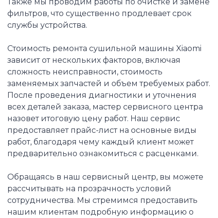
Также мы проводим работы по очистке и замене
фильтров, что существенно продлевает срок
службы устройства.
Стоимость ремонта сушильной машины Xiaomi
зависит от нескольких факторов, включая
сложность неисправности, стоимость
заменяемых запчастей и объем требуемых работ.
После проведения диагностики и уточнения
всех деталей заказа, мастер сервисного центра
назовет итоговую цену работ. Наш сервис
предоставляет прайс-лист на основные виды
работ, благодаря чему каждый клиент может
предварительно ознакомиться с расценками.
Обращаясь в наш сервисный центр, вы можете
рассчитывать на прозрачность условий
сотрудничества. Мы стремимся предоставить
нашим клиентам подробную информацию о