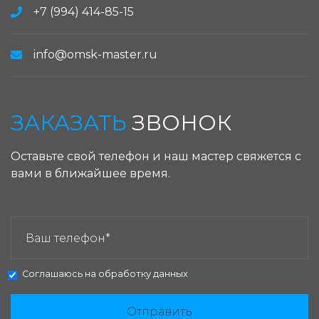
+7 (994) 414-85-15
info@omsk-master.ru
ЗАКАЗАТЬ
ЗВОНОК
Оставьте свой телефон и наш мастер свяжется с
вами в ближайшее время.
ЗАКАЗАТЬ ЗВОНОК:
Соглашаюсь на
обработку данных
Отправить