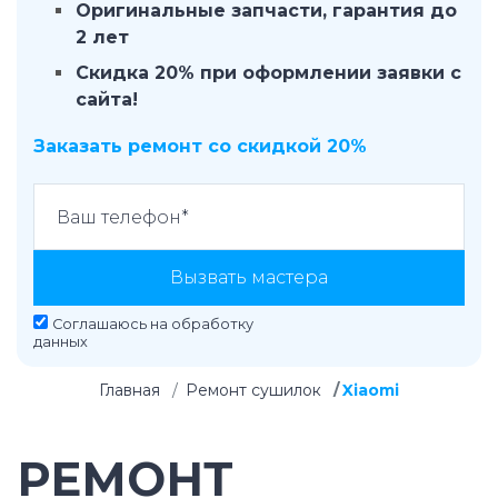
Оригинальные запчасти, гарантия до
2 лет
Скидка 20% при оформлении заявки с
сайта!
Заказать ремонт со скидкой 20%
Вызвать мастера
Соглашаюсь на
обработку
данных
Главная
Ремонт сушилок
Xiaomi
РЕМОНТ