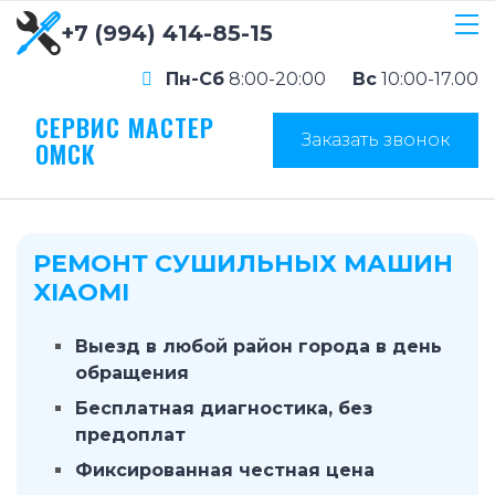
+7 (994) 414-85-15
Пн-Сб
8:00-20:00
Вс
10:00-17.00
СЕРВИС МАСТЕР
Заказать звонок
ОМСК
РЕМОНТ СУШИЛЬНЫХ МАШИН
XIAOMI
Выезд в любой район города в день
обращения
Бесплатная диагностика, без
предоплат
Фиксированная честная цена