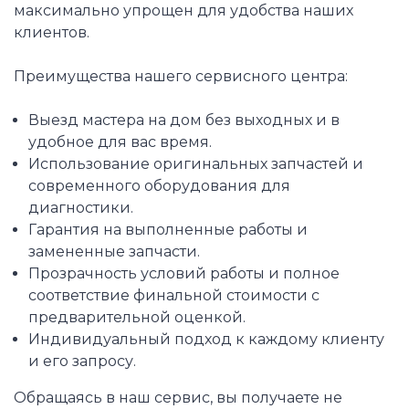
максимально упрощен для удобства наших
клиентов.
Преимущества нашего сервисного центра:
Выезд мастера на дом без выходных и в
удобное для вас время.
Использование оригинальных запчастей и
современного оборудования для
диагностики.
Гарантия на выполненные работы и
замененные запчасти.
Прозрачность условий работы и полное
соответствие финальной стоимости с
предварительной оценкой.
Индивидуальный подход к каждому клиенту
и его запросу.
Обращаясь в наш сервис, вы получаете не