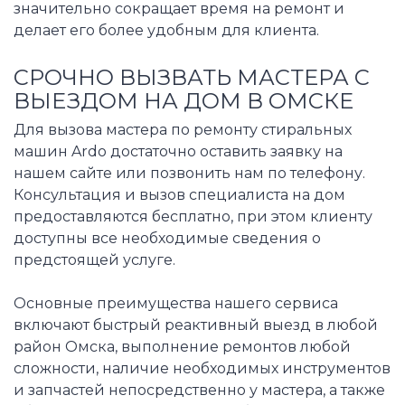
значительно сокращает время на ремонт и
делает его более удобным для клиента.
СРОЧНО ВЫЗВАТЬ МАСТЕРА С
ВЫЕЗДОМ НА ДОМ В ОМСКЕ
Для вызова мастера по ремонту стиральных
машин Ardo достаточно оставить заявку на
нашем сайте или позвонить нам по телефону.
Консультация и вызов специалиста на дом
предоставляются бесплатно, при этом клиенту
доступны все необходимые сведения о
предстоящей услуге.
Основные преимущества нашего сервиса
включают быстрый реактивный выезд в любой
район Омска, выполнение ремонтов любой
сложности, наличие необходимых инструментов
и запчастей непосредственно у мастера, а также