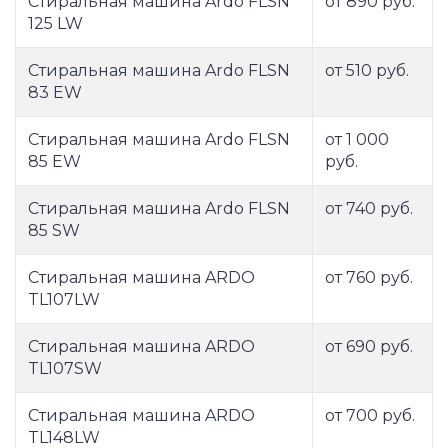
Стиральная машина Ardo FLSN
от 890 руб.
125 LW
Стиральная машина Ardo FLSN
от 510 руб.
83 EW
Стиральная машина Ardo FLSN
от 1 000
85 EW
руб.
Стиральная машина Ardo FLSN
от 740 руб.
85 SW
Стиральная машина ARDO
от 760 руб.
TL107LW
Стиральная машина ARDO
от 690 руб.
TL107SW
Стиральная машина ARDO
от 700 руб.
TL148LW