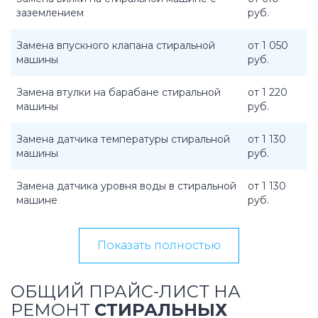
заземлением
руб.
Замена впускного клапана стиральной
от 1 050
машины
руб.
Замена втулки на барабане стиральной
от 1 220
машины
руб.
Замена датчика температуры стиральной
от 1 130
машины
руб.
Замена датчика уровня воды в стиральной
от 1 130
машине
руб.
Показать полностью
ОБЩИЙ ПРАЙС-ЛИСТ НА
РЕМОНТ
СТИРАЛЬНЫХ