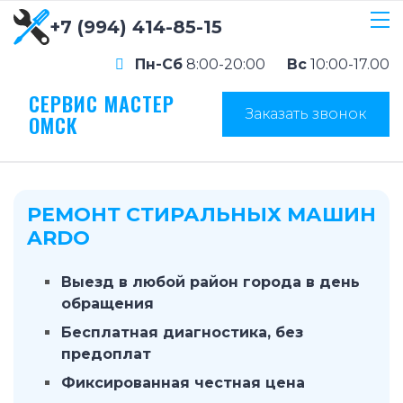
+7 (994) 414-85-15
Пн-Сб
8:00-20:00
Вс
10:00-17.00
СЕРВИС МАСТЕР
Заказать звонок
ОМСК
РЕМОНТ СТИРАЛЬНЫХ МАШИН
ARDO
Выезд в любой район города в день
обращения
Бесплатная диагностика, без
предоплат
Фиксированная честная цена