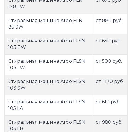
Стиральная машина Ardo FLN
от 670 руб.
128 LW
Стиральная машина Ardo FLN
от 880 руб.
85 SW
Стиральная машина Ardo FLSN
от 650 руб.
103 EW
Стиральная машина Ardo FLSN
от 500 руб.
103 LW
Стиральная машина Ardo FLSN
от 1 170 руб.
103 SW
Стиральная машина Ardo FLSN
от 610 руб.
105 LA
Стиральная машина Ardo FLSN
от 980 руб.
105 LB