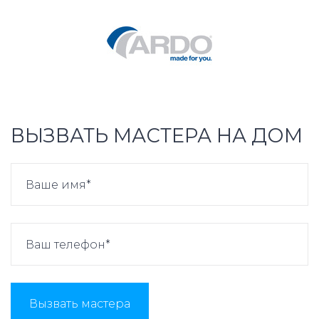
ВЫЗВАТЬ МАСТЕРА НА ДОМ
Вызвать мастера