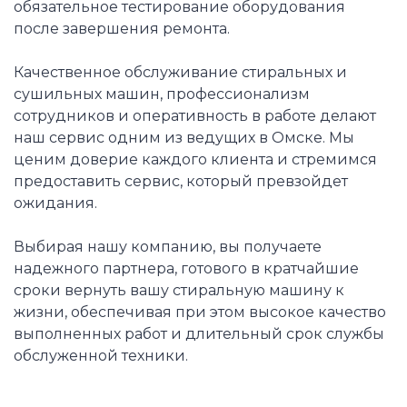
обязательное тестирование оборудования
после завершения ремонта.
Качественное обслуживание стиральных и
сушильных машин, профессионализм
сотрудников и оперативность в работе делают
наш сервис одним из ведущих в Омске. Мы
ценим доверие каждого клиента и стремимся
предоставить сервис, который превзойдет
ожидания.
Выбирая нашу компанию, вы получаете
надежного партнера, готового в кратчайшие
сроки вернуть вашу стиральную машину к
жизни, обеспечивая при этом высокое качество
выполненных работ и длительный срок службы
обслуженной техники.