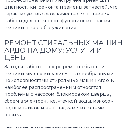
профессиональным инструментарием для
диагностики, ремонта и замены запчастей, что
гарантирует высокое качество исполнения
работ и долговечность функционирования
техники после обслуживания.
РЕМОНТ СТИРАЛЬНЫХ МАШИН
АРДО НА ДОМУ: УСЛУГИ И
ЦЕНЫ
За годы работы в сфере ремонта бытовой
техники мы сталкивались с разнообразными
неисправностями стиральных машин Ardo. К
наиболее распространенным относятся
проблемы с насосом, блокировкой дверцы,
сбоем в электронике, утечкой воды, износом
подшипников и неполадками в системе
отжима.