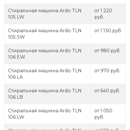
Стиральная машина Ardo TLN
от 1 220
105 LW
руб.
Стиральная машина Ardo TLN
от 1 130 руб.
105 SW
Стиральная машина Ardo TLN
от 980 руб.
106 EW
Стиральная машина Ardo TLN
от 970 руб.
106 LA
Стиральная машина Ardo TLN
от 640 руб.
106 LB
Стиральная машина Ardo TLN
от 1 050
106 LW
руб.