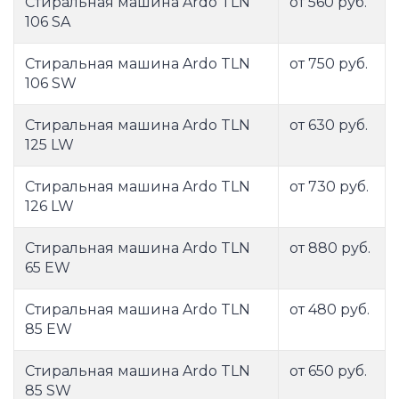
Стиральная машина Ardo TLN
от 560 руб.
106 SA
Стиральная машина Ardo TLN
от 750 руб.
106 SW
Стиральная машина Ardo TLN
от 630 руб.
125 LW
Стиральная машина Ardo TLN
от 730 руб.
126 LW
Стиральная машина Ardo TLN
от 880 руб.
65 EW
Стиральная машина Ardo TLN
от 480 руб.
85 EW
Стиральная машина Ardo TLN
от 650 руб.
85 SW