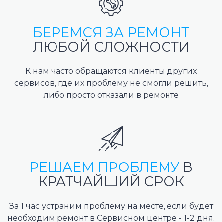
БЕРЕМСЯ ЗА РЕМОНТ
ЛЮБОЙ СЛОЖНОСТИ
К нам часто обращаются клиенты других
сервисов, где их проблему не смогли решить,
либо просто отказали в ремонте
РЕШАЕМ ПРОБЛЕМУ
В
КРАТЧАЙШИЙ СРОК
За 1 час устраним проблему на месте, если будет
необходим ремонт в Сервисном центре - 1-2 дня.