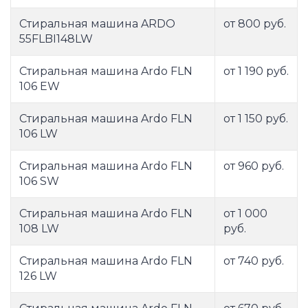
Стиральная машина ARDO
от 800 руб.
55FLBI148LW
Стиральная машина Ardo FLN
от 1 190 руб.
106 EW
Стиральная машина Ardo FLN
от 1 150 руб.
106 LW
Стиральная машина Ardo FLN
от 960 руб.
106 SW
Стиральная машина Ardo FLN
от 1 000
108 LW
руб.
Стиральная машина Ardo FLN
от 740 руб.
126 LW