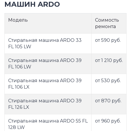
МАШИН ARDO
Модель
Соимость
ремонта
Стиральная машина ARDO 33
от 590 руб.
FL 105 LW
Стиральная машина ARDO 39
от 1 210 руб.
FL 106 LW
Стиральная машина ARDO 39
от 530 руб.
FL 106 LX
Стиральная машина ARDO 39
от 870 руб.
FL 126 LX
Стиральная машина ARDO 55 FL
от 960 руб.
128 LW