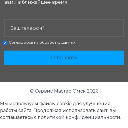
вами в ближайшее время.
ЗАКАЗАТЬ ЗВОНОК:
Соглашаюсь на
обработку данных
Отправить
© Сервис Мастер Омск 2026
Мы используем файлы cookie для улучшения
работы сайта. Продолжая использовать сайт, вы
соглашаетесь с
политикой конфиденциальности
.