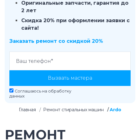
Оригинальные запчасти, гарантия до
2 лет
Скидка 20% при оформлении заявки с
сайта!
Заказать ремонт со скидкой 20%
Вызвать мастера
Соглашаюсь на
обработку
данных
Главная
Ремонт стиральных машин
Ardo
РЕМОНТ