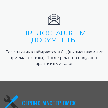
ПРЕДОСТАВЛЯЕМ
ДОКУМЕНТЫ
Если техника забирается в СЦ (выписываем акт
приема техники). После ремонта получаете
гарантийный талон.
СЕРВИС МАСТЕР ОМСК