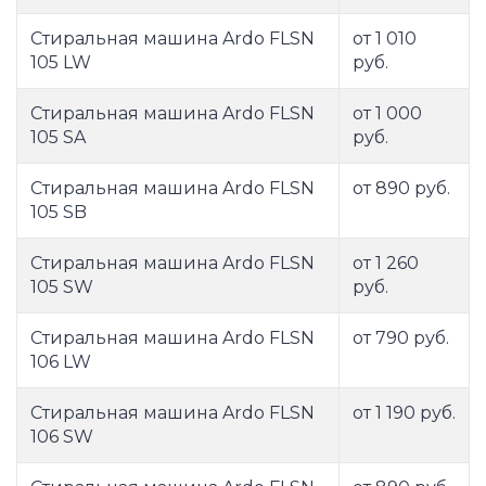
Стиральная машина Ardo FLSN
от 1 010
105 LW
руб.
Стиральная машина Ardo FLSN
от 1 000
105 SA
руб.
Стиральная машина Ardo FLSN
от 890 руб.
105 SB
Стиральная машина Ardo FLSN
от 1 260
105 SW
руб.
Стиральная машина Ardo FLSN
от 790 руб.
106 LW
Стиральная машина Ardo FLSN
от 1 190 руб.
106 SW