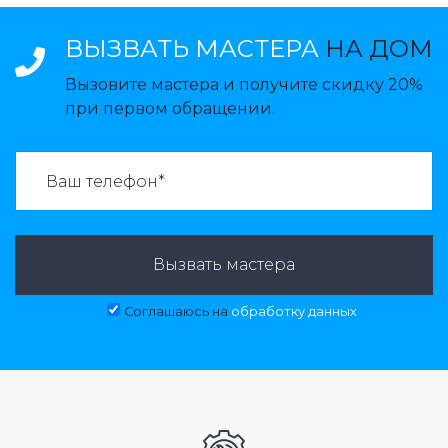
ВЫЗВАТЬ МАСТЕРА
НА ДОМ
Вызовите мастера и получите скидку 20%
при первом обращении.
ВАЗВАТЬ МАСТЕРА:
Вызвать мастера
Соглашаюсь на
обработку данных