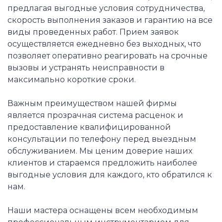
предлагая выгодные условия сотрудничества,
скорость выполнения заказов и гарантию на все
виды проведенных работ. Прием заявок
осуществляется ежедневно без выходных, что
позволяет оперативно реагировать на срочные
вызовы и устранять неисправности в
максимально короткие сроки.
Важным преимуществом нашей фирмы
является прозрачная система расценок и
предоставление квалифицированной
консультации по телефону перед выездным
обслуживанием. Мы ценим доверие наших
клиентов и стараемся предложить наиболее
выгодные условия для каждого, кто обратился к
нам.
Наши мастера оснащены всем необходимым