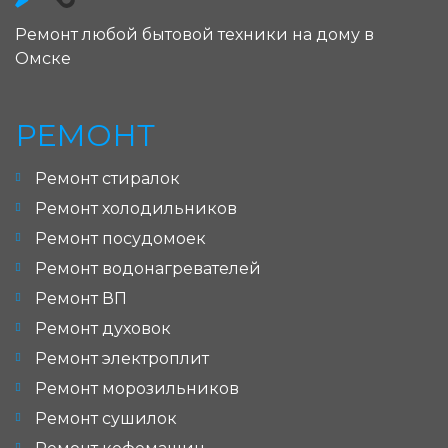
Ремонт любой бытовой техники на дому в
Омске
РЕМОНТ
Ремонт стиралок
Ремонт холодильников
Ремонт посудомоек
Ремонт водонагревателей
Ремонт ВП
Ремонт духовок
Ремонт электроплит
Ремонт морозильников
Ремонт сушилок