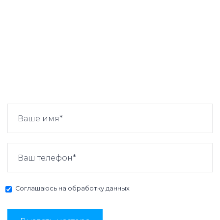
Соглашаюсь на
обработку данных