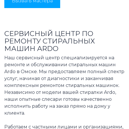
Вызвать мастера
СЕРВИСНЫЙ ЦЕНТР ПО
РЕМОНТУ СТИРАЛЬНЫХ
МАШИН ARDO
Наш сервисный центр специализируется на
ремонте и обслуживании стиральных машин
Ardo в Омске. Мы предоставляем полный спектр
услуг, начиная от диагностики и заканчивая
комплексным ремонтом стиральных машинок.
Независимо от модели вашей стиралки Ardo,
наши опытные слесари готовы качественно
исполнить работу на заказ прямо на дому у
клиента.
Работаем с частными лицами и организациями,