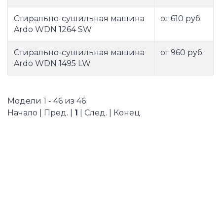
Стирально-сушильная машина
от 610 руб.
Ardo WDN 1264 SW
Стирально-сушильная машина
от 960 руб.
Ardo WDN 1495 LW
Модели 1 - 46 из 46
Начало | Пред. |
1
| След. | Конец