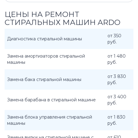
ЦЕНЫ НА РЕМОНТ
СТИРАЛЬНЫХ МАШИН ARDO
от 350
Диагностика стиральной машины
руб.
Замена амортизаторов стиральной
от 1 480
машины
руб.
от 3 830
Замена бака стиральной машины
руб.
от 3 400
Замена барабана в стиральной машине
руб.
Замена блока управления стиральной
от 1 830
машины
руб.
Замена вилки на стиральной машине с
от 610