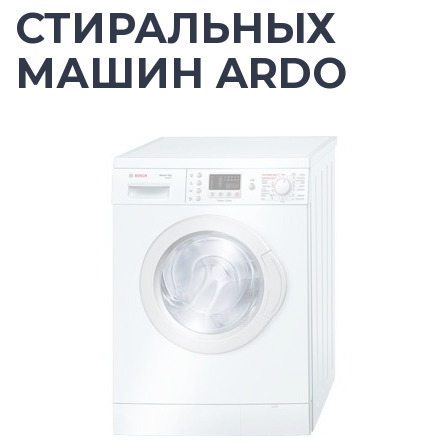
СТИРАЛЬНЫХ
МАШИН ARDO