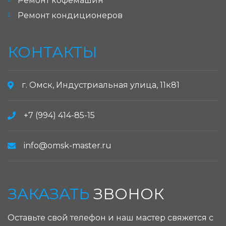
Ремонт кофемашин
Ремонт кондиционеров
КОНТАКТЫ
г. Омск, Индустриальная улица, 11к81
+7 (994) 414-85-15
info@omsk-master.ru
ЗАКАЗАТЬ
ЗВОНОК
Оставьте свой телефон и наш мастер свяжется с