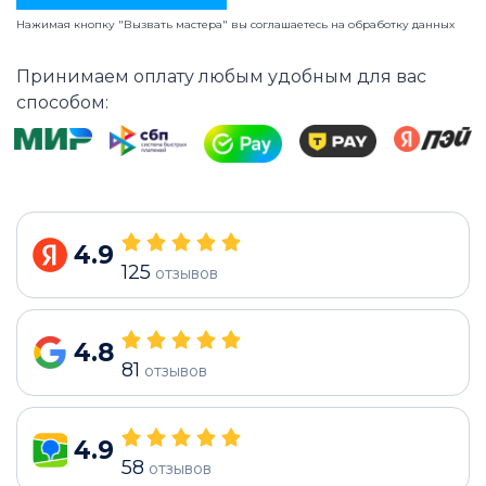
Нажимая кнопку "Вызвать мастера" вы соглашаетесь на
обработку данных
Принимаем оплату любым удобным для вас
способом:
4.9
125
отзывов
4.8
81
отзывов
4.9
58
отзывов