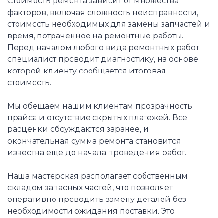
Стоимость ремонта зависит от множества
факторов, включая сложность неисправности,
стоимость необходимых для замены запчастей и
время, потраченное на ремонтные работы.
Перед началом любого вида ремонтных работ
специалист проводит диагностику, на основе
которой клиенту сообщается итоговая
стоимость.
Мы обещаем нашим клиентам прозрачность
прайса и отсутствие скрытых платежей. Все
расценки обсуждаются заранее, и
окончательная сумма ремонта становится
известна еще до начала проведения работ.
Наша мастерская располагает собственным
складом запасных частей, что позволяет
оперативно проводить замену деталей без
необходимости ожидания поставки. Это