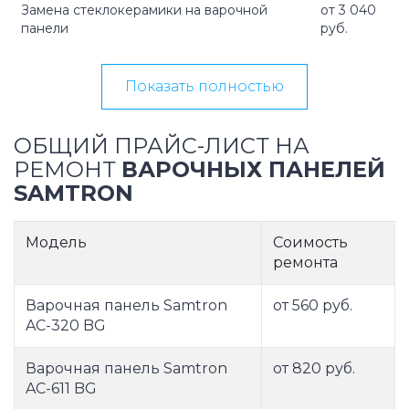
Замена стеклокерамики на варочной
от 3 040
панели
руб.
Показать полностью
ОБЩИЙ ПРАЙС-ЛИСТ НА
РЕМОНТ
ВАРОЧНЫХ ПАНЕЛЕЙ
SAMTRON
Модель
Соимость
ремонта
Варочная панель Samtron
от 560 руб.
AC-320 BG
Варочная панель Samtron
от 820 руб.
AC-611 BG