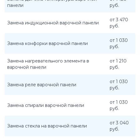
панели
руб.
от 3 470
Замена индукционной варочной панели
руб.
от 1 030
Замена конфорки варочной панели
руб.
Замена нагревательного элемента в
от 1 210
варочной панели
руб.
от 1 030
Замена реле варочной панели
руб.
от 1 030
Замена спирали варочной панели
руб.
от 3 040
Замена стекла на варочной панели
руб.