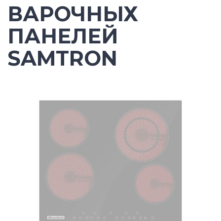
ВАРОЧНЫХ
ПАНЕЛЕЙ
SAMTRON