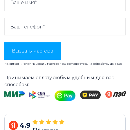
Вызвать мастера
Нажимая кнопку "Вызвать мастера" вы соглашаетесь на
обработку данных
Принимаем оплату любым удобным для вас
способом:
4.9
125