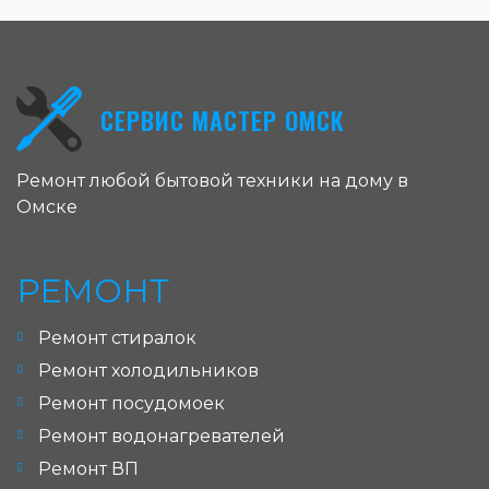
СЕРВИС МАСТЕР ОМСК
Ремонт любой бытовой техники на дому в
Омске
РЕМОНТ
Ремонт стиралок
Ремонт холодильников
Ремонт посудомоек
Ремонт водонагревателей
Ремонт ВП