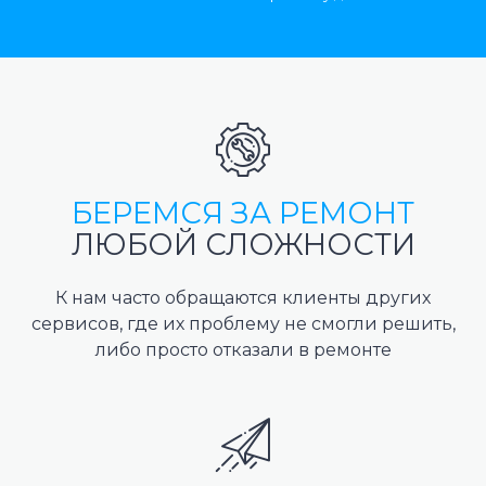
БЕРЕМСЯ ЗА РЕМОНТ
ЛЮБОЙ СЛОЖНОСТИ
К нам часто обращаются клиенты других
сервисов, где их проблему не смогли решить,
либо просто отказали в ремонте