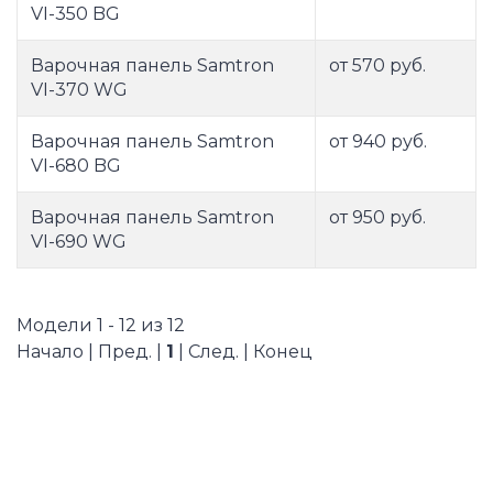
VI-350 BG
Варочная панель Samtron
от 570 руб.
VI-370 WG
Варочная панель Samtron
от 940 руб.
VI-680 BG
Варочная панель Samtron
от 950 руб.
VI-690 WG
Модели 1 - 12 из 12
Начало | Пред. |
1
| След. | Конец