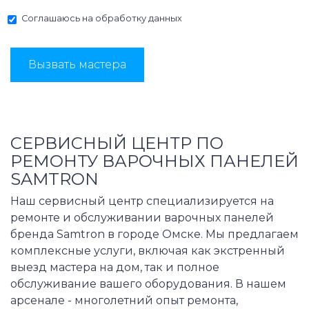
Соглашаюсь на
обработку данных
Вызвать мастера
СЕРВИСНЫЙ ЦЕНТР ПО
РЕМОНТУ ВАРОЧНЫХ ПАНЕЛЕЙ
SAMTRON
Наш сервисный центр специализируется на
ремонте и обслуживании варочных панелей
бренда Samtron в городе Омске. Мы предлагаем
комплексные услуги, включая как экстренный
выезд мастера на дом, так и полное
обслуживание вашего оборудования. В нашем
арсенале - многолетний опыт ремонта,