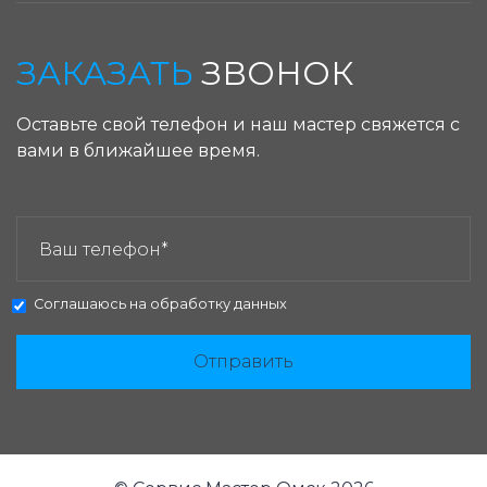
ЗАКАЗАТЬ
ЗВОНОК
Оставьте свой телефон и наш мастер свяжется с
вами в ближайшее время.
ЗАКАЗАТЬ ЗВОНОК:
Соглашаюсь на
обработку данных
Отправить