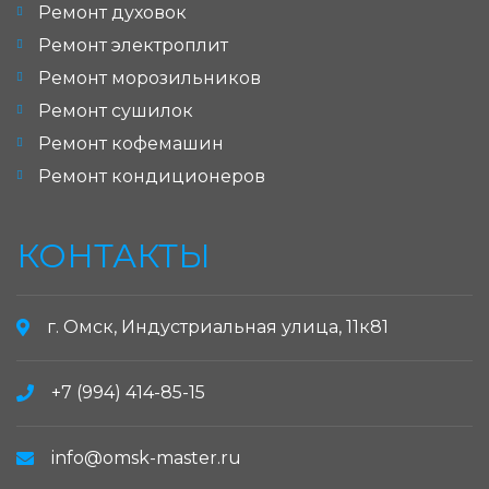
Ремонт духовок
Ремонт электроплит
Ремонт морозильников
Ремонт сушилок
Ремонт кофемашин
Ремонт кондиционеров
КОНТАКТЫ
г. Омск, Индустриальная улица, 11к81
+7 (994) 414-85-15
info@omsk-master.ru