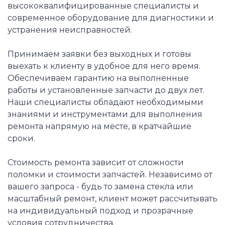
высококвалифицированные специалисты и
современное оборудование для диагностики и
устранения неисправностей.
Принимаем заявки без выходных и готовы
выехать к клиенту в удобное для него время.
Обеспечиваем гарантию на выполненные
работы и установленные запчасти до двух лет.
Наши специалисты обладают необходимыми
знаниями и инструментами для выполнения
ремонта напрямую на месте, в кратчайшие
сроки.
Стоимость ремонта зависит от сложности
поломки и стоимости запчастей. Независимо от
вашего запроса - будь то замена стекла или
масштабный ремонт, клиент может рассчитывать
на индивидуальный подход и прозрачные
условия сотрудничества.