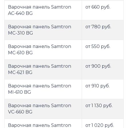
Варочная панель Samtron
от 660 руб.
AC-640 BG
Варочная панель Samtron
от 780 руб.
MC-310 BG
Варочная панель Samtron
от 550 руб.
MC-610 BG
Варочная панель Samtron
от 900 руб.
MC-621 BG
Варочная панель Samtron
от 910 руб.
MI-610 BG
Варочная панель Samtron
от 1 130 руб.
VC-660 BG
Варочная панель Samtron
от 1 020 руб.