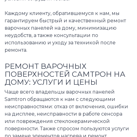
Каждому клиенту, обратившемуся к нам, мы
гарантируем быстрый и качественный ремонт
варочных панелей на дому, минимизацию
неудобств, а также консультации по
использованию и уходу за техникой после
ремонта.
РЕМОНТ ВАРОЧНЫХ
ПОВЕРХНОСТЕЙ САМТРОН НА
ДОМУ: УСЛУГИ И ЦЕНЫ
Чаще всего владельцы варочных панелей
Samtron обращаются к нам с следующими
неисправностями: отказ от включения, ошибки
на дисплее, неисправности в работе сенсора
или повреждения стеклокерамической
поверхности. Также спросом пользуются услуги
по замене элементов нагрева и ремонт