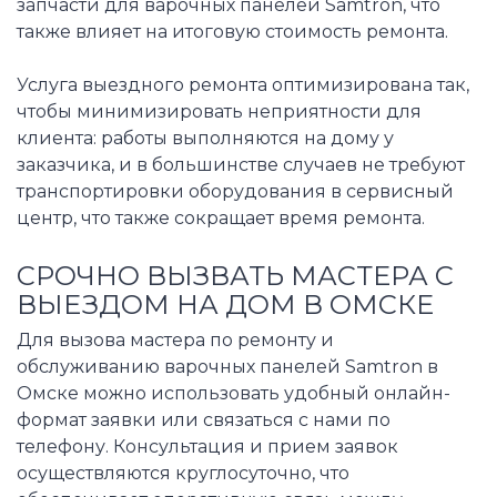
запчасти для варочных панелей Samtron, что
также влияет на итоговую стоимость ремонта.
Услуга выездного ремонта оптимизирована так,
чтобы минимизировать неприятности для
клиента: работы выполняются на дому у
заказчика, и в большинстве случаев не требуют
транспортировки оборудования в сервисный
центр, что также сокращает время ремонта.
СРОЧНО ВЫЗВАТЬ МАСТЕРА С
ВЫЕЗДОМ НА ДОМ В ОМСКЕ
Для вызова мастера по ремонту и
обслуживанию варочных панелей Samtron в
Омске можно использовать удобный онлайн-
формат заявки или связаться с нами по
телефону. Консультация и прием заявок
осуществляются круглосуточно, что