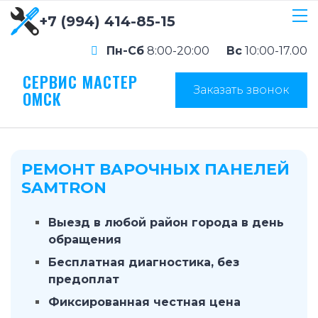
+7 (994) 414-85-15
Пн-Сб
8:00-20:00
Вс
10:00-17.00
СЕРВИС МАСТЕР
Заказать звонок
ОМСК
РЕМОНТ ВАРОЧНЫХ ПАНЕЛЕЙ
SAMTRON
Выезд в любой район города в день
обращения
Бесплатная диагностика, без
предоплат
Фиксированная честная цена