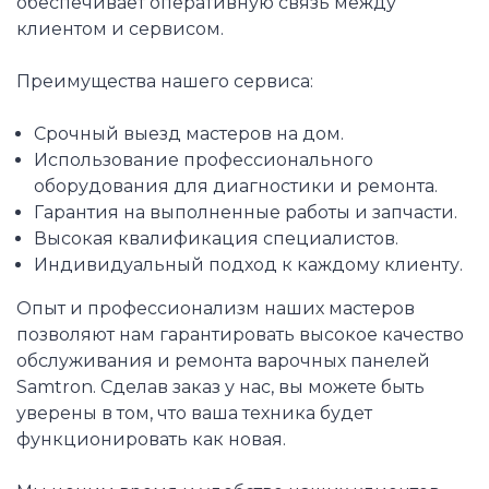
обеспечивает оперативную связь между
клиентом и сервисом.
Преимущества нашего сервиса:
Срочный выезд мастеров на дом.
Использование профессионального
оборудования для диагностики и ремонта.
Гарантия на выполненные работы и запчасти.
Высокая квалификация специалистов.
Индивидуальный подход к каждому клиенту.
Опыт и профессионализм наших мастеров
позволяют нам гарантировать высокое качество
обслуживания и ремонта варочных панелей
Samtron. Сделав заказ у нас, вы можете быть
уверены в том, что ваша техника будет
функционировать как новая.