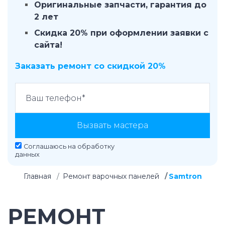
Оригинальные запчасти, гарантия до
2 лет
Скидка 20% при оформлении заявки с
сайта!
Заказать ремонт со скидкой 20%
Вызвать мастера
Соглашаюсь на
обработку
данных
Главная
Ремонт варочных панелей
Samtron
РЕМОНТ