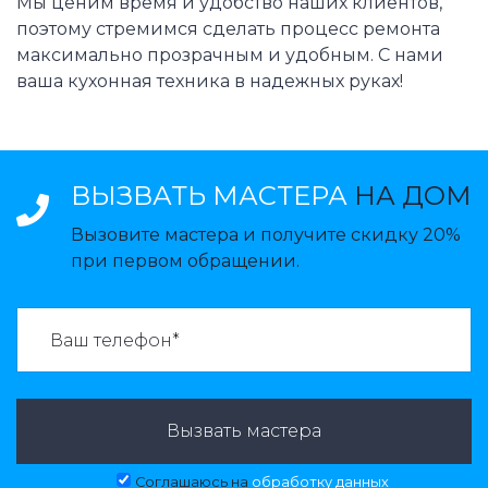
Мы ценим время и удобство наших клиентов,
поэтому стремимся сделать процесс ремонта
максимально прозрачным и удобным. С нами
ваша кухонная техника в надежных руках!
ВЫЗВАТЬ МАСТЕРА
НА ДОМ
Вызовите мастера и получите скидку 20%
при первом обращении.
ВАЗВАТЬ МАСТЕРА:
Вызвать мастера
Соглашаюсь на
обработку данных