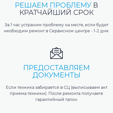
РЕШАЕМ ПРОБЛЕМУ
В
КРАТЧАЙШИЙ СРОК
За 1 час устраним проблему на месте, если будет
необходим ремонт в Сервисном центре - 1-2 дня.
ПРЕДОСТАВЛЯЕМ
ДОКУМЕНТЫ
Если техника забирается в СЦ (выписываем акт
приема техники). После ремонта получаете
гарантийный талон.