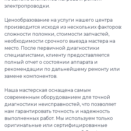
электропроводки.
Ценообразование на услуги нашего центра
производится исходя из нескольких факторов:
сложности поломки, стоимости запчастей,
необходимости срочного выезда мастера на
место. После первичной диагностики
специалистами, клиенту предоставляется
полный отчет о состоянии аппарата и
рекомендации по дальнейшему ремонту или
замене компонентов.
Наша мастерская оснащена самым
современным оборудованием для точной
диагностики неисправностей, что позволяет
нам гарантировать точность и надежность
выполненных работ. Мы используем только
оригинальные или сертифицированные