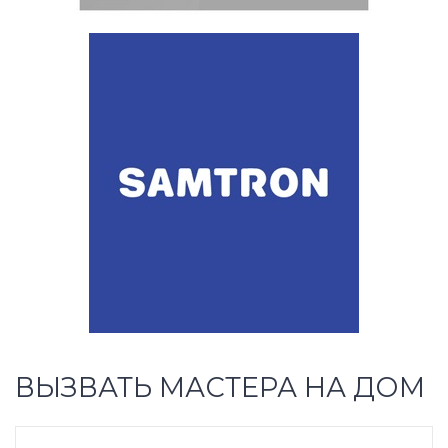
ВЫЗВАТЬ МАСТЕРА НА ДОМ