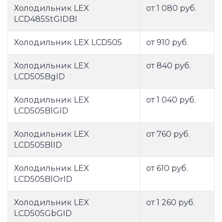
Холодильник LEX
от 1 080 руб.
LCD485StGIDBI
Холодильник LEX LCD505
от 910 руб.
Холодильник LEX
от 840 руб.
LCD505BgID
Холодильник LEX
от 1 040 руб.
LCD505BlGID
Холодильник LEX
от 760 руб.
LCD505BlID
Холодильник LEX
от 610 руб.
LCD505BlOrID
Холодильник LEX
от 1 260 руб.
LCD505GbGID