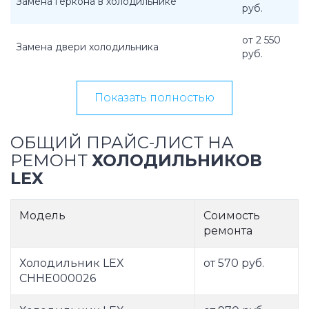
Замена геркона в холодильнике
руб.
от 2 550
Замена двери холодильника
руб.
Показать полностью
ОБЩИЙ ПРАЙС-ЛИСТ НА
РЕМОНТ
ХОЛОДИЛЬНИКОВ
LEX
Модель
Соимость
ремонта
Холодильник LEX
от 570 руб.
CHHE000026