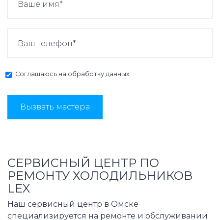
Соглашаюсь на
обработку данных
Вызвать мастера
СЕРВИСНЫЙ ЦЕНТР ПО
РЕМОНТУ ХОЛОДИЛЬНИКОВ
LEX
Наш сервисный центр в Омске
специализируется на ремонте и обслуживании