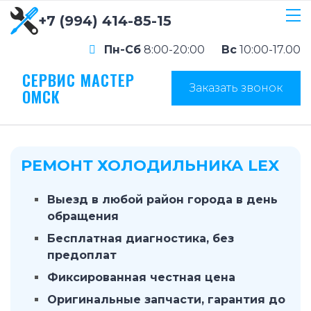
+7 (994) 414-85-15
Пн-Сб
8:00-20:00
Вс
10:00-17.00
СЕРВИС МАСТЕР
Заказать звонок
ОМСК
РЕМОНТ ХОЛОДИЛЬНИКА LEX
Выезд в любой район города в день
обращения
Бесплатная диагностика, без
предоплат
Фиксированная честная цена
Оригинальные запчасти, гарантия до