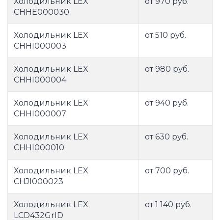
Холодильник LEX
от 970 руб.
CHHE000030
Холодильник LEX
от 510 руб.
CHHI000003
Холодильник LEX
от 980 руб.
CHHI000004
Холодильник LEX
от 940 руб.
CHHI000007
Холодильник LEX
от 630 руб.
CHHI000010
Холодильник LEX
от 700 руб.
CHJI000023
Холодильник LEX
от 1 140 руб.
LCD432GrID