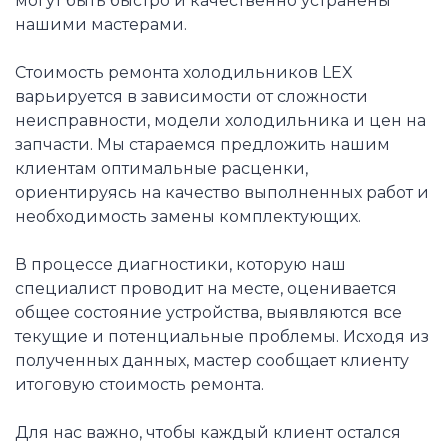
могут быть быстро и качественно устранены
нашими мастерами.
Стоимость ремонта холодильников LEX
варьируется в зависимости от сложности
неисправности, модели холодильника и цен на
запчасти. Мы стараемся предложить нашим
клиентам оптимальные расценки,
ориентируясь на качество выполненных работ и
необходимость замены комплектующих.
В процессе диагностики, которую наш
специалист проводит на месте, оценивается
общее состояние устройства, выявляются все
текущие и потенциальные проблемы. Исходя из
полученных данных, мастер сообщает клиенту
итоговую стоимость ремонта.
Для нас важно, чтобы каждый клиент остался