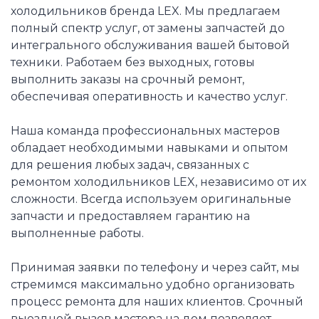
холодильников бренда LEX. Мы предлагаем
полный спектр услуг, от замены запчастей до
интегрального обслуживания вашей бытовой
техники. Работаем без выходных, готовы
выполнить заказы на срочный ремонт,
обеспечивая оперативность и качество услуг.
Наша команда профессиональных мастеров
обладает необходимыми навыками и опытом
для решения любых задач, связанных с
ремонтом холодильников LEX, независимо от их
сложности. Всегда используем оригинальные
запчасти и предоставляем гарантию на
выполненные работы.
Принимая заявки по телефону и через сайт, мы
стремимся максимально удобно организовать
процесс ремонта для наших клиентов. Срочный
выездной вызов мастера на дом позволяет