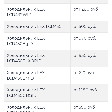
Холодильник LEX
от 1 280 руб.
LCD432WID
Холодильник LEX LCD450
от 500 руб.
Холодильник LEX
от 970 руб.
LCD450BgID
Холодильник LEX
от 930 руб.
LCD450BLXORID
Холодильник LEX
от 610 руб.
LCD450BMID
Холодильник LEX
от 1 180 руб.
LCD450GBGID
Холодильник LEX
от 590 руб.