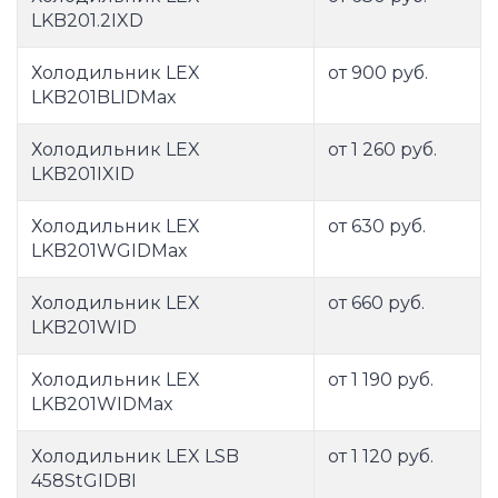
LKB201.2IXD
Холодильник LEX
от 900 руб.
LKB201BLIDMax
Холодильник LEX
от 1 260 руб.
LKB201IXID
Холодильник LEX
от 630 руб.
LKB201WGIDMax
Холодильник LEX
от 660 руб.
LKB201WID
Холодильник LEX
от 1 190 руб.
LKB201WIDMax
Холодильник LEX LSB
от 1 120 руб.
458StGIDBI