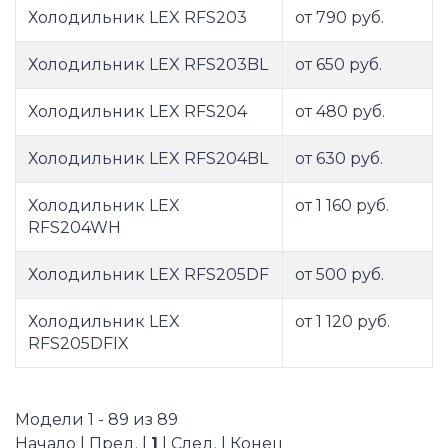
Холодильник LEX RFS203
от 790 руб.
Холодильник LEX RFS203BL
от 650 руб.
Холодильник LEX RFS204
от 480 руб.
Холодильник LEX RFS204BL
от 630 руб.
Холодильник LEX
от 1 160 руб.
RFS204WH
Холодильник LEX RFS205DF
от 500 руб.
Холодильник LEX
от 1 120 руб.
RFS205DFIX
Модели 1 - 89 из 89
Начало | Пред. |
1
| След. | Конец