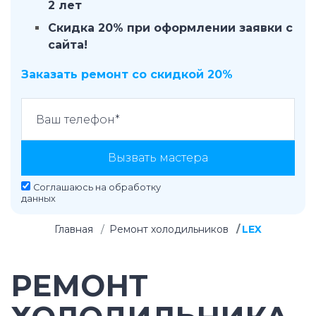
2 лет
Скидка 20% при оформлении заявки с
сайта!
Заказать ремонт со скидкой 20%
Вызвать мастера
Соглашаюсь на
обработку
данных
Главная
Ремонт холодильников
LEX
РЕМОНТ