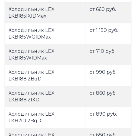
Холодильник LEX
от 660 руб.
LKB185IXIDMax
Холодильник LEX
от 1 150 руб.
LKB185WGIDMax
Холодильник LEX
от 710 руб.
LKB185WIDMax
Холодильник LEX
от 990 руб.
LKB188.2BgD
Холодильник LEX
от 860 руб.
LKB188.2IXD
Холодильник LEX
от 890 руб.
LKB201.2BgD
Холодильник LEX
от 680 руб.