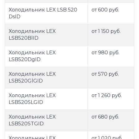
Холодильник LEX LSB 520
от 600 руб.
DsID
Холодильник LEX
от 1 150 руб.
LSB520BlID
Холодильник LEX
от 980 руб.
LSB520DgID
Холодильник LEX
от 570 руб.
LSB520GlGID
Холодильник LEX
от 1 260 руб.
LSB520SLGID
Холодильник LEX
от 680 руб.
LSB520STGID
Холодильник LEX
от 1 020 руб.