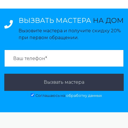
ВЫЗВАТЬ МАСТЕРА
НА ДОМ
Вызовите мастера и получите скидку 20%
при первом обращении.
ВАЗВАТЬ МАСТЕРА:
Вызвать мастера
Соглашаюсь на
обработку данных