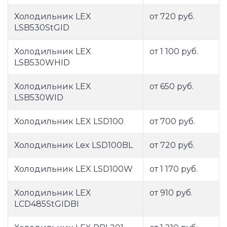
Холодильник LEX
от 720 руб.
LSB530StGID
Холодильник LEX
от 1 100 руб.
LSB530WHID
Холодильник LEX
от 650 руб.
LSB530WID
Холодильник LEX LSD100
от 700 руб.
Холодильник Lex LSD100BL
от 720 руб.
Холодильник LEX LSD100W
от 1 170 руб.
Холодильник LEX
от 910 руб.
LСD485StGIDBI