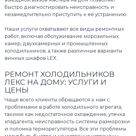
быстро диагностировать неисправность и
незамедлительно приступить к её устранению.
Наши услуги охватывают все виды ремонтных
работ, включая обслуживание морозильных
камер, двухкамерных и промышленных
холодильников, а также различные варианты
винных шкафов LEX.
РЕМОНТ ХОЛОДИЛЬНИКОВ
ЛЕКС НА ДОМУ: УСЛУГИ И
ЦЕНЫ
Чаще всего клиенты обращаются к нам с
проблемами в работе холодильного агрегата,
такими как недостаточное охлаждение, утечка
хладагента, неисправность системы разморозки
и поломка терморегулятора. Все эти проблемы