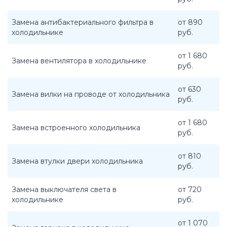
Замена антибактериального фильтра в
от 890
холодильнике
руб.
от 1 680
Замена вентилятора в холодильнике
руб.
от 630
Замена вилки на проводе от холодильника
руб.
от 1 680
Замена встроенного холодильника
руб.
от 810
Замена втулки двери холодильника
руб.
Замена выключателя света в
от 720
холодильнике
руб.
от 1 070