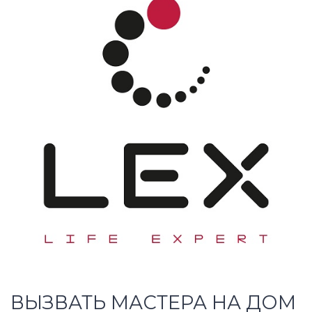
ВЫЗВАТЬ МАСТЕРА НА ДОМ