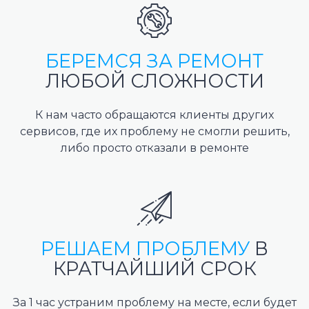
БЕРЕМСЯ ЗА РЕМОНТ
ЛЮБОЙ СЛОЖНОСТИ
К нам часто обращаются клиенты других
сервисов, где их проблему не смогли решить,
либо просто отказали в ремонте
РЕШАЕМ ПРОБЛЕМУ
В
КРАТЧАЙШИЙ СРОК
За 1 час устраним проблему на месте, если будет