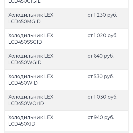
LCD450GlGID
Холодильник LEX
от 1 230 руб.
LCD450MGID
Холодильник LEX
от 1 020 руб.
LCD450SSGID
Холодильник LEX
от 640 руб.
LCD450WGID
Холодильник LEX
от 530 руб.
LCD450WID
Холодильник LEX
от 1 030 руб.
LCD450WOrID
Холодильник LEX
от 940 руб.
LCD450XID