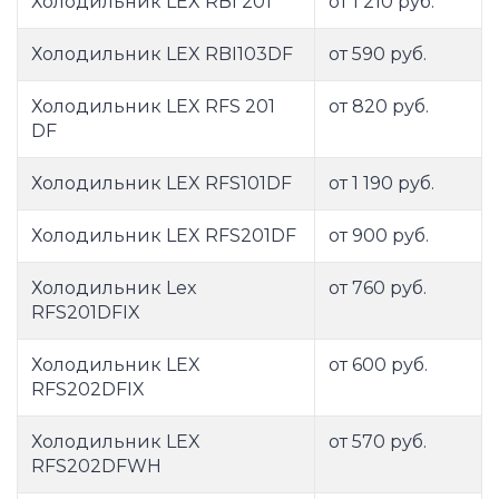
Холодильник LEX RBI 201
от 1 210 руб.
Холодильник LEX RBI103DF
от 590 руб.
Холодильник LEX RFS 201
от 820 руб.
DF
Холодильник LEX RFS101DF
от 1 190 руб.
Холодильник LEX RFS201DF
от 900 руб.
Холодильник Lex
от 760 руб.
RFS201DFIX
Холодильник LEX
от 600 руб.
RFS202DFIX
Холодильник LEX
от 570 руб.
RFS202DFWH