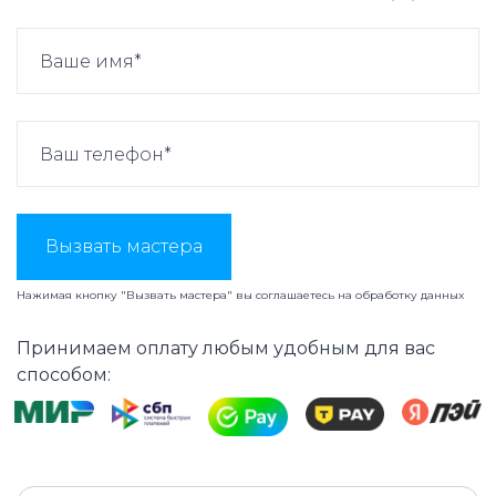
Вызвать мастера
Нажимая кнопку "Вызвать мастера" вы соглашаетесь на
обработку данных
Принимаем оплату любым удобным для вас
способом: