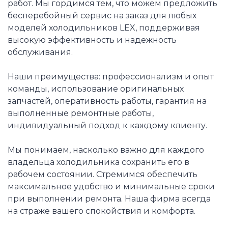
работ. Мы гордимся тем, что можем предложить
бесперебойный сервис на заказ для любых
моделей холодильников LEX, поддерживая
высокую эффективность и надежность
обслуживания.
Наши преимущества: профессионализм и опыт
команды, использование оригинальных
запчастей, оперативность работы, гарантия на
выполненные ремонтные работы,
индивидуальный подход к каждому клиенту.
Мы понимаем, насколько важно для каждого
владельца холодильника сохранить его в
рабочем состоянии. Стремимся обеспечить
максимальное удобство и минимальные сроки
при выполнении ремонта. Наша фирма всегда
на страже вашего спокойствия и комфорта.