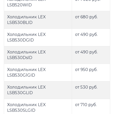
LSB520WID
Холодильник LEX
от 680 руб.
LSB530BLID
Холодильник LEX
от 490 руб.
LSB530DGID
Холодильник LEX
от 490 руб.
LSB530DsID
Холодильник LEX
от 950 руб.
LSB530GlGID
Холодильник LEX
от 530 руб.
LSB530GLID
Холодильник LEX
от 710 руб.
LSB530SLGID