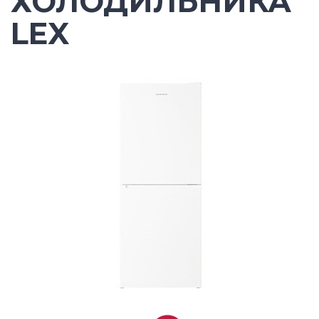
ХОЛОДИЛЬНИКА
LEX