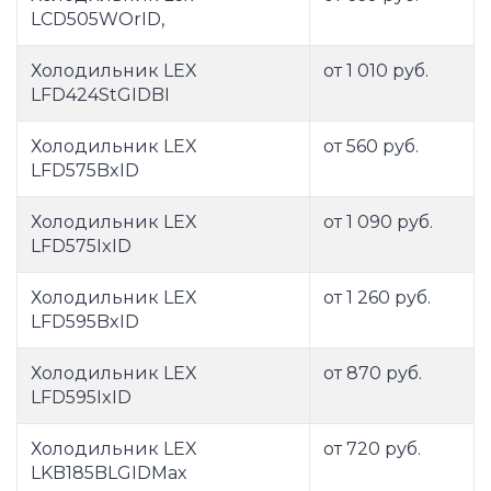
LCD505WOrID,
Холодильник LEX
от 1 010 руб.
LFD424StGIDBI
Холодильник LEX
от 560 руб.
LFD575BxID
Холодильник LEX
от 1 090 руб.
LFD575IxID
Холодильник LEX
от 1 260 руб.
LFD595BxID
Холодильник LEX
от 870 руб.
LFD595IxID
Холодильник LEX
от 720 руб.
LKB185BLGIDMax