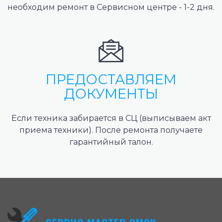
необходим ремонт в Сервисном центре - 1-2 дня.
ПРЕДОСТАВЛЯЕМ
ДОКУМЕНТЫ
Если техника забирается в СЦ (выписываем акт
приема техники). После ремонта получаете
гарантийный талон.