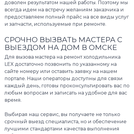
доволен результатом нашей работы. Поэтому мы
всегда идем на встречу желаниям заказчика и
предоставляем полный прайс на все виды услуг
и запчасти, используемые при ремонте.
СРОЧНО ВЫЗВАТЬ МАСТЕРА С
ВЫЕЗДОМ НА ДОМ В ОМСКЕ
Для вызова мастера на ремонт холодильника
LEX достаточно позвонить по указанному на
сайте номеру или оставить заявку на нашем
портале. Наши операторы доступны для связи
каждый день, готовы проконсультировать вас по
любым вопросам и записать на удобное для вас
время.
Выбирая наш сервис, вы получаете не только
срочный выезд специалиста, но и обеспечение
лучшими стандартами качества выполнения