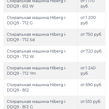
Стиральная машина Hiberg i-
от 1 170
DDQ9 - 612 W
руб.
Стиральная машина Hiberg i-
от 1 200
DDQ9 - 712 G
руб.
Стиральная машина Hiberg i-
от 750 руб.
DDQ9 - 712 Sd
Стиральная машина Hiberg i-
от 720 руб.
DDQ9 - 712 W
Стиральная машина Hiberg i-
от 1 240
DDQ9 - 712 Ym
руб.
Стиральная машина Hiberg i-
от 690 руб.
DDQ9 - 812
Стиральная машина Hiberg i-
от 510 руб.
DDQ9 - 812 G