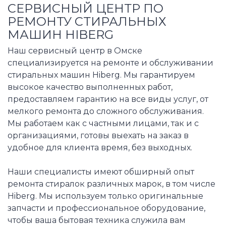
СЕРВИСНЫЙ ЦЕНТР ПО
РЕМОНТУ СТИРАЛЬНЫХ
МАШИН HIBERG
Наш сервисный центр в Омске
специализируется на ремонте и обслуживании
стиральных машин Hiberg. Мы гарантируем
высокое качество выполненных работ,
предоставляем гарантию на все виды услуг, от
мелкого ремонта до сложного обслуживания.
Мы работаем как с частными лицами, так и с
организациями, готовы выехать на заказ в
удобное для клиента время, без выходных.
Наши специалисты имеют обширный опыт
ремонта стиралок различных марок, в том числе
Hiberg. Мы используем только оригинальные
запчасти и профессиональное оборудование,
чтобы ваша бытовая техника служила вам