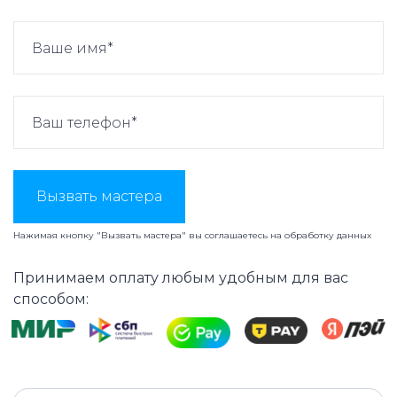
Вызвать мастера
Нажимая кнопку "Вызвать мастера" вы соглашаетесь на
обработку данных
Принимаем оплату любым удобным для вас
способом: