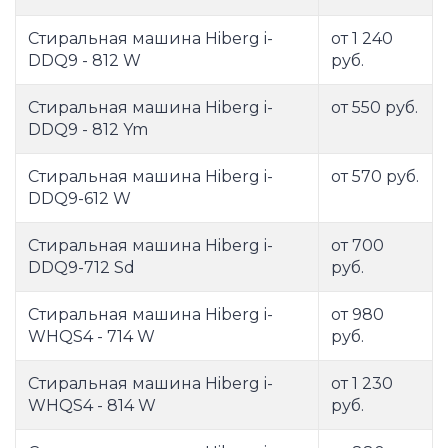
Стиральная машина Hiberg i-
от 1 240
DDQ9 - 812 W
руб.
Стиральная машина Hiberg i-
от 550 руб.
DDQ9 - 812 Ym
Стиральная машина Hiberg i-
от 570 руб.
DDQ9-612 W
Стиральная машина Hiberg i-
от 700
DDQ9-712 Sd
руб.
Стиральная машина Hiberg i-
от 980
WHQS4 - 714 W
руб.
Стиральная машина Hiberg i-
от 1 230
WHQS4 - 814 W
руб.