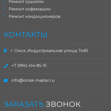
Ремонт сушилок
Ремонт кофемашин
Ремонт кондиционеров
КОНТАКТЫ
г. Омск, Индустриальная улица, 11к81
+7 (994) 414-85-15
info@omsk-master.ru
ЗАКАЗАТЬ
ЗВОНОК