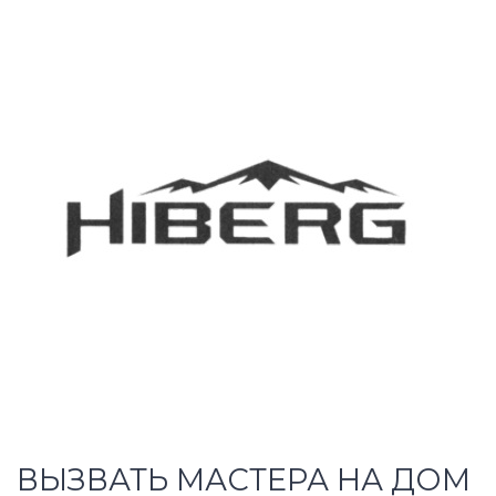
ВЫЗВАТЬ МАСТЕРА НА ДОМ