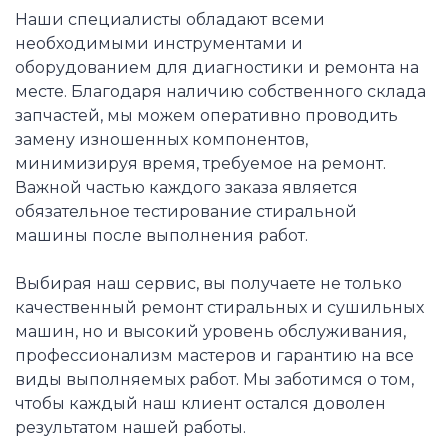
Наши специалисты обладают всеми
необходимыми инструментами и
оборудованием для диагностики и ремонта на
месте. Благодаря наличию собственного склада
запчастей, мы можем оперативно проводить
замену изношенных компонентов,
минимизируя время, требуемое на ремонт.
Важной частью каждого заказа является
обязательное тестирование стиральной
машины после выполнения работ.
Выбирая наш сервис, вы получаете не только
качественный ремонт стиральных и сушильных
машин, но и высокий уровень обслуживания,
профессионализм мастеров и гарантию на все
виды выполняемых работ. Мы заботимся о том,
чтобы каждый наш клиент остался доволен
результатом нашей работы.