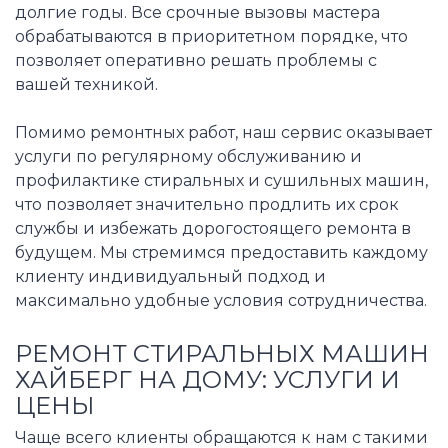
долгие годы. Все срочные вызовы мастера
обрабатываются в приоритетном порядке, что
позволяет оперативно решать проблемы с
вашей техникой.
Помимо ремонтных работ, наш сервис оказывает
услуги по регулярному обслуживанию и
профилактике стиральных и сушильных машин,
что позволяет значительно продлить их срок
службы и избежать дорогостоящего ремонта в
будущем. Мы стремимся предоставить каждому
клиенту индивидуальный подход и
максимально удобные условия сотрудничества.
РЕМОНТ СТИРАЛЬНЫХ МАШИН
ХАЙБЕРГ НА ДОМУ: УСЛУГИ И
ЦЕНЫ
Чаще всего клиенты обращаются к нам с такими