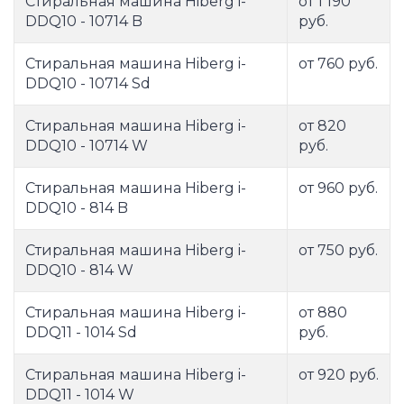
Стиральная машина Hiberg i-
от 1 190
DDQ10 - 10714 B
руб.
Стиральная машина Hiberg i-
от 760 руб.
DDQ10 - 10714 Sd
Стиральная машина Hiberg i-
от 820
DDQ10 - 10714 W
руб.
Стиральная машина Hiberg i-
от 960 руб.
DDQ10 - 814 B
Стиральная машина Hiberg i-
от 750 руб.
DDQ10 - 814 W
Стиральная машина Hiberg i-
от 880
DDQ11 - 1014 Sd
руб.
Стиральная машина Hiberg i-
от 920 руб.
DDQ11 - 1014 W