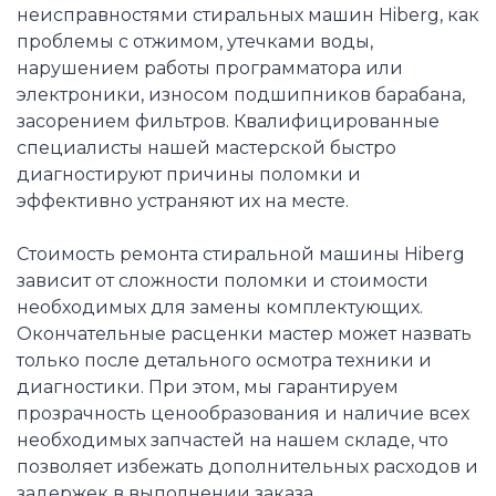
неисправностями стиральных машин Hiberg, как
проблемы с отжимом, утечками воды,
нарушением работы программатора или
электроники, износом подшипников барабана,
засорением фильтров. Квалифицированные
специалисты нашей мастерской быстро
диагностируют причины поломки и
эффективно устраняют их на месте.
Стоимость ремонта стиральной машины Hiberg
зависит от сложности поломки и стоимости
необходимых для замены комплектующих.
Окончательные расценки мастер может назвать
только после детального осмотра техники и
диагностики. При этом, мы гарантируем
прозрачность ценообразования и наличие всех
необходимых запчастей на нашем складе, что
позволяет избежать дополнительных расходов и
задержек в выполнении заказа.