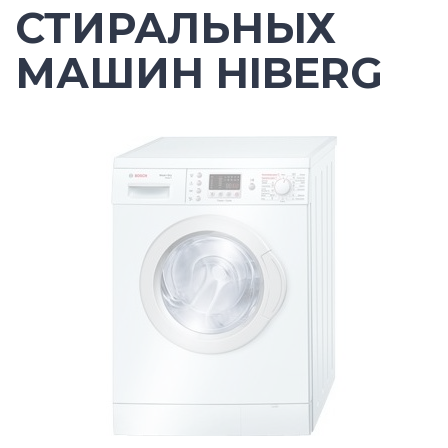
СТИРАЛЬНЫХ
МАШИН HIBERG