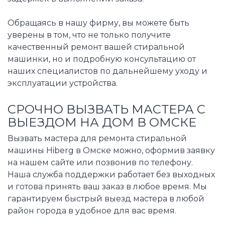
Обращаясь в нашу фирму, вы можете быть
уверены в том, что не только получите
качественный ремонт вашей стиральной
машинки, но и подробную консультацию от
наших специалистов по дальнейшему уходу и
эксплуатации устройства.
СРОЧНО ВЫЗВАТЬ МАСТЕРА С
ВЫЕЗДОМ НА ДОМ В ОМСКЕ
Вызвать мастера для ремонта стиральной
машины Hiberg в Омске можно, оформив заявку
на нашем сайте или позвонив по телефону.
Наша служба поддержки работает без выходных
и готова принять ваш заказ в любое время. Мы
гарантируем быстрый выезд мастера в любой
район города в удобное для вас время.