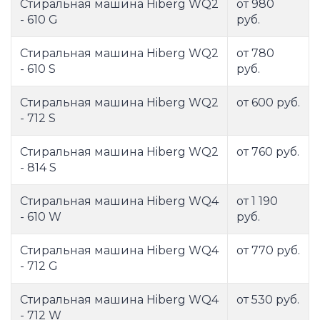
Стиральная машина Hiberg WQ2
от 980
- 610 G
руб.
Стиральная машина Hiberg WQ2
от 780
- 610 S
руб.
Стиральная машина Hiberg WQ2
от 600 руб.
- 712 S
Стиральная машина Hiberg WQ2
от 760 руб.
- 814 S
Стиральная машина Hiberg WQ4
от 1 190
- 610 W
руб.
Стиральная машина Hiberg WQ4
от 770 руб.
- 712 G
Стиральная машина Hiberg WQ4
от 530 руб.
- 712 W