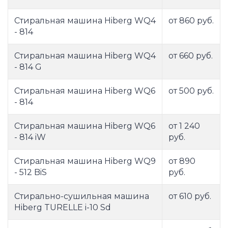
Стиральная машина Hiberg WQ4
от 860 руб.
- 814
Стиральная машина Hiberg WQ4
от 660 руб.
- 814 G
Стиральная машина Hiberg WQ6
от 500 руб.
- 814
Стиральная машина Hiberg WQ6
от 1 240
- 814 iW
руб.
Стиральная машина Hiberg WQ9
от 890
- 512 BiS
руб.
Стирально-сушильная машина
от 610 руб.
Hiberg TURELLE i-10 Sd