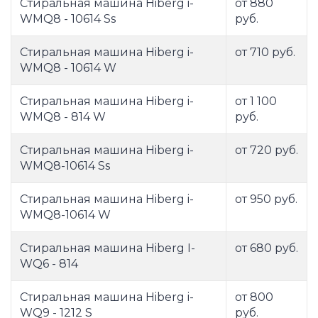
Стиральная машина Hiberg i-
от 880
WMQ8 - 10614 Ss
руб.
Стиральная машина Hiberg i-
от 710 руб.
WMQ8 - 10614 W
Стиральная машина Hiberg i-
от 1 100
WMQ8 - 814 W
руб.
Стиральная машина Hiberg i-
от 720 руб.
WMQ8-10614 Ss
Стиральная машина Hiberg i-
от 950 руб.
WMQ8-10614 W
Стиральная машина Hiberg I-
от 680 руб.
WQ6 - 814
Стиральная машина Hiberg i-
от 800
WQ9 - 1212 S
руб.