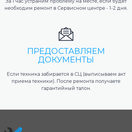
За 1 час устраним проблему на месте, если будет
необходим ремонт в Сервисном центре - 1-2 дня.
ПРЕДОСТАВЛЯЕМ
ДОКУМЕНТЫ
Если техника забирается в СЦ (выписываем акт
приема техники). После ремонта получаете
гарантийный талон.