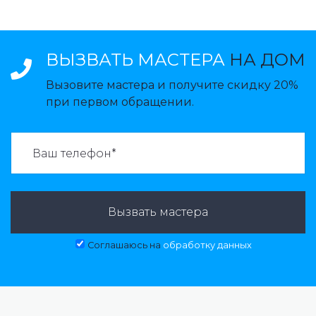
ВЫЗВАТЬ МАСТЕРА
НА ДОМ
Вызовите мастера и получите скидку 20%
при первом обращении.
ВАЗВАТЬ МАСТЕРА:
Вызвать мастера
Соглашаюсь на
обработку данных