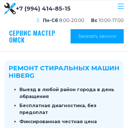
+7 (994) 414-85-15
Пн-Сб
8:00-20:00
Вс
10:00-17.00
СЕРВИС МАСТЕР
Заказать звонок
ОМСК
РЕМОНТ СТИРАЛЬНЫХ МАШИН
HIBERG
Выезд в любой район города в день
обращения
Бесплатная диагностика, без
предоплат
Фиксированная честная цена