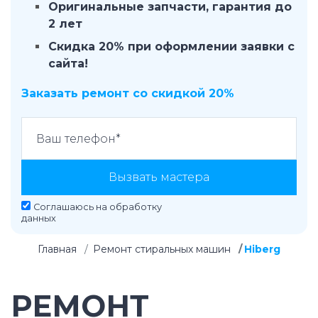
Оригинальные запчасти, гарантия до
2 лет
Скидка 20% при оформлении заявки с
сайта!
Заказать ремонт со скидкой 20%
Вызвать мастера
Соглашаюсь на
обработку
данных
Главная
Ремонт стиральных машин
Hiberg
РЕМОНТ