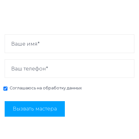
Соглашаюсь на
обработку данных
Вызвать мастера