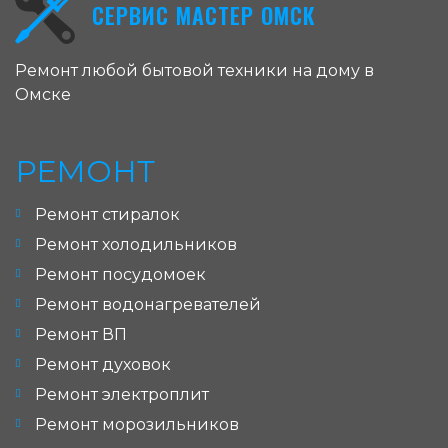
СЕРВИС МАСТЕР ОМСК
Ремонт любой бытовой техники на дому в
Омске
РЕМОНТ
Ремонт стиралок
Ремонт холодильников
Ремонт посудомоек
Ремонт водонагревателей
Ремонт ВП
Ремонт духовок
Ремонт электроплит
Ремонт морозильников