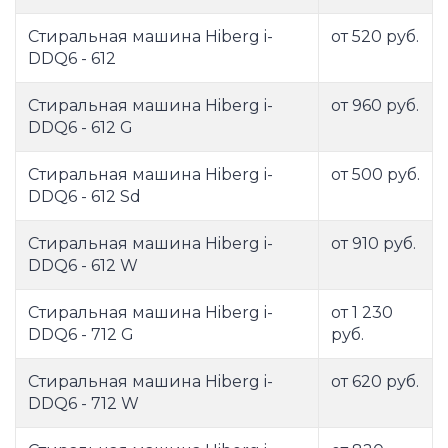
Стиральная машина Hiberg i-
от 520 руб.
DDQ6 - 612
Стиральная машина Hiberg i-
от 960 руб.
DDQ6 - 612 G
Стиральная машина Hiberg i-
от 500 руб.
DDQ6 - 612 Sd
Стиральная машина Hiberg i-
от 910 руб.
DDQ6 - 612 W
Стиральная машина Hiberg i-
от 1 230
DDQ6 - 712 G
руб.
Стиральная машина Hiberg i-
от 620 руб.
DDQ6 - 712 W