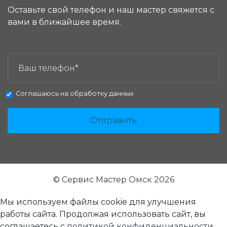
Оставьте свой телефон и наш мастер свяжется с
вами в ближайшее время.
ЗАКАЗАТЬ ЗВОНОК:
Соглашаюсь на
обработку данных
Отправить
© Сервис Мастер Омск 2026
Мы используем файлы cookie для улучшения
работы сайта. Продолжая использовать сайт, вы
соглашаетесь с
политикой конфиденциальности
.