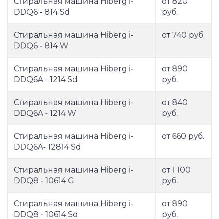
Стиральная машина Hiberg i-
от 820
DDQ6 - 814 Sd
руб.
Стиральная машина Hiberg i-
от 740 руб.
DDQ6 - 814 W
Стиральная машина Hiberg i-
от 890
DDQ6A - 1214 Sd
руб.
Стиральная машина Hiberg i-
от 840
DDQ6A - 1214 W
руб.
Стиральная машина Hiberg i-
от 660 руб.
DDQ6A- 12814 Sd
Стиральная машина Hiberg i-
от 1 100
DDQ8 - 10614 G
руб.
Стиральная машина Hiberg i-
от 890
DDQ8 - 10614 Sd
руб.