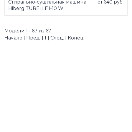
Стирально-сушильная машина
от 640 руб.
Hiberg TURELLE i-10 W
Модели 1 - 67 из 67
Начало | Пред. |
1
| След. | Конец