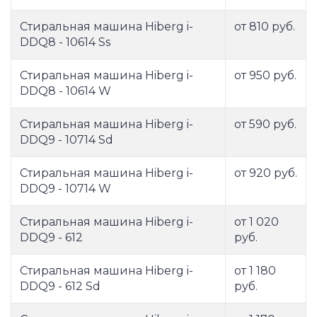
Стиральная машина Hiberg i-
от 810 руб.
DDQ8 - 10614 Ss
Стиральная машина Hiberg i-
от 950 руб.
DDQ8 - 10614 W
Стиральная машина Hiberg i-
от 590 руб.
DDQ9 - 10714 Sd
Стиральная машина Hiberg i-
от 920 руб.
DDQ9 - 10714 W
Стиральная машина Hiberg i-
от 1 020
DDQ9 - 612
руб.
Стиральная машина Hiberg i-
от 1 180
DDQ9 - 612 Sd
руб.