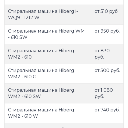
Стиральная машина Hiberg i-
от 510 руб.
WQ9 - 1212 W
Стиральная машина Hiberg WM
от 950 руб.
- 610 SW
Стиральная машина Hiberg
от 830
WM2 - 610
руб.
Стиральная машина Hiberg
от 500 руб.
WM2 - 610 G
Стиральная машина Hiberg
от 1 080
WM2 - 610 SW
руб.
Стиральная машина Hiberg
от 740 руб.
WM2 - 610 W