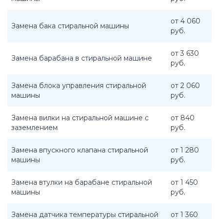
от 4 060
Замена бака стиральной машины
руб.
от 3 630
Замена барабана в стиральной машине
руб.
Замена блока управления стиральной
от 2 060
машины
руб.
Замена вилки на стиральной машине с
от 840
заземлением
руб.
Замена впускного клапана стиральной
от 1 280
машины
руб.
Замена втулки на барабане стиральной
от 1 450
машины
руб.
Замена датчика температуры стиральной
от 1 360