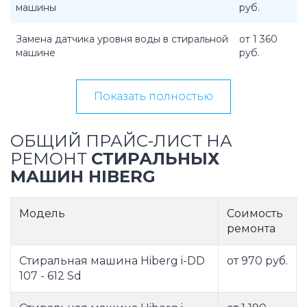
машины
руб.
Замена датчика уровня воды в стиральной
от 1 360
машине
руб.
Показать полностью
ОБЩИЙ ПРАЙС-ЛИСТ НА
РЕМОНТ
СТИРАЛЬНЫХ
МАШИН HIBERG
Модель
Соимость
ремонта
Стиральная машина Hiberg i-DD
от 970 руб.
107 - 612 Sd