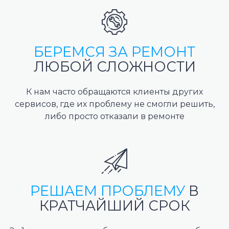
БЕРЕМСЯ ЗА РЕМОНТ
ЛЮБОЙ СЛОЖНОСТИ
К нам часто обращаются клиенты других
сервисов, где их проблему не смогли решить,
либо просто отказали в ремонте
РЕШАЕМ ПРОБЛЕМУ
В
КРАТЧАЙШИЙ СРОК