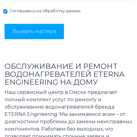
Соглашаюсь на
обработку данных
Вызвать мастера
ОБСЛУЖИВАНИЕ И РЕМОНТ
ВОДОНАГРЕВАТЕЛЕЙ ETERNA
ENGINEERING НА ДОМУ
Наш сервисный центр в Омске предлагает
полный комплект услуг по ремонту и
обслуживанию водонагревателей бренда
ETERNA Engineering. Мы занимаемся всем – от
диагностики проблемы до замены неисправных
компонентов. Работаем без выходных, что
позволяет принимать срочные заявки и