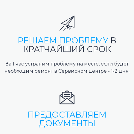
РЕШАЕМ ПРОБЛЕМУ
В
КРАТЧАЙШИЙ СРОК
За 1 час устраним проблему на месте, если будет
необходим ремонт в Сервисном центре - 1-2 дня.
ПРЕДОСТАВЛЯЕМ
ДОКУМЕНТЫ