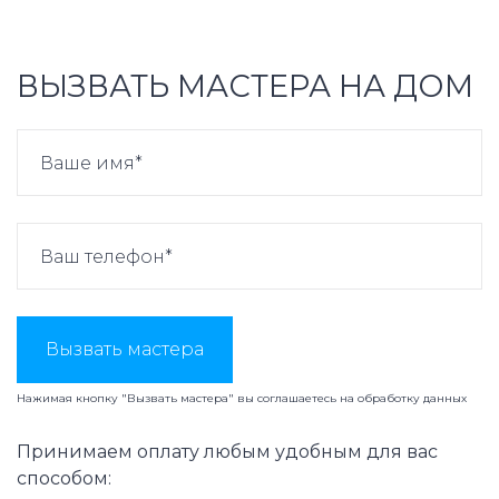
ВЫЗВАТЬ МАСТЕРА НА ДОМ
Вызвать мастера
Нажимая кнопку "Вызвать мастера" вы соглашаетесь на
обработку данных
Принимаем оплату любым удобным для вас
способом: