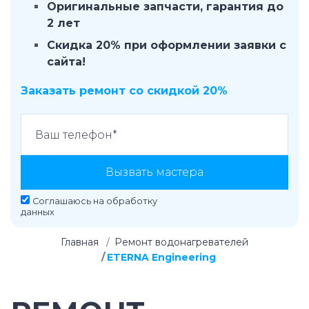
Оригинальные запчасти, гарантия до
2 лет
Скидка 20% при оформлении заявки с
сайта!
Заказать ремонт со скидкой 20%
Вызвать мастера
Соглашаюсь на
обработку
данных
Главная
Ремонт водонагревателей
ETERNA Engineering