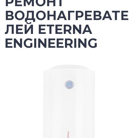
РЕМОНТ
ВОДОНАГРЕВАТЕ
ЛЕЙ ETERNA
ENGINEERING