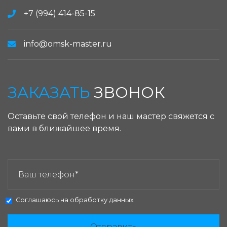
+7 (994) 414-85-15
info@omsk-master.ru
ЗАКАЗАТЬ
ЗВОНОК
Оставьте свой телефон и наш мастер свяжется с
вами в ближайшее время.
ЗАКАЗАТЬ ЗВОНОК:
Соглашаюсь на
обработку данных
Отправить