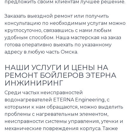
предложить своим клиентам лучшее решение.
Заказать выездной ремонт или получить
консультацию по необходимым услугам можно
круглосуточно, связавшись с нами любым
удобным способом. Наша мастерская на заказ
готова оперативно выехать по указанному
адресу в любую часть Омска.
НАШИ УСЛУГИ И ЦЕНЫ НА
РЕМОНТ БОЙЛЕРОВ ЭТЕРНА
ИНЖИНИРИНГ
Среди частых неисправностей
водонагревателей ETERNA Engineering, с
которыми к нам обращаются, можно выделить
проблемы с нагревательным элементом,
неисправности системы управления, утечки и
механические повреждения корпуса. Также