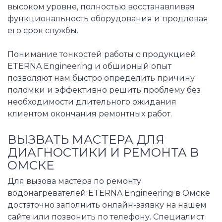
высоком уровне, полностью восстанавливая
функциональность оборудования и продлевая
его срок службы.
Понимание тонкостей работы с продукцией
ETERNA Engineering и обширный опыт
позволяют нам быстро определить причину
поломки и эффективно решить проблему без
необходимости длительного ожидания
клиентом окончания ремонтных работ.
ВЫЗВАТЬ МАСТЕРА ДЛЯ
ДИАГНОСТИКИ И РЕМОНТА В
ОМСКЕ
Для вызова мастера по ремонту
водонагревателей ETERNA Engineering в Омске
достаточно заполнить онлайн-заявку на нашем
сайте или позвонить по телефону. Специалист