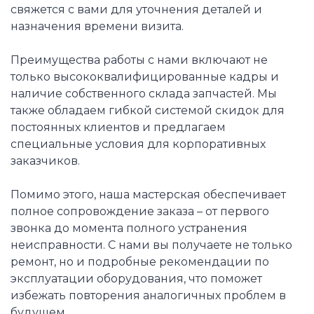
свяжется с вами для уточнения деталей и
назначения времени визита.
Преимущества работы с нами включают не
только высококвалифицированные кадры и
наличие собственного склада запчастей. Мы
также обладаем гибкой системой скидок для
постоянных клиентов и предлагаем
специальные условия для корпоративных
заказчиков.
Помимо этого, наша мастерская обеспечивает
полное сопровождение заказа – от первого
звонка до момента полного устранения
неисправности. С нами вы получаете не только
ремонт, но и подробные рекомендации по
эксплуатации оборудования, что поможет
избежать повторения аналогичных проблем в
будущем.