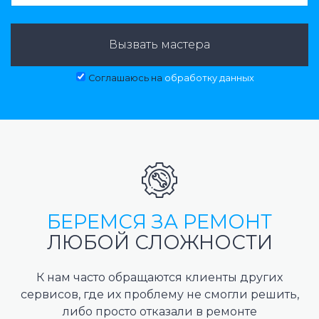
Вызвать мастера
Соглашаюсь на
обработку данных
БЕРЕМСЯ ЗА РЕМОНТ
ЛЮБОЙ СЛОЖНОСТИ
К нам часто обращаются клиенты других
сервисов, где их проблему не смогли решить,
либо просто отказали в ремонте