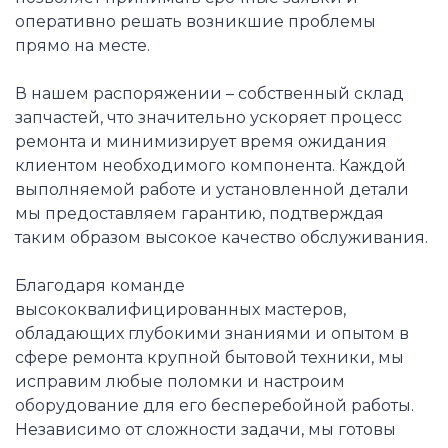
оперативно решать возникшие проблемы
прямо на месте.
В нашем распоряжении – собственный склад
запчастей, что значительно ускоряет процесс
ремонта и минимизирует время ожидания
клиентом необходимого компонента. Каждой
выполняемой работе и установленной детали
мы предоставляем гарантию, подтверждая
таким образом высокое качество обслуживания.
Благодаря команде
высококвалифицированных мастеров,
обладающих глубокими знаниями и опытом в
сфере ремонта крупной бытовой техники, мы
исправим любые поломки и настроим
оборудование для его бесперебойной работы.
Независимо от сложности задачи, мы готовы