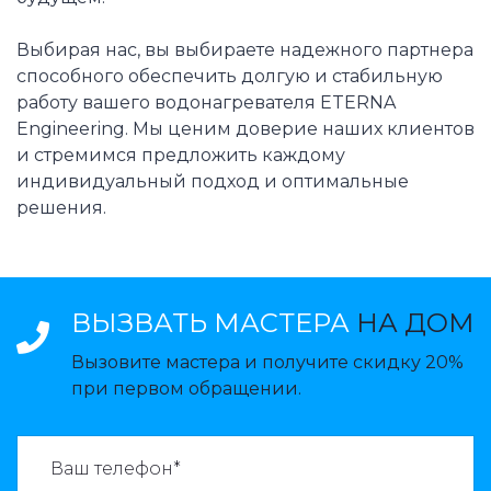
Выбирая нас, вы выбираете надежного партнера
способного обеспечить долгую и стабильную
работу вашего водонагревателя ETERNA
Engineering. Мы ценим доверие наших клиентов
и стремимся предложить каждому
индивидуальный подход и оптимальные
решения.
ВЫЗВАТЬ МАСТЕРА
НА ДОМ
Вызовите мастера и получите скидку 20%
при первом обращении.
ВАЗВАТЬ МАСТЕРА: