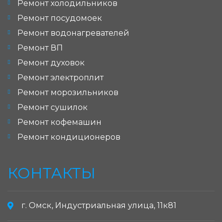
Ремонт холодильников
Ремонт посудомоек
Ремонт водонагревателей
Ремонт ВП
Ремонт духовок
Ремонт электроплит
Ремонт морозильников
Ремонт сушилок
Ремонт кофемашин
Ремонт кондиционеров
КОНТАКТЫ
г. Омск, Индустриальная улица, 11к81