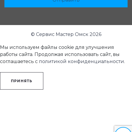
© Сервис Мастер Омск 2026
Мы используем файлы cookie для улучшения
работы сайта. Продолжая использовать сайт, вы
соглашаетесь с
политикой конфиденциальности
.
ПРИНЯТЬ