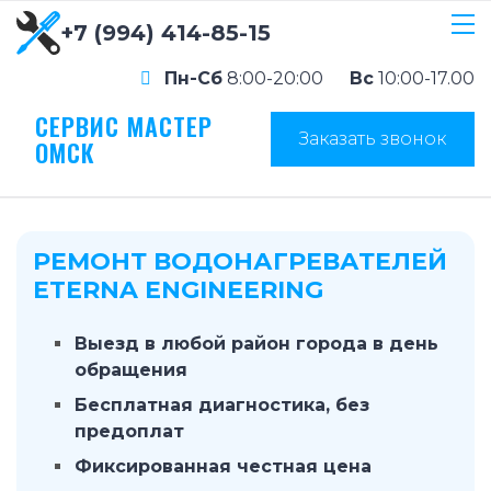
+7 (994) 414-85-15
Пн-Сб
8:00-20:00
Вс
10:00-17.00
СЕРВИС МАСТЕР
Заказать звонок
ОМСК
РЕМОНТ ВОДОНАГРЕВАТЕЛЕЙ
ETERNA ENGINEERING
Выезд в любой район города в день
обращения
Бесплатная диагностика, без
предоплат
Фиксированная честная цена