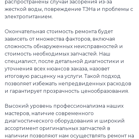
распространены случаи засорения из-за
жесткой воды, повреждение ТЭНа и проблемы с
электропитанием.
Окончательная стоимость ремонта будет
зависеть от множества факторов, включая
сложность обнаруженных неисправностей и
стоимость необходимых запчастей. Наш
специалист, после детальной диагностики и
уточнения всех нюансов заказа, назовет
итоговую расценку на услуги. Такой подход
позволяет избежать непредвиденных расходов
и гарантирует прозрачность ценообразования.
Высокий уровень профессионализма наших
мастеров, наличие современного
диагностического оборудования и широкий
ассортимент оригинальных запчастей в
наличии позволяют нам осуществлять ремонт на