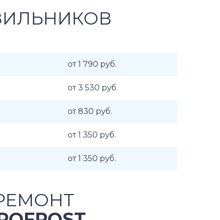
ЗИЛЬНИКОВ
от 1 790 руб.
от 3 530 руб.
от 830 руб.
от 1 350 руб.
от 1 350 руб.
РЕМОНТ
ROFROST