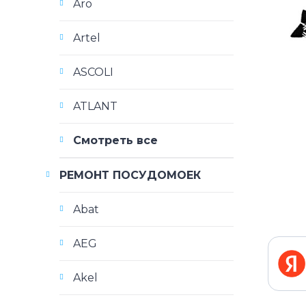
Aro
Artel
ASCOLI
ATLANT
Смотреть все
РЕМОНТ ПОСУДОМОЕК
Abat
AEG
Akel