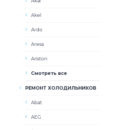
Akai
Akel
Ardo
Aresa
Ariston
Смотреть все
РЕМОНТ ХОЛОДИЛЬНИКОВ
Abat
AEG