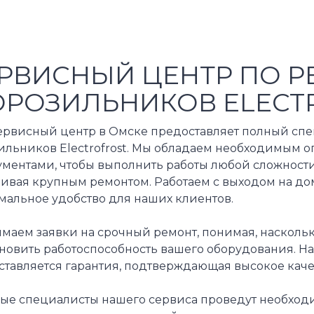
РВИСНЫЙ ЦЕНТР ПО Р
РОЗИЛЬНИКОВ ELECT
ервисный центр в Омске предоставляет полный спе
ильников Electrofrost. Мы обладаем необходимым
ументами, чтобы выполнить работы любой сложности
ивая крупным ремонтом. Работаем с выходом на дом
мальное удобство для наших клиентов.
маем заявки на срочный ремонт, понимая, насколь
ановить работоспособность вашего оборудования. Н
ставляется гарантия, подтверждающая высокое каче
ые специалисты нашего сервиса проведут необход