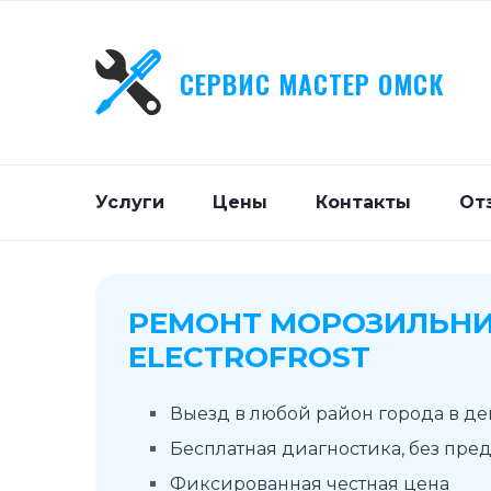
СЕРВИС МАСТЕР ОМСК
Услуги
Цены
Контакты
От
РЕМОНТ МОРОЗИЛЬН
ELECTROFROST
Выезд в любой район города в д
Бесплатная диагностика, без пре
Фиксированная честная цена