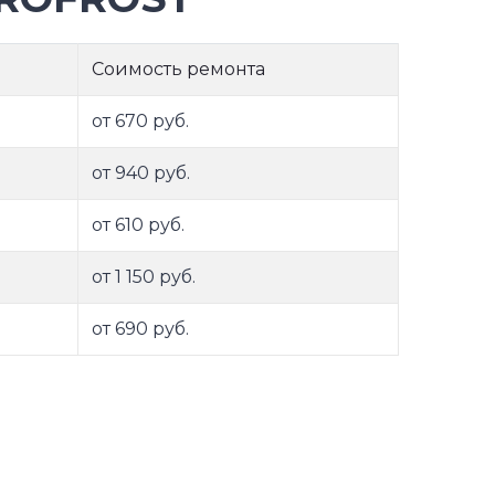
Соимость ремонта
от 670 руб.
от 940 руб.
от 610 руб.
от 1 150 руб.
от 690 руб.