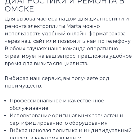
ДИАГНОСТИКИ И РЕМОНТА В
ОМСКЕ
Для вызова мастера на дом для диагностики и
ремонта электроплиты Marta можно
использовать удобный онлайн-формат заказа
через наш сайт или позвонить нам по телефону.
В обоих случаях наша команда оперативно
отреагирует на ваш запрос, предложив удобное
время для визита специалиста.
Выбирая наш сервис, вы получаете ряд
преимуществ:
Профессиональное и качественное
обслуживание.
Использование оригинальных запчастей и
сертифицированного оборудования.
Гибкая ценовая политика и индивидуальный
подход к каждому клиенту.