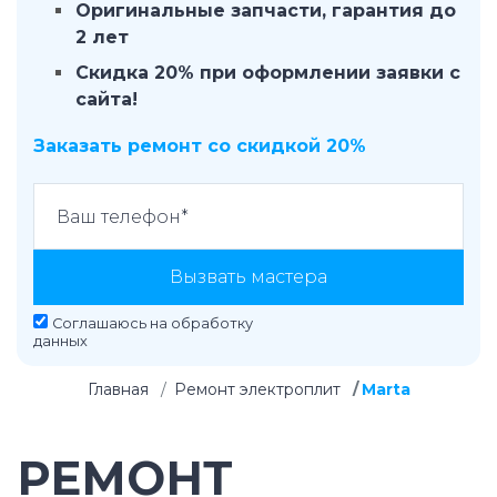
Оригинальные запчасти, гарантия до
2 лет
Скидка 20% при оформлении заявки с
сайта!
Заказать ремонт со скидкой 20%
Вызвать мастера
Соглашаюсь на
обработку
данных
Главная
Ремонт электроплит
Marta
РЕМОНТ