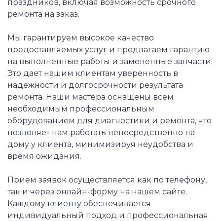
праздников, включая возможность срочного
ремонта на заказ.
Мы гарантируем высокое качество
предоставляемых услуг и предлагаем гарантию
на выполненные работы и замененные запчасти.
Это дает нашим клиентам уверенность в
надежности и долгосрочности результата
ремонта. Наши мастера оснащены всем
необходимым профессиональным
оборудованием для диагностики и ремонта, что
позволяет нам работать непосредственно на
дому у клиента, минимизируя неудобства и
время ожидания.
Прием заявок осуществляется как по телефону,
так и через онлайн-форму на нашем сайте.
Каждому клиенту обеспечивается
индивидуальный подход и профессиональная