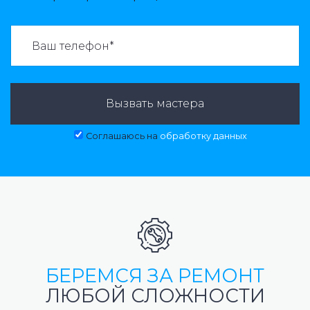
ВАЗВАТЬ МАСТЕРА:
Вызвать мастера
Соглашаюсь на
обработку данных
БЕРЕМСЯ ЗА РЕМОНТ
ЛЮБОЙ СЛОЖНОСТИ