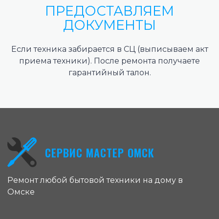
ПРЕДОСТАВЛЯЕМ
ДОКУМЕНТЫ
Если техника забирается в СЦ (выписываем акт
приема техники). После ремонта получаете
гарантийный талон.
СЕРВИС МАСТЕР ОМСК
Ремонт любой бытовой техники на дому в
Омске