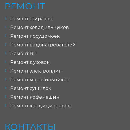
РЕМОНТ
Ремонт стиралок
Ремонт холодильников
Ремонт посудомоек
Ремонт водонагревателей
Ремонт ВП
Ремонт духовок
Ремонт электроплит
Ремонт морозильников
Ремонт сушилок
Ремонт кофемашин
Ремонт кондиционеров
КОНТАКТЫ