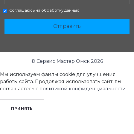
Соглашаюсь на
обработку данных
Отправить
© Сервис Мастер Омск 2026
Мы используем файлы cookie для улучшения
работы сайта. Продолжая использовать сайт, вы
соглашаетесь с
политикой конфиденциальности
.
ПРИНЯТЬ