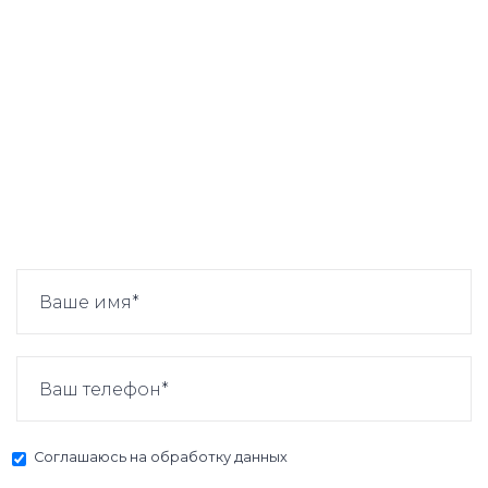
Соглашаюсь на
обработку данных