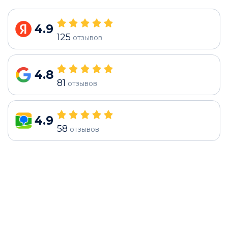
4.9
125
отзывов
4.8
81
отзывов
4.9
58
отзывов