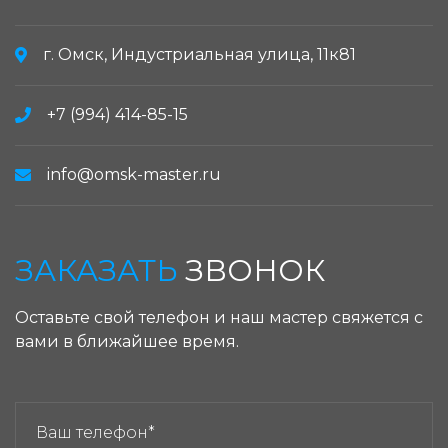
г. Омск, Индустриальная улица, 11к81
+7 (994) 414-85-15
info@omsk-master.ru
ЗАКАЗАТЬ
ЗВОНОК
Оставьте свой телефон и наш мастер свяжется с
вами в ближайшее время.
ЗАКАЗАТЬ ЗВОНОК: