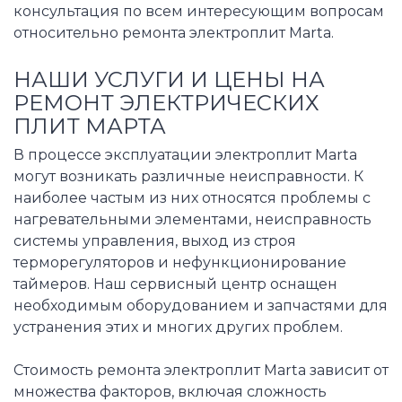
консультация по всем интересующим вопросам
относительно ремонта электроплит Marta.
НАШИ УСЛУГИ И ЦЕНЫ НА
РЕМОНТ ЭЛЕКТРИЧЕСКИХ
ПЛИТ МАРТА
В процессе эксплуатации электроплит Marta
могут возникать различные неисправности. К
наиболее частым из них относятся проблемы с
нагревательными элементами, неисправность
системы управления, выход из строя
терморегуляторов и нефункционирование
таймеров. Наш сервисный центр оснащен
необходимым оборудованием и запчастями для
устранения этих и многих других проблем.
Стоимость ремонта электроплит Marta зависит от
множества факторов, включая сложность