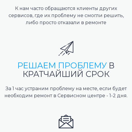
К нам часто обращаются клиенты других
сервисов, где их проблему не смогли решить,
либо просто отказали в ремонте
РЕШАЕМ ПРОБЛЕМУ
В
КРАТЧАЙШИЙ СРОК
За 1 час устраним проблему на месте, если будет
необходим ремонт в Сервисном центре - 1-2 дня.