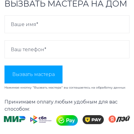
ВЫЗВАТЬ МАСТЕРА НА ДОМ
Вызвать мастера
Нажимая кнопку "Вызвать мастера" вы соглашаетесь на
обработку данных
Принимаем оплату любым удобным для вас
способом: