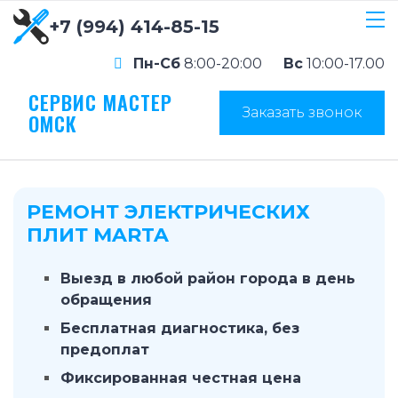
+7 (994) 414-85-15
Пн-Сб
8:00-20:00
Вс
10:00-17.00
СЕРВИС МАСТЕР
Заказать звонок
ОМСК
РЕМОНТ ЭЛЕКТРИЧЕСКИХ
ПЛИТ MARTA
Выезд в любой район города в день
обращения
Бесплатная диагностика, без
предоплат
Фиксированная честная цена