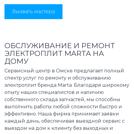
Вызвать мастера
ОБСЛУЖИВАНИЕ И РЕМОНТ
ЭЛЕКТРОПЛИТ MARTA НА
ДОМУ
Сервисный центр в Омске предлагает полный
спектр услуг по ремонту и обслуживанию
электроплит бренда Marta. Благодаря широкому
опыту наших специалистов и наличию
собственного склада запчастей, мы способны
выполнить работы любой сложности быстро и
эффективно. Наша фирма принимает заявки
каждый день, обеспечивая выездной сервис с
выездом на дом к клиенту без выходных и