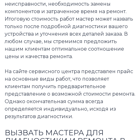
неисправности, необходимость замены
компонентов и затраченное время на ремонт.
Итоговую стоимость работ мастер может назвать
только после подробной диагностики вашего
устройства и уточнения всех деталей заказа. В
любом случае, мы стремимся предложить
нашим клиентам оптимальное соотношение
цены и качества ремонта.
На сайте сервисного центра представлен прайс
на основные виды работ, что позволяет
клиентам получить предварительное
представление о возможной стоимости ремонта.
Однако окончательная сумма всегда
определяется индивидуально, исходя из
результатов диагностики.
ВЫЗВАТЬ МАСТЕРА ДЛЯ