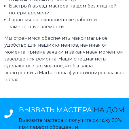
Быстрый выезд мастера на дом без лишней
потери времени.
Гарантия на выполненные работы и
замененные элементы.
Мы стремимся обеспечить максимальное
удобство для наших клиентов, начиная от
момента приема заявки и заканчивая моментом
завершения ремонта. Наши специалисты
сделают все возможное, чтобы ваша
электроплита Marta снова функционировала как
новая.
ВЫЗВАТЬ МАСТЕРА
НА ДОМ
Вызовите мастера и получите скидку 20%
при первом обращении.