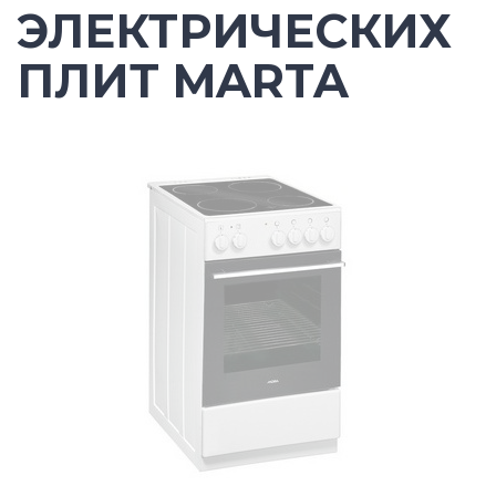
ЭЛЕКТРИЧЕСКИХ
ПЛИТ MARTA