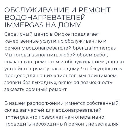
ОБСЛУЖИВАНИЕ И РЕМОНТ
ВОДОНАГРЕВАТЕЛЕЙ
IMMERGAS НА ДОМУ
Сервисный центр в Омске предлагает
качественные услуги по обслуживанию и
ремонту водонагревателей бренда Immergas.
Мы готовы выполнить любой объем работ,
связанных с ремонтом и обслуживанием данных
устройств прямо у вас на дому. Чтобы упростить
процесс для наших клиентов, мы принимаем
заявки без выходных, включая возможность
заказать срочный ремонт.
В нашем распоряжении имеется собственный
склад запчастей для водонагревателей
Immergas, что позволяет нам оперативно
проводить необходимый ремонт, не заставляя