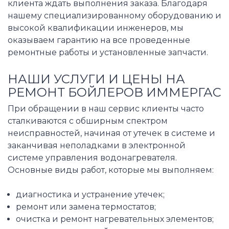
клиента ждать выполнения заказа. Благодаря
нашему специализированному оборудованию и
высокой квалификации инженеров, мы
оказываем гарантию на все проведенные
ремонтные работы и установленные запчасти.
НАШИ УСЛУГИ И ЦЕНЫ НА
РЕМОНТ БОЙЛЕРОВ ИММЕРГАС
При обращении в наш сервис клиенты часто
сталкиваются с обширным спектром
неисправностей, начиная от утечек в системе и
заканчивая неполадками в электронной
системе управления водонагревателя.
Основные виды работ, которые мы выполняем:
диагностика и устранение утечек;
ремонт или замена термостатов;
очистка и ремонт нагревательных элементов;