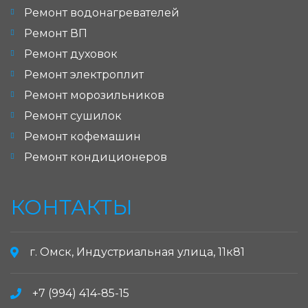
Ремонт водонагревателей
Ремонт ВП
Ремонт духовок
Ремонт электроплит
Ремонт морозильников
Ремонт сушилок
Ремонт кофемашин
Ремонт кондиционеров
КОНТАКТЫ
г. Омск, Индустриальная улица, 11к81
+7 (994) 414-85-15