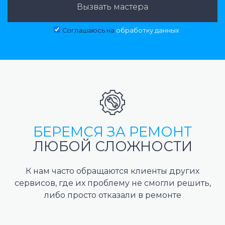
Вызвать мастера
Соглашаюсь на
обработку данных
БЕРЕМСЯ ЗА РЕМОНТ
ЛЮБОЙ СЛОЖНОСТИ
К нам часто обращаются клиенты других
сервисов, где их проблему не смогли решить,
либо просто отказали в ремонте