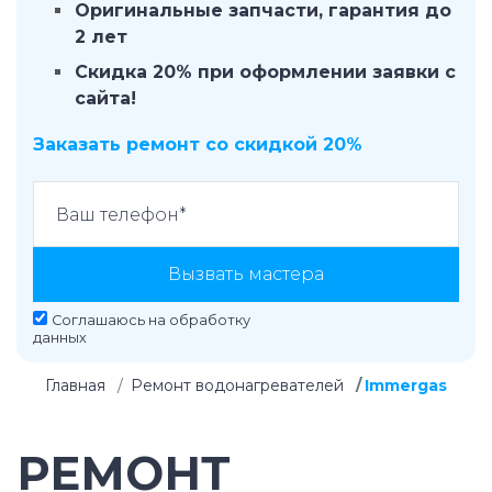
Оригинальные запчасти, гарантия до
2 лет
Скидка 20% при оформлении заявки с
сайта!
Заказать ремонт со скидкой 20%
Вызвать мастера
Соглашаюсь на
обработку
данных
Главная
Ремонт водонагревателей
Immergas
РЕМОНТ