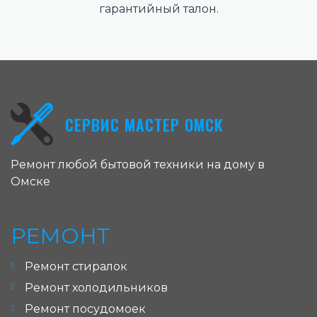
гарантийный талон.
СЕРВИС МАСТЕР ОМСК
Ремонт любой бытовой техники на дому в
Омске
РЕМОНТ
Ремонт стиралок
Ремонт холодильников
Ремонт посудомоек