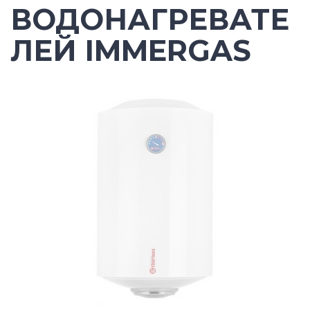
ВОДОНАГРЕВАТЕ
ЛЕЙ IMMERGAS