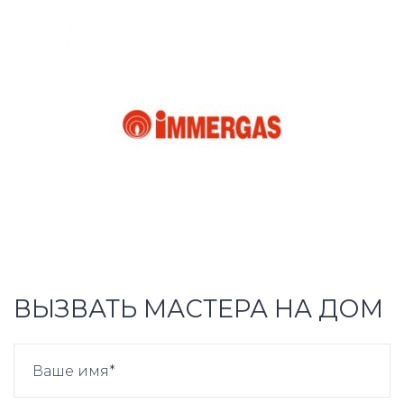
ВЫЗВАТЬ МАСТЕРА НА ДОМ