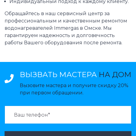
Индивидуальный подход к каждому клиенту.
Обращайтесь в наш сервисный центр за
профессиональным и качественным ремонтом
водонагревателей Immergas в Омске. Мы
гарантируем надежность и долговечность
работы Вашего оборудования после ремонта.
ВЫЗВАТЬ МАСТЕРА
НА ДОМ
Вызовите мастера и получите скидку 20%
при первом обращении.
ВАЗВАТЬ МАСТЕРА: