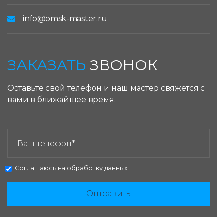
info@omsk-master.ru
ЗАКАЗАТЬ
ЗВОНОК
Оставьте свой телефон и наш мастер свяжется с
вами в ближайшее время.
ЗАКАЗАТЬ ЗВОНОК:
Соглашаюсь на
обработку данных
Отправить