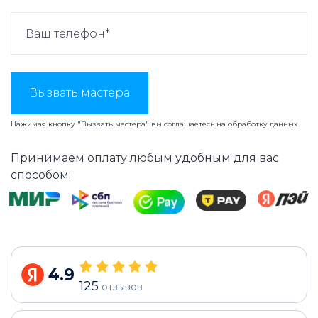
Вызвать мастера
Нажимая кнопку "Вызвать мастера" вы соглашаетесь на
обработку данных
Принимаем оплату любым удобным для вас
способом:
4.9
125
отзывов