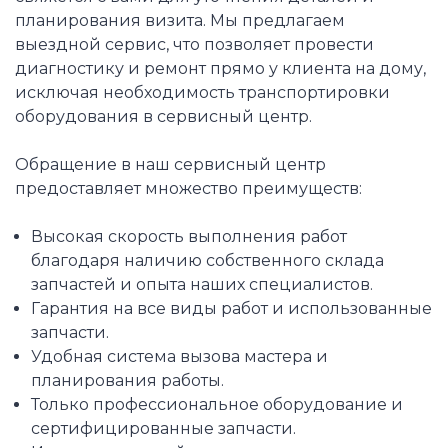
планирования визита. Мы предлагаем
выездной сервис, что позволяет провести
диагностику и ремонт прямо у клиента на дому,
исключая необходимость транспортировки
оборудования в сервисный центр.
Обращение в наш сервисный центр
предоставляет множество преимуществ:
Высокая скорость выполнения работ
благодаря наличию собственного склада
запчастей и опыта наших специалистов.
Гарантия на все виды работ и использованные
запчасти.
Удобная система вызова мастера и
планирования работы.
Только профессиональное оборудование и
сертифицированные запчасти.