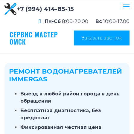
+7 (994) 414-85-15
Пн-Сб
8:00-20:00
Вс
10:00-17.00
СЕРВИС МАСТЕР
Заказать звонок
ОМСК
РЕМОНТ ВОДОНАГРЕВАТЕЛЕЙ
IMMERGAS
Выезд в любой район города в день
обращения
Бесплатная диагностика, без
предоплат
Фиксированная честная цена