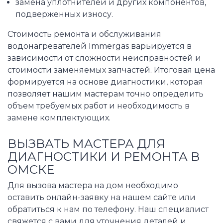
замена уплотнителей и других компонентов,
подверженных износу.
Стоимость ремонта и обслуживания
водонагревателей Immergas варьируется в
зависимости от сложности неисправностей и
стоимости заменяемых запчастей. Итоговая цена
формируется на основе диагностики, которая
позволяет нашим мастерам точно определить
объем требуемых работ и необходимость в
замене комплектующих.
ВЫЗВАТЬ МАСТЕРА ДЛЯ
ДИАГНОСТИКИ И РЕМОНТА В
ОМСКЕ
Для вызова мастера на дом необходимо
оставить онлайн-заявку на нашем сайте или
обратиться к нам по телефону. Наш специалист
свяжется с вами для уточнения деталей и