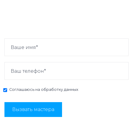
Соглашаюсь на
обработку данных
Вызвать мастера