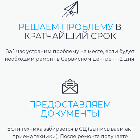
РЕШАЕМ ПРОБЛЕМУ
В
КРАТЧАЙШИЙ СРОК
За 1 час устраним проблему на месте, если будет
необходим ремонт в Сервисном центре - 1-2 дня.
ПРЕДОСТАВЛЯЕМ
ДОКУМЕНТЫ
Если техника забирается в СЦ (выписываем акт
приема техники). После ремонта получаете