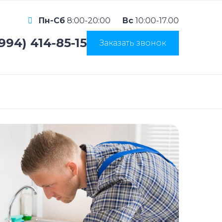
Пн-Сб
8:00-20:00
Вс
10:00-17.00
(994) 414-85-15
Заказать звонок