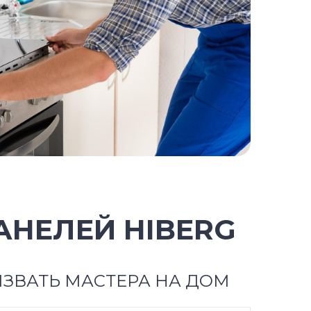
АНЕЛЕЙ HIBERG
ЗВАТЬ МАСТЕРА НА ДОМ