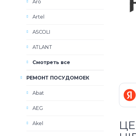
Aro
Artel
ASCOLI
ATLANT
Смотреть все
РЕМОНТ ПОСУДОМОЕК
Abat
AEG
ЦЕ
Akel