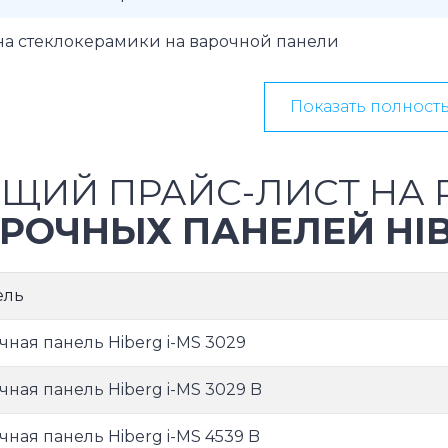
на стеклокерамики на варочной панели
Показать полност
ЩИЙ ПРАЙС-ЛИСТ НА 
РОЧНЫХ ПАНЕЛЕЙ HI
ель
чная панель Hiberg i-MS 3029
чная панель Hiberg i-MS 3029 B
чная панель Hiberg i-MS 4539 B