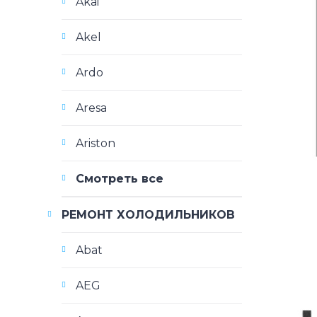
Akai
Akel
Ardo
Aresa
Ariston
Смотреть все
РЕМОНТ ХОЛОДИЛЬНИКОВ
Abat
AEG