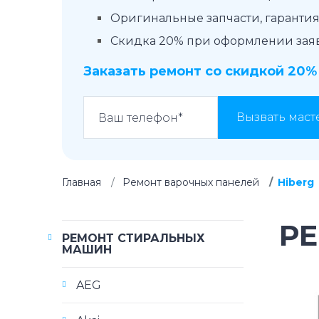
Оригинальные запчасти, гарантия 
Скидка 20% при оформлении заявк
Заказать ремонт со скидкой 20%
Вызвать маст
Главная
Ремонт варочных панелей
Hiberg
Р
РЕМОНТ СТИРАЛЬНЫХ
МАШИН
AEG