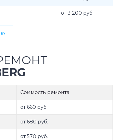
от 3 200 руб.
ью
РЕМОНТ
BERG
Соимость ремонта
от 660 руб.
от 680 руб.
от 570 руб.