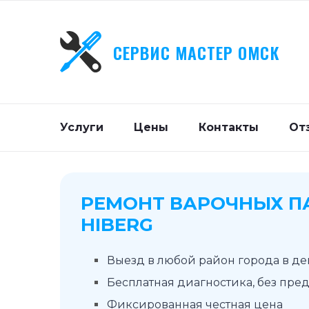
СЕРВИС МАСТЕР ОМСК
Услуги
Цены
Контакты
От
РЕМОНТ ВАРОЧНЫХ П
HIBERG
Выезд в любой район города в д
Бесплатная диагностика, без пре
Фиксированная честная цена