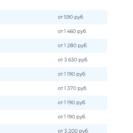
от 590 руб.
от 1 460 руб.
от 1 280 руб.
от 3 630 руб.
от 1 190 руб.
от 1 370 руб.
от 1 190 руб.
от 1 190 руб.
от 3 200 руб.