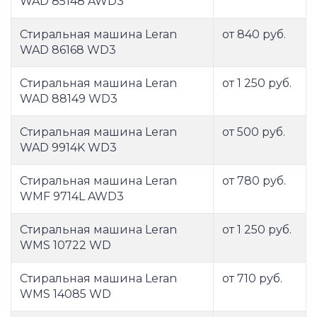
WAD 85148 AWD3
Стиральная машина Leran
от 840 руб.
WAD 86168 WD3
Стиральная машина Leran
от 1 250 руб.
WAD 88149 WD3
Стиральная машина Leran
от 500 руб.
WAD 9914K WD3
Стиральная машина Leran
от 780 руб.
WMF 9714L AWD3
Стиральная машина Leran
от 1 250 руб.
WMS 10722 WD
Стиральная машина Leran
от 710 руб.
WMS 14085 WD