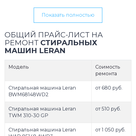
Показать полностью
ОБЩИЙ ПРАЙС-ЛИСТ НА
РЕМОНТ
СТИРАЛЬНЫХ
МАШИН LERAN
Модель
Соимость
ремонта
Стиральная машина Leran
от 680 руб.
BWM68148WD2
Стиральная машина Leran
от 510 руб.
TWM 310-30 GP
Стиральная машина Leran
от 1 050 руб.