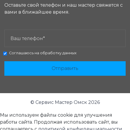
Оставьте свой телефон и наш мастер свяжется с
вами в ближайшее время.
ЗАКАЗАТЬ ЗВОНОК:
Соглашаюсь на
обработку данных
Отправить
© Сервис Мастер Омск 2026
Мы используем файлы cookie для улучшения
работы сайта. Продолжая использовать сайт, вы
соглашаетесь с
политикой конфиденциальности
.