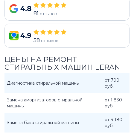
4.8
81
отзывов
4.9
58
отзывов
ЦЕНЫ НА РЕМОНТ
СТИРАЛЬНЫХ МАШИН LERAN
от 700
Диагностика стиральной машины
руб.
Замена амортизаторов стиральной
от 1 830
машины
руб.
от 4 180
Замена бака стиральной машины
руб.