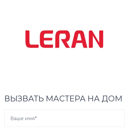
ВЫЗВАТЬ МАСТЕРА НА ДОМ