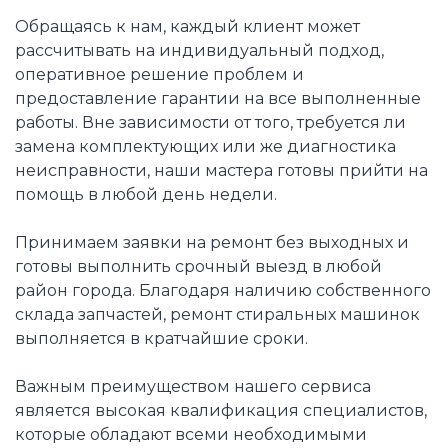
Обращаясь к нам, каждый клиент может
рассчитывать на индивидуальный подход,
оперативное решение проблем и
предоставление гарантии на все выполненные
работы. Вне зависимости от того, требуется ли
замена комплектующих или же диагностика
неисправности, наши мастера готовы прийти на
помощь в любой день недели.
Принимаем заявки на ремонт без выходных и
готовы выполнить срочный выезд в любой
район города. Благодаря наличию собственного
склада запчастей, ремонт стиральных машинок
выполняется в кратчайшие сроки.
Важным преимуществом нашего сервиса
является высокая квалификация специалистов,
которые обладают всеми необходимыми