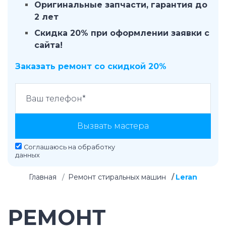
Оригинальные запчасти, гарантия до
2 лет
Скидка 20% при оформлении заявки с
сайта!
Заказать ремонт со скидкой 20%
Вызвать мастера
Соглашаюсь на
обработку
данных
Главная
Ремонт стиральных машин
Leran
РЕМОНТ