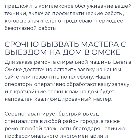
предложить комплексное обслуживание вашей
техники, включая профилактические работы,
которые значительно продлевают период ее
безотказной работы.
СРОЧНО ВЫЗВАТЬ МАСТЕРА С
ВЫЕЗДОМ НА ДОМ В ОМСКЕ
Для заказа ремонта стиральной машины Leran в
Омске достаточно оставить заявку на нашем
сайте или позвонить по телефону. Наши
операторы оперативно обработают вашу заявку,
и в кратчайшие сроки к вам на дом будет
направлен квалифицированный мастер.
Сервис гарантирует быстрый выезд
специалиста в любой район города, а также
ремонт любой сложности благодаря наличию
профессионального инструментария и