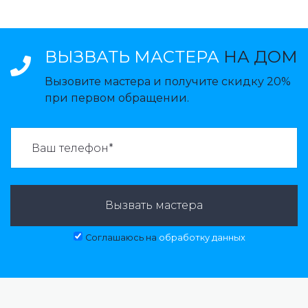
ВЫЗВАТЬ МАСТЕРА
НА ДОМ
Вызовите мастера и получите скидку 20%
при первом обращении.
ВАЗВАТЬ МАСТЕРА:
Вызвать мастера
Соглашаюсь на
обработку данных