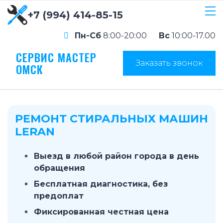
+7 (994) 414-85-15
Пн-Сб
8:00-20:00
Вс
10:00-17.00
СЕРВИС МАСТЕР
Заказать звонок
ОМСК
РЕМОНТ СТИРАЛЬНЫХ МАШИН
LERAN
Выезд в любой район города в день
обращения
Бесплатная диагностика, без
предоплат
Фиксированная честная цена