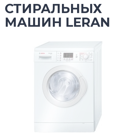
СТИРАЛЬНЫХ
МАШИН LERAN