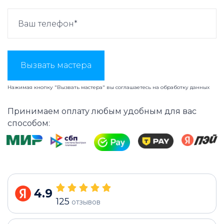
Вызвать мастера
Нажимая кнопку "Вызвать мастера" вы соглашаетесь на
обработку данных
Принимаем оплату любым удобным для вас
способом:
4.9
125
отзывов