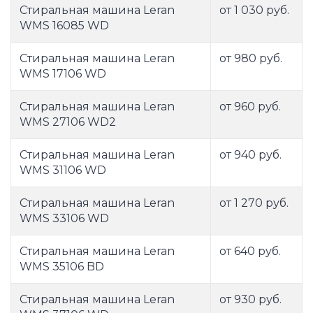
Стиральная машина Leran
от 1 030 руб.
WMS 16085 WD
Стиральная машина Leran
от 980 руб.
WMS 17106 WD
Стиральная машина Leran
от 960 руб.
WMS 27106 WD2
Стиральная машина Leran
от 940 руб.
WMS 31106 WD
Стиральная машина Leran
от 1 270 руб.
WMS 33106 WD
Стиральная машина Leran
от 640 руб.
WMS 35106 BD
Стиральная машина Leran
от 930 руб.