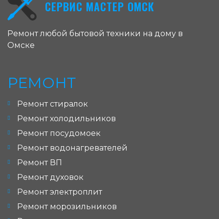
СЕРВИС МАСТЕР ОМСК
Ремонт любой бытовой техники на дому в
Омске
РЕМОНТ
Ремонт стиралок
Ремонт холодильников
Ремонт посудомоек
Ремонт водонагревателей
Ремонт ВП
Ремонт духовок
Ремонт электроплит
Ремонт морозильников