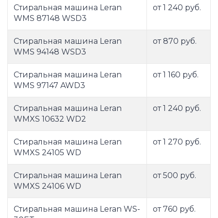
Стиральная машина Leran
от 1 240 руб.
WMS 87148 WSD3
Стиральная машина Leran
от 870 руб.
WMS 94148 WSD3
Стиральная машина Leran
от 1 160 руб.
WMS 97147 AWD3
Стиральная машина Leran
от 1 240 руб.
WMXS 10632 WD2
Стиральная машина Leran
от 1 270 руб.
WMXS 24105 WD
Стиральная машина Leran
от 500 руб.
WMXS 24106 WD
Стиральная машина Leran WS-
от 760 руб.