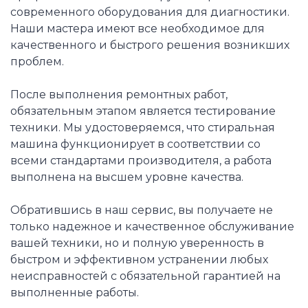
современного оборудования для диагностики.
Наши мастера имеют все необходимое для
качественного и быстрого решения возникших
проблем.
После выполнения ремонтных работ,
обязательным этапом является тестирование
техники. Мы удостоверяемся, что стиральная
машина функционирует в соответствии со
всеми стандартами производителя, а работа
выполнена на высшем уровне качества.
Обратившись в наш сервис, вы получаете не
только надежное и качественное обслуживание
вашей техники, но и полную уверенность в
быстром и эффективном устранении любых
неисправностей с обязательной гарантией на
выполненные работы.