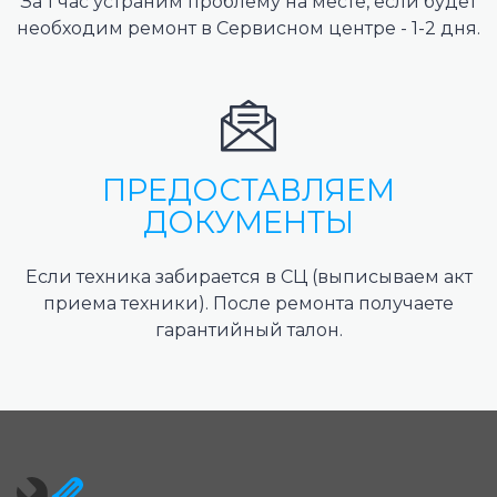
За 1 час устраним проблему на месте, если будет
необходим ремонт в Сервисном центре - 1-2 дня.
ПРЕДОСТАВЛЯЕМ
ДОКУМЕНТЫ
Если техника забирается в СЦ (выписываем акт
приема техники). После ремонта получаете
гарантийный талон.