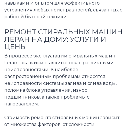
навыками и опытом для эффективного
устранения любых неисправностей, связанных с
работой бытовой техники.
РЕМОНТ СТИРАЛЬНЫХ МАШИН
ЛЕРАН НА ДОМУ: УСЛУГИ И
ЦЕНЫ
В процессе эксплуатации стиральных машин
Leran заказчики сталкиваются с различными
неисправностями. К наиболее
распространенным проблемам относятся
неисправности системы залива и слива воды,
поломка блока управления, износ
подшипников, а также проблемы с
нагревателем.
Стоимость ремонта стиральных машин зависит
от множества факторов: от сложности