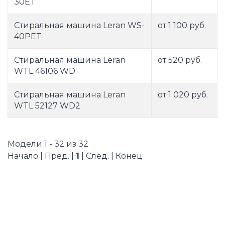
30ET
Стиральная машина Leran WS-
от 1 100 руб.
40PET
Стиральная машина Leran
от 520 руб.
WTL 46106 WD
Стиральная машина Leran
от 1 020 руб.
WTL 52127 WD2
Модели 1 - 32 из 32
Начало | Пред. |
1
| След. | Конец