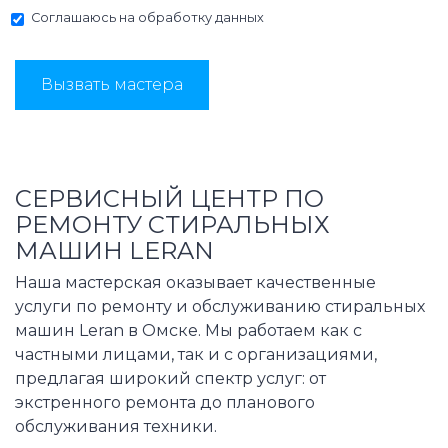
Соглашаюсь на
обработку данных
Вызвать мастера
СЕРВИСНЫЙ ЦЕНТР ПО
РЕМОНТУ СТИРАЛЬНЫХ
МАШИН LERAN
Наша мастерская оказывает качественные
услуги по ремонту и обслуживанию стиральных
машин Leran в Омске. Мы работаем как с
частными лицами, так и с организациями,
предлагая широкий спектр услуг: от
экстренного ремонта до планового
обслуживания техники.