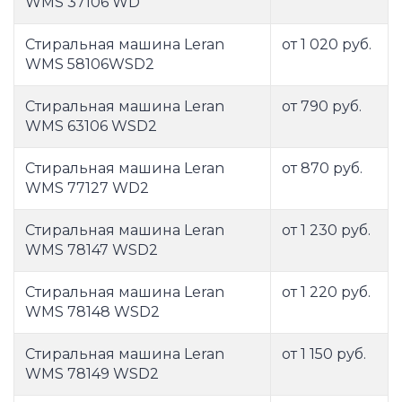
WMS 37106 WD
Стиральная машина Leran
от 1 020 руб.
WMS 58106WSD2
Стиральная машина Leran
от 790 руб.
WMS 63106 WSD2
Стиральная машина Leran
от 870 руб.
WMS 77127 WD2
Стиральная машина Leran
от 1 230 руб.
WMS 78147 WSD2
Стиральная машина Leran
от 1 220 руб.
WMS 78148 WSD2
Стиральная машина Leran
от 1 150 руб.
WMS 78149 WSD2