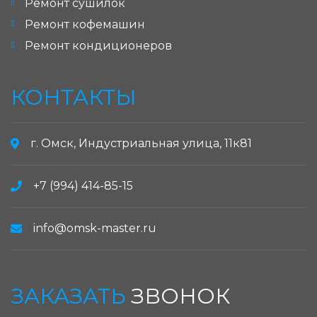
Ремонт сушилок
Ремонт кофемашин
Ремонт кондиционеров
КОНТАКТЫ
г. Омск, Индустриальная улица, 11к81
+7 (994) 414-85-15
info@omsk-master.ru
ЗАКАЗАТЬ
ЗВОНОК