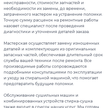
неисправности, стоимости запчастей и
необходимости их замены, до времени,
затраченного мастером на устранение поломки.
Точную сумму расценок на ремонтные работы
назовет специалист после проведения
диагностики и уточнения деталей заказа.
Мастерская осуществляет замену изношенных
деталей и комплектующих из оригинальных
запасных частей, обеспечивая длительный срок
службы вашей техники после ремонта. Все
производимые работы сопровождаются
подробными консультациями по эксплуатации
и уходу за стиральной машиной, что помогает
предотвратить будущие поломки.
Обслуживание сушильных машин и
комбинированных устройств стирка-сушка
также входит в список наших услуг. Мы готовы