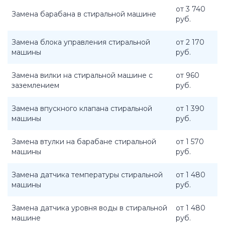
от 3 740
Замена барабана в стиральной машине
руб.
Замена блока управления стиральной
от 2 170
машины
руб.
Замена вилки на стиральной машине с
от 960
заземлением
руб.
Замена впускного клапана стиральной
от 1 390
машины
руб.
Замена втулки на барабане стиральной
от 1 570
машины
руб.
Замена датчика температуры стиральной
от 1 480
машины
руб.
Замена датчика уровня воды в стиральной
от 1 480
машине
руб.