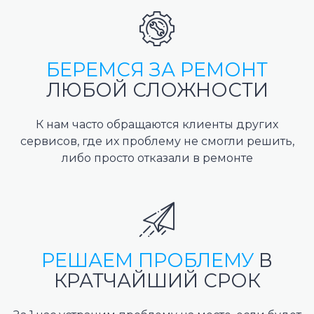
БЕРЕМСЯ ЗА РЕМОНТ
ЛЮБОЙ СЛОЖНОСТИ
К нам часто обращаются клиенты других
сервисов, где их проблему не смогли решить,
либо просто отказали в ремонте
РЕШАЕМ ПРОБЛЕМУ
В
КРАТЧАЙШИЙ СРОК