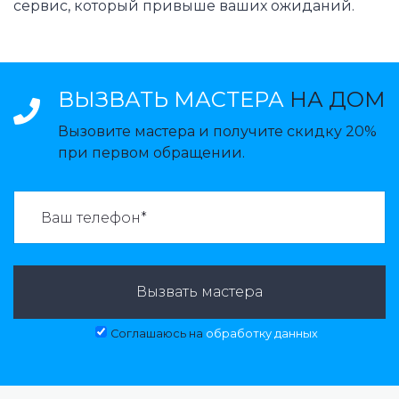
сервис, который привыше ваших ожиданий.
ВЫЗВАТЬ МАСТЕРА
НА ДОМ
Вызовите мастера и получите скидку 20%
при первом обращении.
ВАЗВАТЬ МАСТЕРА:
Вызвать мастера
Соглашаюсь на
обработку данных