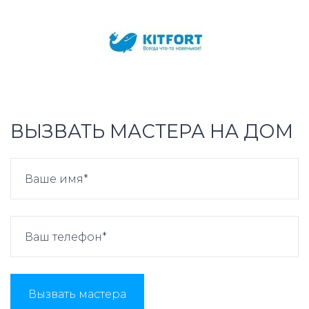
ВЫЗВАТЬ МАСТЕРА НА ДОМ
Вызвать мастера