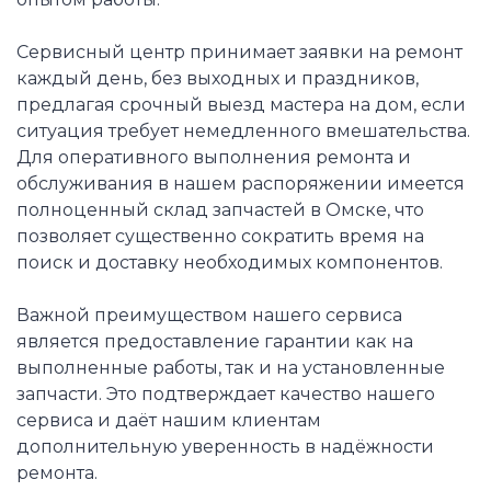
Сервисный центр принимает заявки на ремонт
каждый день, без выходных и праздников,
предлагая срочный выезд мастера на дом, если
ситуация требует немедленного вмешательства.
Для оперативного выполнения ремонта и
обслуживания в нашем распоряжении имеется
полноценный склад запчастей в Омске, что
позволяет существенно сократить время на
поиск и доставку необходимых компонентов.
Важной преимуществом нашего сервиса
является предоставление гарантии как на
выполненные работы, так и на установленные
запчасти. Это подтверждает качество нашего
сервиса и даёт нашим клиентам
дополнительную уверенность в надёжности
ремонта.