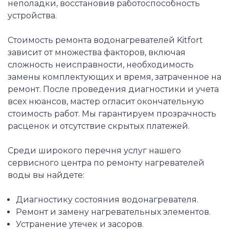
неполадки, восстановив работоспособность
устройства.
Стоимость ремонта водонагревателей Kitfort
зависит от множества факторов, включая
сложность неисправности, необходимость
замены комплектующих и время, затраченное на
ремонт. После проведения диагностики и учета
всех нюансов, мастер огласит окончательную
стоимость работ. Мы гарантируем прозрачность
расценок и отсутствие скрытых платежей.
Среди широкого перечня услуг нашего
сервисного центра по ремонту нагревателей
воды вы найдете:
Диагностику состояния водонагревателя.
Ремонт и замену нагревательных элементов.
Устранение утечек и засоров.