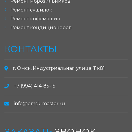
Ремонт морозильников
Ремонт сушилок
Ремонт кофемашин
Ремонт кондиционеров
КОНТАКТЫ
г. Омск, Индустриальная улица, 11к81
+7 (994) 414-85-15
info@omsk-master.ru
ЗАКАЗАТЬ
ЗВОНОК