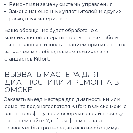
Ремонт или замену системы управления.
Замена изношенных уплотнителей и других
расходных материалов.
Ваше обращение будет обработано с
максимальной оперативностью, а все работы
выполняются с использованием оригинальных
запчастей и с соблюдением технических
стандартов Kitfort.
ВЫЗВАТЬ МАСТЕРА ДЛЯ
ДИАГНОСТИКИ И РЕМОНТА В
ОМСКЕ
Заказать выезд мастера для диагностики или
ремонта водонагревателя Kitfort в Омске можно
как по телефону, так и оформив онлайн-заявку
на нашем сайте. Удобная форма заказа
позволяет быстро передать всю необходимую