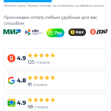
Нажимая кнопку "Вызвать мастера" вы соглашаетесь на
обработку данных
Принимаем оплату любым удобным для вас
способом:
4.9
125
отзывов
4.8
81
отзывов
4.9
58
отзывов