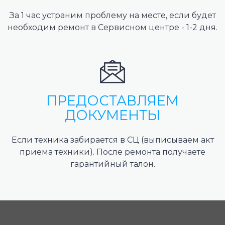
За 1 час устраним проблему на месте, если будет
необходим ремонт в Сервисном центре - 1-2 дня.
ПРЕДОСТАВЛЯЕМ
ДОКУМЕНТЫ
Если техника забирается в СЦ (выписываем акт
приема техники). После ремонта получаете
гарантийный талон.