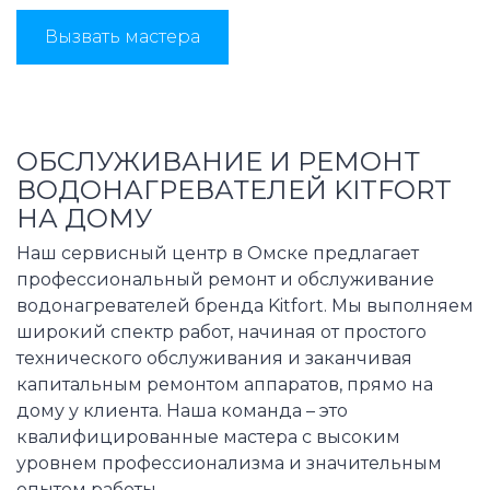
Вызвать мастера
ОБСЛУЖИВАНИЕ И РЕМОНТ
ВОДОНАГРЕВАТЕЛЕЙ KITFORT
НА ДОМУ
Наш сервисный центр в Омске предлагает
профессиональный ремонт и обслуживание
водонагревателей бренда Kitfort. Мы выполняем
широкий спектр работ, начиная от простого
технического обслуживания и заканчивая
капитальным ремонтом аппаратов, прямо на
дому у клиента. Наша команда – это
квалифицированные мастера с высоким
уровнем профессионализма и значительным
опытом работы.