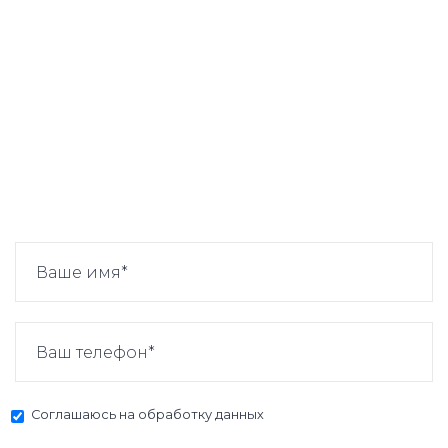
Соглашаюсь на
обработку данных