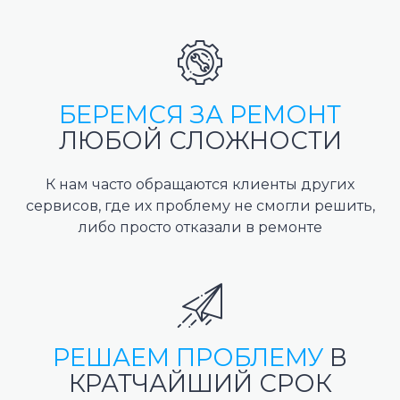
БЕРЕМСЯ ЗА РЕМОНТ
ЛЮБОЙ СЛОЖНОСТИ
К нам часто обращаются клиенты других
сервисов, где их проблему не смогли решить,
либо просто отказали в ремонте
РЕШАЕМ ПРОБЛЕМУ
В
КРАТЧАЙШИЙ СРОК