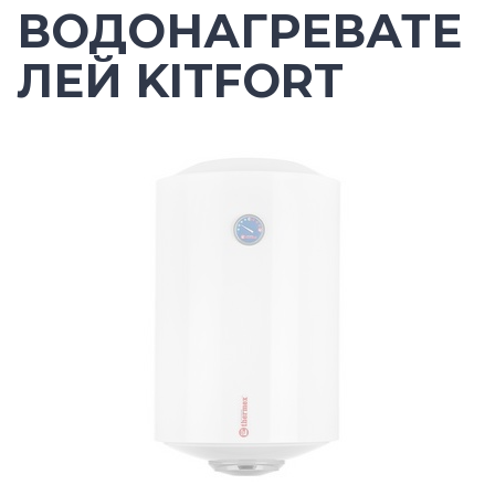
ВОДОНАГРЕВАТЕ
ЛЕЙ KITFORT