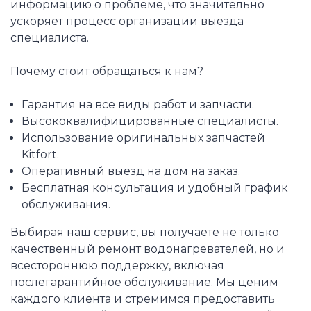
информацию о проблеме, что значительно
ускоряет процесс организации выезда
специалиста.
Почему стоит обращаться к нам?
Гарантия на все виды работ и запчасти.
Высококвалифицированные специалисты.
Использование оригинальных запчастей
Kitfort.
Оперативный выезд на дом на заказ.
Бесплатная консультация и удобный график
обслуживания.
Выбирая наш сервис, вы получаете не только
качественный ремонт водонагревателей, но и
всестороннюю поддержку, включая
послегарантийное обслуживание. Мы ценим
каждого клиента и стремимся предоставить