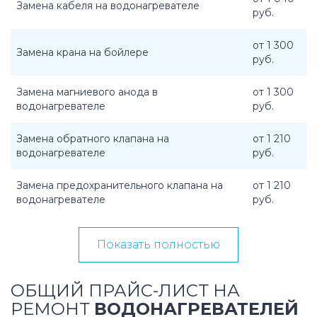
Замена кабеля на водонагревателе
руб.
от 1 300
Замена крана на бойлере
руб.
Замена магниевого анода в
от 1 300
водонагревателе
руб.
Замена обратного клапана на
от 1 210
водонагревателе
руб.
Замена предохранительного клапана на
от 1 210
водонагревателе
руб.
Показать полностью
ОБЩИЙ ПРАЙС-ЛИСТ НА
РЕМОНТ
ВОДОНАГРЕВАТЕЛЕЙ