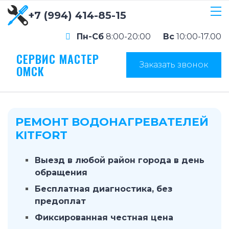
+7 (994) 414-85-15
Пн-Сб
8:00-20:00
Вс
10:00-17.00
СЕРВИС МАСТЕР
Заказать звонок
ОМСК
РЕМОНТ ВОДОНАГРЕВАТЕЛЕЙ
KITFORT
Выезд в любой район города в день
обращения
Бесплатная диагностика, без
предоплат
Фиксированная честная цена