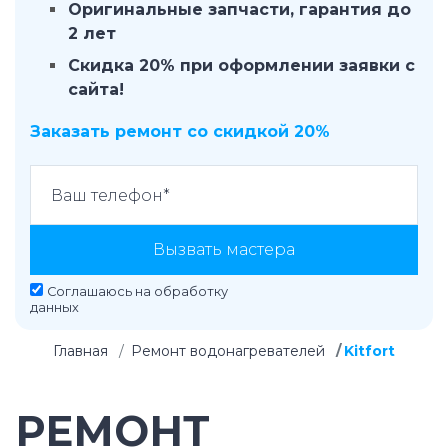
Оригинальные запчасти, гарантия до
2 лет
Скидка 20% при оформлении заявки с
сайта!
Заказать ремонт со скидкой 20%
Вызвать мастера
Соглашаюсь на
обработку
данных
Главная
Ремонт водонагревателей
Kitfort
РЕМОНТ