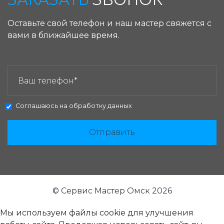
Оставьте свой телефон и наш мастер свяжется с
вами в ближайшее время.
ЗАКАЗАТЬ ЗВОНОК:
Соглашаюсь на
обработку данных
Отправить
© Сервис Мастер Омск 2026
Мы используем файлы cookie для улучшения