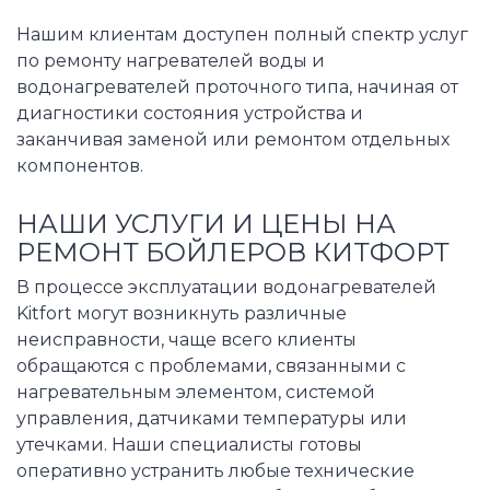
Нашим клиентам доступен полный спектр услуг
по ремонту нагревателей воды и
водонагревателей проточного типа, начиная от
диагностики состояния устройства и
заканчивая заменой или ремонтом отдельных
компонентов.
НАШИ УСЛУГИ И ЦЕНЫ НА
РЕМОНТ БОЙЛЕРОВ КИТФОРТ
В процессе эксплуатации водонагревателей
Kitfort могут возникнуть различные
неисправности, чаще всего клиенты
обращаются с проблемами, связанными с
нагревательным элементом, системой
управления, датчиками температуры или
утечками. Наши специалисты готовы
оперативно устранить любые технические