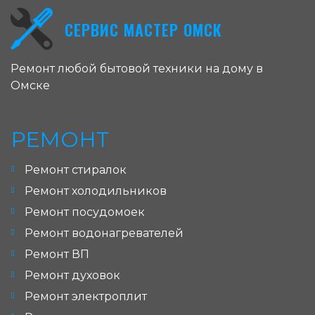
СЕРВИС МАСТЕР ОМСК
Ремонт любой бытовой техники на дому в
Омске
РЕМОНТ
Ремонт стиралок
Ремонт холодильников
Ремонт посудомоек
Ремонт водонагревателей
Ремонт ВП
Ремонт духовок
Ремонт электроплит