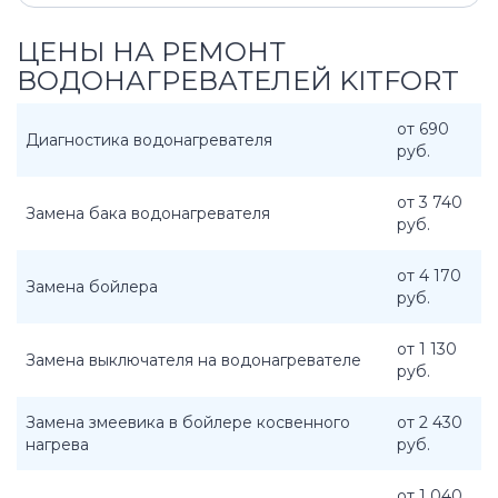
ЦЕНЫ НА РЕМОНТ
ВОДОНАГРЕВАТЕЛЕЙ KITFORT
от 690
Диагностика водонагревателя
руб.
от 3 740
Замена бака водонагревателя
руб.
от 4 170
Замена бойлера
руб.
от 1 130
Замена выключателя на водонагревателе
руб.
Замена змеевика в бойлере косвенного
от 2 430
нагрева
руб.
от 1 040