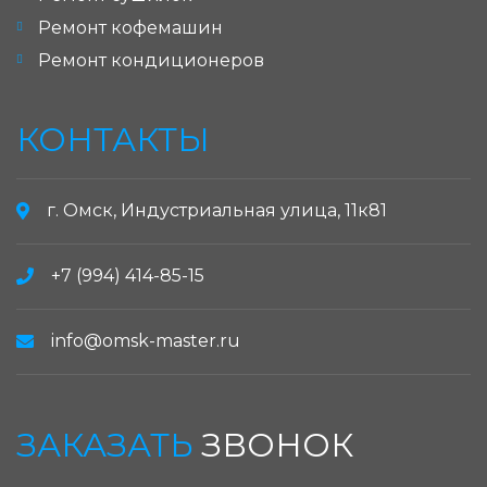
Ремонт кофемашин
Ремонт кондиционеров
КОНТАКТЫ
г. Омск, Индустриальная улица, 11к81
+7 (994) 414-85-15
info@omsk-master.ru
ЗАКАЗАТЬ
ЗВОНОК