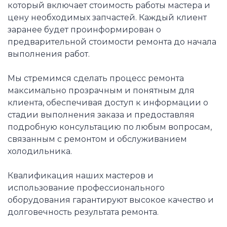
который включает стоимость работы мастера и
цену необходимых запчастей. Каждый клиент
заранее будет проинформирован о
предварительной стоимости ремонта до начала
выполнения работ.
Мы стремимся сделать процесс ремонта
максимально прозрачным и понятным для
клиента, обеспечивая доступ к информации о
стадии выполнения заказа и предоставляя
подробную консультацию по любым вопросам,
связанным с ремонтом и обслуживанием
холодильника.
Квалификация наших мастеров и
использование профессионального
оборудования гарантируют высокое качество и
долговечность результата ремонта.