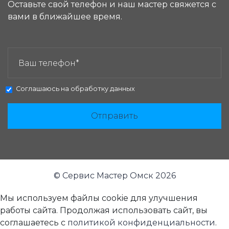
Оставьте свой телефон и наш мастер свяжется с
вами в ближайшее время.
ЗАКАЗАТЬ ЗВОНОК:
Соглашаюсь на
обработку данных
Отправить
© Сервис Мастер Омск 2026
Мы используем файлы cookie для улучшения
работы сайта. Продолжая использовать сайт, вы
соглашаетесь с
политикой конфиденциальности
.