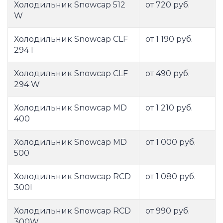
Холодильник Snowcap 512
от 720 руб.
W
Холодильник Snowcap CLF
от 1 190 руб.
294 I
Холодильник Snowcap CLF
от 490 руб.
294 W
Холодильник Snowcap MD
от 1 210 руб.
400
Холодильник Snowcap MD
от 1 000 руб.
500
Холодильник Snowcap RCD
от 1 080 руб.
300I
Холодильник Snowcap RCD
от 990 руб.
300W