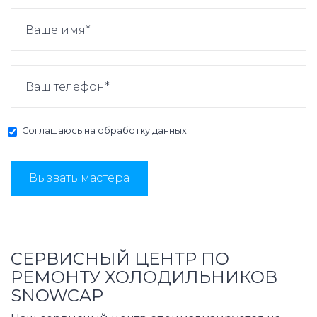
Соглашаюсь на
обработку данных
Вызвать мастера
СЕРВИСНЫЙ ЦЕНТР ПО
РЕМОНТУ ХОЛОДИЛЬНИКОВ
SNOWCAP