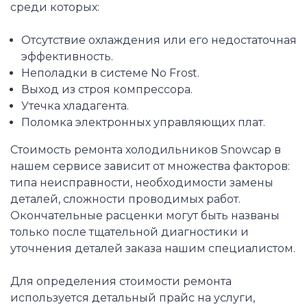
среди которых:
Отсутствие охлаждения или его недостаточная
эффективность.
Неполадки в системе No Frost.
Выход из строя компрессора.
Утечка хладагента.
Поломка электронных управляющих плат.
Стоимость ремонта холодильников Snowcap в
нашем сервисе зависит от множества факторов:
типа неисправности, необходимости замены
деталей, сложности проводимых работ.
Окончательные расценки могут быть названы
только после тщательной диагностики и
уточнения деталей заказа нашим специалистом.
Для определения стоимости ремонта
используется детальный прайс на услуги,