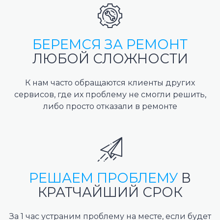
БЕРЕМСЯ ЗА РЕМОНТ
ЛЮБОЙ СЛОЖНОСТИ
К нам часто обращаются клиенты других
сервисов, где их проблему не смогли решить,
либо просто отказали в ремонте
РЕШАЕМ ПРОБЛЕМУ
В
КРАТЧАЙШИЙ СРОК
За 1 час устраним проблему на месте, если будет