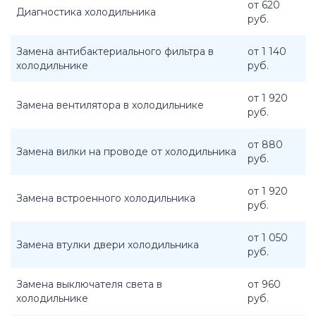
от 620
Диагностика холодильника
руб.
Замена антибактериального фильтра в
от 1 140
холодильнике
руб.
от 1 920
Замена вентилятора в холодильнике
руб.
от 880
Замена вилки на проводе от холодильника
руб.
от 1 920
Замена встроенного холодильника
руб.
от 1 050
Замена втулки двери холодильника
руб.
Замена выключателя света в
от 960
холодильнике
руб.