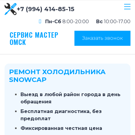
+7 (994) 414-85-15
Пн-Сб
8:00-20:00
Вс
10:00-17.00
СЕРВИС МАСТЕР
Заказать звонок
ОМСК
РЕМОНТ ХОЛОДИЛЬНИКА
SNOWCAP
Выезд в любой район города в день
обращения
Бесплатная диагностика, без
предоплат
Фиксированная честная цена