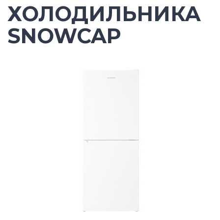
ХОЛОДИЛЬНИКА
SNOWCAP