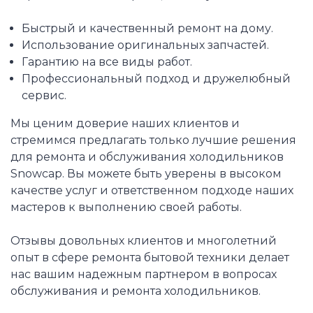
Быстрый и качественный ремонт на дому.
Использование оригинальных запчастей.
Гарантию на все виды работ.
Профессиональный подход и дружелюбный
сервис.
Мы ценим доверие наших клиентов и
стремимся предлагать только лучшие решения
для ремонта и обслуживания холодильников
Snowcap. Вы можете быть уверены в высоком
качестве услуг и ответственном подходе наших
мастеров к выполнению своей работы.
Отзывы довольных клиентов и многолетний
опыт в сфере ремонта бытовой техники делает
нас вашим надежным партнером в вопросах
обслуживания и ремонта холодильников.