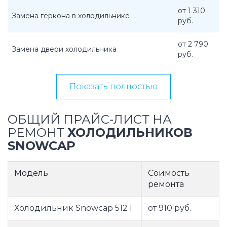
от 1 310
Замена геркона в холодильнике
руб.
от 2 790
Замена двери холодильника
руб.
Показать полностью
ОБЩИЙ ПРАЙС-ЛИСТ НА
РЕМОНТ
ХОЛОДИЛЬНИКОВ
SNOWCAP
Модель
Соимость
ремонта
Холодильник Snowcap 512 I
от 910 руб.