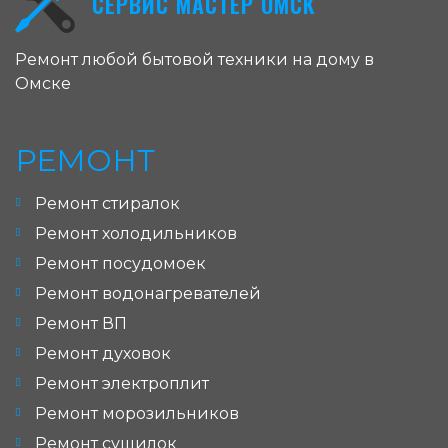
СЕРВИС МАСТЕР ОМСК
Ремонт любой бытовой техники на дому в
Омске
РЕМОНТ
Ремонт стиралок
Ремонт холодильников
Ремонт посудомоек
Ремонт водонагревателей
Ремонт ВП
Ремонт духовок
Ремонт электроплит
Ремонт морозильников
Ремонт сушилок