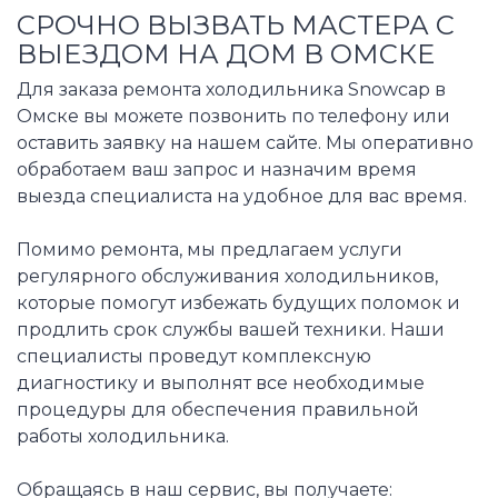
СРОЧНО ВЫЗВАТЬ МАСТЕРА С
ВЫЕЗДОМ НА ДОМ В ОМСКЕ
Для заказа ремонта холодильника Snowcap в
Омске вы можете позвонить по телефону или
оставить заявку на нашем сайте. Мы оперативно
обработаем ваш запрос и назначим время
выезда специалиста на удобное для вас время.
Помимо ремонта, мы предлагаем услуги
регулярного обслуживания холодильников,
которые помогут избежать будущих поломок и
продлить срок службы вашей техники. Наши
специалисты проведут комплексную
диагностику и выполнят все необходимые
процедуры для обеспечения правильной
работы холодильника.
Обращаясь в наш сервис, вы получаете: