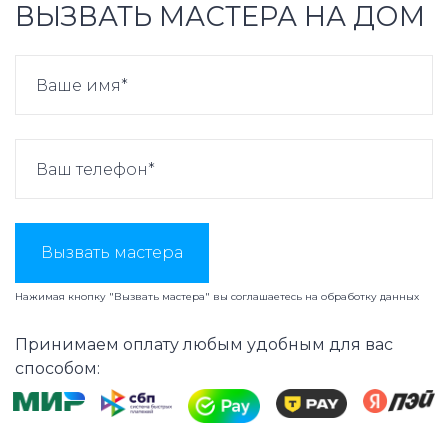
ВЫЗВАТЬ МАСТЕРА НА ДОМ
Вызвать мастера
Нажимая кнопку "Вызвать мастера" вы соглашаетесь на
обработку данных
Принимаем оплату любым удобным для вас
способом: