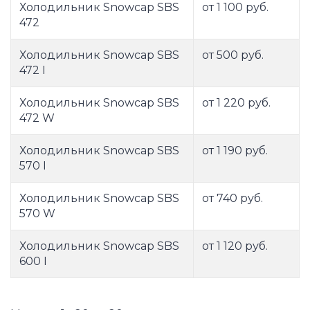
Холодильник Snowcap SBS
от 1 100 руб.
472
Холодильник Snowcap SBS
от 500 руб.
472 I
Холодильник Snowcap SBS
от 1 220 руб.
472 W
Холодильник Snowcap SBS
от 1 190 руб.
570 I
Холодильник Snowcap SBS
от 740 руб.
570 W
Холодильник Snowcap SBS
от 1 120 руб.
600 I