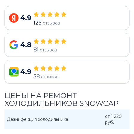
4.9
125
отзывов
4.8
81
отзывов
4.9
58
отзывов
ЦЕНЫ НА РЕМОНТ
ХОЛОДИЛЬНИКОВ SNOWCAP
от 1 220
Дезинфекция холодильника
руб.