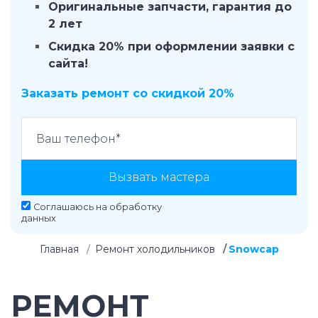
Оригинальные запчасти, гарантия до
2 лет
Скидка 20% при оформлении заявки с
сайта!
Заказать ремонт со скидкой 20%
Вызвать мастера
Соглашаюсь на
обработку
данных
Главная
Ремонт холодильников
Snowcap
РЕМОНТ