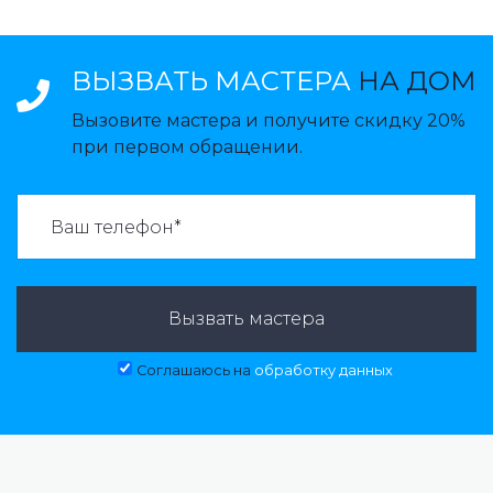
ВЫЗВАТЬ МАСТЕРА
НА ДОМ
Вызовите мастера и получите скидку 20%
при первом обращении.
ВАЗВАТЬ МАСТЕРА:
Вызвать мастера
Соглашаюсь на
обработку данных