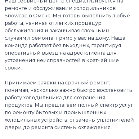
Наш сервисный центр специализируется на
ремонте и обслуживании холодильников
Snowcap в Омске. Мы готовы выполнить любые
работы, начиная от легких процедур
обслуживания и заканчивая сложными
случаями ремонта, прямо у вас на дому. Наша
команда работает без выходных, гарантируя
оперативный выезд на адрес клиента для
устранения неисправностей в кратчайшие
сроки.
Принимаем заявки на срочный ремонт,
понимая, насколько важно быстро восстановить
работу холодильника для сохранения
продуктов. Мы предлагаем полный спектр услуг
по ремонту бытовых и промышленных
холодильных устройств, от замены уплотнителей
двери до ремонта системы охлаждения.