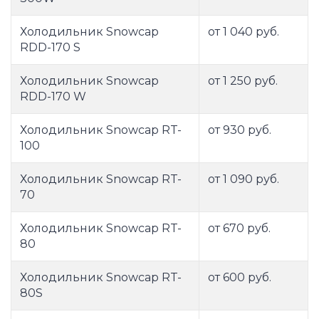
Холодильник Snowcap
от 1 040 руб.
RDD-170 S
Холодильник Snowcap
от 1 250 руб.
RDD-170 W
Холодильник Snowcap RT-
от 930 руб.
100
Холодильник Snowcap RT-
от 1 090 руб.
70
Холодильник Snowcap RT-
от 670 руб.
80
Холодильник Snowcap RT-
от 600 руб.
80S