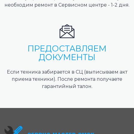
необходим ремонт в Сервисном центре - 1-2 дня.
ПРЕДОСТАВЛЯЕМ
ДОКУМЕНТЫ
Если техника забирается в СЦ (выписываем акт
приема техники). После ремонта получаете
гарантийный талон.