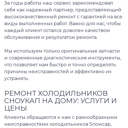
За годы работы наш сервис зарекомендовал
себя как надежный партнер, предоставляющий
высококачественный ремонт с гарантией на все
виды выполненных работ. Важно для нас, чтобы
каждый клиент остался доволен качеством
обслуживания и результатом ремонта.
Мы используем только оригинальные запчасти
и современные диагностические инструменты,
что позволяет нам быстро и точно определять
причины неисправностей и эффективно их
устранять.
РЕМОНТ ХОЛОДИЛЬНИКОВ
СНОУКАП НА ДОМУ: УСЛУГИ И
ЦЕНЫ
Клиенты обращаются к нам с разнообразными
неисправностями холодильников Snowcap,