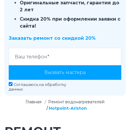
Оригинальные запчасти, гарантия до
2 лет
Скидка 20% при оформлении заявки с
сайта!
Заказать ремонт со скидкой 20%
Вызвать мастера
Соглашаюсь на
обработку
данных
Главная
Ремонт водонагревателей
Hotpoint-Ariston