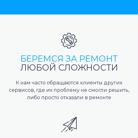
БЕРЕМСЯ ЗА РЕМОНТ
ЛЮБОЙ СЛОЖНОСТИ
К нам часто обращаются клиенты других
сервисов, где их проблему не смогли решить,
либо просто отказали в ремонте