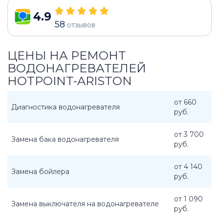
4.9
58
отзывов
ЦЕНЫ НА РЕМОНТ
ВОДОНАГРЕВАТЕЛЕЙ
HOTPOINT-ARISTON
от 660
Диагностика водонагревателя
руб.
от 3 700
Замена бака водонагревателя
руб.
от 4 140
Замена бойлера
руб.
от 1 090
Замена выключателя на водонагревателе
руб.