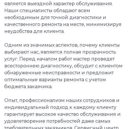
является выездной характер обслуживания.
Наши специалисты обладают всем
необходимым для точной диагностики и
качественного ремонта на месте, минимизируя
неудобства для клиента.
Одним из значимых аспектов, почему клиенты
выбирают нас, является полная прозрачность
услуг. Перед началом работ мастер проведет
всестороннею диагностику, обсудит с клиентом
обнаруженные неисправности и предложит
оптимальные варианты ремонта с учетом
бюджета заказчика.
Опыт, профессионализм наших сотрудников и
индивидуальный подход к каждому клиенту
гарантирует высокое качество обслуживания и
удовлетворение потребностей даже самых
требовательных заказчиков. Сервисный центр