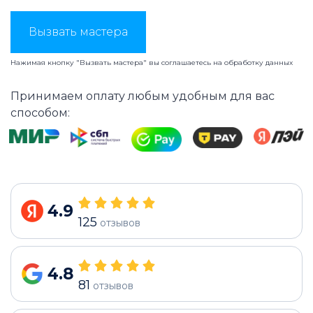
Вызвать мастера
Нажимая кнопку "Вызвать мастера" вы соглашаетесь на
обработку данных
Принимаем оплату любым удобным для вас
способом:
4.9
125
отзывов
4.8
81
отзывов