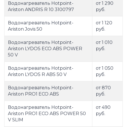
Водонагреватель Hotpoint-
от 1 290
Ariston ANDRIS R 10 3100797
руб.
Водонагреватель Hotpoint-
от 1 120
Ariston Jovis 50
руб.
Водонагреватель Hotpoint-
от 1 010
Ariston LYDOS ECO ABS POWER
руб.
50 V
Водонагреватель Hotpoint-
от 1 050
Ariston LYDOS R ABS 50 V
руб.
Водонагреватель Hotpoint-
от 870
Ariston PRO1 ECO ABS
руб.
Водонагреватель Hotpoint-
от 490
Ariston PRO1 ECO ABS POWER 50
руб.
V SLIM