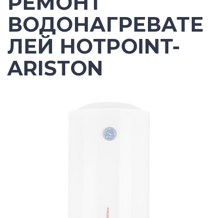
РЕМОНТ
ВОДОНАГРЕВАТЕ
ЛЕЙ HOTPOINT-
ARISTON