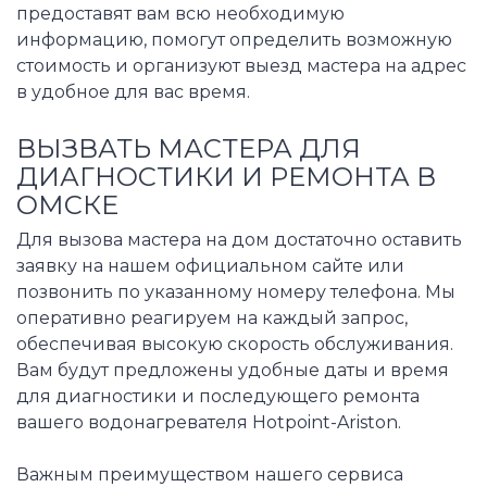
предоставят вам всю необходимую
информацию, помогут определить возможную
стоимость и организуют выезд мастера на адрес
в удобное для вас время.
ВЫЗВАТЬ МАСТЕРА ДЛЯ
ДИАГНОСТИКИ И РЕМОНТА В
ОМСКЕ
Для вызова мастера на дом достаточно оставить
заявку на нашем официальном сайте или
позвонить по указанному номеру телефона. Мы
оперативно реагируем на каждый запрос,
обеспечивая высокую скорость обслуживания.
Вам будут предложены удобные даты и время
для диагностики и последующего ремонта
вашего водонагревателя Hotpoint-Ariston.
Важным преимуществом нашего сервиса