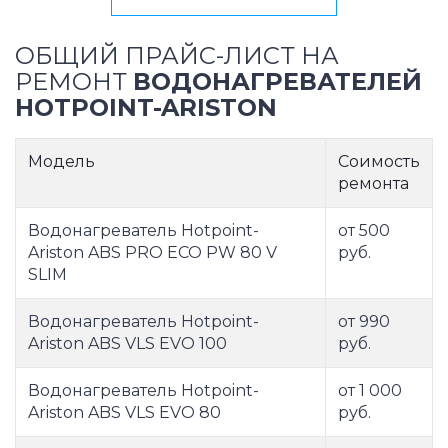
ОБЩИЙ ПРАЙС-ЛИСТ НА
РЕМОНТ
ВОДОНАГРЕВАТЕЛЕЙ
HOTPOINT-ARISTON
Модель
Соимость
ремонта
Водонагреватель Hotpoint-
от 500
Ariston ABS PRO ECO PW 80 V
руб.
SLIM
Водонагреватель Hotpoint-
от 990
Ariston ABS VLS EVO 100
руб.
Водонагреватель Hotpoint-
от 1 000
Ariston ABS VLS EVO 80
руб.