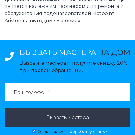
является надежным партнером для ремонта и
обслуживания водонагревателей Hotpoint-
Ariston на выгодных условиях.
ВЫЗВАТЬ МАСТЕРА
НА ДОМ
Вызовите мастера и получите скидку 20%
при первом обращении.
ВАЗВАТЬ МАСТЕРА:
Вызвать мастера
Соглашаюсь на
обработку данных