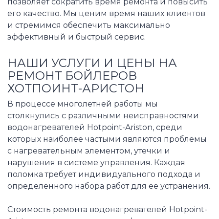
позволяет сократить время ремонта и повысить
его качество. Мы ценим время наших клиентов
и стремимся обеспечить максимально
эффективный и быстрый сервис.
НАШИ УСЛУГИ И ЦЕНЫ НА
РЕМОНТ БОЙЛЕРОВ
ХОТПОИНТ-АРИСТОН
В процессе многолетней работы мы
столкнулись с различными неисправностями
водонагревателей Hotpoint-Ariston, среди
которых наиболее частыми являются проблемы
с нагревательным элементом, утечки и
нарушения в системе управления. Каждая
поломка требует индивидуального подхода и
определенного набора работ для ее устранения.
Стоимость ремонта водонагревателей Hotpoint-