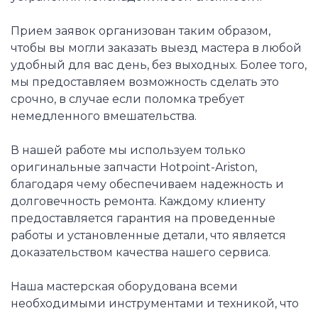
Прием заявок организован таким образом,
чтобы вы могли заказать выезд мастера в любой
удобный для вас день, без выходных. Более того,
мы предоставляем возможность сделать это
срочно, в случае если поломка требует
немедленного вмешательства.
В нашей работе мы используем только
оригинальные запчасти Hotpoint-Ariston,
благодаря чему обеспечиваем надежность и
долговечность ремонта. Каждому клиенту
предоставляется гарантия на проведенные
работы и установленные детали, что является
доказательством качества нашего сервиса.
Наша мастерская оборудована всеми
необходимыми инструментами и техникой, что