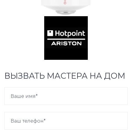
ВЫЗВАТЬ МАСТЕРА НА ДОМ