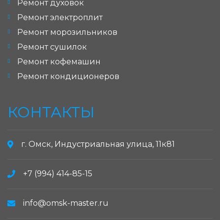
Ремонт духовок
Ремонт электроплит
Ремонт морозильников
Ремонт сушилок
Ремонт кофемашин
Ремонт кондиционеров
КОНТАКТЫ
г. Омск, Индустриальная улица, 11к81
+7 (994) 414-85-15
info@omsk-master.ru