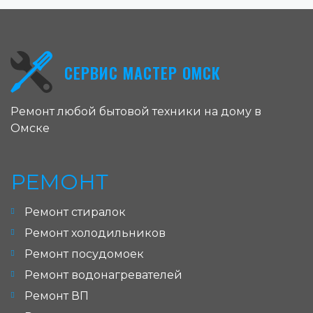
СЕРВИС МАСТЕР ОМСК
Ремонт любой бытовой техники на дому в
Омске
РЕМОНТ
Ремонт стиралок
Ремонт холодильников
Ремонт посудомоек
Ремонт водонагревателей
Ремонт ВП