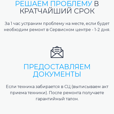
РЕШАЕМ ПРОБЛЕМУ
В
КРАТЧАЙШИЙ СРОК
За 1 час устраним проблему на месте, если будет
необходим ремонт в Сервисном центре - 1-2 дня.
ПРЕДОСТАВЛЯЕМ
ДОКУМЕНТЫ
Если техника забирается в СЦ (выписываем акт
приема техники). После ремонта получаете
гарантийный талон.