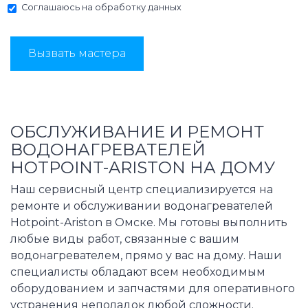
Соглашаюсь на
обработку данных
Вызвать мастера
ОБСЛУЖИВАНИЕ И РЕМОНТ
ВОДОНАГРЕВАТЕЛЕЙ
HOTPOINT-ARISTON НА ДОМУ
Наш сервисный центр специализируется на
ремонте и обслуживании водонагревателей
Hotpoint-Ariston в Омске. Мы готовы выполнить
любые виды работ, связанные с вашим
водонагревателем, прямо у вас на дому. Наши
специалисты обладают всем необходимым
оборудованием и запчастями для оперативного
устранения неполадок любой сложности.