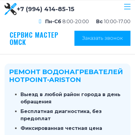
+7 (994) 414-85-15
Пн-Сб
8:00-20:00
Вс
10:00-17.00
СЕРВИС МАСТЕР
Заказать звонок
ОМСК
РЕМОНТ ВОДОНАГРЕВАТЕЛЕЙ
HOTPOINT-ARISTON
Выезд в любой район города в день
обращения
Бесплатная диагностика, без
предоплат
Фиксированная честная цена