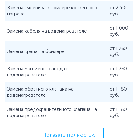
Замена змеевика в бойлере косвенного
от 2 400
нагрева
руб.
от 1 000
Замена кабеля на водонагревателе
руб.
от 1 260
Замена крана на бойлере
руб.
Замена магниевого анода в
от 1 260
водонагревателе
руб.
Замена обратного клапана на
от 1 180
водонагревателе
руб.
Замена предохранительного клапана на
от 1 180
водонагревателе
руб.
Показать полностью