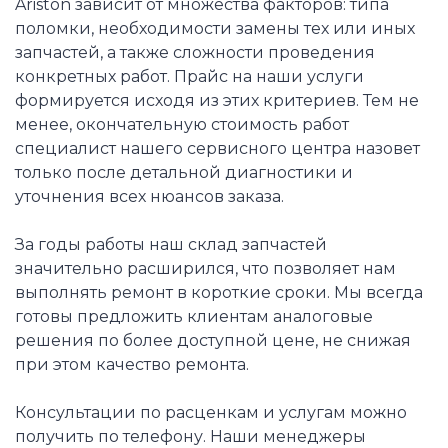
Ariston зависит от множества факторов: типа
поломки, необходимости замены тех или иных
запчастей, а также сложности проведения
конкретных работ. Прайс на наши услуги
формируется исходя из этих критериев. Тем не
менее, окончательную стоимость работ
специалист нашего сервисного центра назовет
только после детальной диагностики и
уточнения всех нюансов заказа.
За годы работы наш склад запчастей
значительно расширился, что позволяет нам
выполнять ремонт в короткие сроки. Мы всегда
готовы предложить клиентам аналоговые
решения по более доступной цене, не снижая
при этом качество ремонта.
Консультации по расценкам и услугам можно
получить по телефону. Наши менеджеры