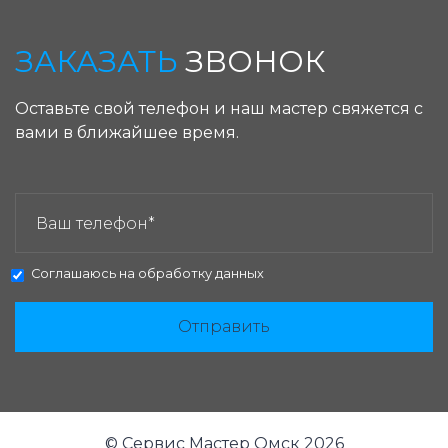
ЗАКАЗАТЬ
ЗВОНОК
Оставьте свой телефон и наш мастер свяжется с
вами в ближайшее время.
ЗАКАЗАТЬ ЗВОНОК:
Соглашаюсь на
обработку данных
Отправить
© Сервис Мастер Омск 2026