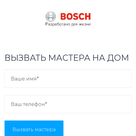
ВЫЗВАТЬ МАСТЕРА НА ДОМ
Вызвать мастера