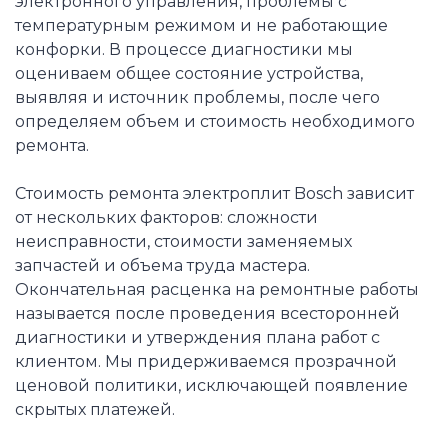
электронного управления, проблемы с
температурным режимом и не работающие
конфорки. В процессе диагностики мы
оцениваем общее состояние устройства,
выявляя и источник проблемы, после чего
определяем объем и стоимость необходимого
ремонта.
Стоимость ремонта электроплит Bosch зависит
от нескольких факторов: сложности
неисправности, стоимости заменяемых
запчастей и объема труда мастера.
Окончательная расценка на ремонтные работы
называется после проведения всесторонней
диагностики и утверждения плана работ с
клиентом. Мы придерживаемся прозрачной
ценовой политики, исключающей появление
скрытых платежей.