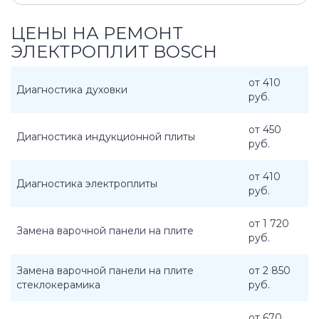
ЦЕНЫ НА РЕМОНТ
ЭЛЕКТРОПЛИТ BOSCH
от 410
Диагностика духовки
руб.
от 450
Диагностика индукционной плиты
руб.
от 410
Диагностика электроплиты
руб.
от 1 720
Замена варочной панели на плите
руб.
Замена варочной панели на плите
от 2 850
стеклокерамика
руб.
от 670