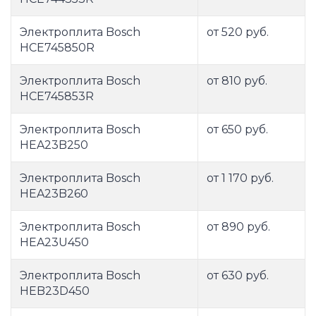
Электроплита Bosch
от 520 руб.
HCE745850R
Электроплита Bosch
от 810 руб.
HCE745853R
Электроплита Bosch
от 650 руб.
HEA23B250
Электроплита Bosch
от 1 170 руб.
HEA23B260
Электроплита Bosch
от 890 руб.
HEA23U450
Электроплита Bosch
от 630 руб.
HEB23D450