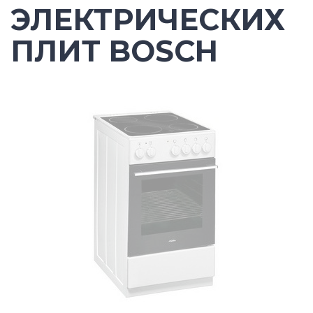
ЭЛЕКТРИЧЕСКИХ
ПЛИТ BOSCH