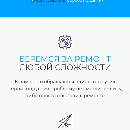
Соглашаюсь на
обработку данных
БЕРЕМСЯ ЗА РЕМОНТ
ЛЮБОЙ СЛОЖНОСТИ
К нам часто обращаются клиенты других
сервисов, где их проблему не смогли решить,
либо просто отказали в ремонте