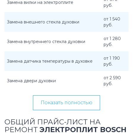
Замена вилки на электроплите
руб.
от 1 540
Замена внешнего стекла духовки
руб.
от 1 280
Замена внутреннего стекла духовки
руб.
от 1 190
Замена датчика температуры в духовке
руб.
от 2 590
Замена двери духовки
руб.
Показать полностью
ОБЩИЙ ПРАЙС-ЛИСТ НА
РЕМОНТ
ЭЛЕКТРОПЛИТ BOSCH