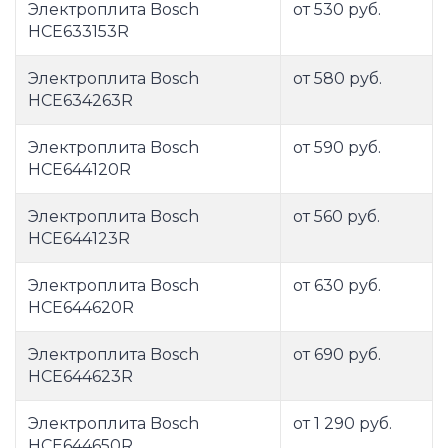
Электроплита Bosch
от 530 руб.
HCE633153R
Электроплита Bosch
от 580 руб.
HCE634263R
Электроплита Bosch
от 590 руб.
HCE644120R
Электроплита Bosch
от 560 руб.
HCE644123R
Электроплита Bosch
от 630 руб.
HCE644620R
Электроплита Bosch
от 690 руб.
HCE644623R
Электроплита Bosch
от 1 290 руб.
HCE644650R