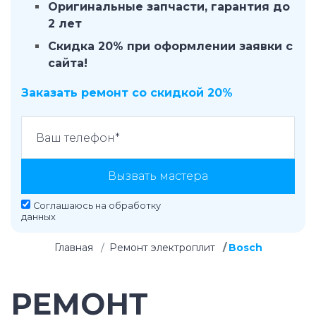
Оригинальные запчасти, гарантия до
2 лет
Скидка 20% при оформлении заявки с
сайта!
Заказать ремонт со скидкой 20%
Вызвать мастера
Соглашаюсь на
обработку
данных
Главная
Ремонт электроплит
Bosch
РЕМОНТ