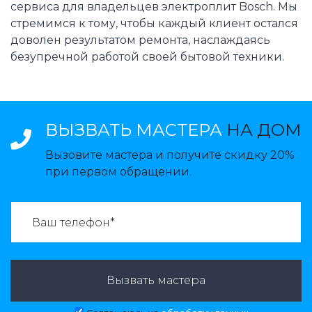
сервиса для владельцев электроплит Bosch. Мы
стремимся к тому, чтобы каждый клиент остался
доволен результатом ремонта, наслаждаясь
безупречной работой своей бытовой техники.
ВЫЗВАТЬ МАСТЕРА
НА ДОМ
Вызовите мастера и получите скидку 20%
при первом обращении.
ВАЗВАТЬ МАСТЕРА:
Вызвать мастера