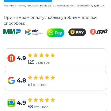
Нажимая кнопку "Вызвать мастера" вы соглашаетесь на
обработку данных
Принимаем оплату любым удобным для вас
способом:
4.9
125
отзывов
4.8
81
отзывов
4.9
58
отзывов