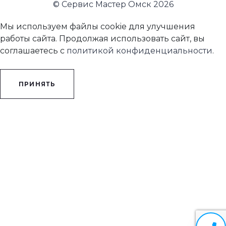
© Сервис Мастер Омск 2026
Мы используем файлы cookie для улучшения
работы сайта. Продолжая использовать сайт, вы
соглашаетесь с
политикой конфиденциальности
.
ПРИНЯТЬ