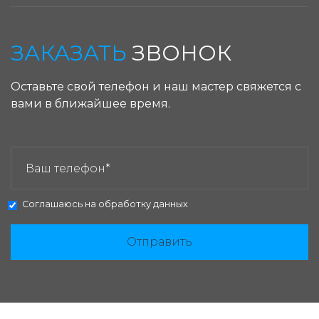
ЗАКАЗАТЬ
ЗВОНОК
Оставьте свой телефон и наш мастер свяжется с
вами в ближайшее время.
ЗАКАЗАТЬ ЗВОНОК:
Соглашаюсь на
обработку данных
Отправить