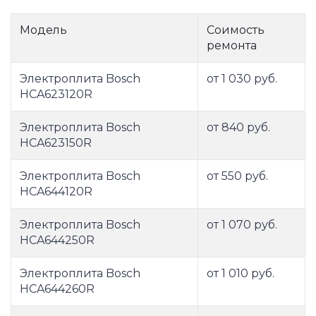
Модель
Соимость
ремонта
Электроплита Bosch
от 1 030 руб.
HCA623120R
Электроплита Bosch
от 840 руб.
HCA623150R
Электроплита Bosch
от 550 руб.
HCA644120R
Электроплита Bosch
от 1 070 руб.
HCA644250R
Электроплита Bosch
от 1 010 руб.
HCA644260R