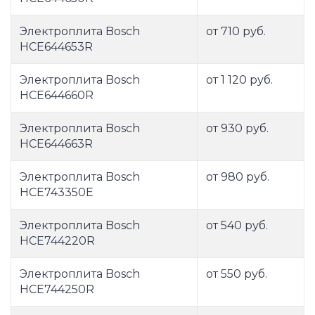
Электроплита Bosch
от 710 руб.
HCE644653R
Электроплита Bosch
от 1 120 руб.
HCE644660R
Электроплита Bosch
от 930 руб.
HCE644663R
Электроплита Bosch
от 980 руб.
HCE743350E
Электроплита Bosch
от 540 руб.
HCE744220R
Электроплита Bosch
от 550 руб.
HCE744250R