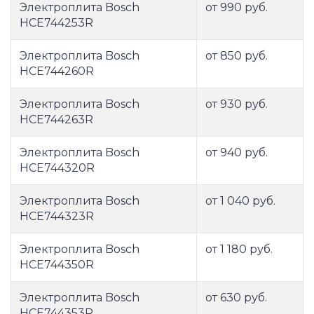
Электроплита Bosch
от 990 руб.
HCE744253R
Электроплита Bosch
от 850 руб.
HCE744260R
Электроплита Bosch
от 930 руб.
HCE744263R
Электроплита Bosch
от 940 руб.
HCE744320R
Электроплита Bosch
от 1 040 руб.
HCE744323R
Электроплита Bosch
от 1 180 руб.
HCE744350R
Электроплита Bosch
от 630 руб.
HCE744353R