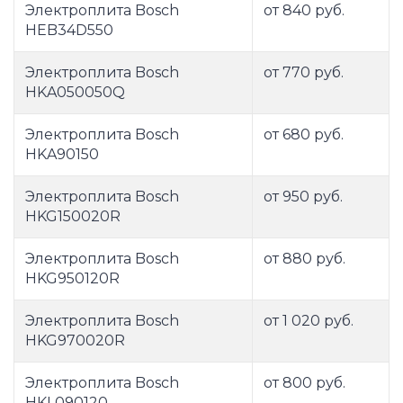
Электроплита Bosch
от 840 руб.
HEB34D550
Электроплита Bosch
от 770 руб.
HKA050050Q
Электроплита Bosch
от 680 руб.
HKA90150
Электроплита Bosch
от 950 руб.
HKG150020R
Электроплита Bosch
от 880 руб.
HKG950120R
Электроплита Bosch
от 1 020 руб.
HKG970020R
Электроплита Bosch
от 800 руб.
HKL090120