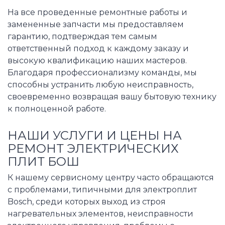
На все проведенные ремонтные работы и
замененные запчасти мы предоставляем
гарантию, подтверждая тем самым
ответственный подход к каждому заказу и
высокую квалификацию наших мастеров.
Благодаря профессионализму команды, мы
способны устранить любую неисправность,
своевременно возвращая вашу бытовую технику
к полноценной работе.
НАШИ УСЛУГИ И ЦЕНЫ НА
РЕМОНТ ЭЛЕКТРИЧЕСКИХ
ПЛИТ БОШ
К нашему сервисному центру часто обращаются
с проблемами, типичными для электроплит
Bosch, среди которых выход из строя
нагревательных элементов, неисправности