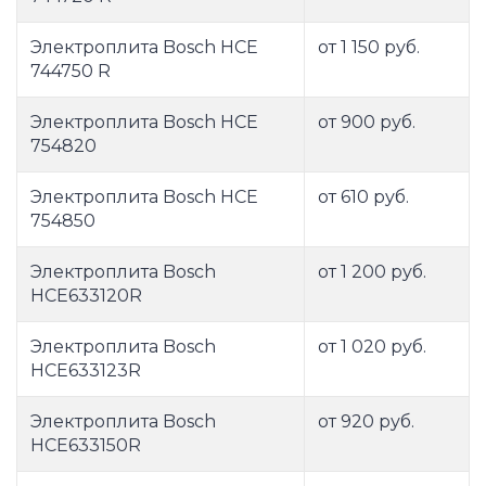
Электроплита Bosch HCE
от 1 150 руб.
744750 R
Электроплита Bosch HCE
от 900 руб.
754820
Электроплита Bosch HCE
от 610 руб.
754850
Электроплита Bosch
от 1 200 руб.
HCE633120R
Электроплита Bosch
от 1 020 руб.
HCE633123R
Электроплита Bosch
от 920 руб.
HCE633150R