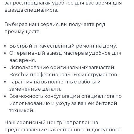
запрос, предлагая удобное для вас время для
выезда специалиста.
Выбирая наш сервис, вы получаете ряд
преимуществ:
Быстрый и качественный ремонт на дому.
Оперативный выезд мастера в удобное для
вас время.
Использование оригинальных запчастей
Bosch и профессиональных инструментов.
Гарантия на выполненные работы и
замененные детали.
Возможность консультации специалиста по
использованию и уходу за вашей бытовой
техникой.
Наш сервисный центр направлен на
предоставление качественного и доступного