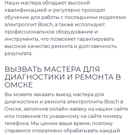
Наши мастера обладают высокой
квалификацией и регулярно проходят
обучение для работы с последними моделями
электроплит Bosch, а также используют
профессиональное оборудование и
инструменты, что позволяет гарантировать
высокое качество ремонта и долговечность
результата.
ВЫЗВАТЬ МАСТЕРА ДЛЯ
ДИАГНОСТИКИ И РЕМОНТА В
ОМСКЕ
Вы можете заказать выезд мастера для
диагностики и ремонта электроплиты Bosch в
Омске, заполнив онлайн-заявку на нашем сайте
или позвонив по указанному на сайте номеру
телефона. Мы ценим ваше время, поэтому
стараемся оперативно обрабатывать каждый