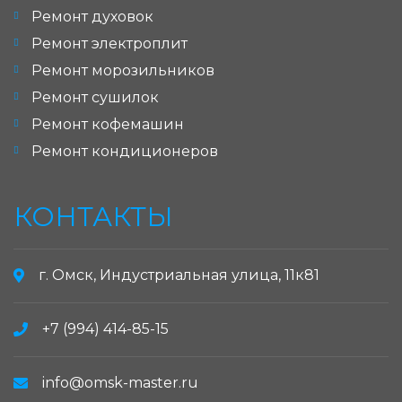
Ремонт духовок
Ремонт электроплит
Ремонт морозильников
Ремонт сушилок
Ремонт кофемашин
Ремонт кондиционеров
КОНТАКТЫ
г. Омск, Индустриальная улица, 11к81
+7 (994) 414-85-15
info@omsk-master.ru