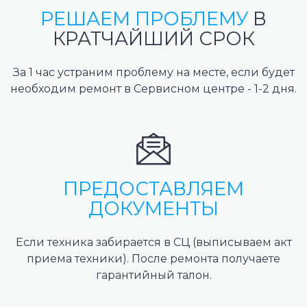
РЕШАЕМ ПРОБЛЕМУ
В
КРАТЧАЙШИЙ СРОК
За 1 час устраним проблему на месте, если будет
необходим ремонт в Сервисном центре - 1-2 дня.
ПРЕДОСТАВЛЯЕМ
ДОКУМЕНТЫ
Если техника забирается в СЦ (выписываем акт
приема техники). После ремонта получаете
гарантийный талон.