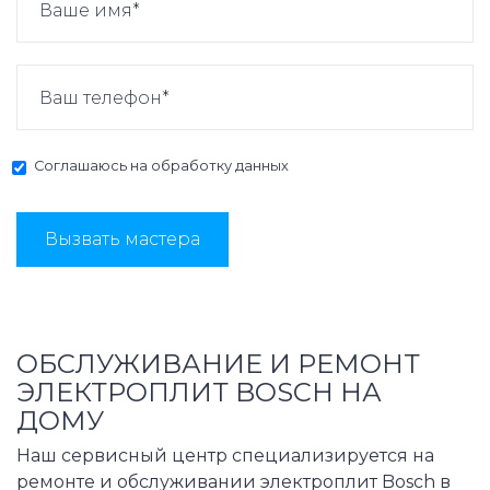
Соглашаюсь на
обработку данных
Вызвать мастера
ОБСЛУЖИВАНИЕ И РЕМОНТ
ЭЛЕКТРОПЛИТ BOSCH НА
ДОМУ
Наш сервисный центр специализируется на
ремонте и обслуживании электроплит Bosch в