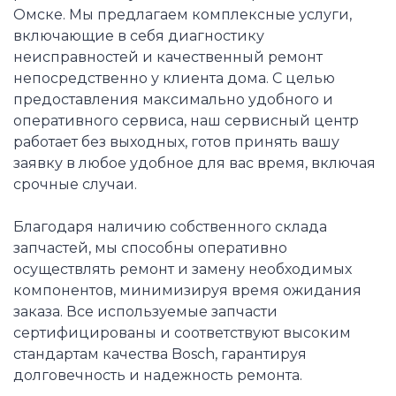
Омске. Мы предлагаем комплексные услуги,
включающие в себя диагностику
неисправностей и качественный ремонт
непосредственно у клиента дома. С целью
предоставления максимально удобного и
оперативного сервиса, наш сервисный центр
работает без выходных, готов принять вашу
заявку в любое удобное для вас время, включая
срочные случаи.
Благодаря наличию собственного склада
запчастей, мы способны оперативно
осуществлять ремонт и замену необходимых
компонентов, минимизируя время ожидания
заказа. Все используемые запчасти
сертифицированы и соответствуют высоким
стандартам качества Bosch, гарантируя
долговечность и надежность ремонта.