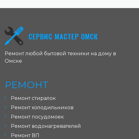
СЕРВИС МАСТЕР ОМСК
Ремонт любой бытовой техники на дому в
Омске
РЕМОНТ
Ремонт стиралок
Ремонт холодильников
Ремонт посудомоек
Ремонт водонагревателей
Ремонт ВП