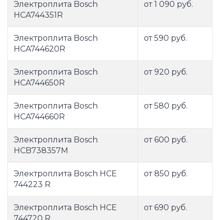
Электроплита Bosch
от 1 090 руб.
HCA744351R
Электроплита Bosch
от 590 руб.
HCA744620R
Электроплита Bosch
от 920 руб.
HCA744650R
Электроплита Bosch
от 580 руб.
HCA744660R
Электроплита Bosch
от 600 руб.
HCB738357M
Электроплита Bosch HCE
от 850 руб.
744223 R
Электроплита Bosch HCE
от 690 руб.
744720 R