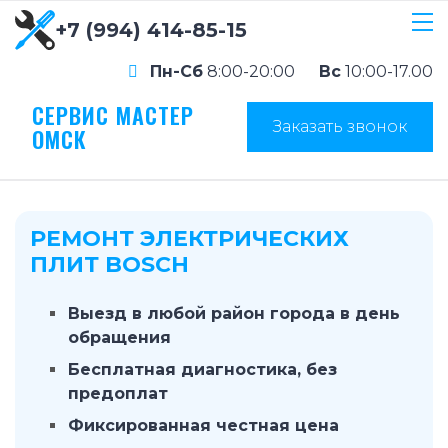
+7 (994) 414-85-15
Пн-Сб
8:00-20:00
Вс
10:00-17.00
СЕРВИС МАСТЕР
Заказать звонок
ОМСК
РЕМОНТ ЭЛЕКТРИЧЕСКИХ
ПЛИТ BOSCH
Выезд в любой район города в день
обращения
Бесплатная диагностика, без
предоплат
Фиксированная честная цена