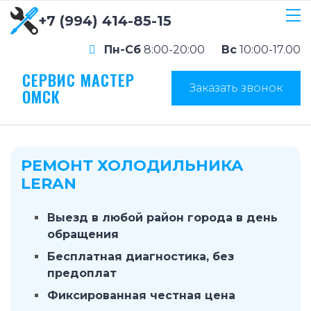
+7 (994) 414-85-15
Пн-Сб
8:00-20:00
Вс
10:00-17.00
СЕРВИС МАСТЕР
Заказать звонок
ОМСК
РЕМОНТ ХОЛОДИЛЬНИКА
LERAN
Выезд в любой район города в день
обращения
Бесплатная диагностика, без
предоплат
Фиксированная честная цена