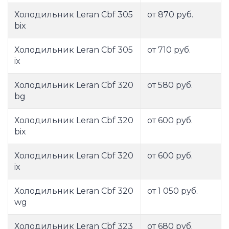
Холодильник Leran Cbf 305
от 870 руб.
bix
Холодильник Leran Cbf 305
от 710 руб.
ix
Холодильник Leran Cbf 320
от 580 руб.
bg
Холодильник Leran Cbf 320
от 600 руб.
bix
Холодильник Leran Cbf 320
от 600 руб.
ix
Холодильник Leran Cbf 320
от 1 050 руб.
wg
Холодильник Leran Cbf 323
от 680 руб.