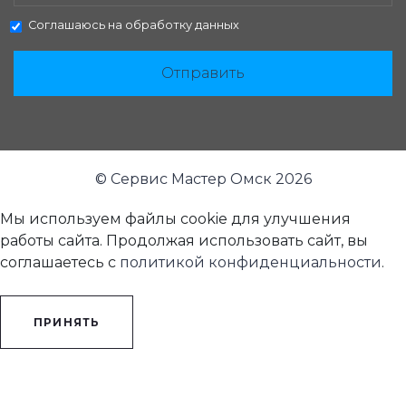
Соглашаюсь на
обработку данных
Отправить
© Сервис Мастер Омск 2026
Мы используем файлы cookie для улучшения
работы сайта. Продолжая использовать сайт, вы
соглашаетесь с
политикой конфиденциальности
.
ПРИНЯТЬ