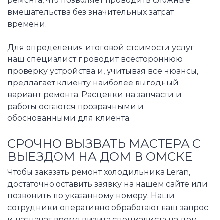
ремонта, что позволяет проводить сложные
вмешательства без значительных затрат
времени.
Для определения итоговой стоимости услуг
наш специалист проводит всестороннюю
проверку устройства и, учитывая все нюансы,
предлагает клиенту наиболее выгодный
вариант ремонта. Расценки на запчасти и
работы остаются прозрачными и
обоснованными для клиента.
СРОЧНО ВЫЗВАТЬ МАСТЕРА С
ВЫЕЗДОМ НА ДОМ В ОМСКЕ
Чтобы заказать ремонт холодильника Leran,
достаточно оставить заявку на нашем сайте или
позвонить по указанному номеру. Наши
сотрудники оперативно обработают ваш запрос
и назначат время визита специалиста на дом.