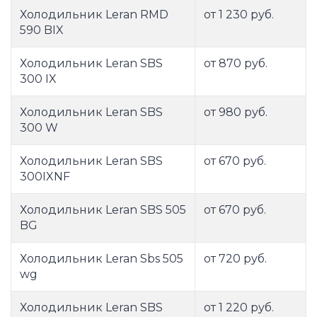
Холодильник Leran RMD
от 1 230 руб.
590 BIX
Холодильник Leran SBS
от 870 руб.
300 IX
Холодильник Leran SBS
от 980 руб.
300 W
Холодильник Leran SBS
от 670 руб.
300IXNF
Холодильник Leran SBS 505
от 670 руб.
BG
Холодильник Leran Sbs 505
от 720 руб.
wg
Холодильник Leran SBS
от 1 220 руб.