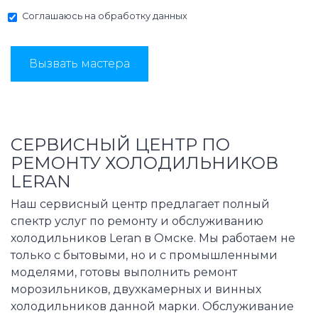
Соглашаюсь на
обработку данных
Вызвать мастера
СЕРВИСНЫЙ ЦЕНТР ПО
РЕМОНТУ ХОЛОДИЛЬНИКОВ
LERAN
Наш сервисный центр предлагает полный
спектр услуг по ремонту и обслуживанию
холодильников Leran в Омске. Мы работаем не
только с бытовыми, но и с промышленными
моделями, готовы выполнить ремонт
морозильников, двухкамерных и винных
холодильников данной марки. Обслуживание