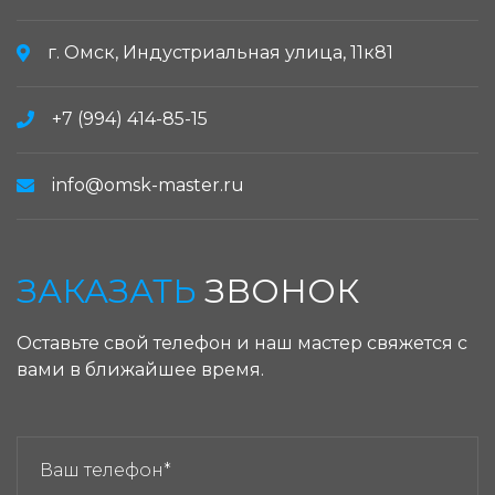
г. Омск, Индустриальная улица, 11к81
+7 (994) 414-85-15
info@omsk-master.ru
ЗАКАЗАТЬ
ЗВОНОК
Оставьте свой телефон и наш мастер свяжется с
вами в ближайшее время.
ЗАКАЗАТЬ ЗВОНОК: