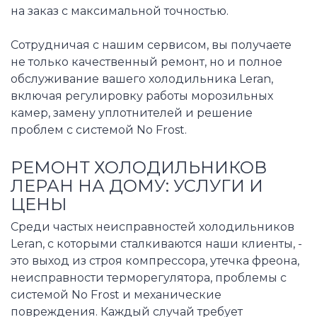
на заказ с максимальной точностью.
Сотрудничая с нашим сервисом, вы получаете
не только качественный ремонт, но и полное
обслуживание вашего холодильника Leran,
включая регулировку работы морозильных
камер, замену уплотнителей и решение
проблем с системой No Frost.
РЕМОНТ ХОЛОДИЛЬНИКОВ
ЛЕРАН НА ДОМУ: УСЛУГИ И
ЦЕНЫ
Среди частых неисправностей холодильников
Leran, с которыми сталкиваются наши клиенты, -
это выход из строя компрессора, утечка фреона,
неисправности терморегулятора, проблемы с
системой No Frost и механические
повреждения. Каждый случай требует