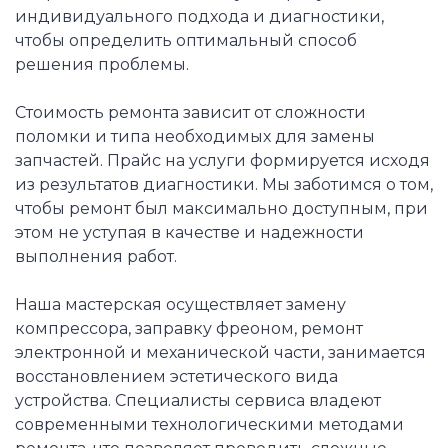
индивидуального подхода и диагностики,
чтобы определить оптимальный способ
решения проблемы.
Стоимость ремонта зависит от сложности
поломки и типа необходимых для замены
запчастей. Прайс на услуги формируется исходя
из результатов диагностики. Мы заботимся о том,
чтобы ремонт был максимально доступным, при
этом не уступая в качестве и надежности
выполнения работ.
Наша мастерская осуществляет замену
компрессора, заправку фреоном, ремонт
электронной и механической части, занимается
восстановлением эстетического вида
устройства. Специалисты сервиса владеют
современными технологическими методами