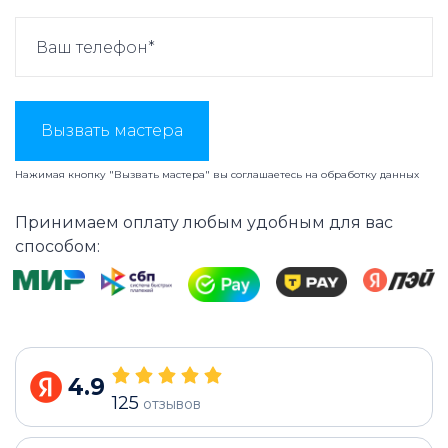
Вызвать мастера
Нажимая кнопку "Вызвать мастера" вы соглашаетесь на
обработку данных
Принимаем оплату любым удобным для вас
способом:
4.9
125
отзывов