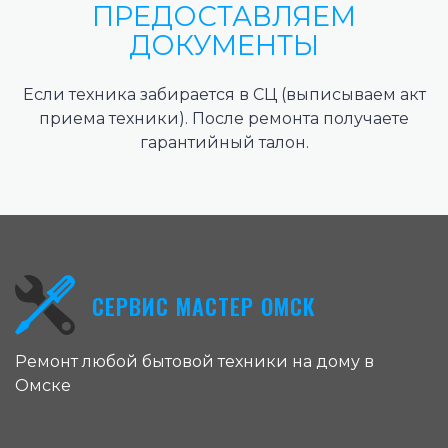
ПРЕДОСТАВЛЯЕМ
ДОКУМЕНТЫ
Если техника забирается в СЦ (выписываем акт
приема техники). После ремонта получаете
гарантийный талон.
СЕРВИС МАСТЕР ОМСК
Ремонт любой бытовой техники на дому в
Омске