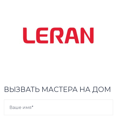
ВЫЗВАТЬ МАСТЕРА НА ДОМ