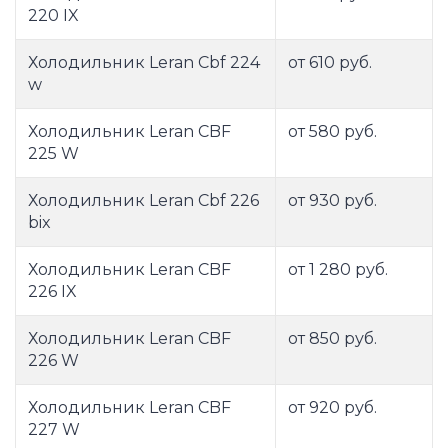
220 IX
Холодильник Leran Cbf 224
от 610 руб.
w
Холодильник Leran CBF
от 580 руб.
225 W
Холодильник Leran Cbf 226
от 930 руб.
bix
Холодильник Leran CBF
от 1 280 руб.
226 IX
Холодильник Leran CBF
от 850 руб.
226 W
Холодильник Leran CBF
от 920 руб.
227 W