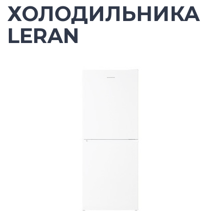
ХОЛОДИЛЬНИКА
LERAN