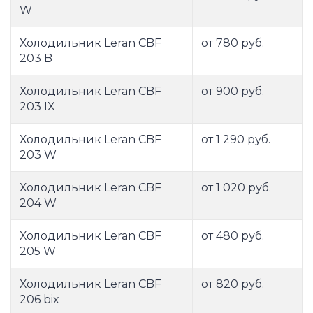
W
Холодильник Leran CBF
от 780 руб.
203 B
Холодильник Leran CBF
от 900 руб.
203 IX
Холодильник Leran CBF
от 1 290 руб.
203 W
Холодильник Leran CBF
от 1 020 руб.
204 W
Холодильник Leran CBF
от 480 руб.
205 W
Холодильник Leran CBF
от 820 руб.
206 bix