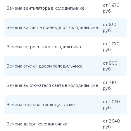
от 1 670
Замена вентилятора в холодильнике
руб.
от 630
Замена вилки на проводе от холодильника
руб.
от 1 670
Замена встроенного холодильника
руб.
от 800
Замена втулки двери холодильника
руб.
от 710
Замена выключателя света в холодильнике
руб.
от 1 060
Замена геркона в холодильнике
руб.
от 2 540
Замена двери холодильника
руб.