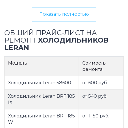
Показать полностью
ОБЩИЙ ПРАЙС-ЛИСТ НА
РЕМОНТ
ХОЛОДИЛЬНИКОВ
LERAN
Модель
Соимость
ремонта
Холодильник Leran 586001
от 600 руб.
Холодильник Leran BRF 185
от 540 руб.
IX
Холодильник Leran BRF 185
от 1 150 руб.
W