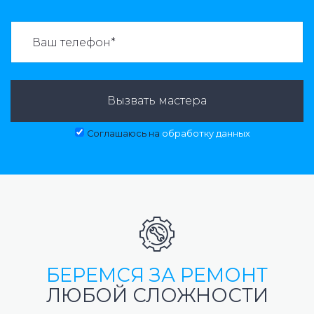
ВАЗВАТЬ МАСТЕРА:
Вызвать мастера
Соглашаюсь на
обработку данных
БЕРЕМСЯ ЗА РЕМОНТ
ЛЮБОЙ СЛОЖНОСТИ