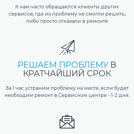
К нам часто обращаются клиенты других
сервисов, где их проблему не смогли решить,
либо просто отказали в ремонте
РЕШАЕМ ПРОБЛЕМУ
В
КРАТЧАЙШИЙ СРОК
За 1 час устраним проблему на месте, если будет
необходим ремонт в Сервисном центре - 1-2 дня.