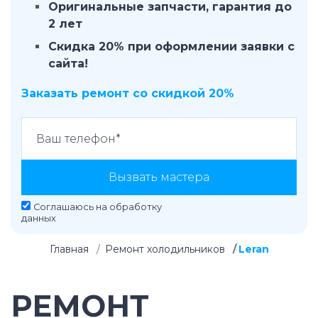
Оригинальные запчасти, гарантия до
2 лет
Скидка 20% при оформлении заявки с
сайта!
Заказать ремонт со скидкой 20%
Вызвать мастера
Соглашаюсь на
обработку
данных
Главная
Ремонт холодильников
Leran
РЕМОНТ