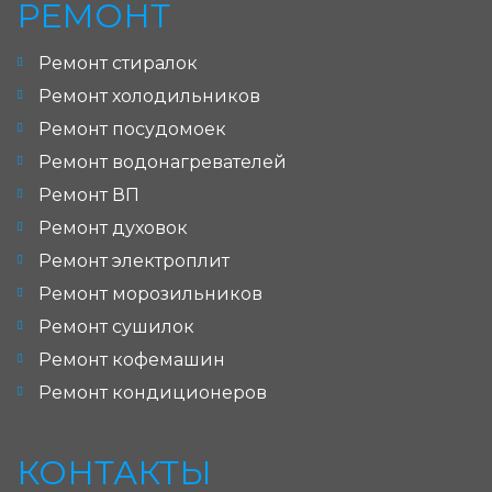
РЕМОНТ
Ремонт стиралок
Ремонт холодильников
Ремонт посудомоек
Ремонт водонагревателей
Ремонт ВП
Ремонт духовок
Ремонт электроплит
Ремонт морозильников
Ремонт сушилок
Ремонт кофемашин
Ремонт кондиционеров
КОНТАКТЫ