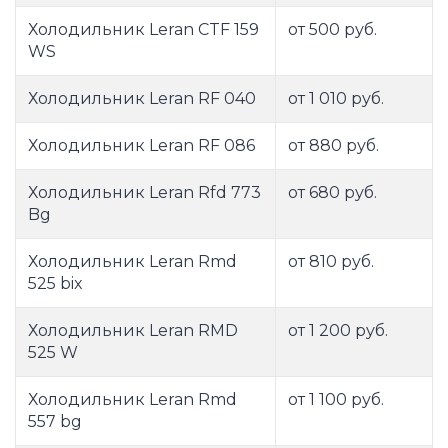
Холодильник Leran CTF 159
от 500 руб.
WS
Холодильник Leran RF 040
от 1 010 руб.
Холодильник Leran RF 086
от 880 руб.
Холодильник Leran Rfd 773
от 680 руб.
Bg
Холодильник Leran Rmd
от 810 руб.
525 bix
Холодильник Leran RMD
от 1 200 руб.
525 W
Холодильник Leran Rmd
от 1 100 руб.
557 bg