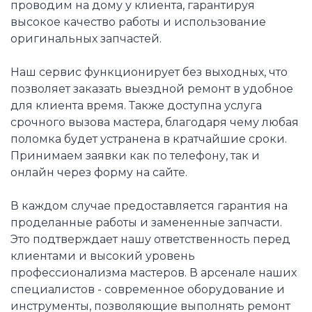
проводим на дому у клиента, гарантируя
высокое качество работы и использование
оригинальных запчастей.
Наш сервис функционирует без выходных, что
позволяет заказать выездной ремонт в удобное
для клиента время. Также доступна услуга
срочного вызова мастера, благодаря чему любая
поломка будет устранена в кратчайшие сроки.
Принимаем заявки как по телефону, так и
онлайн через форму на сайте.
В каждом случае предоставляется гарантия на
проделанные работы и замененные запчасти.
Это подтверждает нашу ответственность перед
клиентами и высокий уровень
профессионализма мастеров. В арсенале наших
специалистов - современное оборудование и
инструменты, позволяющие выполнять ремонт