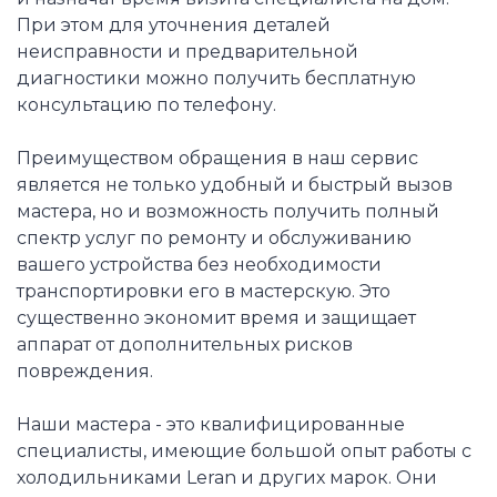
При этом для уточнения деталей
неисправности и предварительной
диагностики можно получить бесплатную
консультацию по телефону.
Преимуществом обращения в наш сервис
является не только удобный и быстрый вызов
мастера, но и возможность получить полный
спектр услуг по ремонту и обслуживанию
вашего устройства без необходимости
транспортировки его в мастерскую. Это
существенно экономит время и защищает
аппарат от дополнительных рисков
повреждения.
Наши мастера - это квалифицированные
специалисты, имеющие большой опыт работы с
холодильниками Leran и других марок. Они