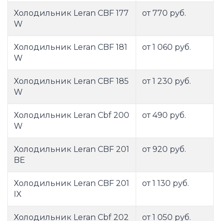
Холодильник Leran CBF 177
от 770 руб.
W
Холодильник Leran CBF 181
от 1 060 руб.
W
Холодильник Leran CBF 185
от 1 230 руб.
W
Холодильник Leran Cbf 200
от 490 руб.
W
Холодильник Leran CBF 201
от 920 руб.
BE
Холодильник Leran CBF 201
от 1 130 руб.
IX
Холодильник Leran Cbf 202
от 1 050 руб.