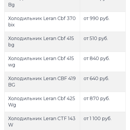
Bg
Холодильник Leran Cbf 370
от 990 руб.
bix
Холодильник Leran Cbf 415
от 510 руб.
bg
Холодильник Leran Cbf 415
от 840 руб.
wg
Холодильник Leran CBF 419
от 640 руб.
BG
Холодильник Leran Cbf 425
от 870 руб.
Wg
Холодильник Leran CTF 143
от 1 100 руб.
W