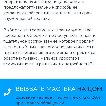
оперативно выявят причину поломки и
предложат оптимальные способы ее
устранения, обеспечивая длительный срок
службы вашей техники.
Выбирая наш сервис, вы гарантируете себе
качественный ремонт по доступным ценам, и
тщательное обслуживание, которое продлит
жизненный цикл вашего холодильника. Мы
ценим каждого нашего клиента и стремимся
обеспечить максимальное удобство и
эффективность в решении их потребностей.
ВЫЗВАТЬ МАСТЕРА
НА ДОМ
Вызовите мастера и получите скидку 20%
при первом обращении.