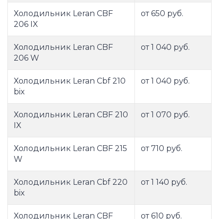
Холодильник Leran CBF
от 650 руб.
206 IX
Холодильник Leran CBF
от 1 040 руб.
206 W
Холодильник Leran Cbf 210
от 1 040 руб.
bix
Холодильник Leran CBF 210
от 1 070 руб.
IX
Холодильник Leran CBF 215
от 710 руб.
W
Холодильник Leran Cbf 220
от 1 140 руб.
bix
Холодильник Leran CBF
от 610 руб.