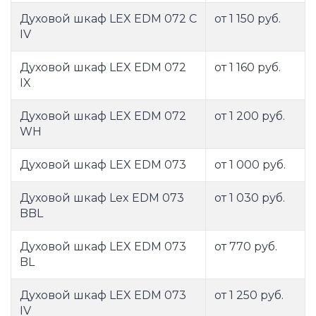
Духовой шкаф LEX EDM 072 C
от 1 150 руб.
IV
Духовой шкаф LEX EDM 072
от 1 160 руб.
IX
Духовой шкаф LEX EDM 072
от 1 200 руб.
WH
Духовой шкаф LEX EDM 073
от 1 000 руб.
Духовой шкаф Lex EDM 073
от 1 030 руб.
BBL
Духовой шкаф LEX EDM 073
от 770 руб.
BL
Духовой шкаф LEX EDM 073
от 1 250 руб.
IV