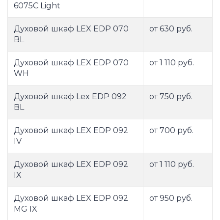
6075C Light
Духовой шкаф LEX EDP 070
от 630 руб.
BL
Духовой шкаф LEX EDP 070
от 1 110 руб.
WH
Духовой шкаф Lex EDP 092
от 750 руб.
BL
Духовой шкаф LEX EDP 092
от 700 руб.
IV
Духовой шкаф LEX EDP 092
от 1 110 руб.
IX
Духовой шкаф LEX EDP 092
от 950 руб.
MG IX