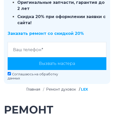
Оригинальные запчасти, гарантия до
2 лет
Скидка 20% при оформлении заявки с
сайта!
Заказать ремонт со скидкой 20%
Вызвать мастера
Соглашаюсь на
обработку
данных
Главная
Ремонт духовок
LEX
РЕМОНТ