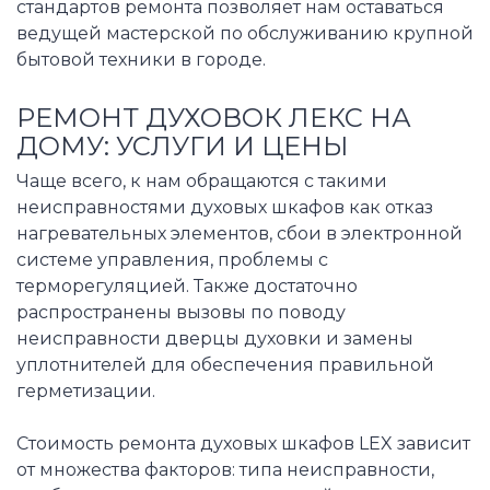
стандартов ремонта позволяет нам оставаться
ведущей мастерской по обслуживанию крупной
бытовой техники в городе.
РЕМОНТ ДУХОВОК ЛЕКС НА
ДОМУ: УСЛУГИ И ЦЕНЫ
Чаще всего, к нам обращаются с такими
неисправностями духовых шкафов как отказ
нагревательных элементов, сбои в электронной
системе управления, проблемы с
терморегуляцией. Также достаточно
распространены вызовы по поводу
неисправности дверцы духовки и замены
уплотнителей для обеспечения правильной
герметизации.
Стоимость ремонта духовых шкафов LEX зависит
от множества факторов: типа неисправности,