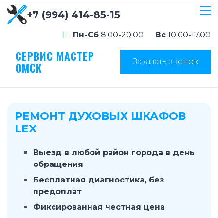
+7 (994) 414-85-15
Пн-Сб
8:00-20:00
Вс
10:00-17.00
СЕРВИС МАСТЕР
Заказать звонок
ОМСК
РЕМОНТ ДУХОВЫХ ШКАФОВ
LEX
Выезд в любой район города в день
обращения
Бесплатная диагностика, без
предоплат
Фиксированная честная цена