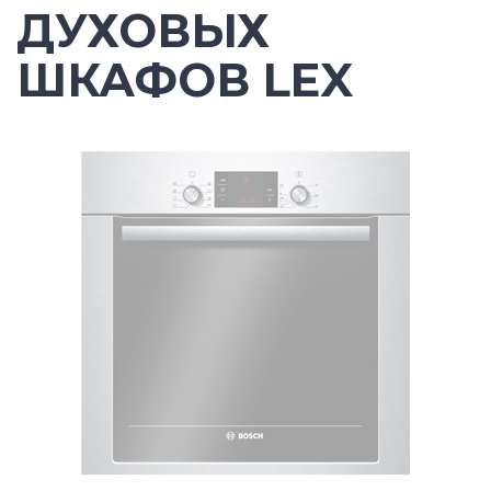
ДУХОВЫХ
ШКАФОВ LEX