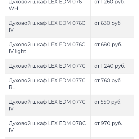
Духовой шкаф LEX EDM 076
от 1 260 руб.
WH
Духовой шкаф LEX EDM 076C
от 630 руб.
IV
Духовой шкаф LEX EDM 076C
от 680 руб.
IV light
Духовой шкаф LEX EDM 077C
от 1 240 руб.
Духовой шкаф LEX EDM 077C
от 760 руб.
BL
Духовой шкаф LEX EDM 077C
от 550 руб.
IV
Духовой шкаф LEX EDM 078C
от 970 руб.
IV