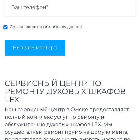
Соглашаюсь на
обработку данных
Вызвать мастера
СЕРВИСНЫЙ ЦЕНТР ПО
РЕМОНТУ ДУХОВЫХ ШКАФОВ
LEX
Наш сервисный центр в Омске предоставляет
полный комплекс услуг по ремонту и
обслуживанию духовых шкафов LEX. Мы
осуществляем ремонт прямо на дому клиента,
предоставляя возможность вызвать мастера по