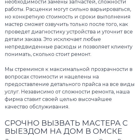
необходимости замены запчастей, сложности
работы. Расценки могут сильно варьироваться,
но конкретную стоимость и сроки выполнения
мастер сможет озвучить только после того, как
проведет диагностику устройства и уточнит все
детали заказа. Это исключает любые
непредвиденные расходы и позволяет клиенту
понимать, сколько стоит ремонт.
Мы стремимся к максимальной прозрачности в
вопросах стоимости и нацелены на
предоставление детального прайса на все виды
услуг. Независимо от сложности ремонта, наша
фирма ставит своей целью высочайшее
качество обслуживания.
СРОЧНО ВЫЗВАТЬ МАСТЕРА С
ВЫЕЗДОМ НА ДОМ В ОМСКЕ