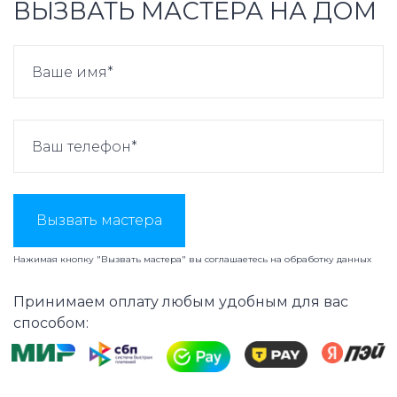
ВЫЗВАТЬ МАСТЕРА НА ДОМ
Вызвать мастера
Нажимая кнопку "Вызвать мастера" вы соглашаетесь на
обработку данных
Принимаем оплату любым удобным для вас
способом: