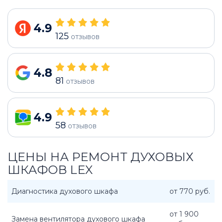
4.9
125
отзывов
4.8
81
отзывов
4.9
58
отзывов
ЦЕНЫ НА РЕМОНТ ДУХОВЫХ
ШКАФОВ LEX
Диагностика духового шкафа
от 770 руб.
от 1 900
Замена вентилятора духового шкафа