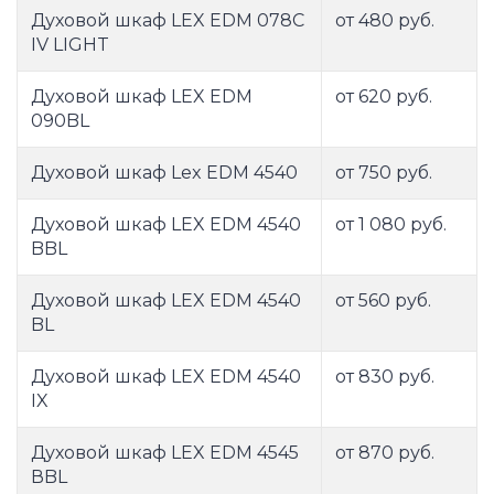
Духовой шкаф LEX EDM 078C
от 480 руб.
IV LIGHT
Духовой шкаф LEX EDM
от 620 руб.
090BL
Духовой шкаф Lex EDM 4540
от 750 руб.
Духовой шкаф LEX EDM 4540
от 1 080 руб.
BBL
Духовой шкаф LEX EDM 4540
от 560 руб.
BL
Духовой шкаф LEX EDM 4540
от 830 руб.
IX
Духовой шкаф LEX EDM 4545
от 870 руб.
ВBL