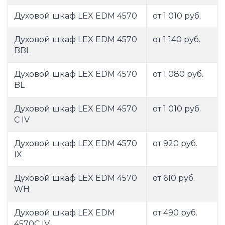
Духовой шкаф LEX EDM 4570
от 1 010 руб.
Духовой шкаф LEX EDM 4570
от 1 140 руб.
BBL
Духовой шкаф LEX EDM 4570
от 1 080 руб.
BL
Духовой шкаф LEX EDM 4570
от 1 010 руб.
C IV
Духовой шкаф LEX EDM 4570
от 920 руб.
IX
Духовой шкаф LEX EDM 4570
от 610 руб.
WH
Духовой шкаф LEX EDM
от 490 руб.
4570C IV