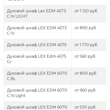
Духовой шкаф Lex EDM 4573
от 1 120 руб.
C IV LIGHT
Духовой шкаф LEX EDM 4573
от 890 руб.
С IV
Духовой шкаф LEX EDM 4575
от 1 170 руб.
Духовой шкаф LEX Edm 4575
от 560 руб.
Gr
Духовой шкаф LEX EDM 6070
от 800 руб.
C BL
Духовой шкаф LEX EDM 6070
от 960 руб.
C IV Light
Духовой шкаф LEX EDM 6070
от 530 руб.