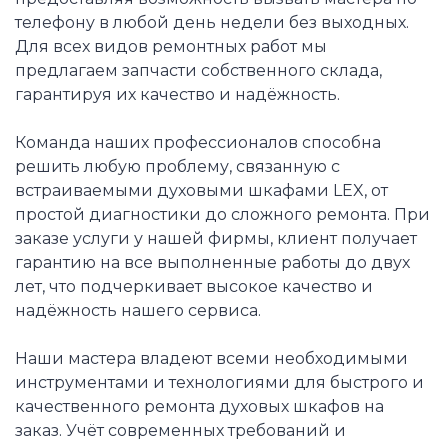
телефону в любой день недели без выходных.
Для всех видов ремонтных работ мы
предлагаем запчасти собственного склада,
гарантируя их качество и надёжность.
Команда наших профессионалов способна
решить любую проблему, связанную с
встраиваемыми духовыми шкафами LEX, от
простой диагностики до сложного ремонта. При
заказе услуги у нашей фирмы, клиент получает
гарантию на все выполненные работы до двух
лет, что подчеркивает высокое качество и
надёжность нашего сервиса.
Наши мастера владеют всеми необходимыми
инструментами и технологиями для быстрого и
качественного ремонта духовых шкафов на
заказ. Учёт современных требований и