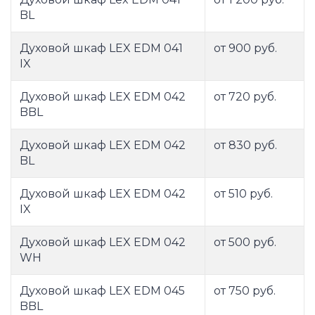
BL
Духовой шкаф LEX EDM 041
от 900 руб.
IX
Духовой шкаф LEX EDM 042
от 720 руб.
BBL
Духовой шкаф LEX EDM 042
от 830 руб.
BL
Духовой шкаф LEX EDM 042
от 510 руб.
IX
Духовой шкаф LEX EDM 042
от 500 руб.
WH
Духовой шкаф LEX EDM 045
от 750 руб.
BBL