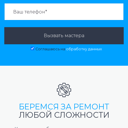
ВАЗВАТЬ МАСТЕРА:
Вызвать мастера
Соглашаюсь на
обработку данных
БЕРЕМСЯ ЗА РЕМОНТ
ЛЮБОЙ СЛОЖНОСТИ