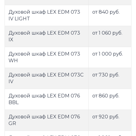
Духовой шкаф LEX EDM 073
от 840 руб.
IV LIGHT
Духовой шкаф LEX EDM 073
от 1 060 руб.
IX
Духовой шкаф LEX EDM 073
от 1 000 руб.
WH
Духовой шкаф LEX EDM 073C
от 730 руб.
IV
Духовой шкаф LEX EDM 076
от 860 руб.
BBL
Духовой шкаф LEX EDM 076
от 920 руб.
GR