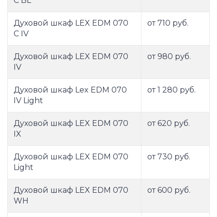
C BL
Духовой шкаф LEX EDM 070
от 710 руб.
C IV
Духовой шкаф LEX EDM 070
от 980 руб.
IV
Духовой шкаф Lex EDM 070
от 1 280 руб.
IV Light
Духовой шкаф LEX EDM 070
от 620 руб.
IX
Духовой шкаф LEX EDM 070
от 730 руб.
Light
Духовой шкаф LEX EDM 070
от 600 руб.
WH