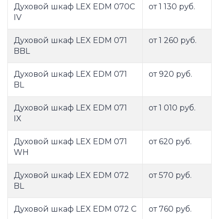
Духовой шкаф LEX EDM 070C
от 1 130 руб.
IV
Духовой шкаф LEX EDM 071
от 1 260 руб.
BBL
Духовой шкаф LEX EDM 071
от 920 руб.
BL
Духовой шкаф LEX EDM 071
от 1 010 руб.
IX
Духовой шкаф LEX EDM 071
от 620 руб.
WH
Духовой шкаф LEX EDM 072
от 570 руб.
BL
Духовой шкаф LEX EDM 072 C
от 760 руб.