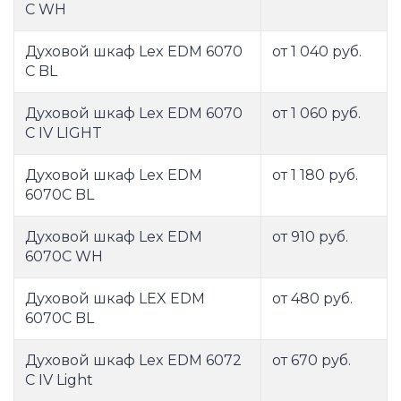
C WH
Духовой шкаф Lex EDM 6070
от 1 040 руб.
С BL
Духовой шкаф Lex EDM 6070
от 1 060 руб.
С IV LIGHT
Духовой шкаф Lex EDM
от 1 180 руб.
6070C BL
Духовой шкаф Lex EDM
от 910 руб.
6070C WH
Духовой шкаф LEX EDM
от 480 руб.
6070С BL
Духовой шкаф Lex EDM 6072
от 670 руб.
C IV Light