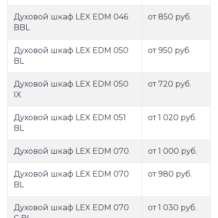
Духовой шкаф LEX EDM 046
от 850 руб.
BBL
Духовой шкаф LEX EDM 050
от 950 руб.
BL
Духовой шкаф LEX EDM 050
от 720 руб.
IX
Духовой шкаф LEX EDM 051
от 1 020 руб.
BL
Духовой шкаф LEX EDM 070
от 1 000 руб.
Духовой шкаф LEX EDM 070
от 980 руб.
BL
Духовой шкаф LEX EDM 070
от 1 030 руб.