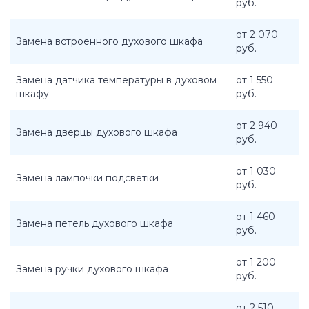
руб.
от 2 070
Замена встроенного духового шкафа
руб.
Замена датчика температуры в духовом
от 1 550
шкафу
руб.
от 2 940
Замена дверцы духового шкафа
руб.
от 1 030
Замена лампочки подсветки
руб.
от 1 460
Замена петель духового шкафа
руб.
от 1 200
Замена ручки духового шкафа
руб.
от 2 510