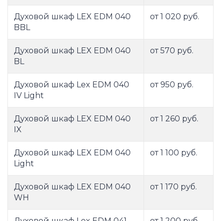
Духовой шкаф LEX EDM 040
от 1 020 руб.
BBL
Духовой шкаф LEX EDM 040
от 570 руб.
BL
Духовой шкаф Lex EDM 040
от 950 руб.
IV Light
Духовой шкаф LEX EDM 040
от 1 260 руб.
IX
Духовой шкаф LEX EDM 040
от 1 100 руб.
Light
Духовой шкаф LEX EDM 040
от 1 170 руб.
WH
Духовой шкаф Lex EDM 041
от 1 200 руб.