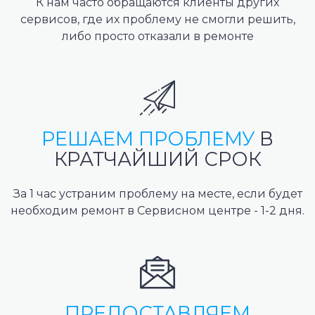
К нам часто обращаются клиенты других
сервисов, где их проблему не смогли решить,
либо просто отказали в ремонте
РЕШАЕМ ПРОБЛЕМУ
В
КРАТЧАЙШИЙ СРОК
За 1 час устраним проблему на месте, если будет
необходим ремонт в Сервисном центре - 1-2 дня.
ПРЕДОСТАВЛЯЕМ