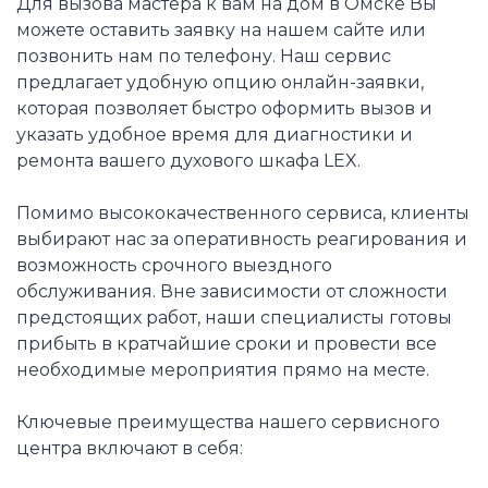
Для вызова мастера к вам на дом в Омске Вы
можете оставить заявку на нашем сайте или
позвонить нам по телефону. Наш сервис
предлагает удобную опцию онлайн-заявки,
которая позволяет быстро оформить вызов и
указать удобное время для диагностики и
ремонта вашего духового шкафа LEX.
Помимо высококачественного сервиса, клиенты
выбирают нас за оперативность реагирования и
возможность срочного выездного
обслуживания. Вне зависимости от сложности
предстоящих работ, наши специалисты готовы
прибыть в кратчайшие сроки и провести все
необходимые мероприятия прямо на месте.
Ключевые преимущества нашего сервисного
центра включают в себя: