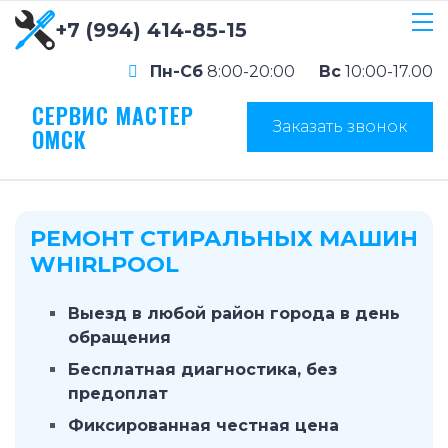
+7 (994) 414-85-15
Пн-Сб
8:00-20:00
Вс
10:00-17.00
СЕРВИС МАСТЕР
Заказать звонок
ОМСК
РЕМОНТ СТИРАЛЬНЫХ МАШИН
WHIRLPOOL
Выезд в любой район города в день
обращения
Бесплатная диагностика, без
предоплат
Фиксированная честная цена