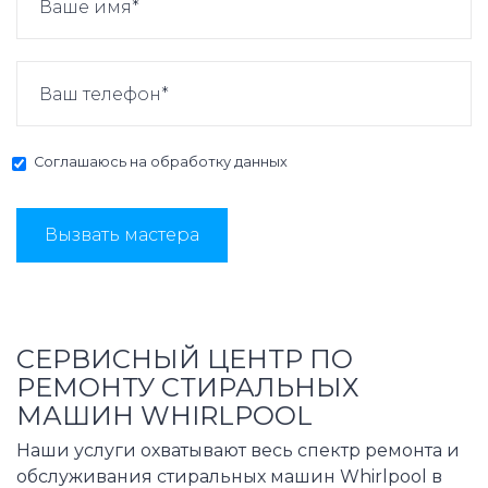
Соглашаюсь на
обработку данных
Вызвать мастера
СЕРВИСНЫЙ ЦЕНТР ПО
РЕМОНТУ СТИРАЛЬНЫХ
МАШИН WHIRLPOOL
Наши услуги охватывают весь спектр ремонта и
обслуживания стиральных машин Whirlpool в