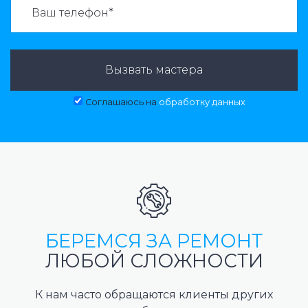
Вызвать мастера
Соглашаюсь на
обработку данных
БЕРЕМСЯ ЗА РЕМОНТ
ЛЮБОЙ СЛОЖНОСТИ
К нам часто обращаются клиенты других