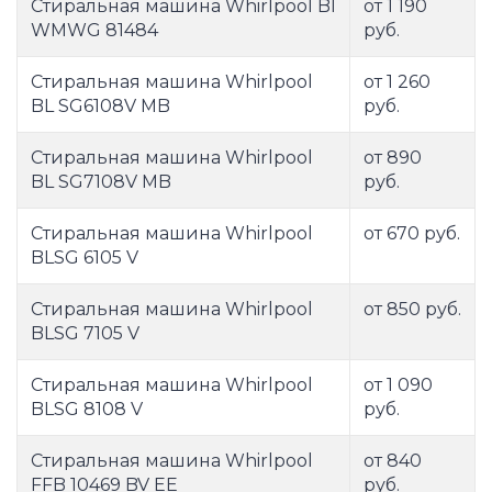
Стиральная машина Whirlpool BI
от 1 190
WMWG 81484
руб.
Стиральная машина Whirlpool
от 1 260
BL SG6108V MB
руб.
Стиральная машина Whirlpool
от 890
BL SG7108V MB
руб.
Стиральная машина Whirlpool
от 670 руб.
BLSG 6105 V
Стиральная машина Whirlpool
от 850 руб.
BLSG 7105 V
Стиральная машина Whirlpool
от 1 090
BLSG 8108 V
руб.
Стиральная машина Whirlpool
от 840
FFB 10469 BV EE
руб.