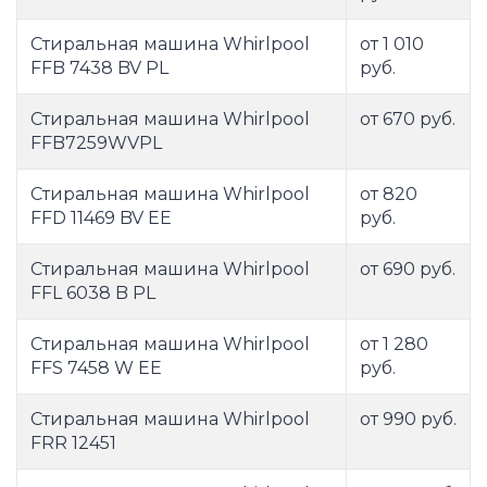
Стиральная машина Whirlpool
от 1 010
FFB 7438 BV PL
руб.
Стиральная машина Whirlpool
от 670 руб.
FFB7259WVPL
Стиральная машина Whirlpool
от 820
FFD 11469 BV EE
руб.
Стиральная машина Whirlpool
от 690 руб.
FFL 6038 B PL
Стиральная машина Whirlpool
от 1 280
FFS 7458 W EE
руб.
Стиральная машина Whirlpool
от 990 руб.
FRR 12451