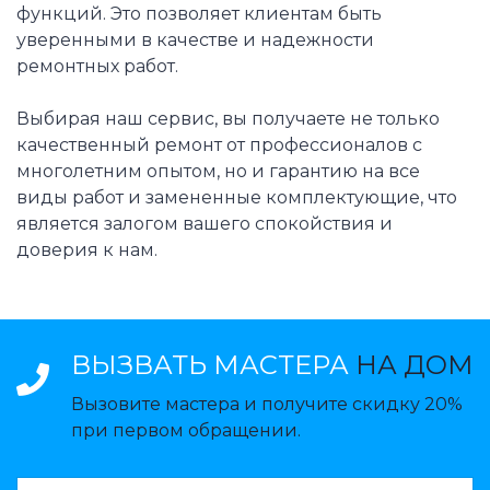
функций. Это позволяет клиентам быть
уверенными в качестве и надежности
ремонтных работ.
Выбирая наш сервис, вы получаете не только
качественный ремонт от профессионалов с
многолетним опытом, но и гарантию на все
виды работ и замененные комплектующие, что
является залогом вашего спокойствия и
доверия к нам.
ВЫЗВАТЬ МАСТЕРА
НА ДОМ
Вызовите мастера и получите скидку 20%
при первом обращении.
ВАЗВАТЬ МАСТЕРА: