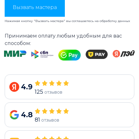
Вызвать мастера
Нажимая кнопку "Вызвать мастера" вы соглашаетесь на
обработку данных
Принимаем оплату любым удобным для вас
способом:
4.9
125
отзывов
4.8
81
отзывов