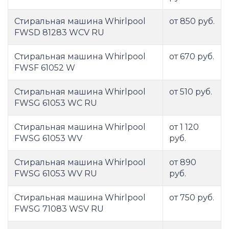
Стиральная машина Whirlpool
от 850 руб.
FWSD 81283 WCV RU
Стиральная машина Whirlpool
от 670 руб.
FWSF 61052 W
Стиральная машина Whirlpool
от 510 руб.
FWSG 61053 WC RU
Стиральная машина Whirlpool
от 1 120
FWSG 61053 WV
руб.
Стиральная машина Whirlpool
от 890
FWSG 61053 WV RU
руб.
Стиральная машина Whirlpool
от 750 руб.
FWSG 71083 WSV RU