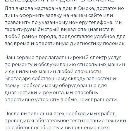
Для вызова мастера на дом в Омске, достаточно
лишь оформить заявку на нашем сайте или
позвонить по указанному номеру телефона. Мы
гарантируем быстрый выезд специалиста в
любой район города, предоставляя удобное для
вас время и оперативную диагностику поломок.
Наш сервис предлагает широкий спектр услуг
по ремонту и обслуживанию стиральных машин
и сушильных машин любой сложности.
Благодаря собственному складу запчастей и
всему необходимому оборудованию для
диагностики и ремонта, мы способны
оперативно устранять любые неисправности.
После выполнения всех необходимых работ,
проводится обязательное тестирование техники
на работоспособность и выполнение всех