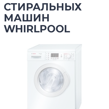
СТИРАЛЬНЫХ
МАШИН
WHIRLPOOL