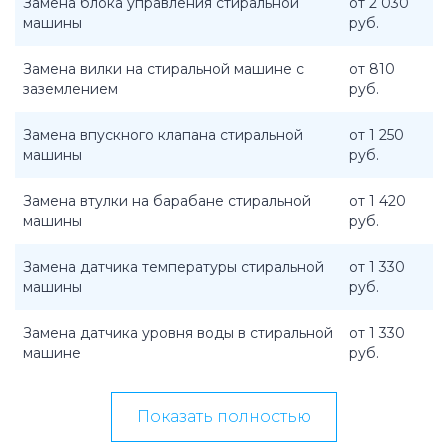
Замена блока управления стиральной
от 2 030
машины
руб.
Замена вилки на стиральной машине с
от 810
заземлением
руб.
Замена впускного клапана стиральной
от 1 250
машины
руб.
Замена втулки на барабане стиральной
от 1 420
машины
руб.
Замена датчика температуры стиральной
от 1 330
машины
руб.
Замена датчика уровня воды в стиральной
от 1 330
машине
руб.
Показать полностью