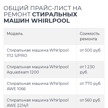
ОБЩИЙ ПРАЙС-ЛИСТ НА
РЕМОНТ
СТИРАЛЬНЫХ
МАШИН WHIRLPOOL
Модель
Соимость
ремонта
Стиральная машина Whirlpool
от 500 руб.
1112 S/PRO
Стиральная машина Whirlpool
от 1 230
Aquasteam 1200
руб.
Стиральная машина Whirlpool
от 770 руб.
AWE 1066
Стиральная машина Whirlpool
от 560 руб.
AWE 2214/1