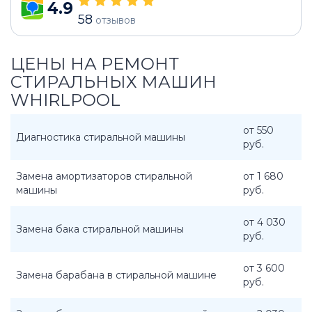
4.9
58
отзывов
ЦЕНЫ НА РЕМОНТ
СТИРАЛЬНЫХ МАШИН
WHIRLPOOL
от 550
Диагностика стиральной машины
руб.
Замена амортизаторов стиральной
от 1 680
машины
руб.
от 4 030
Замена бака стиральной машины
руб.
от 3 600
Замена барабана в стиральной машине
руб.