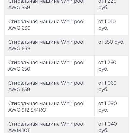
Стиральная машина Whirlpool
от 1 220
AWG 558
руб.
Стиральная машина Whirlpool
от 1 010
AWG 630
руб.
Стиральная машина Whirlpool
от 550 руб.
AWG 638
Стиральная машина Whirlpool
от 1 260
AWG 650
руб.
Стиральная машина Whirlpool
от 1 060
AWG 658
руб.
Стиральная машина Whirlpool
от 1 090
AWG 912 S/PRO
руб.
Стиральная машина Whirlpool
от 1 040
AWM 1011
руб.