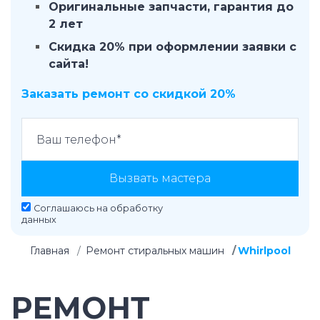
Оригинальные запчасти, гарантия до
2 лет
Скидка 20% при оформлении заявки с
сайта!
Заказать ремонт со скидкой 20%
Вызвать мастера
Соглашаюсь на
обработку
данных
Главная
Ремонт стиральных машин
Whirlpool
РЕМОНТ