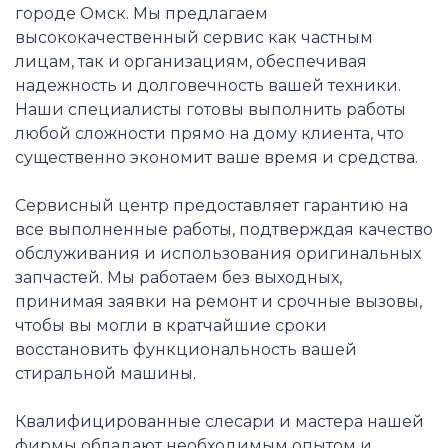
городе Омск. Мы предлагаем
высококачественный сервис как частным
лицам, так и организациям, обеспечивая
надежность и долговечность вашей техники.
Наши специалисты готовы выполнить работы
любой сложности прямо на дому клиента, что
существенно экономит ваше время и средства.
Сервисный центр предоставляет гарантию на
все выполненные работы, подтверждая качество
обслуживания и использования оригинальных
запчастей. Мы работаем без выходных,
принимая заявки на ремонт и срочные вызовы,
чтобы вы могли в кратчайшие сроки
восстановить функциональность вашей
стиральной машины.
Квалифицированные слесари и мастера нашей
фирмы обладают необходимым опытом и