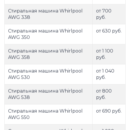
Стиральная машина Whirlpool
от 700
AWG 338
руб.
Стиральная машина Whirlpool
от 630 руб.
AWG 350
Стиральная машина Whirlpool
от 1 100
AWG 358
руб.
Стиральная машина Whirlpool
от 1 040
AWG 530
руб.
Стиральная машина Whirlpool
от 800
AWG 538
руб.
Стиральная машина Whirlpool
от 690 руб.
AWG 550