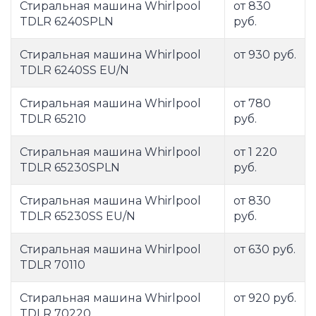
Стиральная машина Whirlpool
от 830
TDLR 6240SPLN
руб.
Стиральная машина Whirlpool
от 930 руб.
TDLR 6240SS EU/N
Стиральная машина Whirlpool
от 780
TDLR 65210
руб.
Стиральная машина Whirlpool
от 1 220
TDLR 65230SPLN
руб.
Стиральная машина Whirlpool
от 830
TDLR 65230SS EU/N
руб.
Стиральная машина Whirlpool
от 630 руб.
TDLR 70110
Стиральная машина Whirlpool
от 920 руб.
TDLR 70220