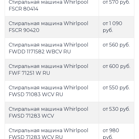
Стиральная машина Whirlpool
от 570 руб.
FSCR 80414
Стиральная машина Whirlpool
от 1 090
FSCR 90420
руб.
Стиральная машина Whirlpool
от 560 руб.
FWDD 1171582 WBCV RU
Стиральная машина Whirlpool
от 600 руб.
FWF 71251 W RU
Стиральная машина Whirlpool
от 550 руб.
FWSD 71083 WCV RU
Стиральная машина Whirlpool
от 530 руб.
FWSD 71283 WCV
Стиральная машина Whirlpool
от 980
FWSD 71283 WCV RU
руб.