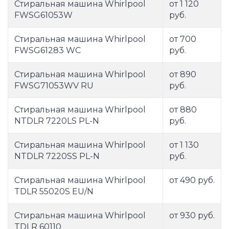
Стиральная машина Whirlpool
от 1 120
FWSG61053W
руб.
Стиральная машина Whirlpool
от 700
FWSG61283 WC
руб.
Стиральная машина Whirlpool
от 890
FWSG71053WV RU
руб.
Стиральная машина Whirlpool
от 880
NTDLR 7220LS PL-N
руб.
Стиральная машина Whirlpool
от 1 130
NTDLR 7220SS PL-N
руб.
Стиральная машина Whirlpool
от 490 руб.
TDLR 55020S EU/N
Стиральная машина Whirlpool
от 930 руб.
TDLR 60110