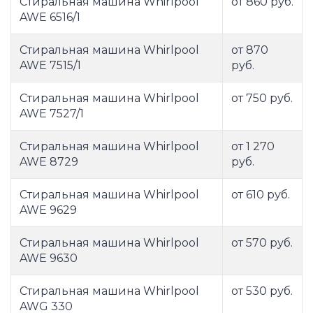
Стиральная машина Whirlpool
от 860 руб.
AWE 6516/1
Стиральная машина Whirlpool
от 870
AWE 7515/1
руб.
Стиральная машина Whirlpool
от 750 руб.
AWE 7527/1
Стиральная машина Whirlpool
от 1 270
AWE 8729
руб.
Стиральная машина Whirlpool
от 610 руб.
AWE 9629
Стиральная машина Whirlpool
от 570 руб.
AWE 9630
Стиральная машина Whirlpool
от 530 руб.
AWG 330