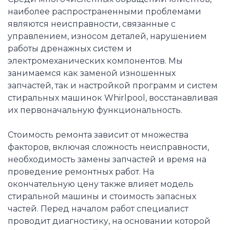
наиболее распространенными проблемами
являются неисправности, связанные с
управлением, износом деталей, нарушением
работы дренажных систем и
электромеханических компонентов. Мы
занимаемся как заменой изношенных
запчастей, так и настройкой программ и систем
стиральных машинок Whirlpool, восстанавливая
их первоначальную функциональность.
Стоимость ремонта зависит от множества
факторов, включая сложность неисправности,
необходимость замены запчастей и время на
проведение ремонтных работ. На
окончательную цену также влияет модель
стиральной машины и стоимость запасных
частей. Перед началом работ специалист
проводит диагностику, на основании которой