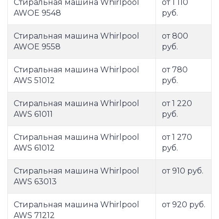
Стиральная машина Whirlpool
от 1 110
AWOE 9548
руб.
Стиральная машина Whirlpool
от 800
AWOE 9558
руб.
Стиральная машина Whirlpool
от 780
AWS 51012
руб.
Стиральная машина Whirlpool
от 1 220
AWS 61011
руб.
Стиральная машина Whirlpool
от 1 270
AWS 61012
руб.
Стиральная машина Whirlpool
от 910 руб.
AWS 63013
Стиральная машина Whirlpool
от 920 руб.
AWS 71212