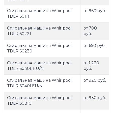
Стиральная машина Whirlpool
от 960 руб.
TDLR 60111
Стиральная машина Whirlpool
от 700
TDLR 60221
руб.
Стиральная машина Whirlpool
от 650 руб.
TDLR 60230
Стиральная машина Whirlpool
от 1 230
TDLR 6040L EU/N
руб.
Стиральная машина Whirlpool
от 920 руб.
TDLR 6040LEU/N
Стиральная машина Whirlpool
от 930 руб.
TDLR 60810