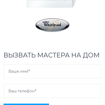
ВЫЗВАТЬ МАСТЕРА НА ДОМ