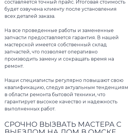
составляется точный прайс. Итоговая стоимость
будет озвучена клиенту после установления
всех деталей заказа.
На все проведенные работы и замененные
запчасти предоставляется гарантия. В нашей
мастерской имеется собственный склад
запчастей, что позволяет оперативно
производить замену и сокращать время на
ремонт.
Наши специалисты регулярно повышают свою
квалификацию, следуя актуальным тенденциям
в области ремонта бытовой техники, что
гарантирует высокое качество и надежность
выполненных работ.
СРОЧНО ВЫЗВАТЬ МАСТЕРА С
ВЫЕЗДОМ НА ДОМ В ОМСКЕ