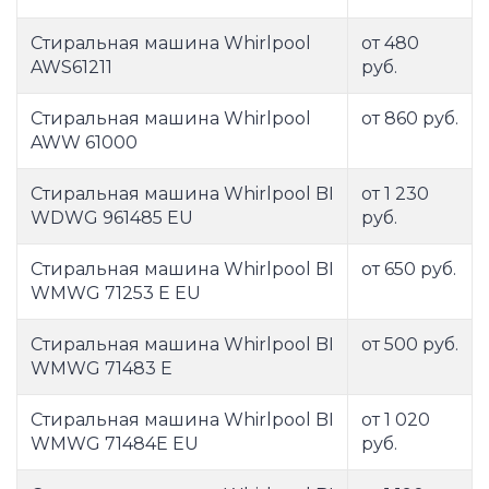
Стиральная машина Whirlpool
от 480
AWS61211
руб.
Стиральная машина Whirlpool
от 860 руб.
AWW 61000
Стиральная машина Whirlpool BI
от 1 230
WDWG 961485 EU
руб.
Стиральная машина Whirlpool BI
от 650 руб.
WMWG 71253 E EU
Стиральная машина Whirlpool BI
от 500 руб.
WMWG 71483 E
Стиральная машина Whirlpool BI
от 1 020
WMWG 71484E EU
руб.