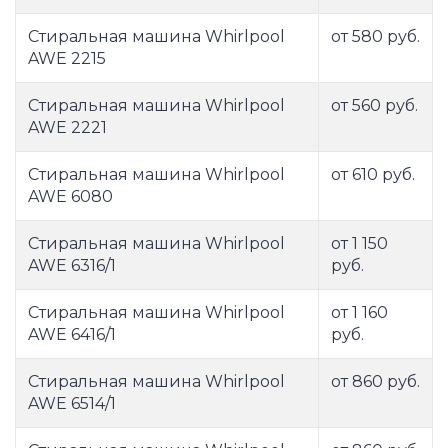
Стиральная машина Whirlpool
от 580 руб.
AWE 2215
Стиральная машина Whirlpool
от 560 руб.
AWE 2221
Стиральная машина Whirlpool
от 610 руб.
AWE 6080
Стиральная машина Whirlpool
от 1 150
AWE 6316/1
руб.
Стиральная машина Whirlpool
от 1 160
AWE 6416/1
руб.
Стиральная машина Whirlpool
от 860 руб.
AWE 6514/1