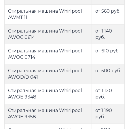
Стиральная машина Whirlpool
от 560 руб.
AWM1111
Стиральная машина Whirlpool
от 1 140
AWOC 0614
руб.
Стиральная машина Whirlpool
от 610 руб.
AWOC 0714
Стиральная машина Whirlpool
от 500 руб.
AWOD/D 041
Стиральная машина Whirlpool
от 1 120
AWOE 9348
руб.
Стиральная машина Whirlpool
от 1 190
AWOE 9358
руб.