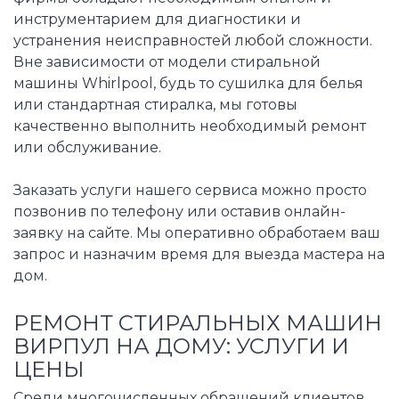
инструментарием для диагностики и
устранения неисправностей любой сложности.
Вне зависимости от модели стиральной
машины Whirlpool, будь то сушилка для белья
или стандартная стиралка, мы готовы
качественно выполнить необходимый ремонт
или обслуживание.
Заказать услуги нашего сервиса можно просто
позвонив по телефону или оставив онлайн-
заявку на сайте. Мы оперативно обработаем ваш
запрос и назначим время для выезда мастера на
дом.
РЕМОНТ СТИРАЛЬНЫХ МАШИН
ВИРПУЛ НА ДОМУ: УСЛУГИ И
ЦЕНЫ
Среди многочисленных обращений клиентов,