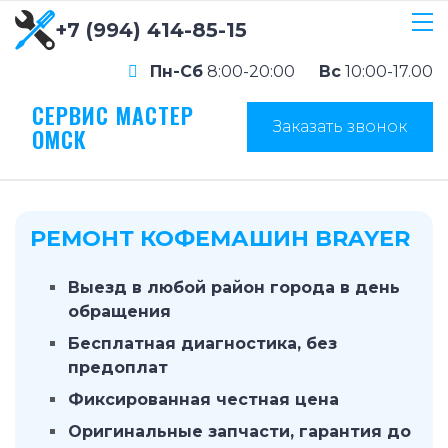
+7 (994) 414-85-15
Пн-Сб
8:00-20:00
Вс
10:00-17.00
СЕРВИС МАСТЕР
Заказать звонок
ОМСК
РЕМОНТ КОФЕМАШИН BRAYER
Выезд в любой район города в день
обращения
Бесплатная диагностика, без
предоплат
Фиксированная честная цена
Оригинальные запчасти, гарантия до