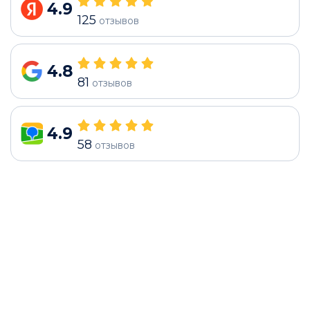
4.9
125
отзывов
4.8
81
отзывов
4.9
58
отзывов