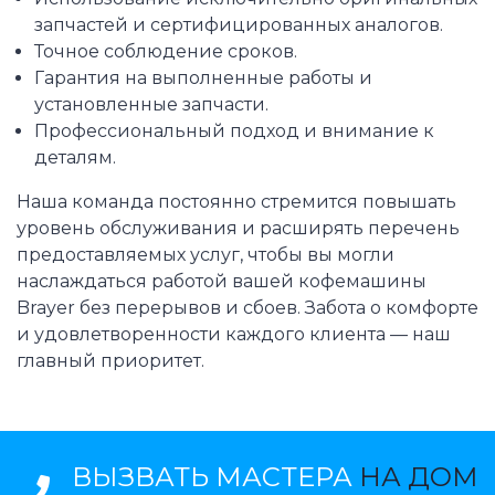
запчастей и сертифицированных аналогов.
Точное соблюдение сроков.
Гарантия на выполненные работы и
установленные запчасти.
Профессиональный подход и внимание к
деталям.
Наша команда постоянно стремится повышать
уровень обслуживания и расширять перечень
предоставляемых услуг, чтобы вы могли
наслаждаться работой вашей кофемашины
Brayer без перерывов и сбоев. Забота о комфорте
и удовлетворенности каждого клиента — наш
главный приоритет.
ВЫЗВАТЬ МАСТЕРА
НА ДОМ