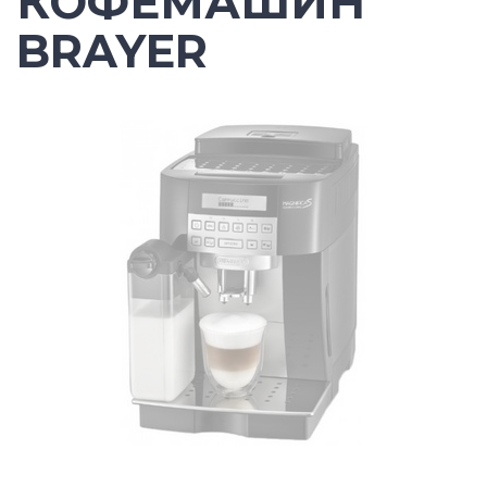
КОФЕМАШИН
BRAYER