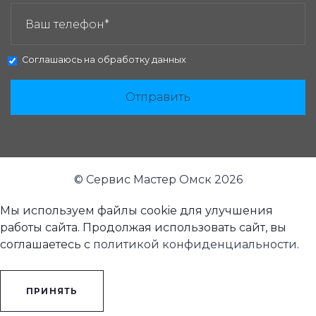
Соглашаюсь на
обработку данных
Отправить
© Сервис Мастер Омск 2026
Мы используем файлы cookie для улучшения
работы сайта. Продолжая использовать сайт, вы
соглашаетесь с
политикой конфиденциальности
.
ПРИНЯТЬ