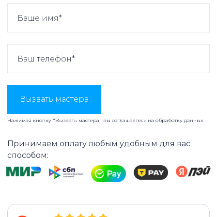
Вызвать мастера
Нажимая кнопку "Вызвать мастера" вы соглашаетесь на
обработку данных
Принимаем оплату любым удобным для вас
способом: