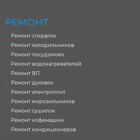
РЕМОНТ
Ремонт стиралок
Ремонт холодильников
Ремонт посудомоек
Ремонт водонагревателей
Ремонт ВП
Ремонт духовок
Ремонт электроплит
Ремонт морозильников
Ремонт сушилок
Ремонт кофемашин
Ремонт кондиционеров