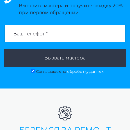
Вызовите мастера и получите скидку 20%
при первом обращении.
ВАЗВАТЬ МАСТЕРА:
Вызвать мастера
Соглашаюсь на
обработку данных