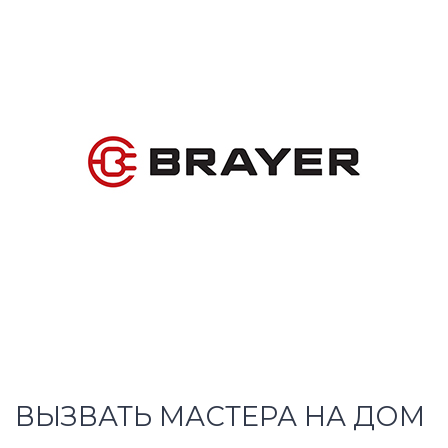
ВЫЗВАТЬ МАСТЕРА НА ДОМ