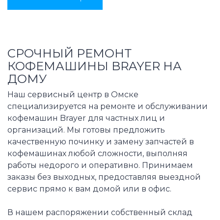
СРОЧНЫЙ РЕМОНТ
КОФЕМАШИНЫ BRAYER НА
ДОМУ
Наш сервисный центр в Омске
специализируется на ремонте и обслуживании
кофемашин Brayer для частных лиц и
организаций. Мы готовы предложить
качественную починку и замену запчастей в
кофемашинах любой сложности, выполняя
работы недорого и оперативно. Принимаем
заказы без выходных, предоставляя выездной
сервис прямо к вам домой или в офис.
В нашем распоряжении собственный склад