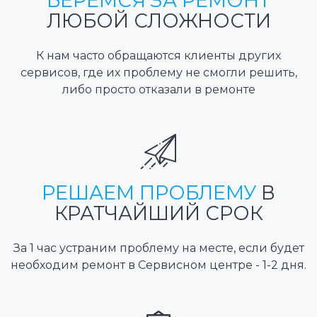
БЕРЕМСЯ ЗА РЕМОНТ
ЛЮБОЙ СЛОЖНОСТИ
К нам часто обращаются клиенты других
сервисов, где их проблему не смогли решить,
либо просто отказали в ремонте
РЕШАЕМ ПРОБЛЕМУ
В
КРАТЧАЙШИЙ СРОК
За 1 час устраним проблему на месте, если будет
необходим ремонт в Сервисном центре - 1-2 дня.