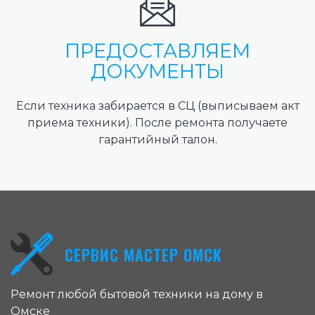
ПРЕДОСТАВЛЯЕМ
ДОКУМЕНТЫ
Если техника забирается в СЦ (выписываем акт
приема техники). После ремонта получаете
гарантийный талон.
СЕРВИС МАСТЕР ОМСК
Ремонт любой бытовой техники на дому в
Омске