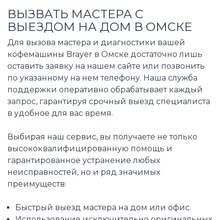
ВЫЗВАТЬ МАСТЕРА С
ВЫЕЗДОМ НА ДОМ В ОМСКЕ
Для вызова мастера и диагностики вашей
кофемашины Brayer в Омске достаточно лишь
оставить заявку на нашем сайте или позвонить
по указанному на нем телефону. Наша служба
поддержки оперативно обрабатывает каждый
запрос, гарантируя срочный выезд специалиста
в удобное для вас время.
Выбирая наш сервис, вы получаете не только
высококвалифицированную помощь и
гарантированное устранение любых
неисправностей, но и ряд значимых
преимуществ:
Быстрый выезд мастера на дом или офис.
Использование исключительно оригинальных