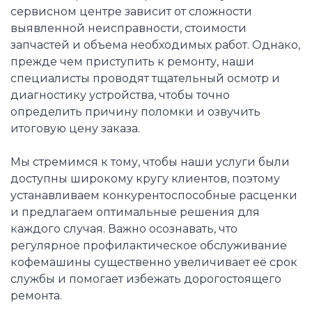
сервисном центре зависит от сложности
выявленной неисправности, стоимости
запчастей и объема необходимых работ. Однако,
прежде чем приступить к ремонту, наши
специалисты проводят тщательный осмотр и
диагностику устройства, чтобы точно
определить причину поломки и озвучить
итоговую цену заказа.
Мы стремимся к тому, чтобы наши услуги были
доступны широкому кругу клиентов, поэтому
устанавливаем конкурентоспособные расценки
и предлагаем оптимальные решения для
каждого случая. Важно осознавать, что
регулярное профилактическое обслуживание
кофемашины существенно увеличивает её срок
службы и помогает избежать дорогостоящего
ремонта.