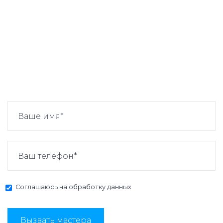
Соглашаюсь на
обработку данных
Вызвать мастера