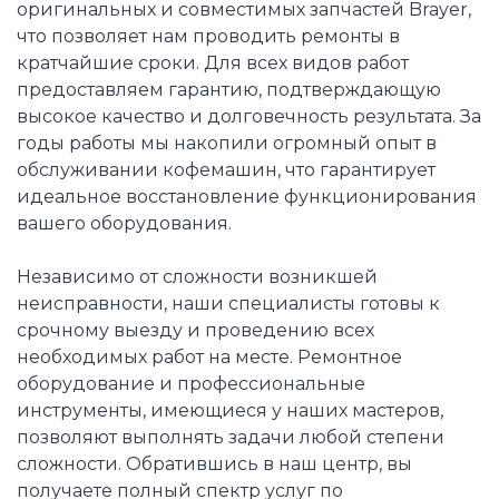
оригинальных и совместимых запчастей Brayer,
что позволяет нам проводить ремонты в
кратчайшие сроки. Для всех видов работ
предоставляем гарантию, подтверждающую
высокое качество и долговечность результата. За
годы работы мы накопили огромный опыт в
обслуживании кофемашин, что гарантирует
идеальное восстановление функционирования
вашего оборудования.
Независимо от сложности возникшей
неисправности, наши специалисты готовы к
срочному выезду и проведению всех
необходимых работ на месте. Ремонтное
оборудование и профессиональные
инструменты, имеющиеся у наших мастеров,
позволяют выполнять задачи любой степени
сложности. Обратившись в наш центр, вы
получаете полный спектр услуг по