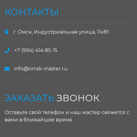
КОНТАКТЫ
г. Омск, Индустриальная улица, 11к81
+7 (994) 414-85-15
info@omsk-master.ru
ЗАКАЗАТЬ
ЗВОНОК
Оставьте свой телефон и наш мастер свяжется с
вами в ближайшее время.
ЗАКАЗАТЬ ЗВОНОК: