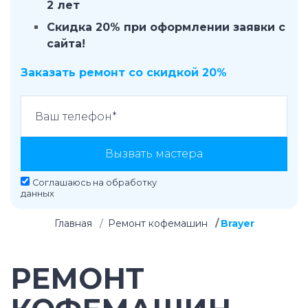
2 лет
Скидка 20% при оформлении заявки с
сайта!
Заказать ремонт со скидкой 20%
Вызвать мастера
Соглашаюсь на
обработку
данных
Главная
Ремонт кофемашин
Brayer
РЕМОНТ