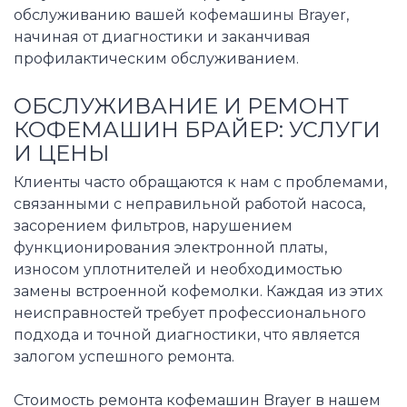
обслуживанию вашей кофемашины Brayer,
начиная от диагностики и заканчивая
профилактическим обслуживанием.
ОБСЛУЖИВАНИЕ И РЕМОНТ
КОФЕМАШИН БРАЙЕР: УСЛУГИ
И ЦЕНЫ
Клиенты часто обращаются к нам с проблемами,
связанными с неправильной работой насоса,
засорением фильтров, нарушением
функционирования электронной платы,
износом уплотнителей и необходимостью
замены встроенной кофемолки. Каждая из этих
неисправностей требует профессионального
подхода и точной диагностики, что является
залогом успешного ремонта.
Стоимость ремонта кофемашин Brayer в нашем