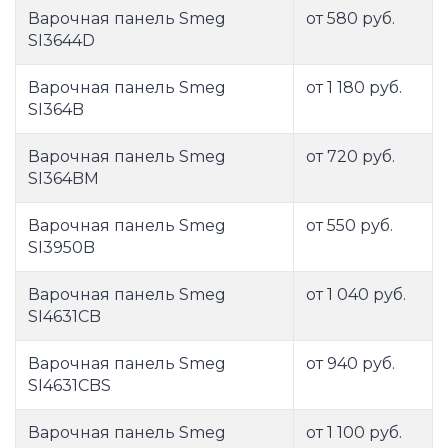
Варочная панель Smeg
от 580 руб.
SI3644D
Варочная панель Smeg
от 1 180 руб.
SI364B
Варочная панель Smeg
от 720 руб.
SI364BM
Варочная панель Smeg
от 550 руб.
SI3950B
Варочная панель Smeg
от 1 040 руб.
SI4631CB
Варочная панель Smeg
от 940 руб.
SI4631CBS
Варочная панель Smeg
от 1 100 руб.