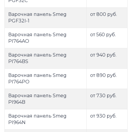
PGF32C
Варочная панель Smeg
от 800 руб.
PGF32I-1
Варочная панель Smeg
от 560 руб.
PI764AO
Варочная панель Smeg
от 940 руб.
PI764BS
Варочная панель Smeg
от 890 руб.
PI764PO
Варочная панель Smeg
от 730 руб.
PI964B
Варочная панель Smeg
от 930 руб.
PI964N