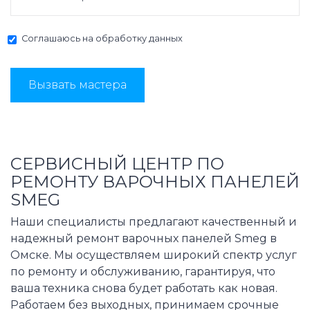
Соглашаюсь на
обработку данных
Вызвать мастера
СЕРВИСНЫЙ ЦЕНТР ПО
РЕМОНТУ ВАРОЧНЫХ ПАНЕЛЕЙ
SMEG
Наши специалисты предлагают качественный и
надежный ремонт варочных панелей Smeg в
Омске. Мы осуществляем широкий спектр услуг
по ремонту и обслуживанию, гарантируя, что
ваша техника снова будет работать как новая.
Работаем без выходных, принимаем срочные