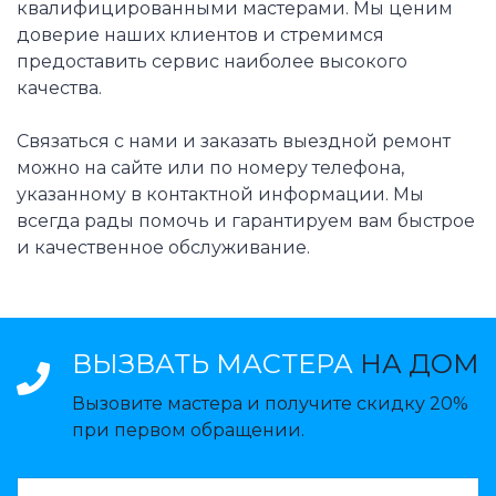
квалифицированными мастерами. Мы ценим
доверие наших клиентов и стремимся
предоставить сервис наиболее высокого
качества.
Связаться с нами и заказать выездной ремонт
можно на сайте или по номеру телефона,
указанному в контактной информации. Мы
всегда рады помочь и гарантируем вам быстрое
и качественное обслуживание.
ВЫЗВАТЬ МАСТЕРА
НА ДОМ
Вызовите мастера и получите скидку 20%
при первом обращении.
ВАЗВАТЬ МАСТЕРА: