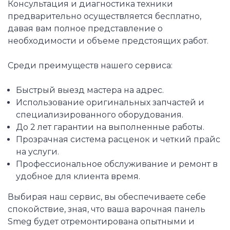
Консультация и диагностика техники
предварительно осуществляется бесплатно,
давая вам полное представление о
необходимости и объеме предстоящих работ.
Среди преимуществ нашего сервиса:
Быстрый выезд мастера на адрес.
Использование оригинальных запчастей и
специализированного оборудования.
До 2 лет гарантии на выполненные работы.
Прозрачная система расценок и четкий прайс
на услуги.
Профессиональное обслуживание и ремонт в
удобное для клиента время.
Выбирая наш сервис, вы обеспечиваете себе
спокойствие, зная, что ваша варочная панель
Smeg будет отремонтирована опытными и