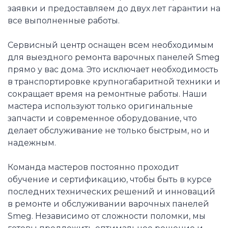
заявки и предоставляем до двух лет гарантии на
все выполненные работы.
Сервисный центр оснащен всем необходимым
для выездного ремонта варочных панелей Smeg
прямо у вас дома. Это исключает необходимость
в транспортировке крупногабаритной техники и
сокращает время на ремонтные работы. Наши
мастера используют только оригинальные
запчасти и современное оборудование, что
делает обслуживание не только быстрым, но и
надежным.
Команда мастеров постоянно проходит
обучение и сертификацию, чтобы быть в курсе
последних технических решений и инноваций
в ремонте и обслуживании варочных панелей
Smeg. Независимо от сложности поломки, мы