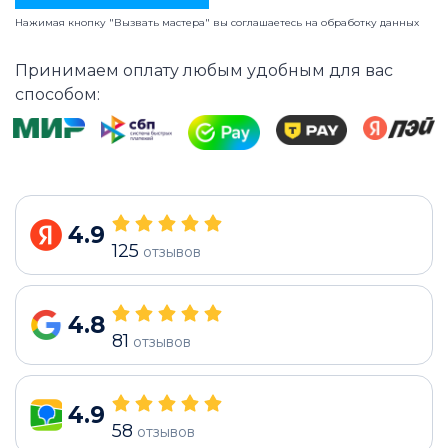
Нажимая кнопку "Вызвать мастера" вы соглашаетесь на
обработку данных
Принимаем оплату любым удобным для вас
способом:
4.9
125
отзывов
4.8
81
отзывов
4.9
58
отзывов