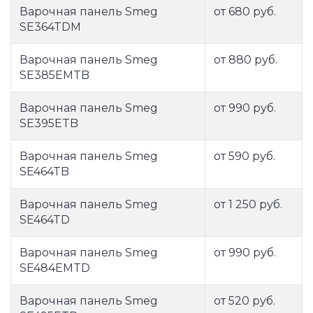
Варочная панель Smeg
от 680 руб.
SE364TDM
Варочная панель Smeg
от 880 руб.
SE385EMTB
Варочная панель Smeg
от 990 руб.
SE395ETB
Варочная панель Smeg
от 590 руб.
SE464TB
Варочная панель Smeg
от 1 250 руб.
SE464TD
Варочная панель Smeg
от 990 руб.
SE484EMTD
Варочная панель Smeg
от 520 руб.