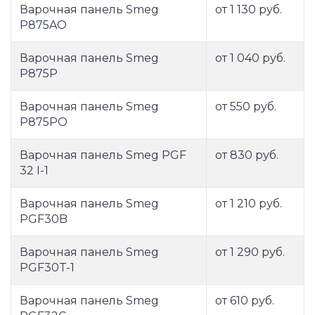
Варочная панель Smeg
от 1 130 руб.
P875AO
Варочная панель Smeg
от 1 040 руб.
P875P
Варочная панель Smeg
от 550 руб.
P875PO
Варочная панель Smeg PGF
от 830 руб.
32 I-1
Варочная панель Smeg
от 1 210 руб.
PGF30B
Варочная панель Smeg
от 1 290 руб.
PGF30T-1
Варочная панель Smeg
от 610 руб.