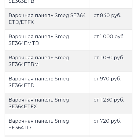
SE363ETB
Варочная панель Smeg SE364
от 840 руб.
ETD/ETFX
Варочная панель Smeg
от 1 000 руб.
SE364EMTB
Варочная панель Smeg
от 1 060 руб.
SE364ETBM
Варочная панель Smeg
от 970 руб.
SE364ETD
Варочная панель Smeg
от 1 230 руб.
SE364ETFX
Варочная панель Smeg
от 720 руб.
SE364TD