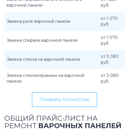
варочной панели
руб.
от 1 070
Замена реле варочной панели
руб.
от 1 070
Замена спирали варочной панели
руб.
от 3 080
Замена стекла на варочной панели
руб.
Замена стеклокерамики на варочной
от 3 080
панели
руб.
Показать полностью
ОБЩИЙ ПРАЙС-ЛИСТ НА
РЕМОНТ
ВАРОЧНЫХ ПАНЕЛЕЙ