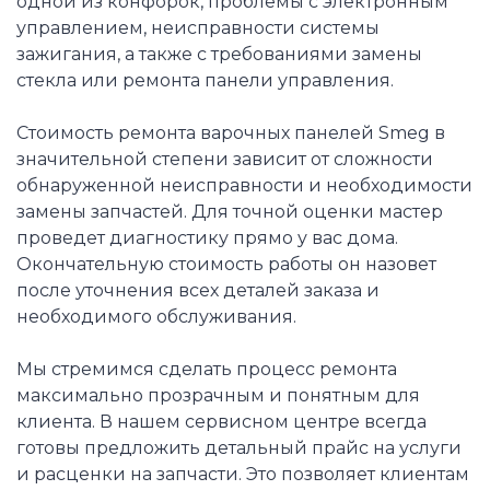
одной из конфорок, проблемы с электронным
управлением, неисправности системы
зажигания, а также с требованиями замены
стекла или ремонта панели управления.
Стоимость ремонта варочных панелей Smeg в
значительной степени зависит от сложности
обнаруженной неисправности и необходимости
замены запчастей. Для точной оценки мастер
проведет диагностику прямо у вас дома.
Окончательную стоимость работы он назовет
после уточнения всех деталей заказа и
необходимого обслуживания.
Мы стремимся сделать процесс ремонта
максимально прозрачным и понятным для
клиента. В нашем сервисном центре всегда
готовы предложить детальный прайс на услуги
и расценки на запчасти. Это позволяет клиентам