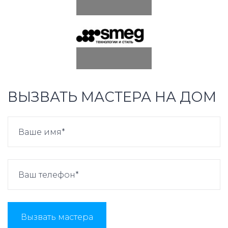
ВЫЗВАТЬ МАСТЕРА НА ДОМ
Вызвать мастера