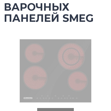
ВАРОЧНЫХ
ПАНЕЛЕЙ SMEG