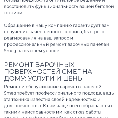
готовы предложить оптимальное решение и
восстановить функциональность вашей бытовой
техники.
Обращение в нашу компанию гарантирует вам
получение качественного сервиса, быстрого
реагирования на ваш запрос и
профессиональный ремонт варочных панелей
Smeg на высшем уровне.
РЕМОНТ ВАРОЧНЫХ
ПОВЕРХНОСТЕЙ СМЕГ НА
ДОМУ: УСЛУГИ И ЦЕНЫ
Ремонт и обслуживание варочных панелей
Smeg требует профессионального подхода, ведь
эта техника известна своей надежностью и
долговечностью. К нам чаще всего обращаются с
такими неисправностями, как отказ работы