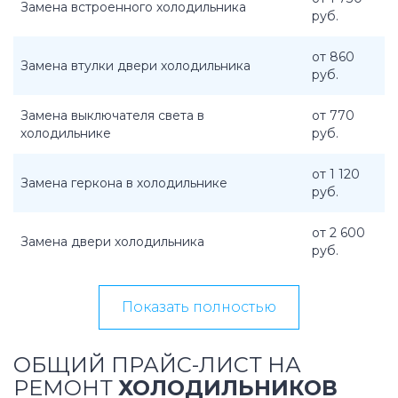
Замена встроенного холодильника
руб.
от 860
Замена втулки двери холодильника
руб.
Замена выключателя света в
от 770
холодильнике
руб.
от 1 120
Замена геркона в холодильнике
руб.
от 2 600
Замена двери холодильника
руб.
Показать полностью
ОБЩИЙ ПРАЙС-ЛИСТ НА
РЕМОНТ
ХОЛОДИЛЬНИКОВ