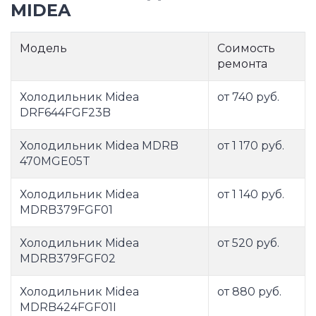
MIDEA
Модель
Соимость
ремонта
Холодильник Midea
от 740 руб.
DRF644FGF23B
Холодильник Midea MDRB
от 1 170 руб.
470MGE05T
Холодильник Midea
от 1 140 руб.
MDRB379FGF01
Холодильник Midea
от 520 руб.
MDRB379FGF02
Холодильник Midea
от 880 руб.
MDRB424FGF01I