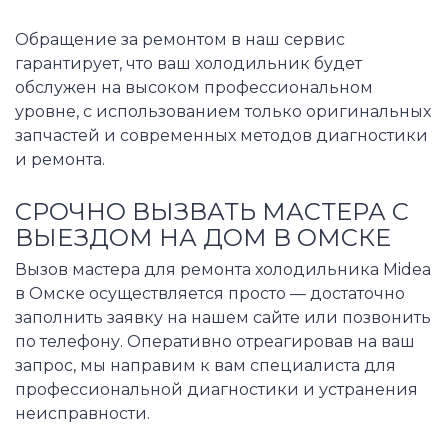
Обращение за ремонтом в наш сервис
гарантирует, что ваш холодильник будет
обслужен на высоком профессиональном
уровне, с использованием только оригинальных
запчастей и современных методов диагностики
и ремонта.
СРОЧНО ВЫЗВАТЬ МАСТЕРА С
ВЫЕЗДОМ НА ДОМ В ОМСКЕ
Вызов мастера для ремонта холодильника Midea
в Омске осуществляется просто — достаточно
заполнить заявку на нашем сайте или позвонить
по телефону. Оперативно отреагировав на ваш
запрос, мы направим к вам специалиста для
профессиональной диагностики и устранения
неисправности.