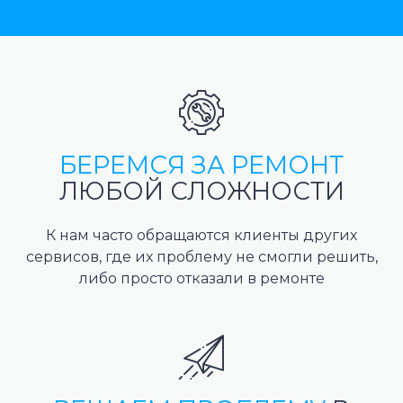
БЕРЕМСЯ ЗА РЕМОНТ
ЛЮБОЙ СЛОЖНОСТИ
К нам часто обращаются клиенты других
сервисов, где их проблему не смогли решить,
либо просто отказали в ремонте