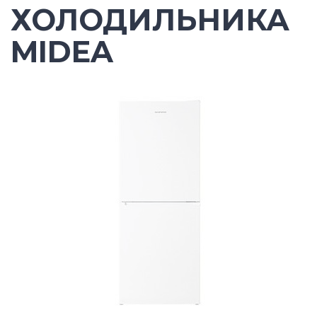
ХОЛОДИЛЬНИКА
MIDEA