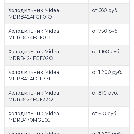
Холодильник Midea
от 660 руб.
MDRB424FGF01O
Холодильник Midea
от 750 руб.
MDRB424FGF02I
Холодильник Midea
от 1 160 руб.
MDRB424FGF02O
Холодильник Midea
от 1 200 руб.
MDRB424FGF33I
Холодильник Midea
от 810 руб.
MDRB424FGF33O
Холодильник Midea
от 610 руб.
MDRB470MGE05T