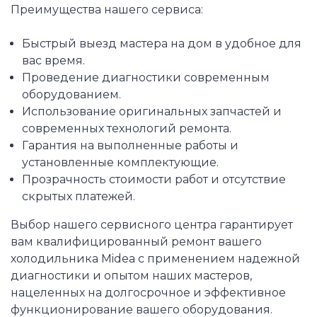
Преимущества нашего сервиса:
Быстрый выезд мастера на дом в удобное для
вас время.
Проведение диагностики современным
оборудованием.
Использование оригинальных запчастей и
современных технологий ремонта.
Гарантия на выполненные работы и
установленные комплектующие.
Прозрачность стоимости работ и отсутствие
скрытых платежей.
Выбор нашего сервисного центра гарантирует
вам квалифицированный ремонт вашего
холодильника Midea с применением надежной
диагностики и опытом наших мастеров,
нацеленных на долгосрочное и эффективное
функционирование вашего оборудования.