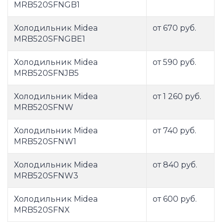
MRB520SFNGB1
Холодильник Midea
от 670 руб.
MRB520SFNGBE1
Холодильник Midea
от 590 руб.
MRB520SFNJB5
Холодильник Midea
от 1 260 руб.
MRB520SFNW
Холодильник Midea
от 740 руб.
MRB520SFNW1
Холодильник Midea
от 840 руб.
MRB520SFNW3
Холодильник Midea
от 600 руб.
MRB520SFNX