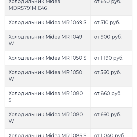
Холодильник Midea
от 640 руб.
MDRS791MIE46
Холодильник Midea MR 1049 S
от 510 руб.
Холодильник Midea MR 1049
от 900 руб.
W
Холодильник Midea MR 1050 S
от 1 190 руб.
Холодильник Midea MR 1050
от 560 руб.
W
Холодильник Midea MR 1080
от 860 руб.
S
Холодильник Midea MR 1080
от 660 руб.
W
Холодильник Midea MR 1085 S
от 1 040 руб.