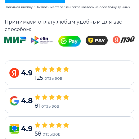
Нажимая кнопку "Вызвать мастера" вы соглашаетесь на
обработку данных
Принимаем оплату любым удобным для вас
способом:
4.9
125
отзывов
4.8
81
отзывов
4.9
58
отзывов