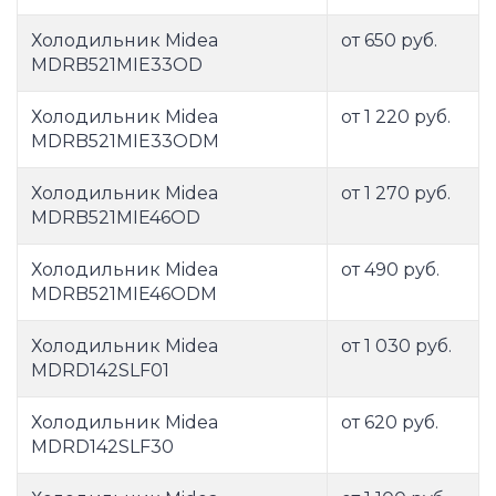
Холодильник Midea
от 650 руб.
MDRB521MIE33OD
Холодильник Midea
от 1 220 руб.
MDRB521MIE33ODM
Холодильник Midea
от 1 270 руб.
MDRB521MIE46OD
Холодильник Midea
от 490 руб.
MDRB521MIE46ODM
Холодильник Midea
от 1 030 руб.
MDRD142SLF01
Холодильник Midea
от 620 руб.
MDRD142SLF30