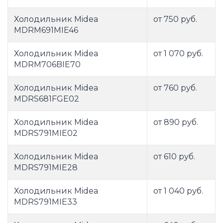
Холодильник Midea
от 750 руб.
MDRM691MIE46
Холодильник Midea
от 1 070 руб.
MDRM706BIE70
Холодильник Midea
от 760 руб.
MDRS681FGE02
Холодильник Midea
от 890 руб.
MDRS791MIE02
Холодильник Midea
от 610 руб.
MDRS791MIE28
Холодильник Midea
от 1 040 руб.
MDRS791MIE33