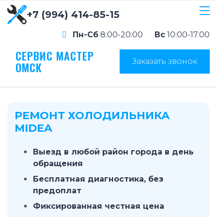
+7 (994) 414-85-15
Пн-Сб
8:00-20:00
Вс
10:00-17.00
СЕРВИС МАСТЕР
Заказать звонок
ОМСК
РЕМОНТ ХОЛОДИЛЬНИКА
MIDEA
Выезд в любой район города в день
обращения
Бесплатная диагностика, без
предоплат
Фиксированная честная цена