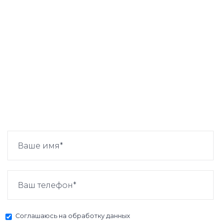
Соглашаюсь на
обработку данных