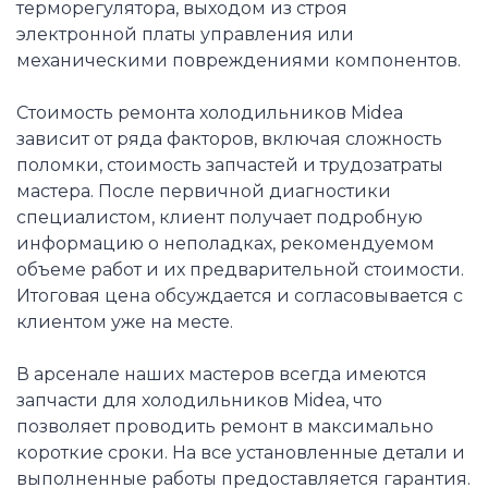
терморегулятора, выходом из строя
электронной платы управления или
механическими повреждениями компонентов.
Стоимость ремонта холодильников Midea
зависит от ряда факторов, включая сложность
поломки, стоимость запчастей и трудозатраты
мастера. После первичной диагностики
специалистом, клиент получает подробную
информацию о неполадках, рекомендуемом
объеме работ и их предварительной стоимости.
Итоговая цена обсуждается и согласовывается с
клиентом уже на месте.
В арсенале наших мастеров всегда имеются
запчасти для холодильников Midea, что
позволяет проводить ремонт в максимально
короткие сроки. На все установленные детали и
выполненные работы предоставляется гарантия.