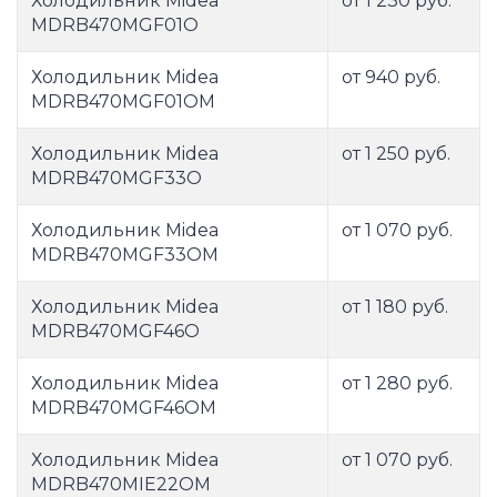
Холодильник Midea
от 1 230 руб.
MDRB470MGF01O
Холодильник Midea
от 940 руб.
MDRB470MGF01OM
Холодильник Midea
от 1 250 руб.
MDRB470MGF33O
Холодильник Midea
от 1 070 руб.
MDRB470MGF33OM
Холодильник Midea
от 1 180 руб.
MDRB470MGF46O
Холодильник Midea
от 1 280 руб.
MDRB470MGF46OM
Холодильник Midea
от 1 070 руб.
MDRB470MIE22OM