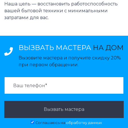
Наша цель — восстановить работоспособность
вашей бытовой техники с минимальными
затратами для вас.
ВЫЗВАТЬ МАСТЕРА
НА ДОМ
Вызовите мастера и получите скидку 20%
при первом обращении.
ВАЗВАТЬ МАСТЕРА:
Вызвать мастера
Соглашаюсь на
обработку данных