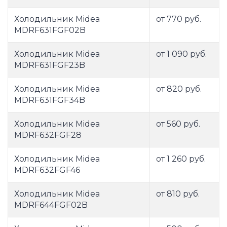
Холодильник Midea
от 770 руб.
MDRF631FGF02B
Холодильник Midea
от 1 090 руб.
MDRF631FGF23B
Холодильник Midea
от 820 руб.
MDRF631FGF34B
Холодильник Midea
от 560 руб.
MDRF632FGF28
Холодильник Midea
от 1 260 руб.
MDRF632FGF46
Холодильник Midea
от 810 руб.
MDRF644FGF02B