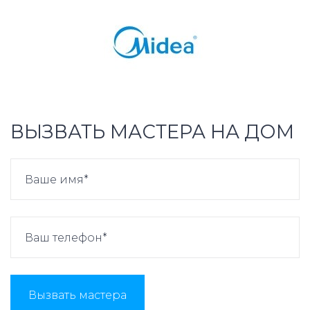
ВЫЗВАТЬ МАСТЕРА НА ДОМ
Вызвать мастера