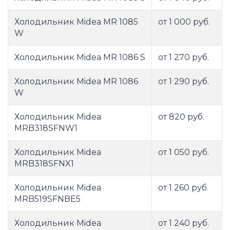
Холодильник Midea MR 1085
от 1 000 руб.
W
Холодильник Midea MR 1086 S
от 1 270 руб.
Холодильник Midea MR 1086
от 1 290 руб.
W
Холодильник Midea
от 820 руб.
MRB318SFNW1
Холодильник Midea
от 1 050 руб.
MRB318SFNX1
Холодильник Midea
от 1 260 руб.
MRB519SFNBE5
Холодильник Midea
от 1 240 руб.