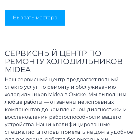
Вызвать мастера
СЕРВИСНЫЙ ЦЕНТР ПО
РЕМОНТУ ХОЛОДИЛЬНИКОВ
MIDEA
Наш сервисный центр предлагает полный
спектр услуг по ремонту и обслуживанию
холодильников Midea в Омске. Мы выполним
любые работы — от замены неисправных
компонентов до комплексной диагностики и
восстановления работоспособности вашего
устройства. Наши квалифицированные
специалисты готовы приехать на дом в удобное
для вас время, работая без выходных и