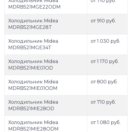
Холодильник Midea
от 710 руб.
MDRB521MGE22ODM
Холодильник Midea
от 910 руб.
MDRB521MGE28T
Холодильник Midea
от 1 030 руб.
MDRB521MGE34T
Холодильник Midea
от 1 170 руб.
MDRB521MIE01OD
Холодильник Midea
от 800 руб.
MDRB521MIE01ODM
Холодильник Midea
от 710 руб.
MDRB521MIE28OD
Холодильник Midea
от 1 080 руб.
MDRB521MIE28ODM