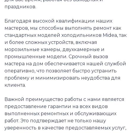
праздников.
Благодаря высокой квалификации наших
мастеров, мы способны выполнять ремонт как
стандартных моделей холодильников Midea, так
и более сложных устройств, включая
морозильные камеры, двухкамерные и
промышленные модели. Срочный вызов
мастера на дом обеспечивается нашей службой
оперативно, что позволяет быстро устранить
проблему и минимизировать неудобства для
клиента.
Важной преимущество работы с нами является
предоставление гарантии на всех видов
выполненных ремонтных и обслуживающих
работ. Это подтверждает не только нашу
уверенность в качестве предоставляемых услуг,