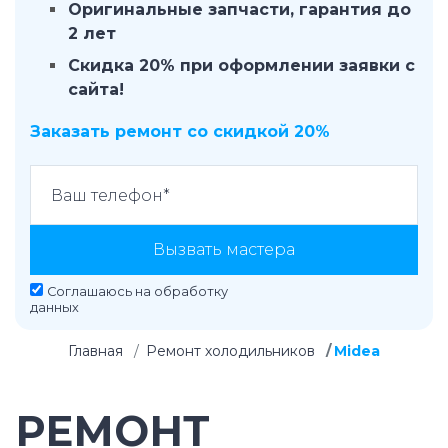
Оригинальные запчасти, гарантия до
2 лет
Скидка 20% при оформлении заявки с
сайта!
Заказать ремонт со скидкой 20%
Вызвать мастера
Соглашаюсь на
обработку
данных
Главная
Ремонт холодильников
Midea
РЕМОНТ