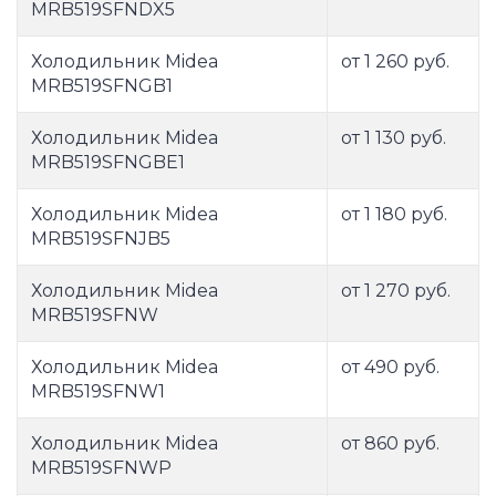
MRB519SFNDX5
Холодильник Midea
от 1 260 руб.
MRB519SFNGB1
Холодильник Midea
от 1 130 руб.
MRB519SFNGBE1
Холодильник Midea
от 1 180 руб.
MRB519SFNJB5
Холодильник Midea
от 1 270 руб.
MRB519SFNW
Холодильник Midea
от 490 руб.
MRB519SFNW1
Холодильник Midea
от 860 руб.
MRB519SFNWP