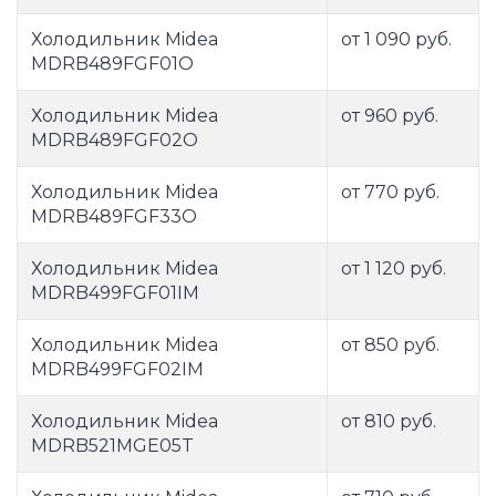
Холодильник Midea
от 1 090 руб.
MDRB489FGF01O
Холодильник Midea
от 960 руб.
MDRB489FGF02O
Холодильник Midea
от 770 руб.
MDRB489FGF33O
Холодильник Midea
от 1 120 руб.
MDRB499FGF01IM
Холодильник Midea
от 850 руб.
MDRB499FGF02IM
Холодильник Midea
от 810 руб.
MDRB521MGE05T