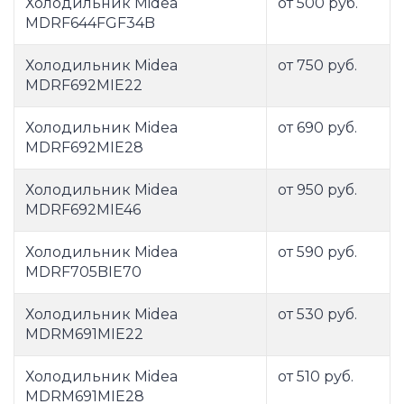
Холодильник Midea
от 500 руб.
MDRF644FGF34B
Холодильник Midea
от 750 руб.
MDRF692MIE22
Холодильник Midea
от 690 руб.
MDRF692MIE28
Холодильник Midea
от 950 руб.
MDRF692MIE46
Холодильник Midea
от 590 руб.
MDRF705BIE70
Холодильник Midea
от 530 руб.
MDRM691MIE22
Холодильник Midea
от 510 руб.
MDRM691MIE28