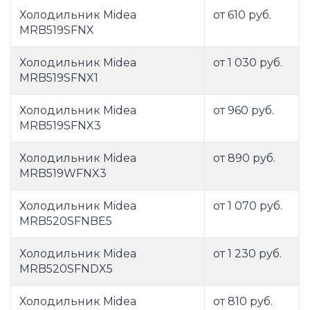
Холодильник Midea
от 610 руб.
MRB519SFNX
Холодильник Midea
от 1 030 руб.
MRB519SFNX1
Холодильник Midea
от 960 руб.
MRB519SFNX3
Холодильник Midea
от 890 руб.
MRB519WFNX3
Холодильник Midea
от 1 070 руб.
MRB520SFNBE5
Холодильник Midea
от 1 230 руб.
MRB520SFNDX5
Холодильник Midea
от 810 руб.