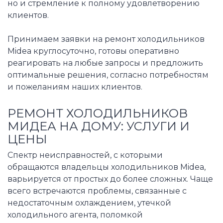
но и стремление к полному удовлетворению
клиентов.
Принимаем заявки на ремонт холодильников
Midea круглосуточно, готовы оперативно
реагировать на любые запросы и предложить
оптимальные решения, согласно потребностям
и пожеланиям наших клиентов.
РЕМОНТ ХОЛОДИЛЬНИКОВ
МИДЕА НА ДОМУ: УСЛУГИ И
ЦЕНЫ
Спектр неисправностей, с которыми
обращаются владельцы холодильников Midea,
варьируется от простых до более сложных. Чаще
всего встречаются проблемы, связанные с
недостаточным охлаждением, утечкой
холодильного агента, поломкой