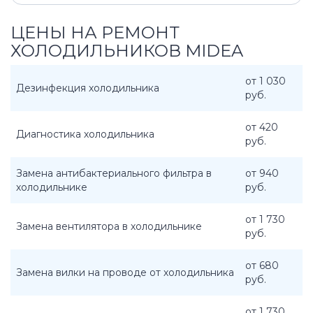
ЦЕНЫ НА РЕМОНТ
ХОЛОДИЛЬНИКОВ MIDEA
от 1 030
Дезинфекция холодильника
руб.
от 420
Диагностика холодильника
руб.
Замена антибактериального фильтра в
от 940
холодильнике
руб.
от 1 730
Замена вентилятора в холодильнике
руб.
от 680
Замена вилки на проводе от холодильника
руб.
от 1 730