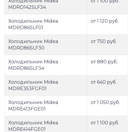
Холодильник Midea
от 1 100 руб.
MDRD142SLF34
Холодильник Midea
от 1 120 руб.
MDRD86SLF01
Холодильник Midea
от 750 руб.
MDRD86SLF30
Холодильник Midea
от 880 руб.
MDRD86SLF34
Холодильник Midea
от 640 руб.
MDRE353FGF01
Холодильник Midea
от 1 050 руб.
MDRE413FGE01
Холодильник Midea
от 1 100 руб.
MDRE414FGE01