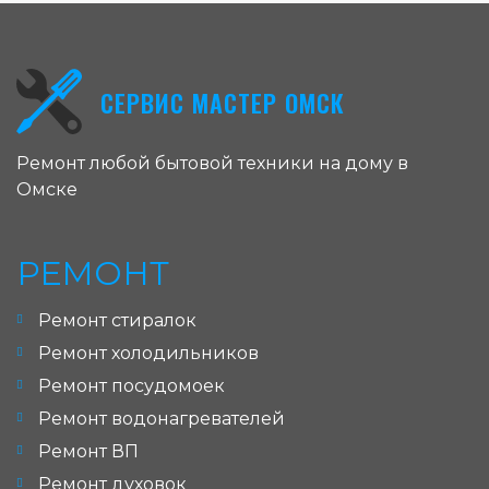
СЕРВИС МАСТЕР ОМСК
Ремонт любой бытовой техники на дому в
Омске
РЕМОНТ
Ремонт стиралок
Ремонт холодильников
Ремонт посудомоек
Ремонт водонагревателей
Ремонт ВП
Ремонт духовок