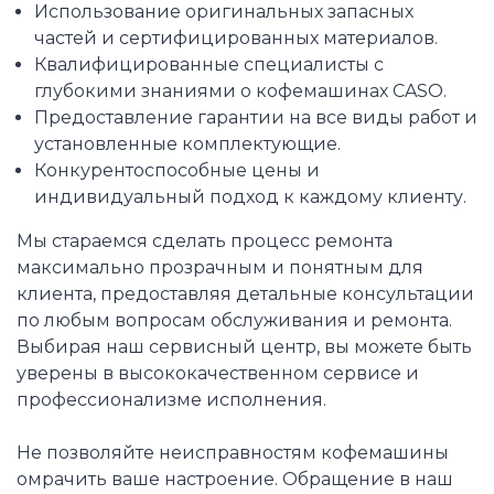
Использование оригинальных запасных
частей и сертифицированных материалов.
Квалифицированные специалисты с
глубокими знаниями о кофемашинах CASO.
Предоставление гарантии на все виды работ и
установленные комплектующие.
Конкурентоспособные цены и
индивидуальный подход к каждому клиенту.
Мы стараемся сделать процесс ремонта
максимально прозрачным и понятным для
клиента, предоставляя детальные консультации
по любым вопросам обслуживания и ремонта.
Выбирая наш сервисный центр, вы можете быть
уверены в высококачественном сервисе и
профессионализме исполнения.
Не позволяйте неисправностям кофемашины
омрачить ваше настроение. Обращение в наш