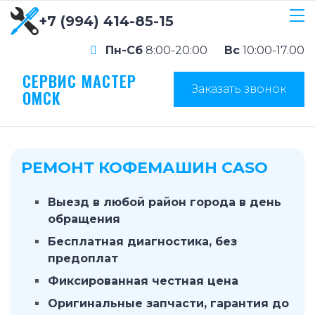
+7 (994) 414-85-15
Пн-Сб
8:00-20:00
Вс
10:00-17.00
СЕРВИС МАСТЕР
Заказать звонок
ОМСК
РЕМОНТ КОФЕМАШИН CASO
Выезд в любой район города в день
обращения
Бесплатная диагностика, без
предоплат
Фиксированная честная цена
Оригинальные запчасти, гарантия до