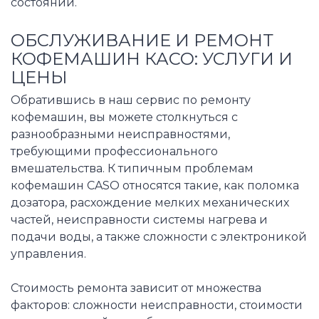
состоянии.
ОБСЛУЖИВАНИЕ И РЕМОНТ
КОФЕМАШИН КАСО: УСЛУГИ И
ЦЕНЫ
Обратившись в наш сервис по ремонту
кофемашин, вы можете столкнуться с
разнообразными неисправностями,
требующими профессионального
вмешательства. К типичным проблемам
кофемашин CASO относятся такие, как поломка
дозатора, расхождение мелких механических
частей, неисправности системы нагрева и
подачи воды, а также сложности с электроникой
управления.
Стоимость ремонта зависит от множества
факторов: сложности неисправности, стоимости