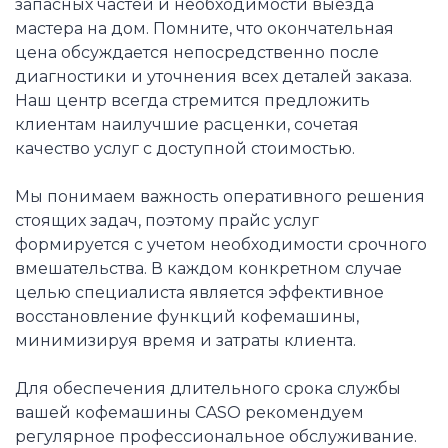
запасных частей и необходимости выезда
мастера на дом. Помните, что окончательная
цена обсуждается непосредственно после
диагностики и уточнения всех деталей заказа.
Наш центр всегда стремится предложить
клиентам наилучшие расценки, сочетая
качество услуг с доступной стоимостью.
Мы понимаем важность оперативного решения
стоящих задач, поэтому прайс услуг
формируется с учетом необходимости срочного
вмешательства. В каждом конкретном случае
целью специалиста является эффективное
восстановление функций кофемашины,
минимизируя время и затраты клиента.
Для обеспечения длительного срока службы
вашей кофемашины CASO рекомендуем
регулярное профессиональное обслуживание.