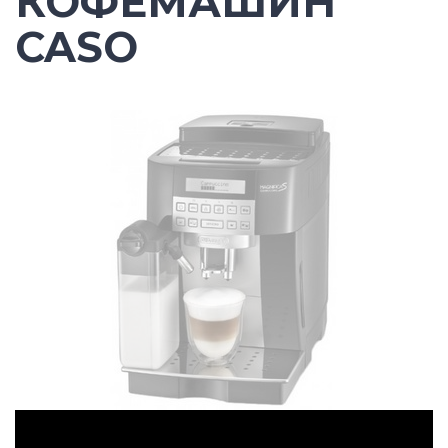
КОФЕМАШИН
CASO