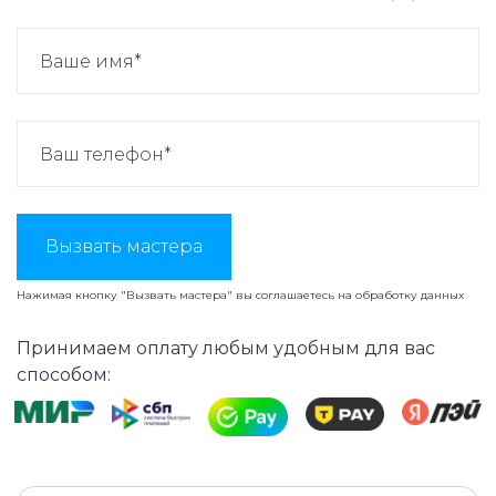
Вызвать мастера
Нажимая кнопку "Вызвать мастера" вы соглашаетесь на
обработку данных
Принимаем оплату любым удобным для вас
способом: