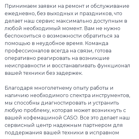
Принимаем заявки на ремонт и обслуживание
ежедневно, без выходных и праздников, что
делает наш сервис максимально доступным в
любой необходимый момент. Вам не нужно
беспокоиться о возможности обратиться за
помощью в неудобное время. Команда
профессионалов всегда на связи, готова
оперативно реагировать на возникшие
неисправности и восстанавливать функционал
вашей техники без задержек.
Благодаря многолетнему опыту работы и
наличию необходимого спектра инструментов,
мы способны диагностировать и устранить
любую проблему, которая может возникнуть с
вашей кофемашиной CASO. Все это делает наш
сервисный центр надежным партнером для
поддержания вашей техники в исправном