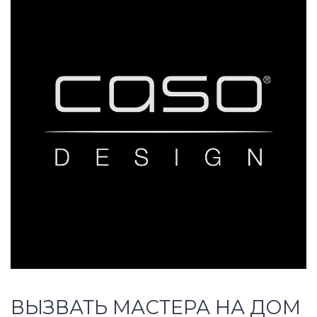
ВЫЗВАТЬ МАСТЕРА НА ДОМ