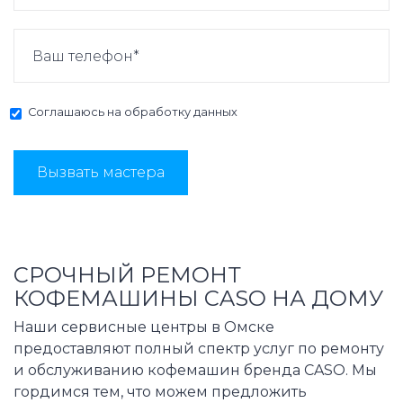
Соглашаюсь на
обработку данных
Вызвать мастера
СРОЧНЫЙ РЕМОНТ
КОФЕМАШИНЫ CASO НА ДОМУ
Наши сервисные центры в Омске
предоставляют полный спектр услуг по ремонту
и обслуживанию кофемашин бренда CASO. Мы
гордимся тем, что можем предложить