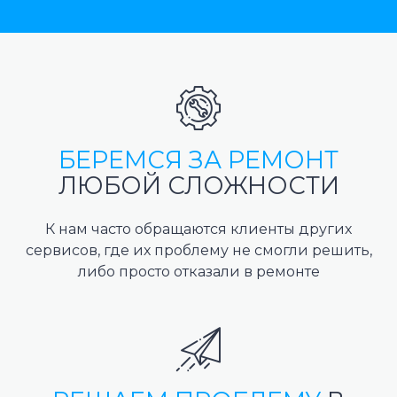
БЕРЕМСЯ ЗА РЕМОНТ
ЛЮБОЙ СЛОЖНОСТИ
К нам часто обращаются клиенты других
сервисов, где их проблему не смогли решить,
либо просто отказали в ремонте