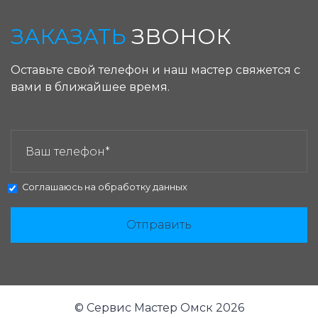
ЗАКАЗАТЬ
ЗВОНОК
Оставьте свой телефон и наш мастер свяжется с
вами в ближайшее время.
ЗАКАЗАТЬ ЗВОНОК:
Соглашаюсь на
обработку данных
Отправить
© Сервис Мастер Омск 2026