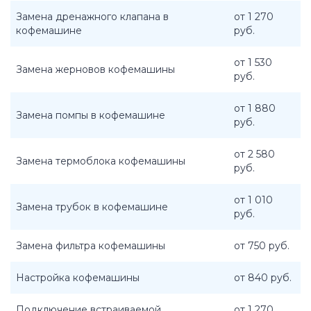
Замена дренажного клапана в
от 1 270
кофемашине
руб.
от 1 530
Замена жерновов кофемашины
руб.
от 1 880
Замена помпы в кофемашине
руб.
от 2 580
Замена термоблока кофемашины
руб.
от 1 010
Замена трубок в кофемашине
руб.
Замена фильтра кофемашины
от 750 руб.
Настройка кофемашины
от 840 руб.
Подключение встраиваемой
от 1 270