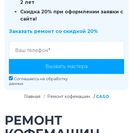
2 лет
Скидка 20% при оформлении заявки с
сайта!
Заказать ремонт со скидкой 20%
Вызвать мастера
Соглашаюсь на
обработку
данных
Главная
Ремонт кофемашин
CASO
РЕМОНТ