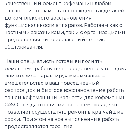
качественный ремонт кофемашин любой
сложности - от замены поврежденных деталей
до комплексного восстановления
функциональности аппаратов. Работаем как с
частными заказчиками, так и с организациями,
предоставляя высококлассный сервис
обслуживания.
Наши специалисты готовы выполнять
ремонтные работы непосредственно у вас дома
или в офисе, гарантируя минимальное
вмешательство в ваш повседневный
распорядок и быстрое восстановление работы
вашей кофемашины. Запчасти для кофемашин
CASO всегда в наличии на нашем складе, что
позволяет осуществлять ремонт в кратчайшие
сроки. При этом на все выполненные работы
предоставляется гарантия.