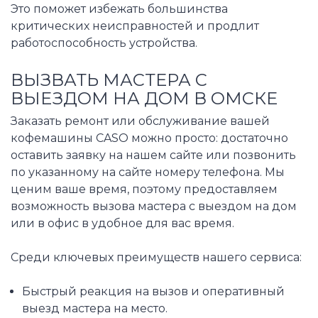
Это поможет избежать большинства
критических неисправностей и продлит
работоспособность устройства.
ВЫЗВАТЬ МАСТЕРА С
ВЫЕЗДОМ НА ДОМ В ОМСКЕ
Заказать ремонт или обслуживание вашей
кофемашины CASO можно просто: достаточно
оставить заявку на нашем сайте или позвонить
по указанному на сайте номеру телефона. Мы
ценим ваше время, поэтому предоставляем
возможность вызова мастера с выездом на дом
или в офис в удобное для вас время.
Среди ключевых преимуществ нашего сервиса:
Быстрый реакция на вызов и оперативный
выезд мастера на место.