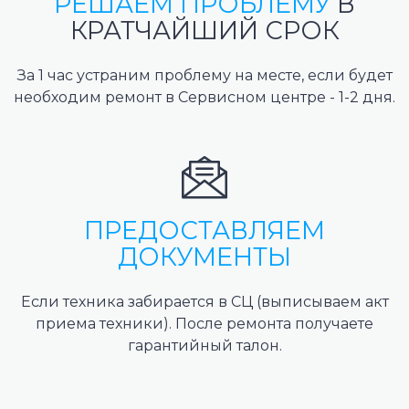
РЕШАЕМ ПРОБЛЕМУ
В
КРАТЧАЙШИЙ СРОК
За 1 час устраним проблему на месте, если будет
необходим ремонт в Сервисном центре - 1-2 дня.
ПРЕДОСТАВЛЯЕМ
ДОКУМЕНТЫ
Если техника забирается в СЦ (выписываем акт
приема техники). После ремонта получаете
гарантийный талон.