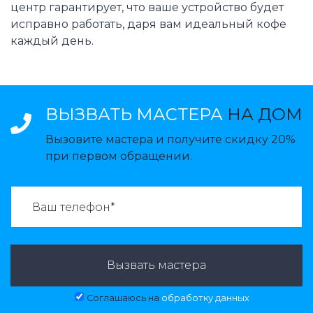
центр гарантирует, что ваше устройство будет
исправно работать, даря вам идеальный кофе
каждый день.
ВЫЗВАТЬ МАСТЕРА
НА ДОМ
Вызовите мастера и получите скидку 20%
при первом обращении.
ВАЗВАТЬ МАСТЕРА:
Вызвать мастера
Соглашаюсь на
обработку данных