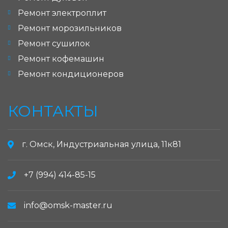
Ремонт электроплит
Ремонт морозильников
Ремонт сушилок
Ремонт кофемашин
Ремонт кондиционеров
КОНТАКТЫ
г. Омск, Индустриальная улица, 11к81
+7 (994) 414-85-15
info@omsk-master.ru