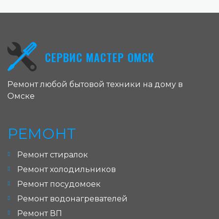
СЕРВИС МАСТЕР ОМСК
Ремонт любой бытовой техники на дому в
Омске
РЕМОНТ
Ремонт стиралок
Ремонт холодильников
Ремонт посудомоек
Ремонт водонагревателей
Ремонт ВП