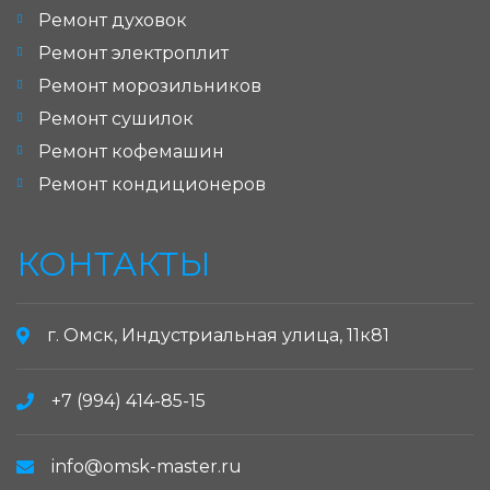
Ремонт духовок
Ремонт электроплит
Ремонт морозильников
Ремонт сушилок
Ремонт кофемашин
Ремонт кондиционеров
КОНТАКТЫ
г. Омск, Индустриальная улица, 11к81
+7 (994) 414-85-15
info@omsk-master.ru