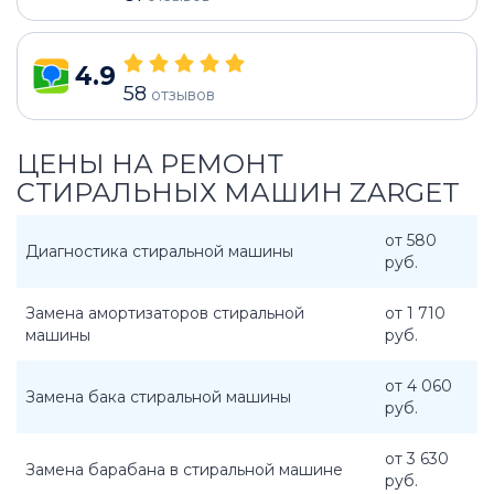
4.9
58
отзывов
ЦЕНЫ НА РЕМОНТ
СТИРАЛЬНЫХ МАШИН ZARGET
от 580
Диагностика стиральной машины
руб.
Замена амортизаторов стиральной
от 1 710
машины
руб.
от 4 060
Замена бака стиральной машины
руб.
от 3 630
Замена барабана в стиральной машине
руб.