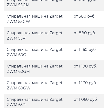
ZWM 55GM
Стиральная машина Zarget
от 580 руб.
ZWM 55GW
Стиральная машина Zarget
от 880 руб.
ZWM 55P
Стиральная машина Zarget
от 1 160 руб.
ZWM 60G
Стиральная машина Zarget
от 1 190 руб.
ZWM 60GM
Стиральная машина Zarget
от 1 170 руб.
ZWM 60GW
Стиральная машина Zarget
от 1 060 руб.
ZWM 65P