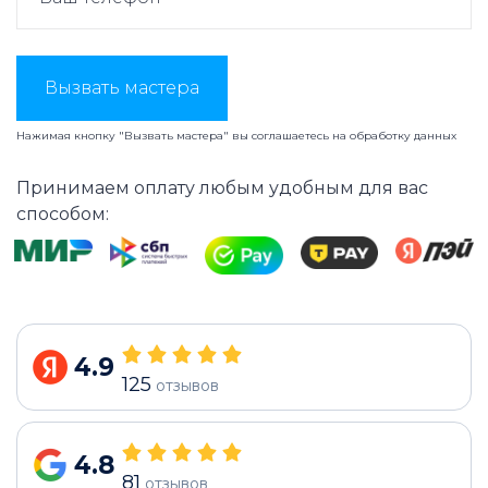
Вызвать мастера
Нажимая кнопку "Вызвать мастера" вы соглашаетесь на
обработку данных
Принимаем оплату любым удобным для вас
способом:
4.9
125
отзывов
4.8
81
отзывов