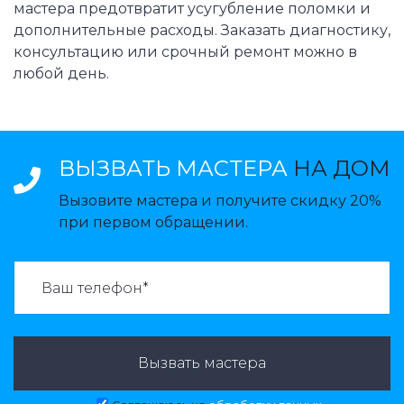
мастера предотвратит усугубление поломки и
дополнительные расходы. Заказать диагностику,
консультацию или срочный ремонт можно в
любой день.
ВЫЗВАТЬ МАСТЕРА
НА ДОМ
Вызовите мастера и получите скидку 20%
при первом обращении.
ВАЗВАТЬ МАСТЕРА:
Вызвать мастера