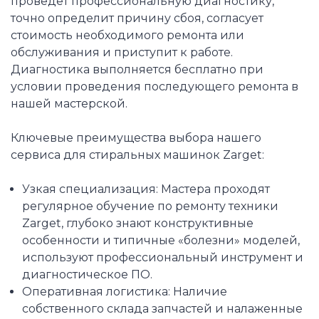
проведет профессиональную диагностику,
точно определит причину сбоя, согласует
стоимость необходимого ремонта или
обслуживания и приступит к работе.
Диагностика выполняется бесплатно при
условии проведения последующего ремонта в
нашей мастерской.
Ключевые преимущества выбора нашего
сервиса для стиральных машинок Zarget:
Узкая специализация: Мастера проходят
регулярное обучение по ремонту техники
Zarget, глубоко знают конструктивные
особенности и типичные «болезни» моделей,
используют профессиональный инструмент и
диагностическое ПО.
Оперативная логистика: Наличие
собственного склада запчастей и налаженные