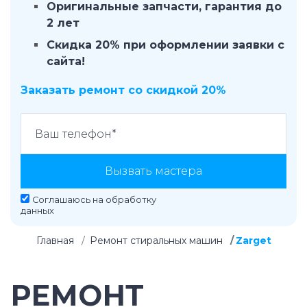
Оригинальные запчасти, гарантия до
2 лет
Скидка 20% при оформлении заявки с
сайта!
Заказать ремонт со скидкой 20%
Вызвать мастера
Соглашаюсь на
обработку
данных
Главная
Ремонт стиральных машин
Zarget
РЕМОНТ