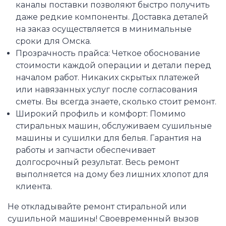
каналы поставки позволяют быстро получить
даже редкие компоненты. Доставка деталей
на заказ осуществляется в минимальные
сроки для Омска.
Прозрачность прайса: Четкое обоснование
стоимости каждой операции и детали перед
началом работ. Никаких скрытых платежей
или навязанных услуг после согласования
сметы. Вы всегда знаете, сколько стоит ремонт.
Широкий профиль и комфорт: Помимо
стиральных машин, обслуживаем сушильные
машины и сушилки для белья. Гарантия на
работы и запчасти обеспечивает
долгосрочный результат. Весь ремонт
выполняется на дому без лишних хлопот для
клиента.
Не откладывайте ремонт стиральной или
сушильной машины! Своевременный вызов