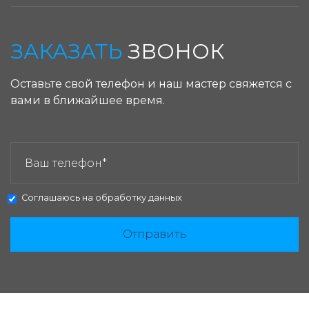
ЗАКАЗАТЬ
ЗВОНОК
Оставьте свой телефон и наш мастер свяжется с
вами в ближайшее время.
ЗАКАЗАТЬ ЗВОНОК:
Соглашаюсь на
обработку данных
Отправить