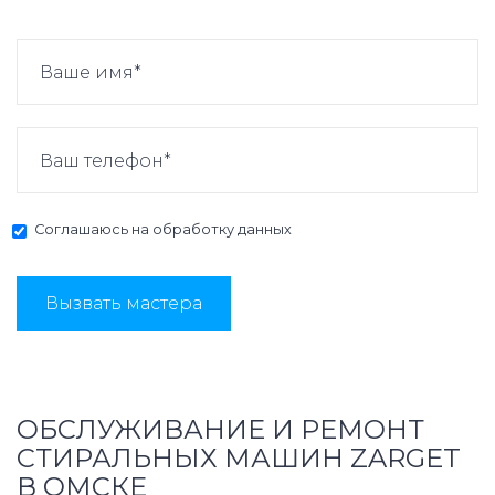
Соглашаюсь на
обработку данных
Вызвать мастера
ОБСЛУЖИВАНИЕ И РЕМОНТ
СТИРАЛЬНЫХ МАШИН ZARGET
В ОМСКЕ