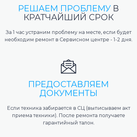
РЕШАЕМ ПРОБЛЕМУ
В
КРАТЧАЙШИЙ СРОК
За 1 час устраним проблему на месте, если будет
необходим ремонт в Сервисном центре - 1-2 дня.
ПРЕДОСТАВЛЯЕМ
ДОКУМЕНТЫ
Если техника забирается в СЦ (выписываем акт
приема техники). После ремонта получаете
гарантийный талон.