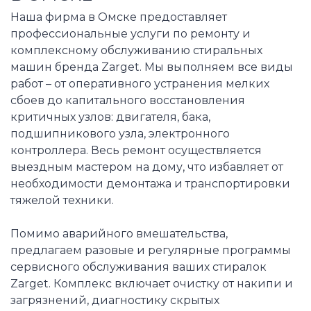
Наша фирма в Омске предоставляет
профессиональные услуги по ремонту и
комплексному обслуживанию стиральных
машин бренда Zarget. Мы выполняем все виды
работ – от оперативного устранения мелких
сбоев до капитального восстановления
критичных узлов: двигателя, бака,
подшипникового узла, электронного
контроллера. Весь ремонт осуществляется
выездным мастером на дому, что избавляет от
необходимости демонтажа и транспортировки
тяжелой техники.
Помимо аварийного вмешательства,
предлагаем разовые и регулярные программы
сервисного обслуживания ваших стиралок
Zarget. Комплекс включает очистку от накипи и
загрязнений, диагностику скрытых