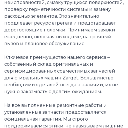
неисправностей, смазку трущихся поверхностей,
проверку герметичности системы и замену
расходных элементов. Это значительно
продлевает ресурс агрегата и предотвращает
дорогостоящие поломки. Принимаем заявки
ежедневно, включая выходные, на срочный
вызов и плановое обслуживание.
Ключевое преимущество нашего сервиса –
собственный склад оригинальных и
сертифицированных совместимых запчастей
для стиральных машин Zarget. Большинство
необходимых деталей всегда в наличии, их не
нужно заказывать с долгим ожиданием.
На все выполненные ремонтные работы и
установленные запчасти предоставляется
официальная гарантия. Мы строго
придерживаемся этики: не навязываем лишние