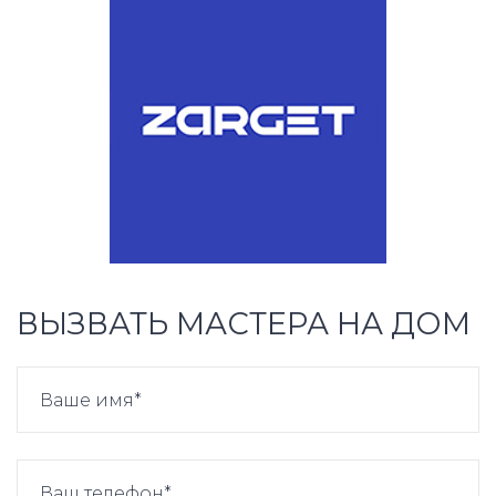
ВЫЗВАТЬ МАСТЕРА НА ДОМ