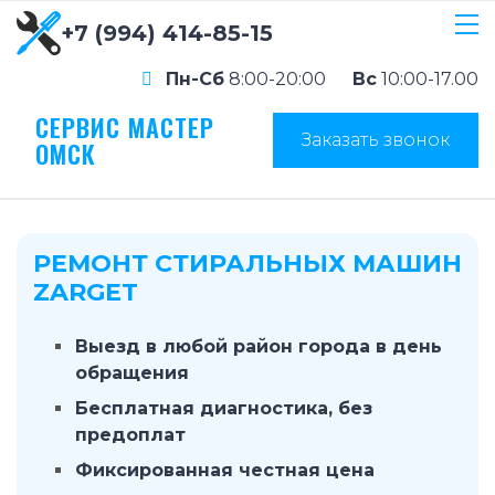
+7 (994) 414-85-15
Пн-Сб
8:00-20:00
Вс
10:00-17.00
СЕРВИС МАСТЕР
Заказать звонок
ОМСК
РЕМОНТ СТИРАЛЬНЫХ МАШИН
ZARGET
Выезд в любой район города в день
обращения
Бесплатная диагностика, без
предоплат
Фиксированная честная цена