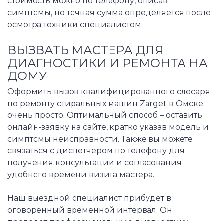
стоимость можно по телефону, описав
симптомы, но точная сумма определяется после
осмотра техники специалистом.
ВЫЗВАТЬ МАСТЕРА ДЛЯ
ДИАГНОСТИКИ И РЕМОНТА НА
ДОМУ
Оформить вызов квалифицированного слесаря
по ремонту стиральных машин Zarget в Омске
очень просто. Оптимальный способ – оставить
онлайн-заявку на сайте, кратко указав модель и
симптомы неисправности. Также вы можете
связаться с диспетчером по телефону для
получения консультации и согласования
удобного времени визита мастера.
Наш выездной специалист прибудет в
оговоренный временной интервал. Он