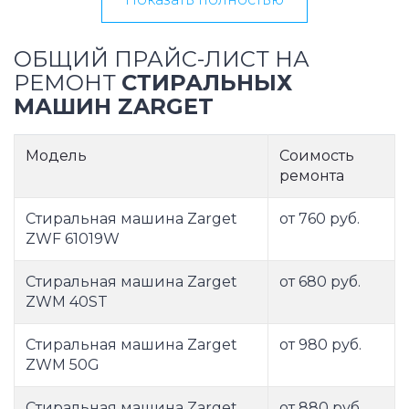
ОБЩИЙ ПРАЙС-ЛИСТ НА
РЕМОНТ
СТИРАЛЬНЫХ
МАШИН ZARGET
Модель
Соимость
ремонта
Стиральная машина Zarget
от 760 руб.
ZWF 61019W
Стиральная машина Zarget
от 680 руб.
ZWM 40ST
Стиральная машина Zarget
от 980 руб.
ZWM 50G
Стиральная машина Zarget
от 880 руб.