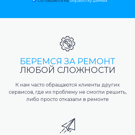
Соглашаюсь на
обработку данных
БЕРЕМСЯ ЗА РЕМОНТ
ЛЮБОЙ СЛОЖНОСТИ
К нам часто обращаются клиенты других
сервисов, где их проблему не смогли решить,
либо просто отказали в ремонте