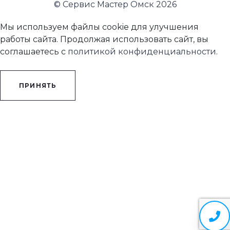
© Сервис Мастер Омск 2026
Мы используем файлы cookie для улучшения
работы сайта. Продолжая использовать сайт, вы
соглашаетесь с
политикой конфиденциальности
.
ПРИНЯТЬ