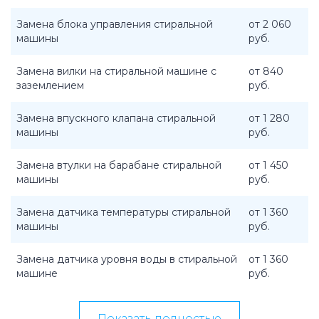
Замена блока управления стиральной
от 2 060
машины
руб.
Замена вилки на стиральной машине с
от 840
заземлением
руб.
Замена впускного клапана стиральной
от 1 280
машины
руб.
Замена втулки на барабане стиральной
от 1 450
машины
руб.
Замена датчика температуры стиральной
от 1 360
машины
руб.
Замена датчика уровня воды в стиральной
от 1 360
машине
руб.
Показать полностью