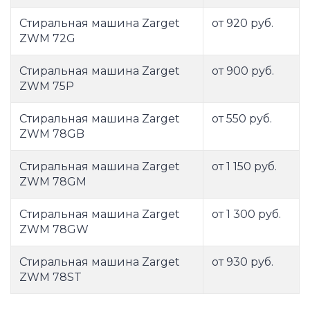
Стиральная машина Zarget
от 920 руб.
ZWM 72G
Стиральная машина Zarget
от 900 руб.
ZWM 75P
Стиральная машина Zarget
от 550 руб.
ZWM 78GB
Стиральная машина Zarget
от 1 150 руб.
ZWM 78GM
Стиральная машина Zarget
от 1 300 руб.
ZWM 78GW
Стиральная машина Zarget
от 930 руб.
ZWM 78ST