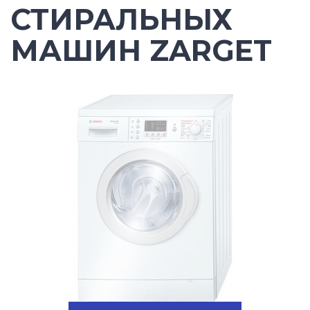
СТИРАЛЬНЫХ
МАШИН ZARGET