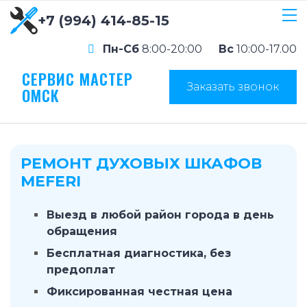
+7 (994) 414-85-15
Пн-Сб
8:00-20:00
Вс
10:00-17.00
СЕРВИС МАСТЕР
Заказать звонок
ОМСК
РЕМОНТ ДУХОВЫХ ШКАФОВ
MEFERI
Выезд в любой район города в день
обращения
Бесплатная диагностика, без
предоплат
Фиксированная честная цена