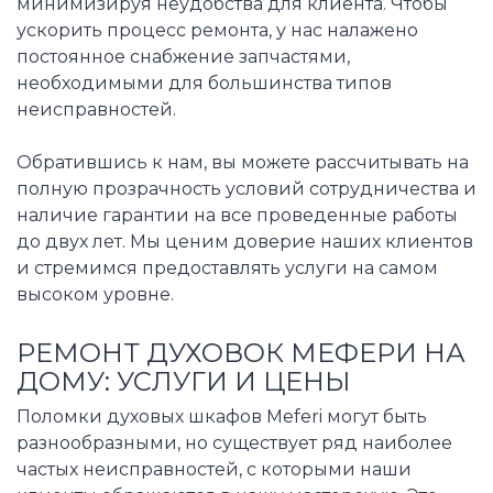
минимизируя неудобства для клиента. Чтобы
ускорить процесс ремонта, у нас налажено
постоянное снабжение запчастями,
необходимыми для большинства типов
неисправностей.
Обратившись к нам, вы можете рассчитывать на
полную прозрачность условий сотрудничества и
наличие гарантии на все проведенные работы
до двух лет. Мы ценим доверие наших клиентов
и стремимся предоставлять услуги на самом
высоком уровне.
РЕМОНТ ДУХОВОК МЕФЕРИ НА
ДОМУ: УСЛУГИ И ЦЕНЫ
Поломки духовых шкафов Meferi могут быть
разнообразными, но существует ряд наиболее
частых неисправностей, с которыми наши