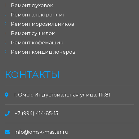
Ремонт духовок
Ремонт электроплит
Ремонт морозильников
Ремонт сушилок
Ремонт кофемашин
Ремонт кондиционеров
КОНТАКТЫ
г. Омск, Индустриальная улица, 11к81
+7 (994) 414-85-15
info@omsk-master.ru