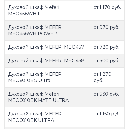
Духовой шкаф Meferi
от 1 170 руб.
MEO456WH L
Духовой шкаф MEFERI
от 970 руб.
MEO456WH POWER
Духовой шкаф MEFERI MEO457
от 720 руб.
Духовой шкаф MEFERI MEO458
от 500 руб.
Духовой шкаф MEFERI
от 1 270
MEO6010BG Ultra
руб.
Духовой шкаф Meferi
от 530 руб.
MEO6010BK MATT ULTRA
Духовой шкаф MEFERI
от 1 150 руб.
MEO6010BK ULTRA