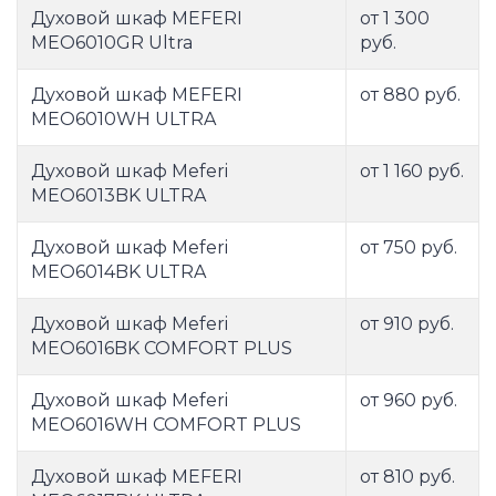
Духовой шкаф MEFERI
от 1 300
MEO6010GR Ultra
руб.
Духовой шкаф MEFERI
от 880 руб.
MEO6010WH ULTRA
Духовой шкаф Meferi
от 1 160 руб.
MEO6013BK ULTRA
Духовой шкаф Meferi
от 750 руб.
MEO6014BK ULTRA
Духовой шкаф Meferi
от 910 руб.
MEO6016BK COMFORT PLUS
Духовой шкаф Meferi
от 960 руб.
MEO6016WH COMFORT PLUS
Духовой шкаф MEFERI
от 810 руб.