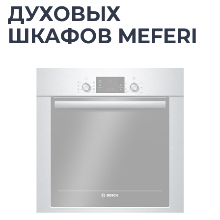
ДУХОВЫХ
ШКАФОВ MEFERI