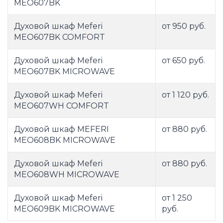
MEO607BK
Духовой шкаф Meferi
от 950 руб.
MEO607BK COMFORT
Духовой шкаф Meferi
от 650 руб.
MEO607BK MICROWAVE
Духовой шкаф Meferi
от 1 120 руб.
MEO607WH COMFORT
Духовой шкаф MEFERI
от 880 руб.
MEO608BK MICROWAVE
Духовой шкаф Meferi
от 880 руб.
MEO608WH MICROWAVE
Духовой шкаф Meferi
от 1 250
MEO609BK MICROWAVE
руб.