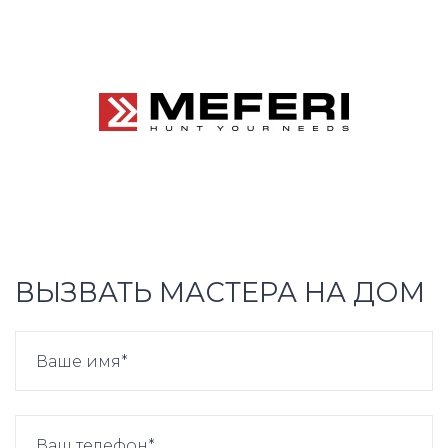
ВЫЗВАТЬ МАСТЕРА НА ДОМ