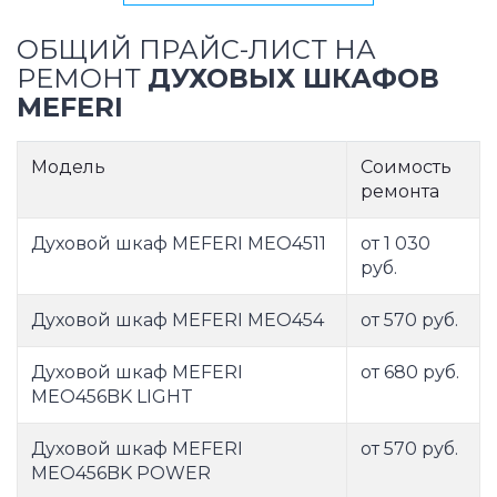
ОБЩИЙ ПРАЙС-ЛИСТ НА
РЕМОНТ
ДУХОВЫХ ШКАФОВ
MEFERI
Модель
Соимость
ремонта
Духовой шкаф MEFERI MEO4511
от 1 030
руб.
Духовой шкаф MEFERI MEO454
от 570 руб.
Духовой шкаф MEFERI
от 680 руб.
MEO456BK LIGHT
Духовой шкаф MEFERI
от 570 руб.
MEO456BK POWER