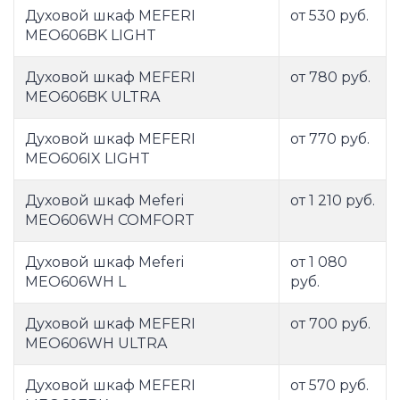
Духовой шкаф MEFERI
от 530 руб.
MEO606BK LIGHT
Духовой шкаф MEFERI
от 780 руб.
MEO606BK ULTRA
Духовой шкаф MEFERI
от 770 руб.
MEO606IX LIGHT
Духовой шкаф Meferi
от 1 210 руб.
MEO606WH COMFORT
Духовой шкаф Meferi
от 1 080
MEO606WH L
руб.
Духовой шкаф MEFERI
от 700 руб.
MEO606WH ULTRA
Духовой шкаф MEFERI
от 570 руб.