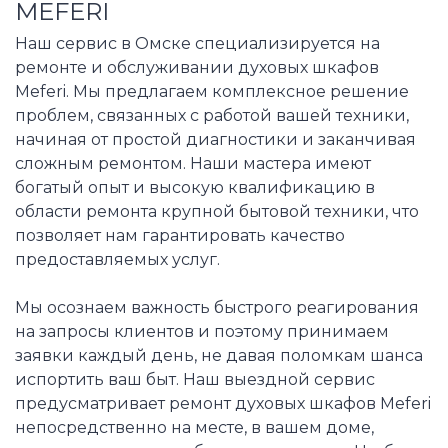
MEFERI
Наш сервис в Омске специализируется на
ремонте и обслуживании духовых шкафов
Meferi. Мы предлагаем комплексное решение
проблем, связанных с работой вашей техники,
начиная от простой диагностики и заканчивая
сложным ремонтом. Наши мастера имеют
богатый опыт и высокую квалификацию в
области ремонта крупной бытовой техники, что
позволяет нам гарантировать качество
предоставляемых услуг.
Мы осознаем важность быстрого реагирования
на запросы клиентов и поэтому принимаем
заявки каждый день, не давая поломкам шанса
испортить ваш быт. Наш выездной сервис
предусматривает ремонт духовых шкафов Meferi
непосредственно на месте, в вашем доме,