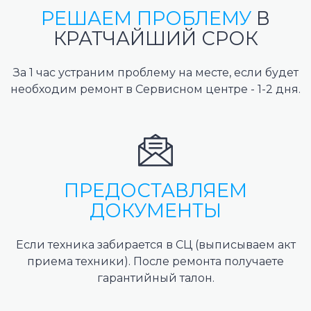
РЕШАЕМ ПРОБЛЕМУ
В
КРАТЧАЙШИЙ СРОК
За 1 час устраним проблему на месте, если будет
необходим ремонт в Сервисном центре - 1-2 дня.
ПРЕДОСТАВЛЯЕМ
ДОКУМЕНТЫ
Если техника забирается в СЦ (выписываем акт
приема техники). После ремонта получаете
гарантийный талон.