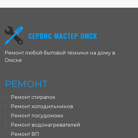
СЕРВИС МАСТЕР ОМСК
Ремонт любой бытовой техники на дому в
Омске
РЕМОНТ
Ремонт стиралок
Ремонт холодильников
Ремонт посудомоек
Ремонт водонагревателей
Ремонт ВП