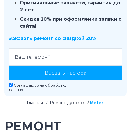
Оригинальные запчасти, гарантия до
2 лет
Скидка 20% при оформлении заявки с
сайта!
Заказать ремонт со скидкой 20%
Вызвать мастера
Соглашаюсь на
обработку
данных
Главная
Ремонт духовок
Meferi
РЕМОНТ