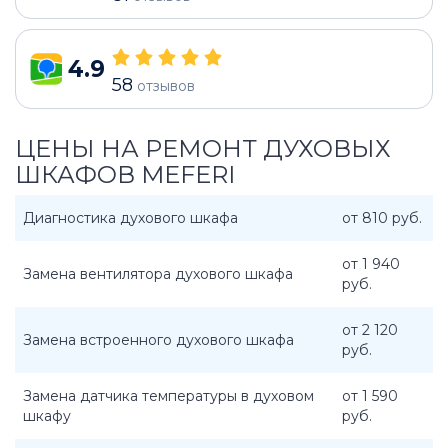
4.9
58
отзывов
ЦЕНЫ НА РЕМОНТ ДУХОВЫХ
ШКАФОВ MEFERI
Диагностика духового шкафа
от 810 руб.
от 1 940
Замена вентилятора духового шкафа
руб.
от 2 120
Замена встроенного духового шкафа
руб.
Замена датчика температуры в духовом
от 1 590
шкафу
руб.