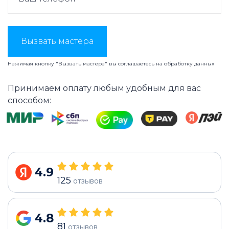
Вызвать мастера
Нажимая кнопку "Вызвать мастера" вы соглашаетесь на
обработку данных
Принимаем оплату любым удобным для вас
способом:
4.9
125
отзывов
4.8
81
отзывов