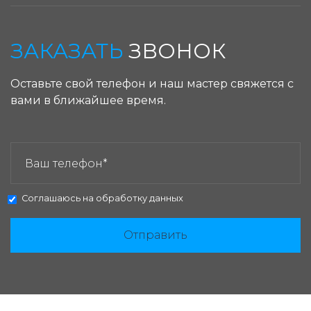
ЗАКАЗАТЬ
ЗВОНОК
Оставьте свой телефон и наш мастер свяжется с
вами в ближайшее время.
ЗАКАЗАТЬ ЗВОНОК:
Соглашаюсь на
обработку данных
Отправить