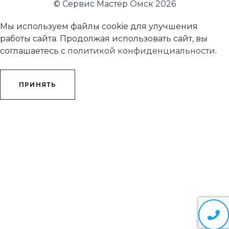
© Сервис Мастер Омск 2026
Мы используем файлы cookie для улучшения
работы сайта. Продолжая использовать сайт, вы
соглашаетесь с
политикой конфиденциальности
.
ПРИНЯТЬ