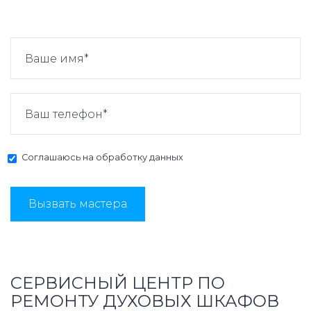
Соглашаюсь на
обработку данных
Вызвать мастера
СЕРВИСНЫЙ ЦЕНТР ПО
РЕМОНТУ ДУХОВЫХ ШКАФОВ