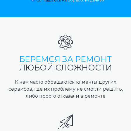
Соглашаюсь на
обработку данных
БЕРЕМСЯ ЗА РЕМОНТ
ЛЮБОЙ СЛОЖНОСТИ
К нам часто обращаются клиенты других
сервисов, где их проблему не смогли решить,
либо просто отказали в ремонте