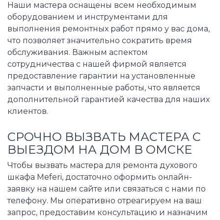
Наши мастера оснащены всем необходимым
оборудованием и инструментами для
выполнения ремонтных работ прямо у вас дома,
что позволяет значительно сократить время
обслуживания. Важным аспектом
сотрудничества с нашей фирмой является
предоставление гарантии на установленные
запчасти и выполненные работы, что является
дополнительной гарантией качества для наших
клиентов.
СРОЧНО ВЫЗВАТЬ МАСТЕРА С
ВЫЕЗДОМ НА ДОМ В ОМСКЕ
Чтобы вызвать мастера для ремонта духового
шкафа Meferi, достаточно оформить онлайн-
заявку на нашем сайте или связаться с нами по
телефону. Мы оперативно отреагируем на ваш
запрос, предоставим консультацию и назначим