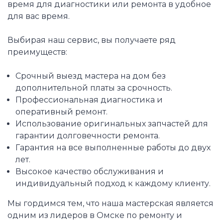
время для диагностики или ремонта в удобное
для вас время.
Выбирая наш сервис, вы получаете ряд
преимуществ:
Срочный выезд мастера на дом без
дополнительной платы за срочность.
Профессиональная диагностика и
оперативный ремонт.
Использование оригинальных запчастей для
гарантии долговечности ремонта.
Гарантия на все выполненные работы до двух
лет.
Высокое качество обслуживания и
индивидуальный подход к каждому клиенту.
Мы гордимся тем, что наша мастерская является
одним из лидеров в Омске по ремонту и