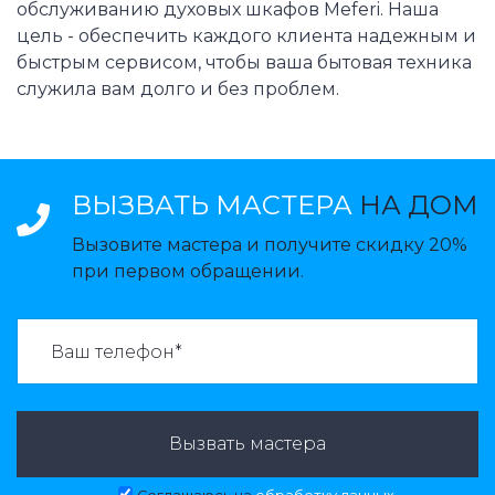
обслуживанию духовых шкафов Meferi. Наша
цель - обеспечить каждого клиента надежным и
быстрым сервисом, чтобы ваша бытовая техника
служила вам долго и без проблем.
ВЫЗВАТЬ МАСТЕРА
НА ДОМ
Вызовите мастера и получите скидку 20%
при первом обращении.
ВАЗВАТЬ МАСТЕРА:
Вызвать мастера