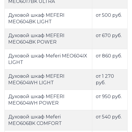
MEO6017BK ULTRA
Духовой шкаф MEFERI
от 500 руб.
MEO604BK LIGHT
Духовой шкаф MEFERI
от 670 руб.
MEO604BK POWER
Духовой шкаф Meferi MEO604IX
от 860 руб.
LIGHT
Духовой шкаф MEFERI
от 1 270
MEO604WH LIGHT
руб.
Духовой шкаф MEFERI
от 950 руб.
MEO604WH POWER
Духовой шкаф Meferi
от 540 руб.
MEO606BK COMFORT