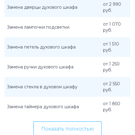
от 2 990
Замена дверцы духового шкафа
руб.
от 1 070
Замена лампочки подсветки
руб.
от 1 510
Замена петель духового шкафа
руб.
от 1 250
Замена ручки духового шкафа
руб.
от 2 550
Замена стекла в духовом шкафу
руб.
от 1 850
Замена таймера духового шкафа
руб.
Показать полностью