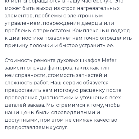
клиенты обращаются в нашу мастерскую. Это
может быть выход из строя нагревательных
элементов, проблемы с электронным
управлением, повреждения дверцы или
проблемы с термостатом. Комплексный подход
к диагностике позволяет нам точно определить
причину поломки и быстро устранить ее.
Стоимость ремонта духовых шкафов Meferi
зависит от ряда факторов, таких как тип
неисправности, стоимость запчастей и
сложность работ. Наш сервис обязуется
предоставить вам итоговую расценку после
проведения диагностики и уточнения всех
деталей заказа. Мы стремимся к тому, чтобы
наши цены были справедливыми и
доступными, при этом не снижая качество
предоставляемых услуг.