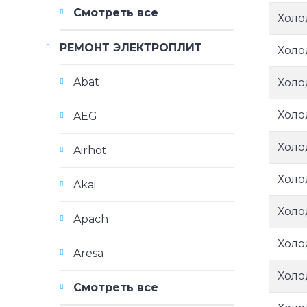
Смотреть все
Холо
РЕМОНТ ЭЛЕКТРОПЛИТ
Холо
Abat
Холо
Холо
AEG
Холо
Airhot
Холо
Akai
Холо
Apach
Холо
Aresa
Холо
Смотреть все