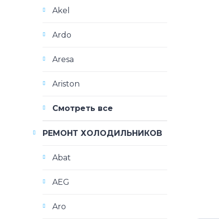
Akel
Ardo
Aresa
Ariston
Смотреть все
РЕМОНТ ХОЛОДИЛЬНИКОВ
Abat
AEG
Aro