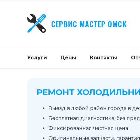
СЕРВИС МАСТЕР ОМСК
Услуги
Цены
Контакты
От
РЕМОНТ ХОЛОДИЛЬНИ
Выезд в любой район города в д
Бесплатная диагностика, без пре
Фиксированная честная цена
Оригинальные запчасти, гарантия 