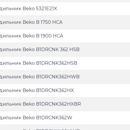
дильник Beko 5321E21X
дильник Beko B 1750 HCA
дильник Beko B 1900 HCA
дильник Beko B1DRCNK 362 HSB
дильник Beko B1DRCNK362HSB
дильник Beko B1DRCNK362HWB
дильник Beko B1DRCNK362HX
дильник Beko B1DRCNK362HXBR
дильник Beko B1DRCNK362W