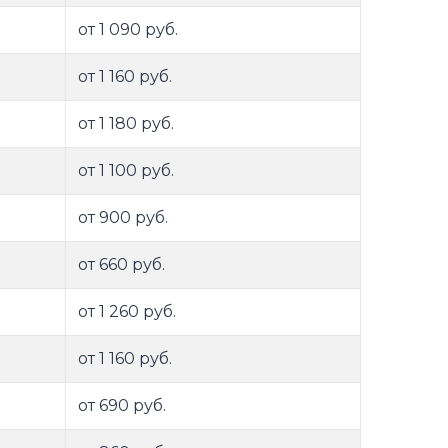
от 1 090 руб.
от 1 160 руб.
от 1 180 руб.
от 1 100 руб.
от 900 руб.
от 660 руб.
от 1 260 руб.
от 1 160 руб.
от 690 руб.