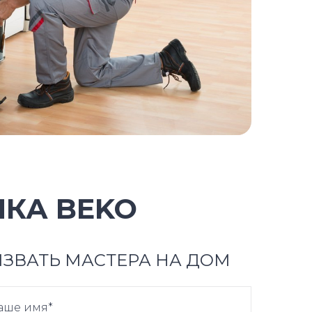
КА BEKO
ЗВАТЬ МАСТЕРА НА ДОМ