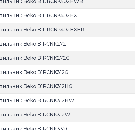
дильник Beko B1DRCNK402HWB
дильник Beko B1DRCNK402HX
дильник Beko B1DRCNK402HXBR
дильник Beko B1RCNK272
дильник Beko B1RCNK272G
дильник Beko B1RCNK312G
дильник Beko B1RCNK312HG
дильник Beko B1RCNK312HW
дильник Beko B1RCNK312W
дильник Beko B1RCNK332G