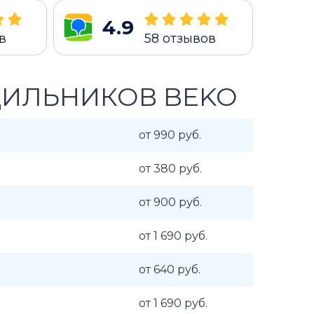
4.9
в
58
отзывов
ДИЛЬНИКОВ BEKO
от 990 руб.
от 380 руб.
от 900 руб.
от 1 690 руб.
от 640 руб.
от 1 690 руб.