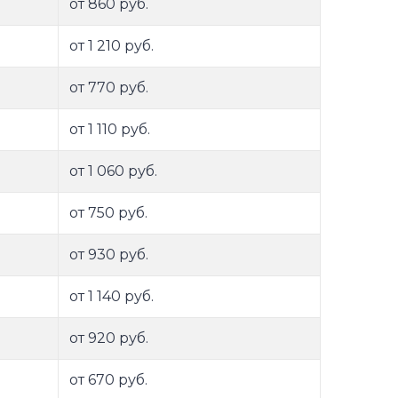
от 860 руб.
от 1 210 руб.
от 770 руб.
от 1 110 руб.
от 1 060 руб.
от 750 руб.
от 930 руб.
от 1 140 руб.
от 920 руб.
от 670 руб.