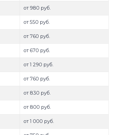
от 980 руб.
от 550 руб.
от 760 руб.
от 670 руб.
от 1 290 руб.
от 760 руб.
от 830 руб.
от 800 руб.
от 1 000 руб.