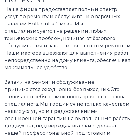
Наша фирма предоставляет полный спектр
услуг по ремонту и обслуживанию варочных
панелей HotPoint в Омске. Мы
специализируемся на решении любых
технических проблем, начиная от базового
обслуживания и заканчивая сложным ремонтом.
Наши мастера выезжают для выполнения работ
непосредственно на дому клиента, обеспечивая
максимальное удобство.
Заявки на ремонт и обслуживание
принимаются ежедневно, без выходных. Это
включает в себя возможность срочного вызова
специалиста. Мы гордимся не только качеством
наших услуг, но и предоставлением
расширенной гарантии на выполненные работы
до двух лет, подтверждая высокий уровень
нашей профессиональной подготовки и