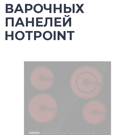
ВАРОЧНЫХ
ПАНЕЛЕЙ
HOTPOINT