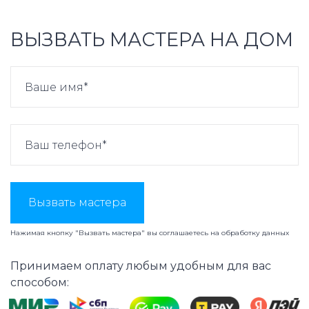
ВЫЗВАТЬ МАСТЕРА НА ДОМ
Вызвать мастера
Нажимая кнопку "Вызвать мастера" вы соглашаетесь на
обработку данных
Принимаем оплату любым удобным для вас
способом: