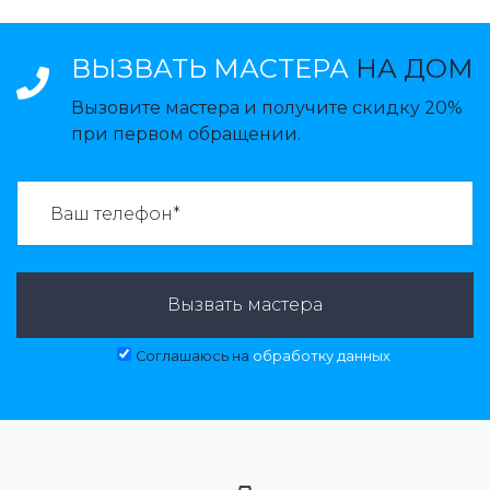
ВЫЗВАТЬ МАСТЕРА
НА ДОМ
Вызовите мастера и получите скидку 20%
при первом обращении.
ВАЗВАТЬ МАСТЕРА:
Вызвать мастера
Соглашаюсь на
обработку данных