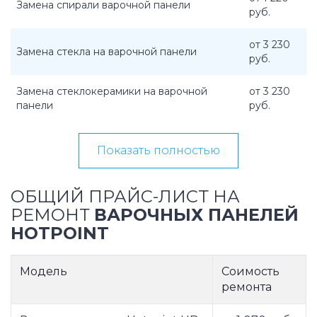
Замена спирали варочной панели
руб.
от 3 230
Замена стекла на варочной панели
руб.
Замена стеклокерамики на варочной
от 3 230
панели
руб.
Показать полностью
ОБЩИЙ ПРАЙС-ЛИСТ НА
РЕМОНТ
ВАРОЧНЫХ ПАНЕЛЕЙ
HOTPOINT
Модель
Соимость
ремонта