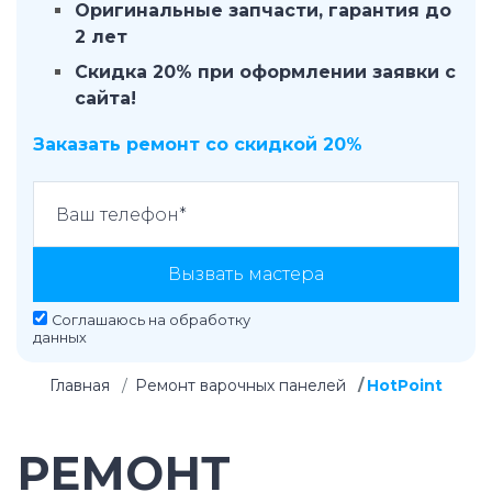
Оригинальные запчасти, гарантия до
2 лет
Скидка 20% при оформлении заявки с
сайта!
Заказать ремонт со скидкой 20%
Вызвать мастера
Соглашаюсь на
обработку
данных
Главная
Ремонт варочных панелей
HotPoint
РЕМОНТ