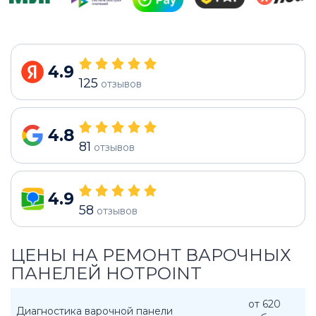
4.9
125
отзывов
4.8
81
отзывов
4.9
58
отзывов
ЦЕНЫ НА РЕМОНТ ВАРОЧНЫХ
ПАНЕЛЕЙ HOTPOINT
от 620
Диагностика варочной панели