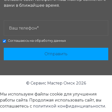
вами в ближайшее время.
ЗАКАЗАТЬ ЗВОНОК:
Соглашаюсь на
обработку данных
Отправить
© Сервис Мастер Омск 2026
Мы используем файлы cookie для улучшения
работы сайта. Продолжая использовать сайт, вы
соглашаетесь с
политикой конфиденциальности
.