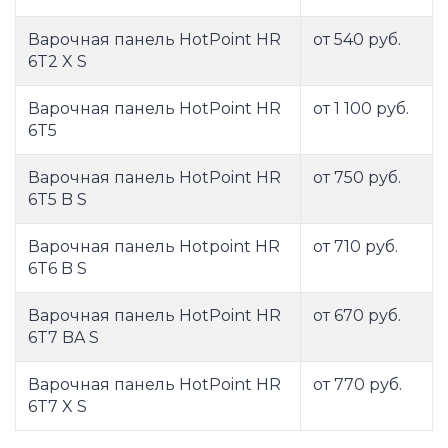
Варочная панель HotPoint HR
от 540 руб.
6T2 X S
Варочная панель HotPoint HR
от 1 100 руб.
6T5
Варочная панель HotPoint HR
от 750 руб.
6T5 B S
Варочная панель Hotpoint HR
от 710 руб.
6T6 B S
Варочная панель HotPoint HR
от 670 руб.
6T7 BA S
Варочная панель HotPoint HR
от 770 руб.
6T7 X S