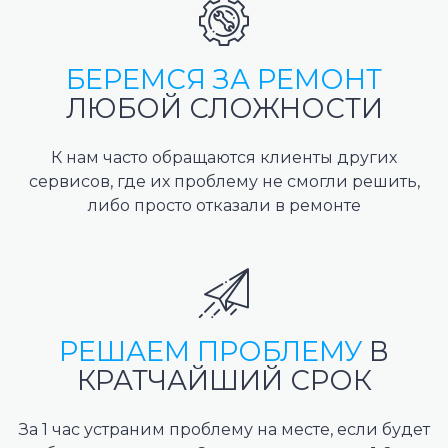
БЕРЕМСЯ ЗА РЕМОНТ
ЛЮБОЙ СЛОЖНОСТИ
К нам часто обращаются клиенты других
сервисов, где их проблему не смогли решить,
либо просто отказали в ремонте
РЕШАЕМ ПРОБЛЕМУ
В
КРАТЧАЙШИЙ СРОК
За 1 час устраним проблему на месте, если будет