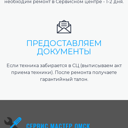
необходим ремонт в Сервисном центре - 1-2 дня.
ПРЕДОСТАВЛЯЕМ
ДОКУМЕНТЫ
Если техника забирается в СЦ (выписываем акт
приема техники). После ремонта получаете
гарантийный талон.
СЕРВИС МАСТЕР ОМСК