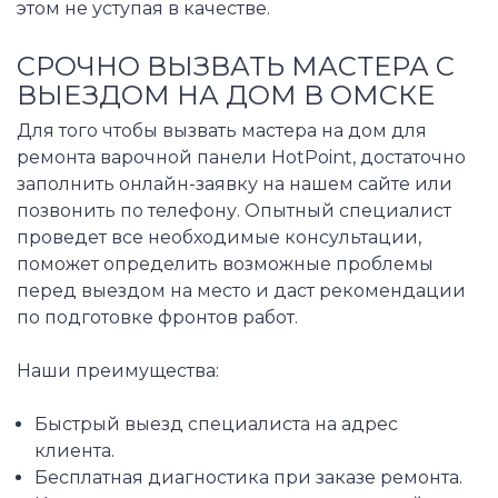
этом не уступая в качестве.
СРОЧНО ВЫЗВАТЬ МАСТЕРА С
ВЫЕЗДОМ НА ДОМ В ОМСКЕ
Для того чтобы вызвать мастера на дом для
ремонта варочной панели HotPoint, достаточно
заполнить онлайн-заявку на нашем сайте или
позвонить по телефону. Опытный специалист
проведет все необходимые консультации,
поможет определить возможные проблемы
перед выездом на место и даст рекомендации
по подготовке фронтов работ.
Наши преимущества:
Быстрый выезд специалиста на адрес
клиента.
Бесплатная диагностика при заказе ремонта.