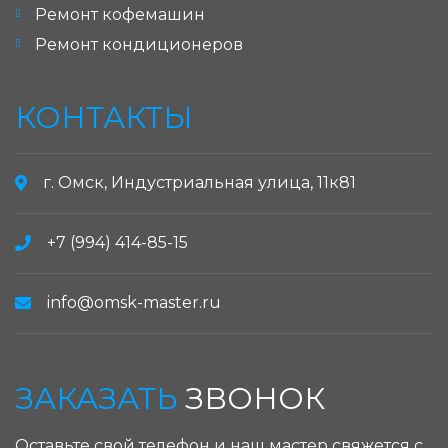
Ремонт кофемашин
Ремонт кондиционеров
КОНТАКТЫ
г. Омск, Индустриальная улица, 11к81
+7 (994) 414-85-15
info@omsk-master.ru
ЗАКАЗАТЬ
ЗВОНОК
Оставьте свой телефон и наш мастер свяжется с