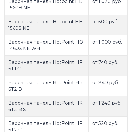
Варочная панель Hotpoint HB
от 1 070 руб.
1560B NE
Варочная панель Hotpoint HB
от 500 руб.
1560S NE
Варочная панель HotPoint HQ
от 1 000 руб.
1460S NE WH
Варочная панель HotPoint HR
от 740 руб.
6T1 C
Варочная панель HotPoint HR
от 840 руб.
6T2 B
Варочная панель HotPoint HR
от 1 240 руб.
6T2 B S
Варочная панель HotPoint HR
от 520 руб.
6T2 C