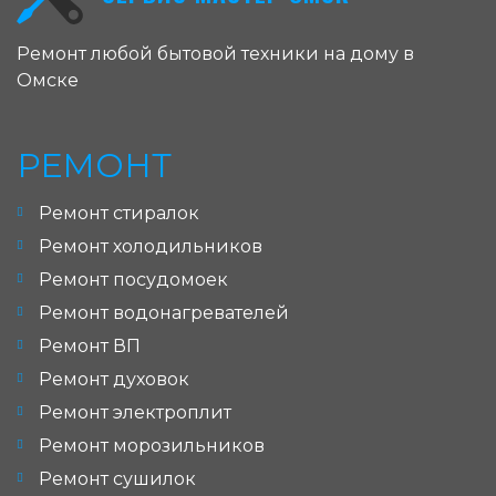
Ремонт любой бытовой техники на дому в
Омске
РЕМОНТ
Ремонт стиралок
Ремонт холодильников
Ремонт посудомоек
Ремонт водонагревателей
Ремонт ВП
Ремонт духовок
Ремонт электроплит
Ремонт морозильников
Ремонт сушилок