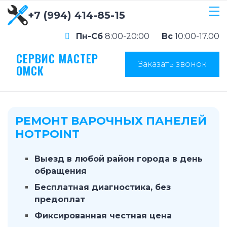
+7 (994) 414-85-15
Пн-Сб
8:00-20:00
Вс
10:00-17.00
СЕРВИС МАСТЕР
Заказать звонок
ОМСК
РЕМОНТ ВАРОЧНЫХ ПАНЕЛЕЙ
HOTPOINT
Выезд в любой район города в день
обращения
Бесплатная диагностика, без
предоплат
Фиксированная честная цена