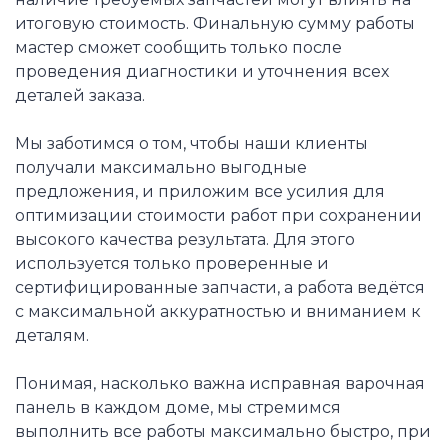
итоговую стоимость. Финальную сумму работы
мастер сможет сообщить только после
проведения диагностики и уточнения всех
деталей заказа.
Мы заботимся о том, чтобы наши клиенты
получали максимально выгодные
предложения, и приложим все усилия для
оптимизации стоимости работ при сохранении
высокого качества результата. Для этого
используется только проверенные и
сертифицированные запчасти, а работа ведётся
с максимальной аккуратностью и вниманием к
деталям.
Понимая, насколько важна исправная варочная
панель в каждом доме, мы стремимся
выполнить все работы максимально быстро, при