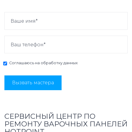
Соглашаюсь на
обработку данных
Вызвать мастера
СЕРВИСНЫЙ ЦЕНТР ПО
РЕМОНТУ ВАРОЧНЫХ ПАНЕЛЕЙ
HOTPOINT