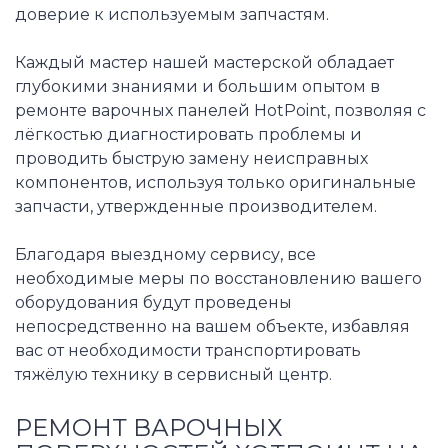
доверие к используемым запчастям.
Каждый мастер нашей мастерской обладает
глубокими знаниями и большим опытом в
ремонте варочных панелей HotPoint, позволяя с
лёгкостью диагностировать проблемы и
проводить быструю замену неисправных
компонентов, используя только оригинальные
запчасти, утвержденные производителем.
Благодаря выездному сервису, все
необходимые меры по восстановлению вашего
оборудования будут проведены
непосредственно на вашем объекте, избавляя
вас от необходимости транспортировать
тяжёлую технику в сервисный центр.
РЕМОНТ ВАРОЧНЫХ