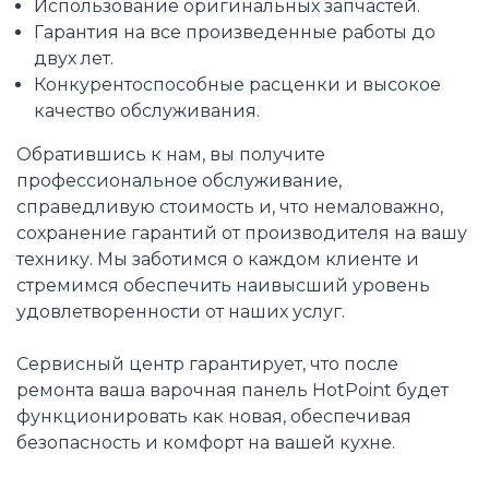
Использование оригинальных запчастей.
Гарантия на все произведенные работы до
двух лет.
Конкурентоспособные расценки и высокое
качество обслуживания.
Обратившись к нам, вы получите
профессиональное обслуживание,
справедливую стоимость и, что немаловажно,
сохранение гарантий от производителя на вашу
технику. Мы заботимся о каждом клиенте и
стремимся обеспечить наивысший уровень
удовлетворенности от наших услуг.
Сервисный центр гарантирует, что после
ремонта ваша варочная панель HotPoint будет
функционировать как новая, обеспечивая
безопасность и комфорт на вашей кухне.