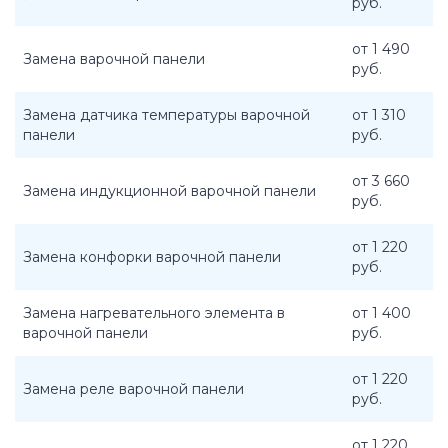
руб.
от 1 490
Замена варочной панели
руб.
Замена датчика температуры варочной
от 1 310
панели
руб.
от 3 660
Замена индукционной варочной панели
руб.
от 1 220
Замена конфорки варочной панели
руб.
Замена нагревательного элемента в
от 1 400
варочной панели
руб.
от 1 220
Замена реле варочной панели
руб.
от 1 220