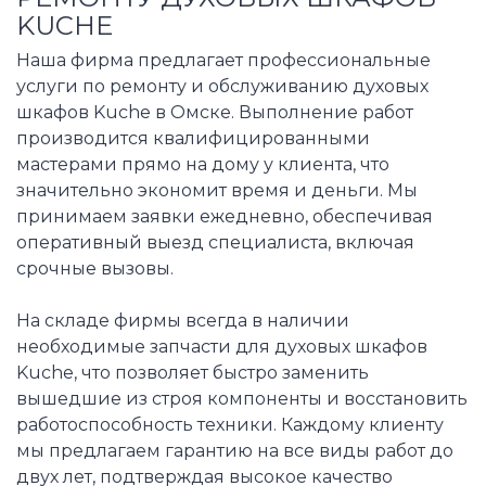
KUCHE
Наша фирма предлагает профессиональные
услуги по ремонту и обслуживанию духовых
шкафов Kuche в Омске. Выполнение работ
производится квалифицированными
мастерами прямо на дому у клиента, что
значительно экономит время и деньги. Мы
принимаем заявки ежедневно, обеспечивая
оперативный выезд специалиста, включая
срочные вызовы.
На складе фирмы всегда в наличии
необходимые запчасти для духовых шкафов
Kuche, что позволяет быстро заменить
вышедшие из строя компоненты и восстановить
работоспособность техники. Каждому клиенту
мы предлагаем гарантию на все виды работ до
двух лет, подтверждая высокое качество