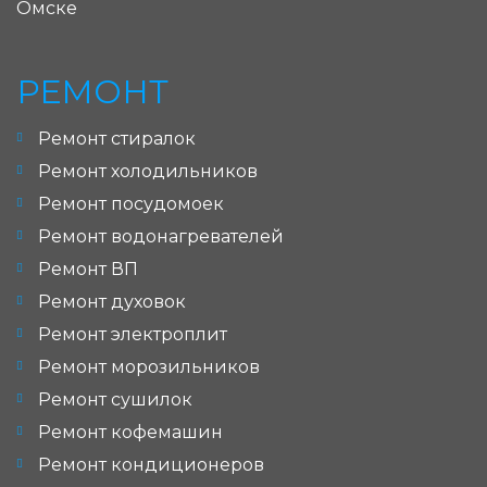
Омске
РЕМОНТ
Ремонт стиралок
Ремонт холодильников
Ремонт посудомоек
Ремонт водонагревателей
Ремонт ВП
Ремонт духовок
Ремонт электроплит
Ремонт морозильников
Ремонт сушилок
Ремонт кофемашин
Ремонт кондиционеров