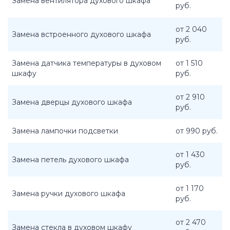
Замена вентилятора духового шкафа
руб.
от 2 040
Замена встроенного духового шкафа
руб.
Замена датчика температуры в духовом
от 1 510
шкафу
руб.
от 2 910
Замена дверцы духового шкафа
руб.
Замена лампочки подсветки
от 990 руб.
от 1 430
Замена петель духового шкафа
руб.
от 1 170
Замена ручки духового шкафа
руб.
от 2 470
Замена стекла в духовом шкафу