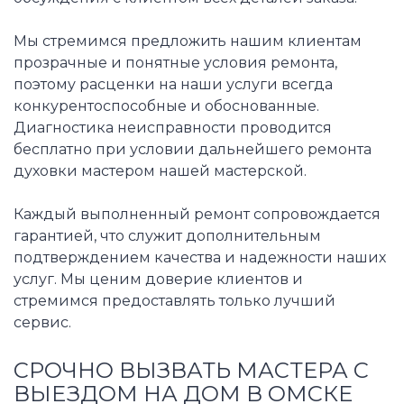
Мы стремимся предложить нашим клиентам
прозрачные и понятные условия ремонта,
поэтому расценки на наши услуги всегда
конкурентоспособные и обоснованные.
Диагностика неисправности проводится
бесплатно при условии дальнейшего ремонта
духовки мастером нашей мастерской.
Каждый выполненный ремонт сопровождается
гарантией, что служит дополнительным
подтверждением качества и надежности наших
услуг. Мы ценим доверие клиентов и
стремимся предоставлять только лучший
сервис.
СРОЧНО ВЫЗВАТЬ МАСТЕРА С
ВЫЕЗДОМ НА ДОМ В ОМСКЕ