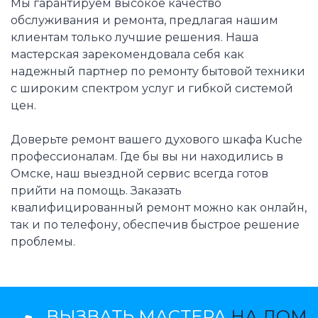
Мы гарантируем высокое качество
обслуживания и ремонта, предлагая нашим
клиентам только лучшие решения. Наша
мастерская зарекомендовала себя как
надежный партнер по ремонту бытовой техники
с широким спектром услуг и гибкой системой
цен.
Доверьте ремонт вашего духового шкафа Kuche
профессионалам. Где бы вы ни находились в
Омске, наш выездной сервис всегда готов
прийти на помощь. Заказать
квалифицированный ремонт можно как онлайн,
так и по телефону, обеспечив быстрое решение
проблемы.
ВЫЗВАТЬ МАСТЕРА
НА ДОМ