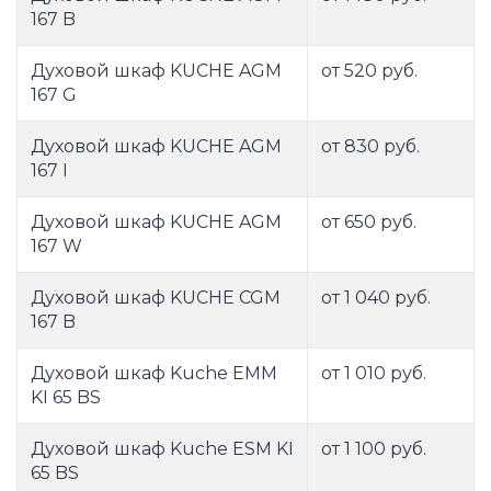
167 B
Духовой шкаф KUCHE AGM
от 520 руб.
167 G
Духовой шкаф KUCHE AGM
от 830 руб.
167 I
Духовой шкаф KUCHE AGM
от 650 руб.
167 W
Духовой шкаф KUCHE CGM
от 1 040 руб.
167 B
Духовой шкаф Kuche EMM
от 1 010 руб.
KI 65 BS
Духовой шкаф Kuche ESM KI
от 1 100 руб.
65 BS