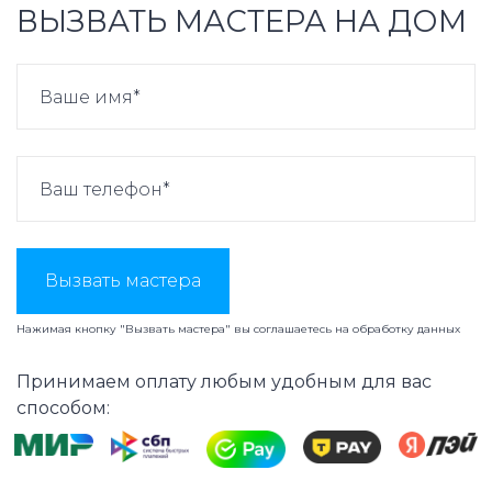
ВЫЗВАТЬ МАСТЕРА НА ДОМ
Вызвать мастера
Нажимая кнопку "Вызвать мастера" вы соглашаетесь на
обработку данных
Принимаем оплату любым удобным для вас
способом: