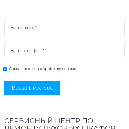
Соглашаюсь на
обработку данных
Вызвать мастера
СЕРВИСНЫЙ ЦЕНТР ПО
РЕМОНТУ ДУХОВЫХ ШКАФОВ