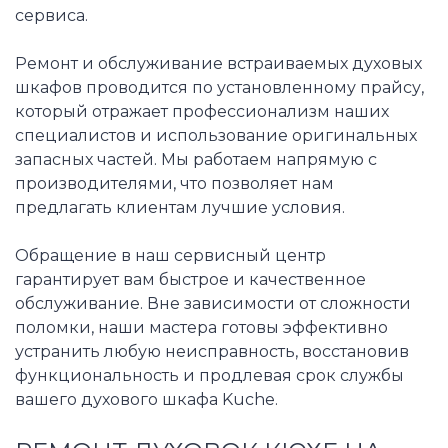
сервиса.
Ремонт и обслуживание встраиваемых духовых
шкафов проводится по установленному прайсу,
который отражает профессионализм наших
специалистов и использование оригинальных
запасных частей. Мы работаем напрямую с
производителями, что позволяет нам
предлагать клиентам лучшие условия.
Обращение в наш сервисный центр
гарантирует вам быстрое и качественное
обслуживание. Вне зависимости от сложности
поломки, наши мастера готовы эффективно
устранить любую неисправность, восстановив
функциональность и продлевая срок службы
вашего духового шкафа Kuche.