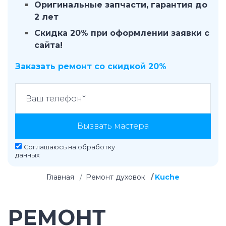
Оригинальные запчасти, гарантия до
2 лет
Скидка 20% при оформлении заявки с
сайта!
Заказать ремонт со скидкой 20%
Вызвать мастера
Соглашаюсь на
обработку
данных
Главная
Ремонт духовок
Kuche
РЕМОНТ