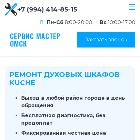
+7 (994) 414-85-15
Пн-Сб
8:00-20:00
Вс
10:00-17.00
СЕРВИС МАСТЕР
Заказать звонок
ОМСК
РЕМОНТ ДУХОВЫХ ШКАФОВ
KUCHE
Выезд в любой район города в день
обращения
Бесплатная диагностика, без
предоплат
Фиксированная честная цена