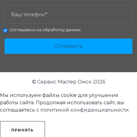
ЗАКАЗАТЬ ЗВОНОК:
Соглашаюсь на
обработку данных
Отправить
© Сервис Мастер Омск 2026
Мы используем файлы cookie для улучшения
работы сайта. Продолжая использовать сайт, вы
соглашаетесь с
политикой конфиденциальности
.
ПРИНЯТЬ