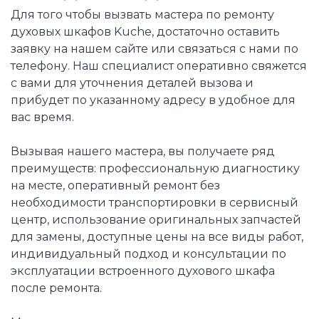
Для того чтобы вызвать мастера по ремонту
духовых шкафов Kuche, достаточно оставить
заявку на нашем сайте или связаться с нами по
телефону. Наш специалист оперативно свяжется
с вами для уточнения деталей вызова и
прибудет по указанному адресу в удобное для
вас время.
Вызывая нашего мастера, вы получаете ряд
преимуществ: профессиональную диагностику
на месте, оперативный ремонт без
необходимости транспортировки в сервисный
центр, использование оригинальных запчастей
для замены, доступные цены на все виды работ,
индивидуальный подход и консультации по
эксплуатации встроенного духового шкафа
после ремонта.