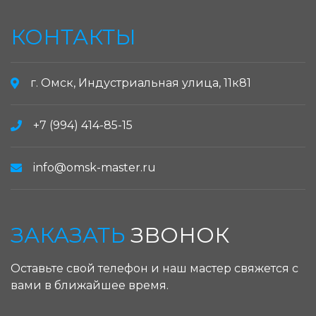
КОНТАКТЫ
г. Омск, Индустриальная улица, 11к81
+7 (994) 414-85-15
info@omsk-master.ru
ЗАКАЗАТЬ
ЗВОНОК
Оставьте свой телефон и наш мастер свяжется с
вами в ближайшее время.