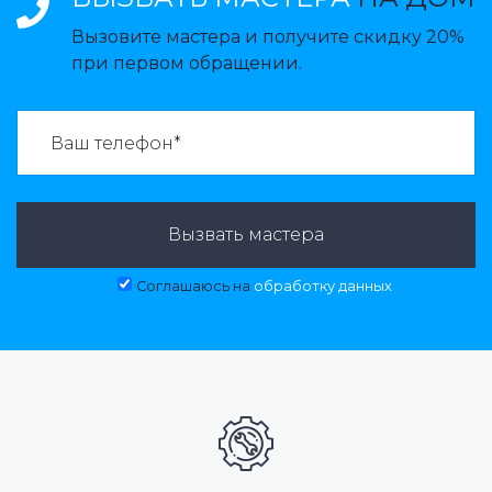
Вызовите мастера и получите скидку 20%
при первом обращении.
ВАЗВАТЬ МАСТЕРА:
Вызвать мастера
Соглашаюсь на
обработку данных