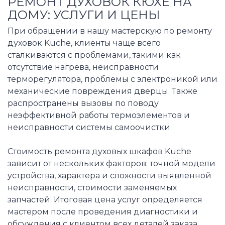
РЕМОНТ ДУХОВОК КЮХЕ НА
ДОМУ: УСЛУГИ И ЦЕНЫ
При обращении в нашу мастерскую по ремонту
духовок Kuche, клиенты чаще всего
сталкиваются с проблемами, такими как
отсутствие нагрева, неисправности
терморегулятора, проблемы с электроникой или
механические повреждения дверцы. Также
распространены вызовы по поводу
неэффективной работы термоэлементов и
неисправности системы самоочистки.
Стоимость ремонта духовых шкафов Kuche
зависит от нескольких факторов: точной модели
устройства, характера и сложности выявленной
неисправности, стоимости заменяемых
запчастей. Итоговая цена услуг определяется
мастером после проведения диагностики и
обсуждения с клиентом всех деталей заказа.