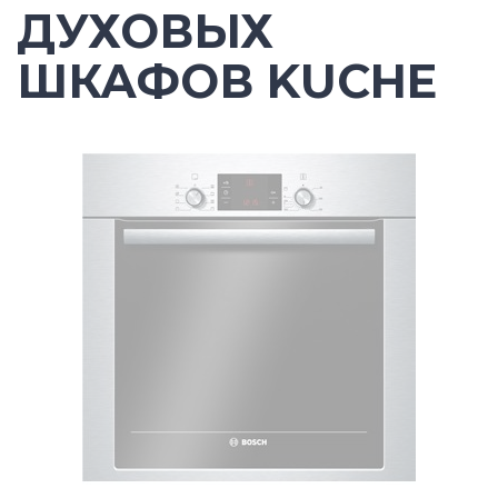
ДУХОВЫХ
ШКАФОВ KUCHE