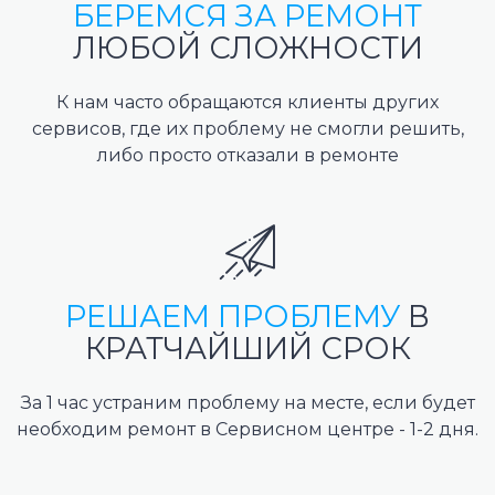
БЕРЕМСЯ ЗА РЕМОНТ
ЛЮБОЙ СЛОЖНОСТИ
К нам часто обращаются клиенты других
сервисов, где их проблему не смогли решить,
либо просто отказали в ремонте
РЕШАЕМ ПРОБЛЕМУ
В
КРАТЧАЙШИЙ СРОК
За 1 час устраним проблему на месте, если будет
необходим ремонт в Сервисном центре - 1-2 дня.