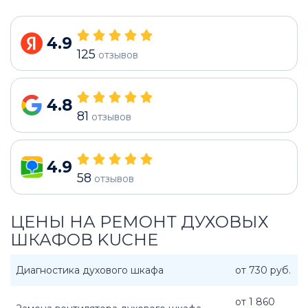
4.9
125
отзывов
4.8
81
отзывов
4.9
58
отзывов
ЦЕНЫ НА РЕМОНТ ДУХОВЫХ
ШКАФОВ KUCHE
Диагностика духового шкафа
от 730 руб.
от 1 860