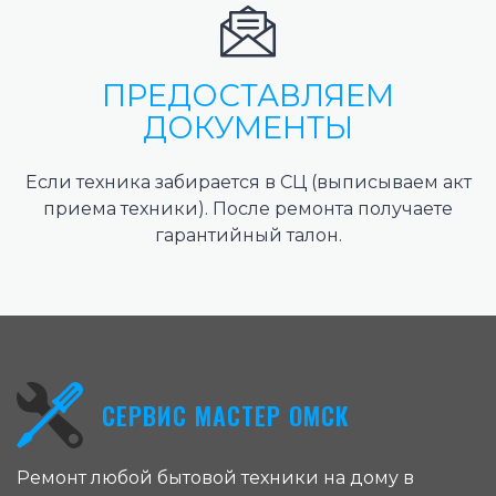
ПРЕДОСТАВЛЯЕМ
ДОКУМЕНТЫ
Если техника забирается в СЦ (выписываем акт
приема техники). После ремонта получаете
гарантийный талон.
СЕРВИС МАСТЕР ОМСК
Ремонт любой бытовой техники на дому в