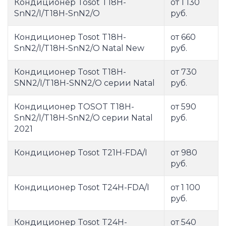
Кондиционер Tosot T18H-
от 1 130
SnN2/I/T18H-SnN2/O
руб.
Кондиционер Tosot T18H-
от 660
SnN2/I/T18H-SnN2/O Natal New
руб.
Кондиционер Tosot T18H-
от 730
SNN2/I/T18H-SNN2/O серии Natal
руб.
Кондиционер TOSOT T18H-
от 590
SnN2/I/T18H-SnN2/O серии Natal
руб.
2021
Кондиционер Tosot T21H-FDA/I
от 980
руб.
Кондиционер Tosot T24H-FDA/I
от 1 100
руб.
Кондиционер Tosot T24H-
от 540