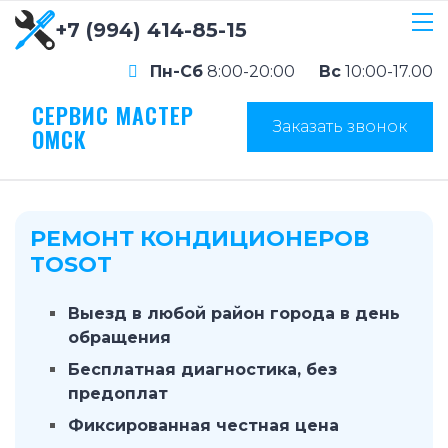
+7 (994) 414-85-15
Пн-Сб
8:00-20:00
Вс
10:00-17.00
СЕРВИС МАСТЕР
Заказать звонок
ОМСК
РЕМОНТ КОНДИЦИОНЕРОВ
TOSOT
Выезд в любой район города в день
обращения
Бесплатная диагностика, без
предоплат
Фиксированная честная цена