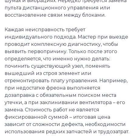
шумах и вибрациях. Нередко требуется замена
пульта дистанционного управления или
восстановление связи между блоками.
Каждая неисправность требует
индивидуального подхода. Мастер при выезде
проводит комплексную диагностику, чтобы
выявить первопричину. Только после этого
определяется, что именно нужно делать:
починить существующий узел, поменять
вышедший из строя элемент или
отремонтировать плату управления. Например,
при недостатке фреона выполняется
дозаправка с обязательным поиском места
утечки, а при заклинивании вентилятора – его
замена. Стоимость работ не является
фиксированной суммой – итоговая цена
зависит от сложности дефекта, необходимости
использования редких запчастей и трудозатрат.