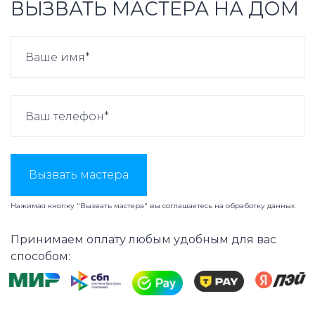
ВЫЗВАТЬ МАСТЕРА НА ДОМ
Вызвать мастера
Нажимая кнопку "Вызвать мастера" вы соглашаетесь на
обработку данных
Принимаем оплату любым удобным для вас
способом: