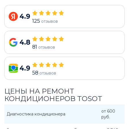
4.9
125
отзывов
4.8
81
отзывов
4.9
58
отзывов
ЦЕНЫ НА РЕМОНТ
КОНДИЦИОНЕРОВ TOSOT
от 600
Диагностика кондиционера
руб.