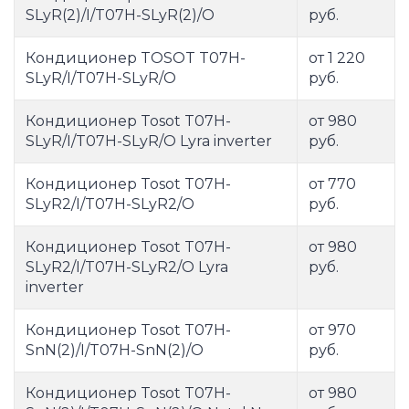
SLyR(2)/I/T07H-SLyR(2)/O
руб.
Кондиционер TOSOT T07H-
от 1 220
SLyR/I/T07H-SLyR/O
руб.
Кондиционер Tosot T07H-
от 980
SLyR/I/T07H-SLyR/O Lyra inverter
руб.
Кондиционер Tosot T07H-
от 770
SLyR2/I/T07H-SLyR2/O
руб.
Кондиционер Tosot T07H-
от 980
SLyR2/I/T07H-SLyR2/O Lyra
руб.
inverter
Кондиционер Tosot T07H-
от 970
SnN(2)/I/T07H-SnN(2)/O
руб.
Кондиционер Tosot T07H-
от 980