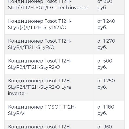
Кондиционер Tosot T12H-
от 860
SGT/I/T12H-SGT/O G-Tech inverter
руб.
Кондиционер Tosot T12H-
от 1 240
SLyR(2)/I/T12H-SLyR(2)/O
руб.
Кондиционер Tosot T12H-
от 1 270
SLyR/I/T12H-SLyR/O
руб.
Кондиционер Tosot T12H-
от 500
SLyR2/I/T12H-SLyR2/O
руб.
Кондиционер Tosot T12H-
от 1 250
SLyR2/I/T12H-SLyR2/O Lyra
руб.
inverter
Кондиционер TOSOT T12H-
от 1 180
SLyRA/I
руб.
Кондиционер Tosot T12H-
от 960