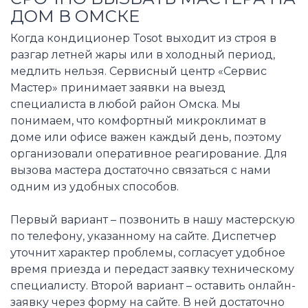
ДОМ В ОМСКЕ
Когда кондиционер Tosot выходит из строя в
разгар летней жары или в холодный период,
медлить нельзя. Сервисный центр «Сервис
Мастер» принимает заявки на выезд
специалиста в любой район Омска. Мы
понимаем, что комфортный микроклимат в
доме или офисе важен каждый день, поэтому
организовали оперативное реагирование. Для
вызова мастера достаточно связаться с нами
одним из удобных способов.
Первый вариант – позвонить в нашу мастерскую
по телефону, указанному на сайте. Диспетчер
уточнит характер проблемы, согласует удобное
время приезда и передаст заявку техническому
специалисту. Второй вариант – оставить онлайн-
заявку через форму на сайте. В ней достаточно