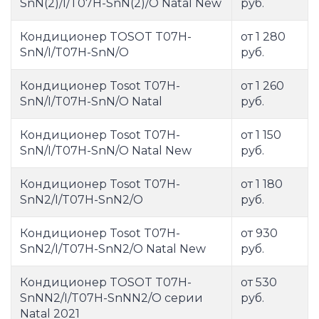
SnN(2)/I/T07H-SnN(2)/O Natal New
руб.
Кондиционер TOSOT T07H-
от 1 280
SnN/I/T07H-SnN/O
руб.
Кондиционер Tosot T07H-
от 1 260
SnN/I/T07H-SnN/O Natal
руб.
Кондиционер Tosot T07H-
от 1 150
SnN/I/T07H-SnN/O Natal New
руб.
Кондиционер Tosot T07H-
от 1 180
SnN2/I/T07H-SnN2/O
руб.
Кондиционер Tosot T07H-
от 930
SnN2/I/T07H-SnN2/O Natal New
руб.
Кондиционер TOSOT T07H-
от 530
SnNN2/I/T07H-SnNN2/O серии
руб.
Natal 2021