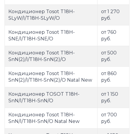
Кондиционер Tosot T18H-
от 1 270
SLyW/I/T18H-SLyW/O
руб.
Кондиционер Tosot T18H-
от 760
SNE/I/T18H-SNE/O
руб.
Кондиционер Tosot T18H-
от 500
SnN(2)/I/T18H-SnN(2)/O
руб.
Кондиционер Tosot T18H-
от 860
SnN(2)/I/T18H-SnN(2)/O Natal New
руб.
Кондиционер TOSOT T18H-
от 1 150
SnN/I/T18H-SnN/O
руб.
Кондиционер Tosot T18H-
от 700
SnN/I/T18H-SnN/O Natal New
руб.