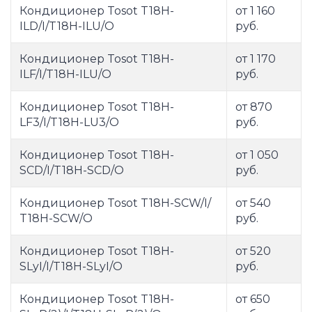
Кондиционер Tosot T18H-
от 1 160
ILD/I/T18H-ILU/O
руб.
Кондиционер Tosot T18H-
от 1 170
ILF/I/T18H-ILU/O
руб.
Кондиционер Tosot T18H-
от 870
LF3/I/T18H-LU3/O
руб.
Кондиционер Tosot T18H-
от 1 050
SCD/I/T18H-SCD/O
руб.
Кондиционер Tosot T18H-SCW/I/
от 540
T18H-SCW/O
руб.
Кондиционер Tosot T18H-
от 520
SLyI/I/T18H-SLyI/O
руб.
Кондиционер Tosot T18H-
от 650