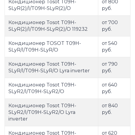
Кондиционер Tosot T09H-
от 800
SLyR(2)/I/T09H-SLyR(2)/O
руб.
Кондиционер Tosot T09H-
от 700
SLyR(2)/I/T09H-SLyR(2)/O 119232
руб.
Кондиционер TOSOT T09H-
от 540
SLyR/I/T09H-SLyR/O
руб.
Кондиционер Tosot T09H-
от 790
SLyR/I/T09H-SLyR/O Lyra inverter
руб.
Кондиционер Tosot T09H-
от 640
SLyR2/I/T09H-SLyR2/O
руб.
Кондиционер Tosot T09H-
от 840
SLyR2/I/T09H-SLyR2/O Lyra
руб.
inverter
Кондиционер Tosot T09H-
от 620