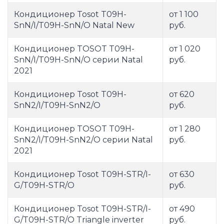
Кондиционер Tosot T09H-
от 1 100
SnN/I/T09H-SnN/O Natal New
руб.
Кондиционер TOSOT T09H-
от 1 020
SnN/I/T09H-SnN/O серии Natal
руб.
2021
Кондиционер Tosot T09H-
от 620
SnN2/I/T09H-SnN2/O
руб.
Кондиционер TOSOT T09H-
от 1 280
SnN2/I/T09H-SnN2/O серии Natal
руб.
2021
Кондиционер Tosot T09H-STR/I-
от 630
G/T09H-STR/O
руб.
Кондиционер Tosot T09H-STR/I-
от 490
G/T09H-STR/O Triangle inverter
руб.