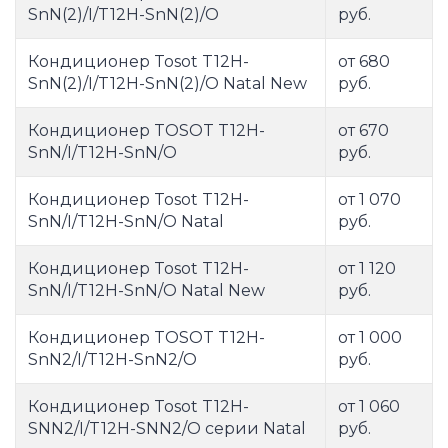
SnN(2)/I/T12H-SnN(2)/O
руб.
Кондиционер Tosot T12H-
от 680
SnN(2)/I/T12H-SnN(2)/O Natal New
руб.
Кондиционер TOSOT T12H-
от 670
SnN/I/T12H-SnN/O
руб.
Кондиционер Tosot T12H-
от 1 070
SnN/I/T12H-SnN/O Natal
руб.
Кондиционер Tosot T12H-
от 1 120
SnN/I/T12H-SnN/O Natal New
руб.
Кондиционер TOSOT T12H-
от 1 000
SnN2/I/T12H-SnN2/O
руб.
Кондиционер Tosot T12H-
от 1 060
SNN2/I/T12H-SNN2/O серии Natal
руб.