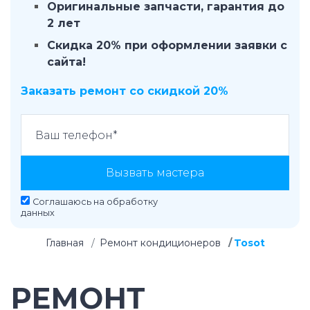
Оригинальные запчасти, гарантия до
2 лет
Скидка 20% при оформлении заявки с
сайта!
Заказать ремонт со скидкой 20%
Вызвать мастера
Соглашаюсь на
обработку
данных
Главная
Ремонт кондиционеров
Tosot
РЕМОНТ