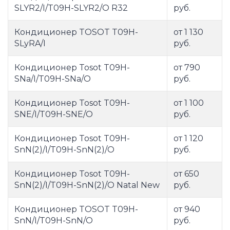
SLYR2/I/T09H-SLYR2/O R32
руб.
Кондиционер TOSOT T09H-
от 1 130
SLyRA/I
руб.
Кондиционер Tosot T09H-
от 790
SNa/I/T09H-SNa/O
руб.
Кондиционер Tosot T09H-
от 1 100
SNE/I/T09H-SNE/O
руб.
Кондиционер Tosot T09H-
от 1 120
SnN(2)/I/T09H-SnN(2)/O
руб.
Кондиционер Tosot T09H-
от 650
SnN(2)/I/T09H-SnN(2)/O Natal New
руб.
Кондиционер TOSOT T09H-
от 940
SnN/I/T09H-SnN/O
руб.