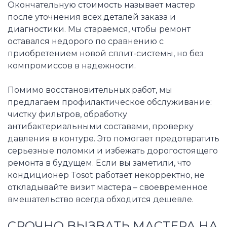
Окончательную стоимость называет мастер
после уточнения всех деталей заказа и
диагностики. Мы стараемся, чтобы ремонт
оставался недорого по сравнению с
приобретением новой сплит-системы, но без
компромиссов в надежности.
Помимо восстановительных работ, мы
предлагаем профилактическое обслуживание:
чистку фильтров, обработку
антибактериальными составами, проверку
давления в контуре. Это помогает предотвратить
серьезные поломки и избежать дорогостоящего
ремонта в будущем. Если вы заметили, что
кондиционер Tosot работает некорректно, не
откладывайте визит мастера – своевременное
вмешательство всегда обходится дешевле.
СРОЧНО ВЫЗВАТЬ МАСТЕРА НА