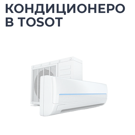
КОНДИЦИОНЕРО
В TOSOT