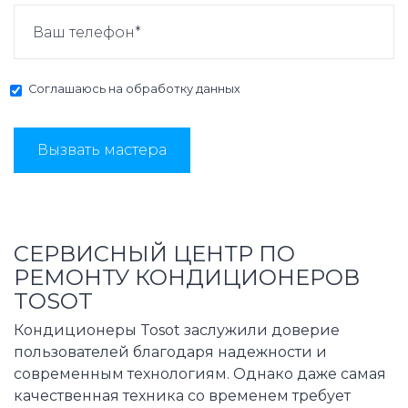
Соглашаюсь на
обработку данных
Вызвать мастера
СЕРВИСНЫЙ ЦЕНТР ПО
РЕМОНТУ КОНДИЦИОНЕРОВ
TOSOT
Кондиционеры Tosot заслужили доверие
пользователей благодаря надежности и
современным технологиям. Однако даже самая
качественная техника со временем требует