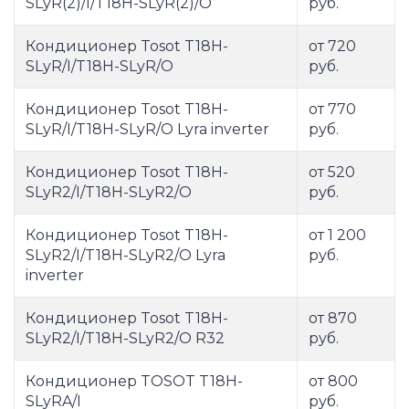
SLyR(2)/I/T18H-SLyR(2)/O
руб.
Кондиционер Tosot T18H-
от 720
SLyR/I/T18H-SLyR/O
руб.
Кондиционер Tosot T18H-
от 770
SLyR/I/T18H-SLyR/O Lyra inverter
руб.
Кондиционер Tosot T18H-
от 520
SLyR2/I/T18H-SLyR2/O
руб.
Кондиционер Tosot T18H-
от 1 200
SLyR2/I/T18H-SLyR2/O Lyra
руб.
inverter
Кондиционер Tosot T18H-
от 870
SLyR2/I/T18H-SLyR2/O R32
руб.
Кондиционер TOSOT T18H-
от 800
SLyRA/I
руб.