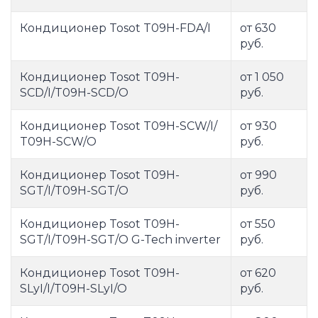
Кондиционер Tosot T09H-FDA/I
от 630
руб.
Кондиционер Tosot T09H-
от 1 050
SCD/I/T09H-SCD/O
руб.
Кондиционер Tosot T09H-SCW/I/
от 930
T09H-SCW/O
руб.
Кондиционер Tosot T09H-
от 990
SGT/I/T09H-SGT/O
руб.
Кондиционер Tosot T09H-
от 550
SGT/I/T09H-SGT/O G-Tech inverter
руб.
Кондиционер Tosot T09H-
от 620
SLyI/I/T09H-SLyI/O
руб.