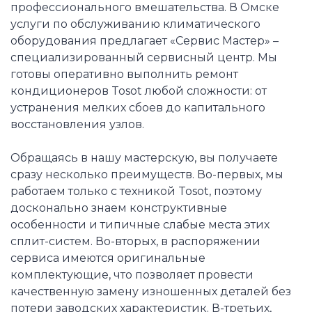
профессионального вмешательства. В Омске
услуги по обслуживанию климатического
оборудования предлагает «Сервис Мастер» –
специализированный сервисный центр. Мы
готовы оперативно выполнить ремонт
кондиционеров Tosot любой сложности: от
устранения мелких сбоев до капитального
восстановления узлов.
Обращаясь в нашу мастерскую, вы получаете
сразу несколько преимуществ. Во-первых, мы
работаем только с техникой Tosot, поэтому
досконально знаем конструктивные
особенности и типичные слабые места этих
сплит-систем. Во-вторых, в распоряжении
сервиса имеются оригинальные
комплектующие, что позволяет провести
качественную замену изношенных деталей без
потери заводских характеристик. В-третьих,