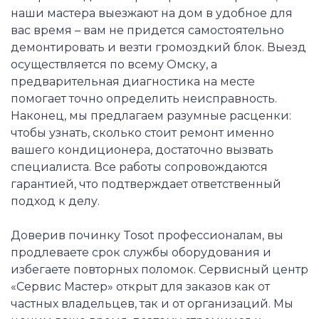
наши мастера выезжают на дом в удобное для
вас время – вам не придется самостоятельно
демонтировать и везти громоздкий блок. Выезд
осуществляется по всему Омску, а
предварительная диагностика на месте
помогает точно определить неисправность.
Наконец, мы предлагаем разумные расценки:
чтобы узнать, сколько стоит ремонт именно
вашего кондиционера, достаточно вызвать
специалиста. Все работы сопровождаются
гарантией, что подтверждает ответственный
подход к делу.
Доверив починку Tosot профессионалам, вы
продлеваете срок службы оборудования и
избегаете повторных поломок. Сервисный центр
«Сервис Мастер» открыт для заказов как от
частных владельцев, так и от организаций. Мы