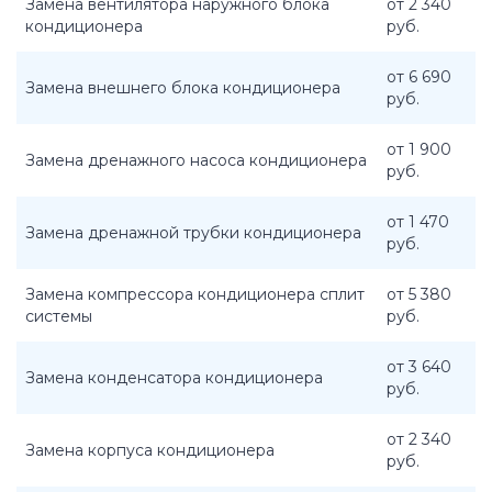
Замена вентилятора наружного блока
от 2 340
кондиционера
руб.
от 6 690
Замена внешнего блока кондиционера
руб.
от 1 900
Замена дренажного насоса кондиционера
руб.
от 1 470
Замена дренажной трубки кондиционера
руб.
Замена компрессора кондиционера сплит
от 5 380
системы
руб.
от 3 640
Замена конденсатора кондиционера
руб.
от 2 340
Замена корпуса кондиционера
руб.