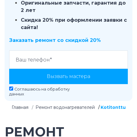
Оригинальные запчасти, гарантия до
2 лет
Скидка 20% при оформлении заявки с
сайта!
Заказать ремонт со скидкой 20%
Вызвать мастера
Соглашаюсь на
обработку
данных
Главная
Ремонт водонагревателей
Kotitonttu
РЕМОНТ