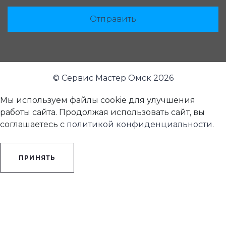
Отправить
© Сервис Мастер Омск 2026
Мы используем файлы cookie для улучшения
работы сайта. Продолжая использовать сайт, вы
соглашаетесь с
политикой конфиденциальности
.
ПРИНЯТЬ