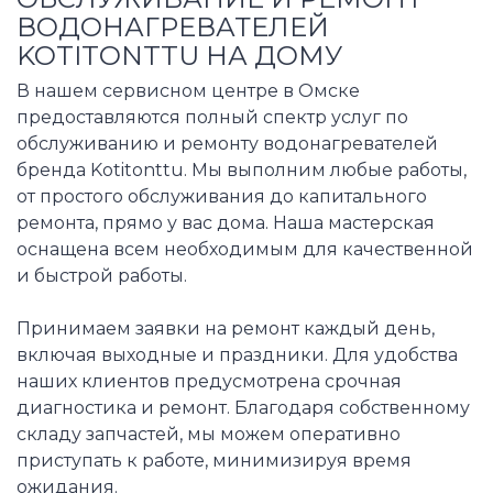
ВОДОНАГРЕВАТЕЛЕЙ
KOTITONTTU НА ДОМУ
В нашем сервисном центре в Омске
предоставляются полный спектр услуг по
обслуживанию и ремонту водонагревателей
бренда Kotitonttu. Мы выполним любые работы,
от простого обслуживания до капитального
ремонта, прямо у вас дома. Наша мастерская
оснащена всем необходимым для качественной
и быстрой работы.
Принимаем заявки на ремонт каждый день,
включая выходные и праздники. Для удобства
наших клиентов предусмотрена срочная
диагностика и ремонт. Благодаря собственному
складу запчастей, мы можем оперативно
приступать к работе, минимизируя время
ожидания.