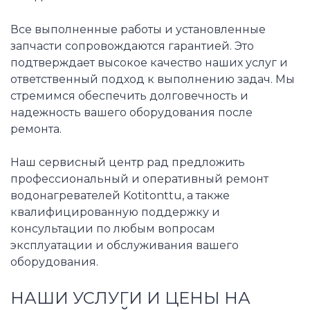
Все выполненные работы и установленные
запчасти сопровождаются гарантией. Это
подтверждает высокое качество наших услуг и
ответственный подход к выполнению задач. Мы
стремимся обеспечить долговечность и
надежность вашего оборудования после
ремонта.
Наш сервисный центр рад предложить
профессиональный и оперативный ремонт
водонагревателей Kotitonttu, а также
квалифицированную поддержку и
консультации по любым вопросам
эксплуатации и обслуживания вашего
оборудования.
НАШИ УСЛУГИ И ЦЕНЫ НА