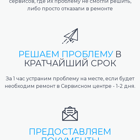
сервисов, где их проблему не смогли решить,
либо просто отказали в ремонте
РЕШАЕМ ПРОБЛЕМУ
В
КРАТЧАЙШИЙ СРОК
За 1 час устраним проблему на месте, если будет
необходим ремонт в Сервисном центре - 1-2 дня.
ПРЕДОСТАВЛЯЕМ