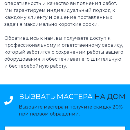
оперативность и качество выполнения работ.
Мы гарантируем индивидуальный подход к
каждому клиенту и решение поставленных
задач в максимально короткие сроки.
Обратившись к нам, вы получаете доступ к
профессиональному и ответственному сервису,
который заботится о сохранении работы вашего
оборудования и обеспечивает его длительную
и бесперебойную работу.
ВЫЗВАТЬ МАСТЕРА
НА ДОМ
Вызовите мастера и получите скидку 20%
при первом обращении.
ВАЗВАТЬ МАСТЕРА: