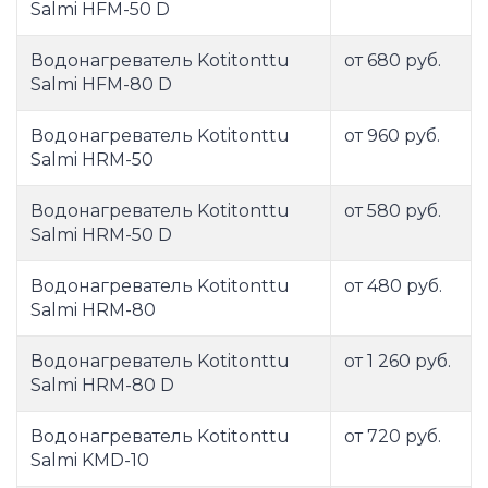
Salmi HFM-50 D
Водонагреватель Kotitonttu
от 680 руб.
Salmi HFM-80 D
Водонагреватель Kotitonttu
от 960 руб.
Salmi HRM-50
Водонагреватель Kotitonttu
от 580 руб.
Salmi HRM-50 D
Водонагреватель Kotitonttu
от 480 руб.
Salmi HRM-80
Водонагреватель Kotitonttu
от 1 260 руб.
Salmi HRM-80 D
Водонагреватель Kotitonttu
от 720 руб.
Salmi KMD-10