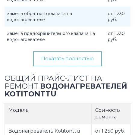
Замена обратного клапана на
от 1 230
водонагревателе
руб.
Замена предохранительного клапана на
от 1 230
водонагревателе
руб.
Показать полностью
ОБЩИЙ ПРАЙС-ЛИСТ НА
РЕМОНТ
ВОДОНАГРЕВАТЕЛЕЙ
KOTITONTTU
Модель
Соимость
ремонта
Водонагреватель Kotitonttu
от 1 250 руб.