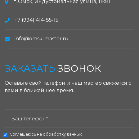
г. Омск, Индустриальная улица, 11к81
+7 (994) 414-85-15
info@omsk-master.ru
ЗАКАЗАТЬ
ЗВОНОК
Оставьте свой телефон и наш мастер свяжется с
вами в ближайшее время.
ЗАКАЗАТЬ ЗВОНОК:
Соглашаюсь на
обработку данных