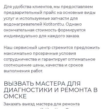
Для удобства клиентов, мы предоставляем
предварительный прайс на основные виды
услуг и используемые запчасти для
водонагревателей Kotitonttu. Однако
окончательная стоимость формируется
индивидуально для каждого заказа.
Наш сервисный центр стремится предложить
максимально прозрачные условия
сотрудничества и гарантирует оптимальное
соотношение цены, качества и сроков
выполнения работ.
ВЫЗВАТЬ МАСТЕРА ДЛЯ
ДИАГНОСТИКИ И РЕМОНТА В
ОМСКЕ
Заказать выезд мастера для ремонта