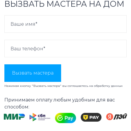
ВЫЗВАТЬ МАСТЕРА НА ДОМ
Вызвать мастера
Нажимая кнопку "Вызвать мастера" вы соглашаетесь на
обработку данных
Принимаем оплату любым удобным для вас
способом: