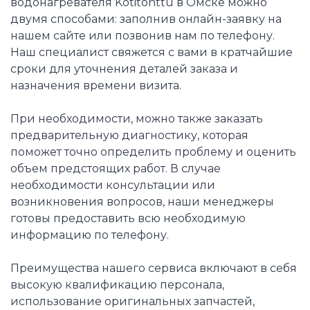
водонагревателя Kotitonttu в Омске можно
двумя способами: заполнив онлайн-заявку на
нашем сайте или позвонив нам по телефону.
Наш специалист свяжется с вами в кратчайшие
сроки для уточнения деталей заказа и
назначения времени визита.
При необходимости, можно также заказать
предварительную диагностику, которая
поможет точно определить проблему и оценить
объем предстоящих работ. В случае
необходимости консультации или
возникновения вопросов, наши менеджеры
готовы предоставить всю необходимую
информацию по телефону.
Преимущества нашего сервиса включают в себя
высокую квалификацию персонала,
использование оригинальных запчастей,