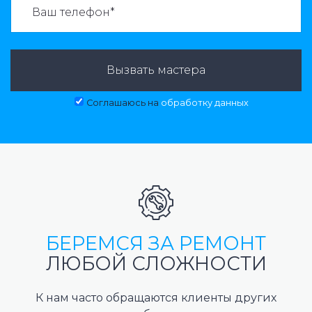
Вызвать мастера
Соглашаюсь на
обработку данных
БЕРЕМСЯ ЗА РЕМОНТ
ЛЮБОЙ СЛОЖНОСТИ
К нам часто обращаются клиенты других