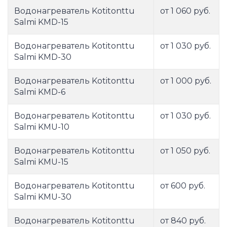
Водонагреватель Kotitonttu
от 1 060 руб.
Salmi KMD-15
Водонагреватель Kotitonttu
от 1 030 руб.
Salmi KMD-30
Водонагреватель Kotitonttu
от 1 000 руб.
Salmi KMD-6
Водонагреватель Kotitonttu
от 1 030 руб.
Salmi KMU-10
Водонагреватель Kotitonttu
от 1 050 руб.
Salmi KMU-15
Водонагреватель Kotitonttu
от 600 руб.
Salmi KMU-30
Водонагреватель Kotitonttu
от 840 руб.