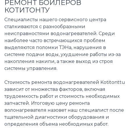
РЕМОНТ БОЙЛЕРОВ
КОТИТОНТУ
Специалисты нашего сервисного центра
сталкиваются с разнообразными
неисправностями водонагревателей. Среди
наиболее часто встречающихся проблем
выделяются поломки ТЭНа, нарушения в
системе подачи воды, ухудшение работы из-за
накопления накипи, а также выход из строя
системы управления.
Стоимость ремонта водонагревателей Kotitonttu
зависит от множества факторов, включая
трудоемкость работ и стоимость необходимых
запчастей. Итоговую цену ремонта
волонагревателя назовет наш специалист после
тщательной диагностики оборудования и
определения объема необходимых работ.