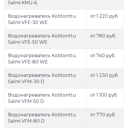
Salmi KMU-6
Водонагреватель Kotitonttu
от 1 220 руб.
Salmi VFE-30 WE
Водонагреватель Kotitonttu
от 780 руб.
Salmi VFE-50 WE
Водонагреватель Kotitonttu
от 740 руб.
Salmi VFE-80 WE
Водонагреватель Kotitonttu
от 1 230 руб.
Salmi VFM-30 D
Водонагреватель Kotitonttu
от 1 100 руб.
Salmi VFM-50 D
Водонагреватель Kotitonttu
от 770 руб.
Salmi VFM-80 D