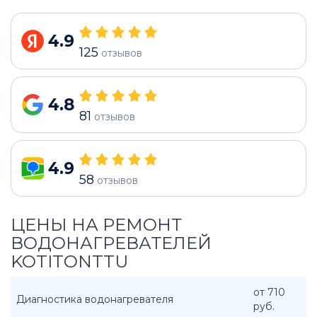
4.9
125
отзывов
4.8
81
отзывов
4.9
58
отзывов
ЦЕНЫ НА РЕМОНТ
ВОДОНАГРЕВАТЕЛЕЙ
KOTITONTTU
от 710
Диагностика водонагревателя
руб.