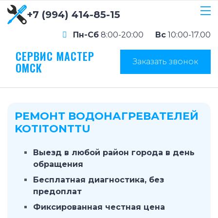
+7 (994) 414-85-15
Пн-Сб
8:00-20:00
Вс
10:00-17.00
СЕРВИС МАСТЕР
Заказать звонок
ОМСК
РЕМОНТ ВОДОНАГРЕВАТЕЛЕЙ
KOTITONTTU
Выезд в любой район города в день
обращения
Бесплатная диагностика, без
предоплат
Фиксированная честная цена