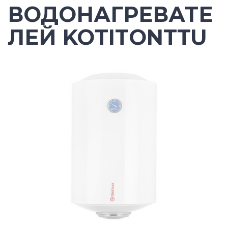
ВОДОНАГРЕВАТЕ
ЛЕЙ KOTITONTTU