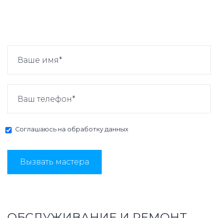
Соглашаюсь на
обработку данных
Вызвать мастера
ОБСЛУЖИВАНИЕ И РЕМОНТ