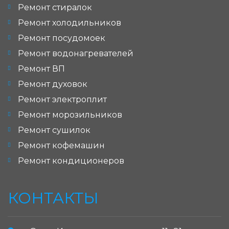
Ремонт стиралок
Ремонт холодильников
Ремонт посудомоек
Ремонт водонагревателей
Ремонт ВП
Ремонт духовок
Ремонт электроплит
Ремонт морозильников
Ремонт сушилок
Ремонт кофемашин
Ремонт кондиционеров
КОНТАКТЫ