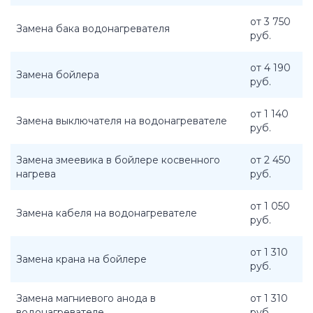
от 3 750
Замена бака водонагревателя
руб.
от 4 190
Замена бойлера
руб.
от 1 140
Замена выключателя на водонагревателе
руб.
Замена змеевика в бойлере косвенного
от 2 450
нагрева
руб.
от 1 050
Замена кабеля на водонагревателе
руб.
от 1 310
Замена крана на бойлере
руб.
Замена магниевого анода в
от 1 310
водонагревателе
руб.