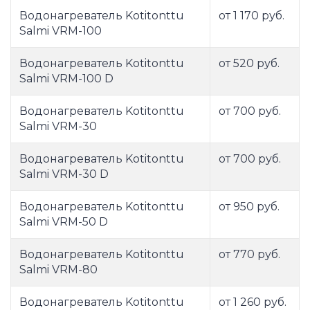
Водонагреватель Kotitonttu
от 1 170 руб.
Salmi VRM-100
Водонагреватель Kotitonttu
от 520 руб.
Salmi VRM-100 D
Водонагреватель Kotitonttu
от 700 руб.
Salmi VRM-30
Водонагреватель Kotitonttu
от 700 руб.
Salmi VRM-30 D
Водонагреватель Kotitonttu
от 950 руб.
Salmi VRM-50 D
Водонагреватель Kotitonttu
от 770 руб.
Salmi VRM-80
Водонагреватель Kotitonttu
от 1 260 руб.