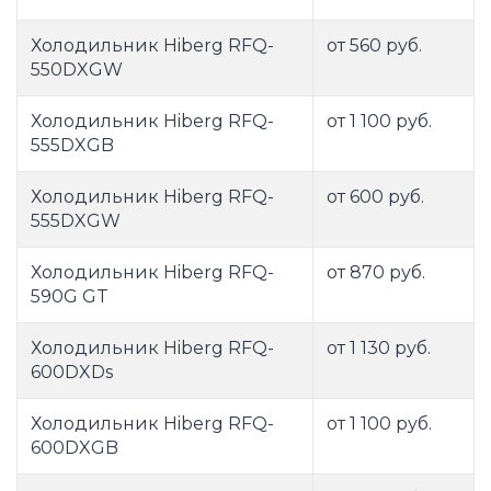
Холодильник Hiberg RFQ-
от 560 руб.
550DXGW
Холодильник Hiberg RFQ-
от 1 100 руб.
555DXGB
Холодильник Hiberg RFQ-
от 600 руб.
555DXGW
Холодильник Hiberg RFQ-
от 870 руб.
590G GT
Холодильник Hiberg RFQ-
от 1 130 руб.
600DXDs
Холодильник Hiberg RFQ-
от 1 100 руб.
600DXGB