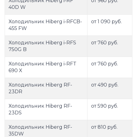
Холодильник Hiberg i-RF
от 960 руб.
40D W
Холодильник Hiberg i-RFCB-
от 1 090 руб.
455 FW
Холодильник Hiberg i-RFS
от 760 руб.
750G B
Холодильник Hiberg i-RFT
от 760 руб.
690 X
Холодильник Hiberg RF-
от 490 руб.
23DR
Холодильник Hiberg RF-
от 590 руб.
23DS
Холодильник Hiberg RF-
от 810 руб.
35DW