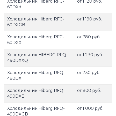
Холодильник Hiberg RFC-
от 1 120 руб.
60DXd
Холодильник Hiberg RFC-
от 1 190 руб.
60DXGB
Холодильник Hiberg RFC-
от 780 руб.
60DXX
Холодильник HIBERG RFQ
от 1 230 руб.
490DXXQ
Холодильник Hiberg RFQ-
от 730 руб.
490DX
Холодильник Hiberg RFQ-
от 800 руб.
490DXB
Холодильник Hiberg RFQ-
от 1 000 руб.
490DXGB