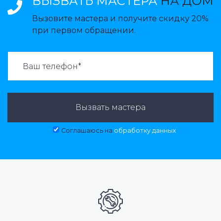
ВЫЗВАТЬ МАСТЕРА
НА ДОМ
Вызовите мастера и получите скидку 20%
при первом обращении.
ВАЗВАТЬ МАСТЕРА:
Вызвать мастера
Соглашаюсь на
обработку данных