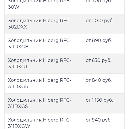
Холодильник Hiberg RFB-
от 700 руб.
30W
Холодильник Hiberg RFC-
от 1 010 руб.
302DXX
Холодильник Hiberg RFC-
от 890 руб.
311DXGB
Холодильник Hiberg RFC-
от 630 руб.
311DXGJ
Холодильник Hiberg RFC-
от 840 руб.
311DXGR
Холодильник Hiberg RFC-
от 1 150 руб.
311DXGS
Холодильник Hiberg RFC-
от 940 руб.
311DXGW