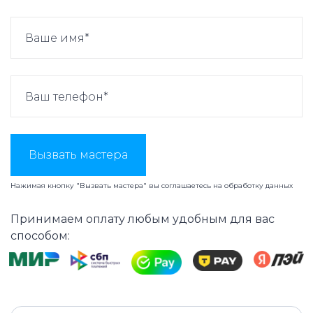
Вызвать мастера
Нажимая кнопку "Вызвать мастера" вы соглашаетесь на
обработку данных
Принимаем оплату любым удобным для вас
способом: