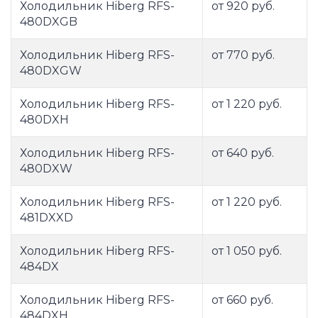
Холодильник Hiberg RFS-
от 920 руб.
480DXGB
Холодильник Hiberg RFS-
от 770 руб.
480DXGW
Холодильник Hiberg RFS-
от 1 220 руб.
480DXH
Холодильник Hiberg RFS-
от 640 руб.
480DXW
Холодильник Hiberg RFS-
от 1 220 руб.
481DXXD
Холодильник Hiberg RFS-
от 1 050 руб.
484DX
Холодильник Hiberg RFS-
от 660 руб.
484DXH