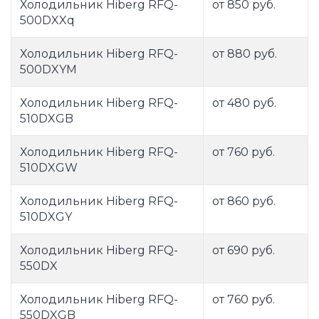
Холодильник Hiberg RFQ-
от 850 руб.
500DXXq
Холодильник Hiberg RFQ-
от 880 руб.
500DXYM
Холодильник Hiberg RFQ-
от 480 руб.
510DXGB
Холодильник Hiberg RFQ-
от 760 руб.
510DXGW
Холодильник Hiberg RFQ-
от 860 руб.
510DXGY
Холодильник Hiberg RFQ-
от 690 руб.
550DX
Холодильник Hiberg RFQ-
от 760 руб.
550DXGB