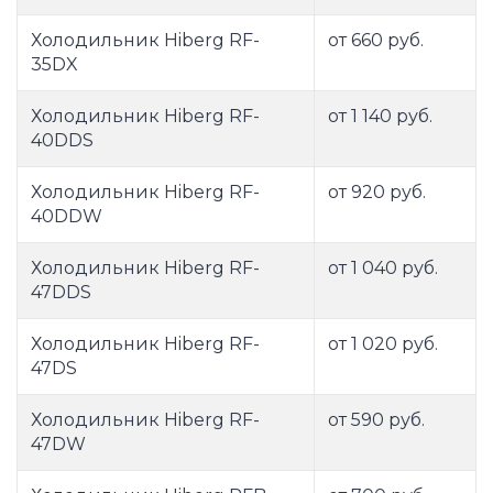
Холодильник Hiberg RF-
от 660 руб.
35DX
Холодильник Hiberg RF-
от 1 140 руб.
40DDS
Холодильник Hiberg RF-
от 920 руб.
40DDW
Холодильник Hiberg RF-
от 1 040 руб.
47DDS
Холодильник Hiberg RF-
от 1 020 руб.
47DS
Холодильник Hiberg RF-
от 590 руб.
47DW