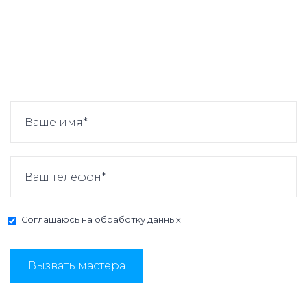
Соглашаюсь на
обработку данных
Вызвать мастера