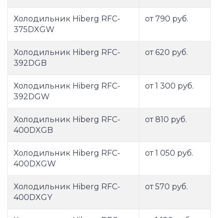
Холодильник Hiberg RFC-
от 790 руб.
375DXGW
Холодильник Hiberg RFC-
от 620 руб.
392DGB
Холодильник Hiberg RFC-
от 1 300 руб.
392DGW
Холодильник Hiberg RFC-
от 810 руб.
400DXGB
Холодильник Hiberg RFC-
от 1 050 руб.
400DXGW
Холодильник Hiberg RFC-
от 570 руб.
400DXGY