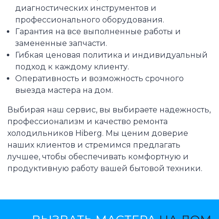
диагностических инструментов и
профессионального оборудования.
Гарантия на все выполненные работы и
замененные запчасти.
Гибкая ценовая политика и индивидуальный
подход к каждому клиенту.
Оперативность и возможность срочного
выезда мастера на дом.
Выбирая наш сервис, вы выбираете надежность,
профессионализм и качество ремонта
холодильников Hiberg. Мы ценим доверие
наших клиентов и стремимся предлагать
лучшее, чтобы обеспечивать комфортную и
продуктивную работу вашей бытовой техники.