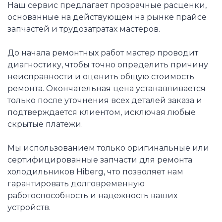
Наш сервис предлагает прозрачные расценки,
основанные на действующем на рынке прайсе
запчастей и трудозатратах мастеров.
До начала ремонтных работ мастер проводит
диагностику, чтобы точно определить причину
неисправности и оценить общую стоимость
ремонта. Окончательная цена устанавливается
только после уточнения всех деталей заказа и
подтверждается клиентом, исключая любые
скрытые платежи.
Мы использованием только оригинальные или
сертифицированные запчасти для ремонта
холодильников Hiberg, что позволяет нам
гарантировать долговременную
работоспособность и надежность ваших
устройств.