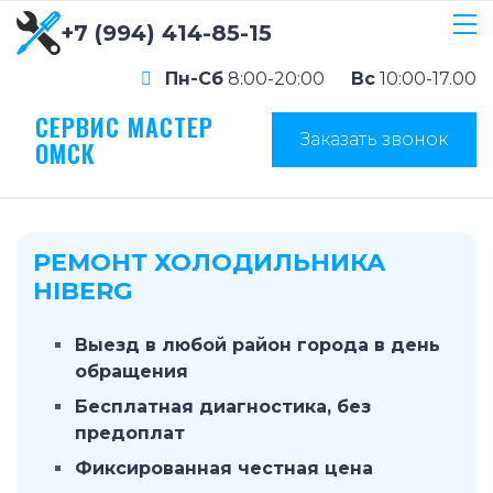
+7 (994) 414-85-15
Пн-Сб
8:00-20:00
Вс
10:00-17.00
СЕРВИС МАСТЕР
Заказать звонок
ОМСК
РЕМОНТ ХОЛОДИЛЬНИКА
HIBERG
Выезд в любой район города в день
обращения
Бесплатная диагностика, без
предоплат
Фиксированная честная цена