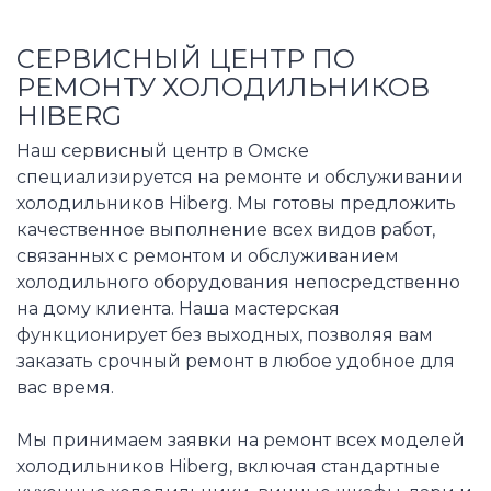
СЕРВИСНЫЙ ЦЕНТР ПО
РЕМОНТУ ХОЛОДИЛЬНИКОВ
HIBERG
Наш сервисный центр в Омске
специализируется на ремонте и обслуживании
холодильников Hiberg. Мы готовы предложить
качественное выполнение всех видов работ,
связанных с ремонтом и обслуживанием
холодильного оборудования непосредственно
на дому клиента. Наша мастерская
функционирует без выходных, позволяя вам
заказать срочный ремонт в любое удобное для
вас время.
Мы принимаем заявки на ремонт всех моделей
холодильников Hiberg, включая стандартные