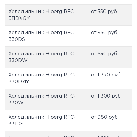
Холодильник Hiberg RFC-
от 550 руб.
311DXGY
Холодильник Hiberg RFC-
от 950 руб.
330DS
Холодильник Hiberg RFC-
от 640 руб.
330DW
Холодильник Hiberg RFC-
от 1 270 руб.
330DYm
Холодильник Hiberg RFC-
от 1 300 руб.
330W
Холодильник Hiberg RFC-
от 980 руб.
331DS