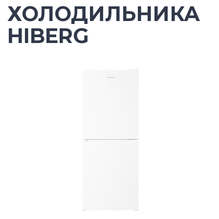
ХОЛОДИЛЬНИКА
HIBERG