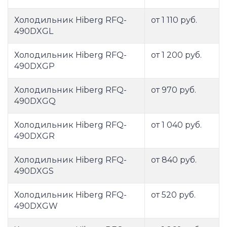
Холодильник Hiberg RFQ-
от 1 110 руб.
490DXGL
Холодильник Hiberg RFQ-
от 1 200 руб.
490DXGP
Холодильник Hiberg RFQ-
от 970 руб.
490DXGQ
Холодильник Hiberg RFQ-
от 1 040 руб.
490DXGR
Холодильник Hiberg RFQ-
от 840 руб.
490DXGS
Холодильник Hiberg RFQ-
от 520 руб.
490DXGW