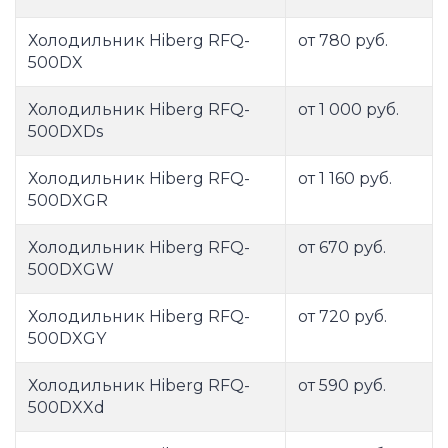
Холодильник Hiberg RFQ-
от 780 руб.
500DX
Холодильник Hiberg RFQ-
от 1 000 руб.
500DXDs
Холодильник Hiberg RFQ-
от 1 160 руб.
500DXGR
Холодильник Hiberg RFQ-
от 670 руб.
500DXGW
Холодильник Hiberg RFQ-
от 720 руб.
500DXGY
Холодильник Hiberg RFQ-
от 590 руб.
500DXXd