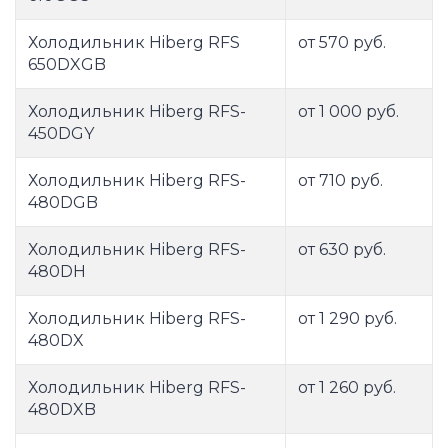
Холодильник Hiberg RFS
от 570 руб.
650DXGB
Холодильник Hiberg RFS-
от 1 000 руб.
450DGY
Холодильник Hiberg RFS-
от 710 руб.
480DGB
Холодильник Hiberg RFS-
от 630 руб.
480DH
Холодильник Hiberg RFS-
от 1 290 руб.
480DX
Холодильник Hiberg RFS-
от 1 260 руб.
480DXB