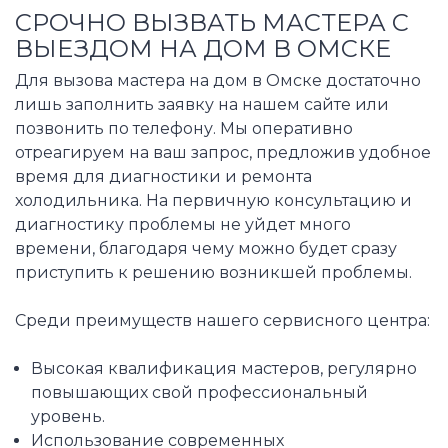
СРОЧНО ВЫЗВАТЬ МАСТЕРА С
ВЫЕЗДОМ НА ДОМ В ОМСКЕ
Для вызова мастера на дом в Омске достаточно
лишь заполнить заявку на нашем сайте или
позвонить по телефону. Мы оперативно
отреагируем на ваш запрос, предложив удобное
время для диагностики и ремонта
холодильника. На первичную консультацию и
диагностику проблемы не уйдет много
времени, благодаря чему можно будет сразу
приступить к решению возникшей проблемы.
Среди преимуществ нашего сервисного центра:
Высокая квалификация мастеров, регулярно
повышающих свой профессиональный
уровень.
Использование современных