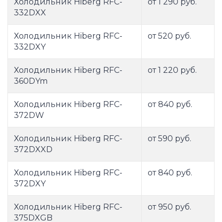
Холодильник Hiberg RFC-
от 1 290 руб.
332DXX
Холодильник Hiberg RFC-
от 520 руб.
332DXY
Холодильник Hiberg RFC-
от 1 220 руб.
360DYm
Холодильник Hiberg RFC-
от 840 руб.
372DW
Холодильник Hiberg RFC-
от 590 руб.
372DXXD
Холодильник Hiberg RFC-
от 840 руб.
372DXY
Холодильник Hiberg RFC-
от 950 руб.
375DXGB