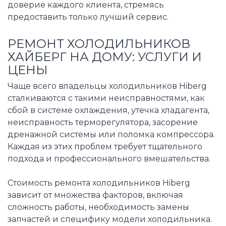
доверие каждого клиента, стремясь
предоставить только лучший сервис.
РЕМОНТ ХОЛОДИЛЬНИКОВ
ХАЙБЕРГ НА ДОМУ: УСЛУГИ И
ЦЕНЫ
Чаще всего владельцы холодильников Hiberg
сталкиваются с такими неисправностями, как
сбой в системе охлаждения, утечка хладагента,
неисправность терморегулятора, засорение
дренажной системы или поломка компрессора.
Каждая из этих проблем требует тщательного
подхода и профессионального вмешательства.
Стоимость ремонта холодильников Hiberg
зависит от множества факторов, включая
сложность работы, необходимость замены
запчастей и специфику модели холодильника.