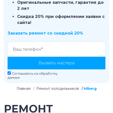
Оригинальные запчасти, гарантия до
2 лет
Скидка 20% при оформлении заявки с
сайта!
Заказать ремонт со скидкой 20%
Вызвать мастера
Соглашаюсь на
обработку
данных
Главная
Ремонт холодильников
Hiberg
РЕМОНТ