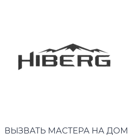
ВЫЗВАТЬ МАСТЕРА НА ДОМ