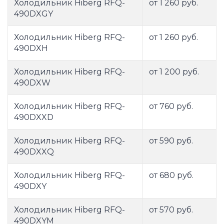
Холодильник Hiberg RFQ-
от 1 260 руб.
490DXGY
Холодильник Hiberg RFQ-
от 1 260 руб.
490DXH
Холодильник Hiberg RFQ-
от 1 200 руб.
490DXW
Холодильник Hiberg RFQ-
от 760 руб.
490DXXD
Холодильник Hiberg RFQ-
от 590 руб.
490DXXQ
Холодильник Hiberg RFQ-
от 680 руб.
490DXY
Холодильник Hiberg RFQ-
от 570 руб.
490DXYM