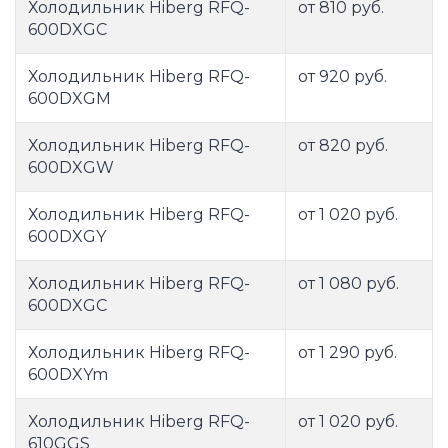
Холодильник Hiberg RFQ-
от 810 руб.
600DXGC
Холодильник Hiberg RFQ-
от 920 руб.
600DXGM
Холодильник Hiberg RFQ-
от 820 руб.
600DXGW
Холодильник Hiberg RFQ-
от 1 020 руб.
600DXGY
Холодильник Hiberg RFQ-
от 1 080 руб.
600DXGС
Холодильник Hiberg RFQ-
от 1 290 руб.
600DXYm
Холодильник Hiberg RFQ-
от 1 020 руб.
610GGS