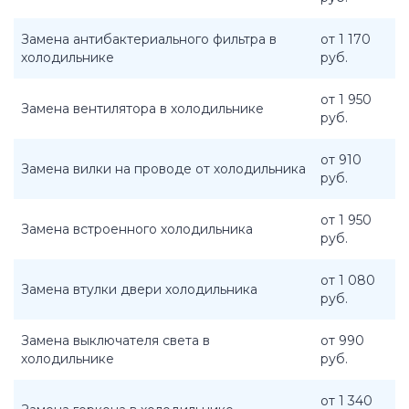
Замена антибактериального фильтра в
от 1 170
холодильнике
руб.
от 1 950
Замена вентилятора в холодильнике
руб.
от 910
Замена вилки на проводе от холодильника
руб.
от 1 950
Замена встроенного холодильника
руб.
от 1 080
Замена втулки двери холодильника
руб.
Замена выключателя света в
от 990
холодильнике
руб.
от 1 340