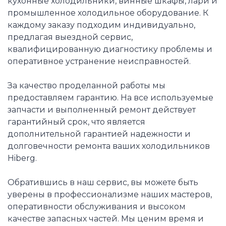
кухонные холодильники, винные шкафы, лари и
промышленное холодильное оборудование. К
каждому заказу подходим индивидуально,
предлагая выездной сервис,
квалифицированную диагностику проблемы и
оперативное устранение неисправностей.
За качество проделанной работы мы
предоставляем гарантию. На все используемые
запчасти и выполненный ремонт действует
гарантийный срок, что является
дополнительной гарантией надежности и
долговечности ремонта ваших холодильников
Hiberg.
Обратившись в наш сервис, вы можете быть
уверены в профессионализме наших мастеров,
оперативности обслуживания и высоком
качестве запасных частей. Мы ценим время и