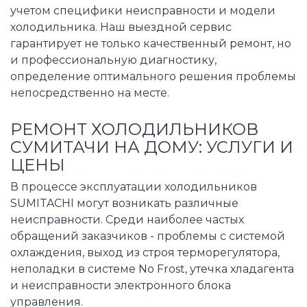
учетом специфики неисправности и модели
холодильника. Наш выездной сервис
гарантирует не только качественный ремонт, но
и профессиональную диагностику,
определение оптимального решения проблемы
непосредственно на месте.
РЕМОНТ ХОЛОДИЛЬНИКОВ
СУМИТАЧИ НА ДОМУ: УСЛУГИ И
ЦЕНЫ
В процессе эксплуатации холодильников
SUMITACHI могут возникать различные
неисправности. Среди наиболее частых
обращений заказчиков - проблемы с системой
охлаждения, выход из строя терморегулятора,
неполадки в системе No Frost, утечка хладагента
и неисправности электронного блока
управления.