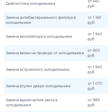
от 640
Диагностика холодильника
руб.
Замена антибактериального фильтра в
от 1 160
холодильнике
руб.
от 1 940
Замена вентилятора в холодильнике
руб.
от 900
Замена вилки на проводе от холодильника
руб.
от 1 940
Замена встроенного холодильника
руб.
от 1 070
Замена втулки двери холодильника
руб.
Замена выключателя света в
от 980
холодильнике
руб.