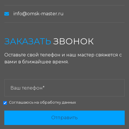
info@omsk-master.ru
ЗАКАЗАТЬ
ЗВОНОК
Оставьте свой телефон и наш мастер свяжется с
вами в ближайшее время.
ЗАКАЗАТЬ ЗВОНОК:
Соглашаюсь на
обработку данных
Отправить