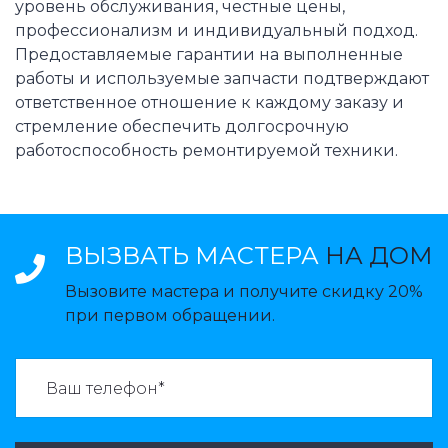
уровень обслуживания, честные цены,
профессионализм и индивидуальный подход.
Предоставляемые гарантии на выполненные
работы и используемые запчасти подтверждают
ответственное отношение к каждому заказу и
стремление обеспечить долгосрочную
работоспособность ремонтируемой техники.
ВЫЗВАТЬ МАСТЕРА
НА ДОМ
Вызовите мастера и получите скидку 20%
при первом обращении.
ВАЗВАТЬ МАСТЕРА: