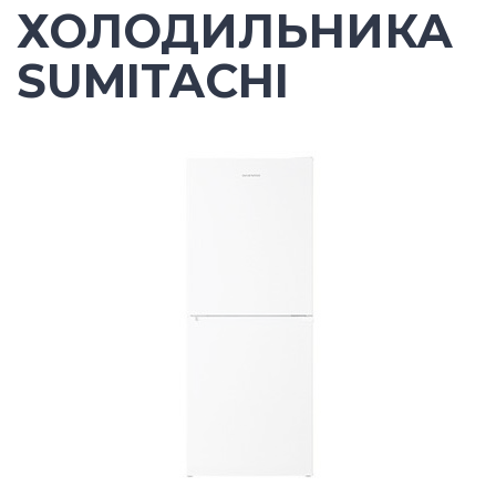
ХОЛОДИЛЬНИКА
SUMITACHI