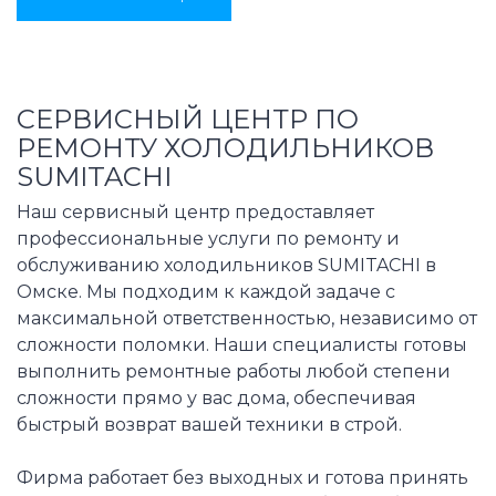
СЕРВИСНЫЙ ЦЕНТР ПО
РЕМОНТУ ХОЛОДИЛЬНИКОВ
SUMITACHI
Наш сервисный центр предоставляет
профессиональные услуги по ремонту и
обслуживанию холодильников SUMITACHI в
Омске. Мы подходим к каждой задаче с
максимальной ответственностью, независимо от
сложности поломки. Наши специалисты готовы
выполнить ремонтные работы любой степени
сложности прямо у вас дома, обеспечивая
быстрый возврат вашей техники в строй.
Фирма работает без выходных и готова принять