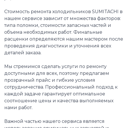
Стоимость ремонта холодильников SUMITACHI в
нашем сервисе зависит от множества факторов:
типа поломки, стоимости запасных частей и
объема необходимых работ. Финальные
расценки определяются нашим мастером после
проведения диагностики и уточнения всех
деталей заказа.
Мы стремимся сделать услуги по ремонту
доступными для всех, поэтому предлагаем
прозрачный прайс и гибкие условия
сотрудничества. Профессиональный подход к
каждой задаче гарантирует оптимальное
соотношение цены и качества выполняемых
нами работ.
Важной частью нашего сервиса является