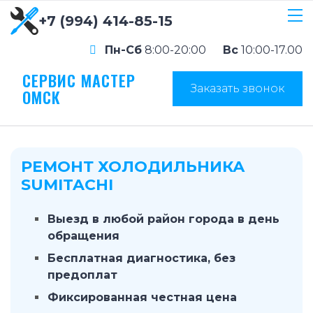
+7 (994) 414-85-15
Пн-Сб
8:00-20:00
Вс
10:00-17.00
СЕРВИС МАСТЕР
Заказать звонок
ОМСК
РЕМОНТ ХОЛОДИЛЬНИКА
SUMITACHI
Выезд в любой район города в день
обращения
Бесплатная диагностика, без
предоплат
Фиксированная честная цена