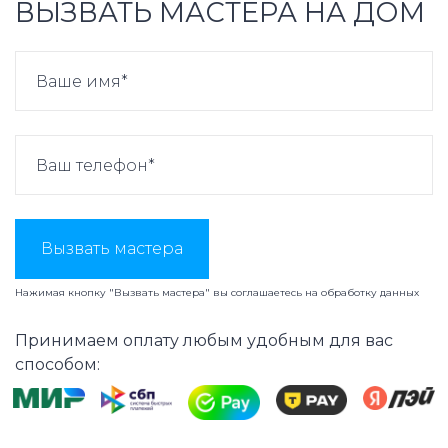
ВЫЗВАТЬ МАСТЕРА НА ДОМ
Вызвать мастера
Нажимая кнопку "Вызвать мастера" вы соглашаетесь на
обработку данных
Принимаем оплату любым удобным для вас
способом: