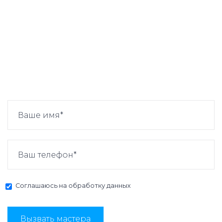
Соглашаюсь на
обработку данных
Вызвать мастера