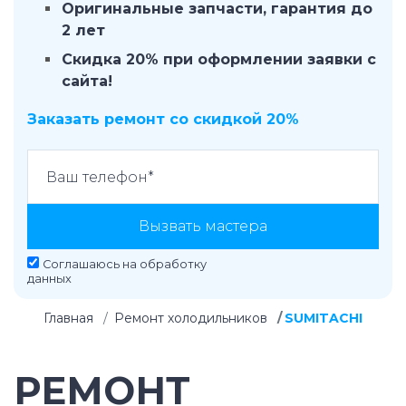
Оригинальные запчасти, гарантия до
2 лет
Скидка 20% при оформлении заявки с
сайта!
Заказать ремонт со скидкой 20%
Вызвать мастера
Соглашаюсь на
обработку
данных
Главная
Ремонт холодильников
SUMITACHI
РЕМОНТ