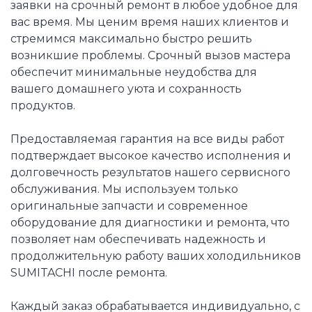
заявки на срочный ремонт в любое удобное для
вас время. Мы ценим время наших клиентов и
стремимся максимально быстро решить
возникшие проблемы. Срочный вызов мастера
обеспечит минимальные неудобства для
вашего домашнего уюта и сохранность
продуктов.
Предоставляемая гарантия на все виды работ
подтверждает высокое качество исполнения и
долговечность результатов нашего сервисного
обслуживания. Мы используем только
оригинальные запчасти и современное
оборудование для диагностики и ремонта, что
позволяет нам обеспечивать надежность и
продолжительную работу ваших холодильников
SUMITACHI после ремонта.
Каждый заказ обрабатывается индивидуально, с