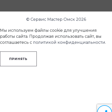
© Сервис Мастер Омск 2026
Мы используем файлы cookie для улучшения
работы сайта. Продолжая использовать сайт, вы
соглашаетесь с
политикой конфиденциальности
.
ПРИНЯТЬ