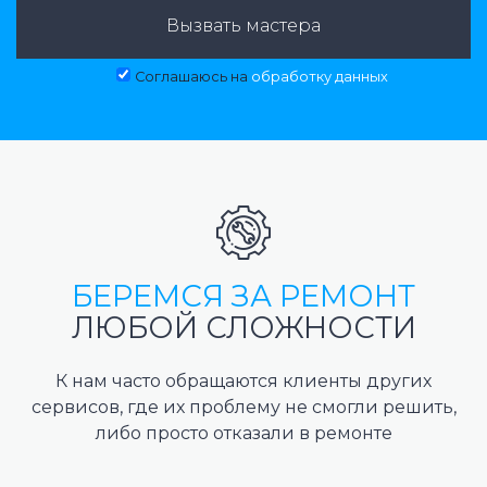
Вызвать мастера
Соглашаюсь на
обработку данных
БЕРЕМСЯ ЗА РЕМОНТ
ЛЮБОЙ СЛОЖНОСТИ
К нам часто обращаются клиенты других
сервисов, где их проблему не смогли решить,
либо просто отказали в ремонте