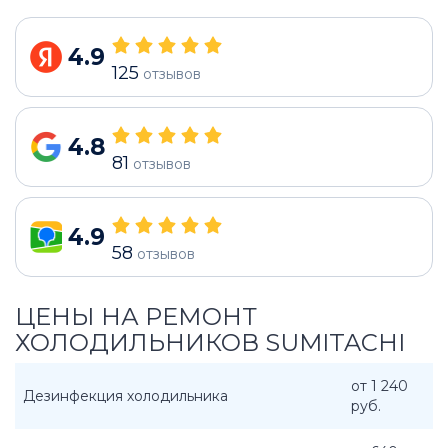
4.9
125
отзывов
4.8
81
отзывов
4.9
58
отзывов
ЦЕНЫ НА РЕМОНТ
ХОЛОДИЛЬНИКОВ SUMITACHI
от 1 240
Дезинфекция холодильника
руб.