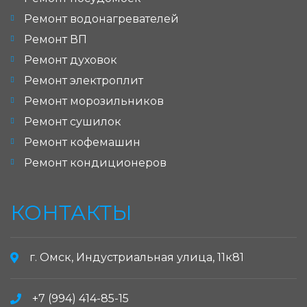
Ремонт водонагревателей
Ремонт ВП
Ремонт духовок
Ремонт электроплит
Ремонт морозильников
Ремонт сушилок
Ремонт кофемашин
Ремонт кондиционеров
КОНТАКТЫ
г. Омск, Индустриальная улица, 11к81
+7 (994) 414-85-15