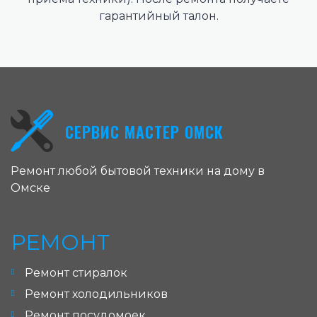
гарантийный талон.
СЕРВИС МАСТЕР ОМСК
Ремонт любой бытовой техники на дому в
Омске
РЕМОНТ
Ремонт стиралок
Ремонт холодильников
Ремонт посудомоек