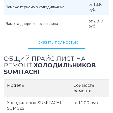
от 1 330
Замена геркона в холодильнике
руб.
от 2 810
Замена двери холодильника
руб.
Показать полностью
ОБЩИЙ ПРАЙС-ЛИСТ НА
РЕМОНТ
ХОЛОДИЛЬНИКОВ
SUMITACHI
Модель
Соимость
ремонта
Холодильник SUMITACHI
от 1 200 руб.
SUMC25