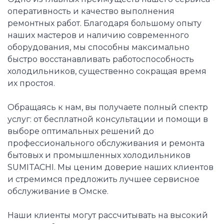
оперативность и качество выполнения
ремонтных работ. Благодаря большому опыту
наших мастеров и наличию современного
оборудования, мы способны максимально
быстро восстанавливать работоспособность
холодильников, существенно сокращая время
их простоя.
Обращаясь к нам, вы получаете полный спектр
услуг: от бесплатной консультации и помощи в
выборе оптимальных решений до
профессионального обслуживания и ремонта
бытовых и промышленных холодильников
SUMITACHI. Мы ценим доверие наших клиентов
и стремимся предложить лучшее сервисное
обслуживание в Омске.
Наши клиенты могут рассчитывать на высокий