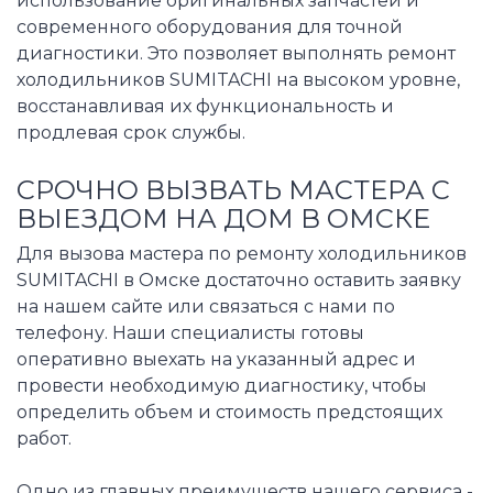
использование оригинальных запчастей и
современного оборудования для точной
диагностики. Это позволяет выполнять ремонт
холодильников SUMITACHI на высоком уровне,
восстанавливая их функциональность и
продлевая срок службы.
СРОЧНО ВЫЗВАТЬ МАСТЕРА С
ВЫЕЗДОМ НА ДОМ В ОМСКЕ
Для вызова мастера по ремонту холодильников
SUMITACHI в Омске достаточно оставить заявку
на нашем сайте или связаться с нами по
телефону. Наши специалисты готовы
оперативно выехать на указанный адрес и
провести необходимую диагностику, чтобы
определить объем и стоимость предстоящих
работ.
Одно из главных преимуществ нашего сервиса -