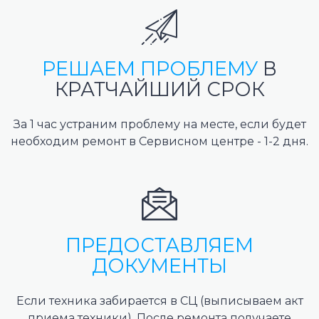
РЕШАЕМ ПРОБЛЕМУ
В
КРАТЧАЙШИЙ СРОК
За 1 час устраним проблему на месте, если будет
необходим ремонт в Сервисном центре - 1-2 дня.
ПРЕДОСТАВЛЯЕМ
ДОКУМЕНТЫ
Если техника забирается в СЦ (выписываем акт
приема техники). После ремонта получаете