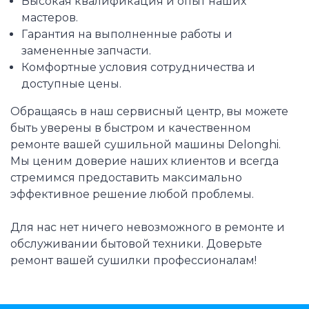
Высокая квалификация и опыт наших
мастеров.
Гарантия на выполненные работы и
замененные запчасти.
Комфортные условия сотрудничества и
доступные цены.
Обращаясь в наш сервисный центр, вы можете
быть уверены в быстром и качественном
ремонте вашей сушильной машины Delonghi.
Мы ценим доверие наших клиентов и всегда
стремимся предоставить максимально
эффективное решение любой проблемы.
Для нас нет ничего невозможного в ремонте и
обслуживании бытовой техники. Доверьте
ремонт вашей сушилки профессионалам!