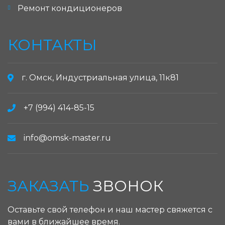
Ремонт кондиционеров
КОНТАКТЫ
г. Омск, Индустриальная улица, 11к81
+7 (994) 414-85-15
info@omsk-master.ru
ЗАКАЗАТЬ
ЗВОНОК
Оставьте свой телефон и наш мастер свяжется с
вами в ближайшее время.