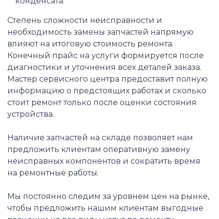
конденсата.
Степень сложности неисправности и
необходимость замены запчастей напрямую
влияют на итоговую стоимость ремонта.
Конечный прайс на услуги формируется после
диагностики и уточнения всех деталей заказа.
Мастер сервисного центра предоставит полную
информацию о предстоящих работах и сколько
стоит ремонт только после оценки состояния
устройства.
Наличие запчастей на складе позволяет нам
предложить клиентам оперативную замену
неисправных компонентов и сократить время
на ремонтные работы.
Мы постоянно следим за уровнем цен на рынке,
чтобы предложить нашим клиентам выгодные