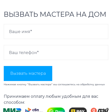
ВЫЗВАТЬ МАСТЕРА НА ДОМ
Вызвать мастера
Нажимая кнопку "Вызвать мастера" вы соглашаетесь на
обработку данных
Принимаем оплату любым удобным для вас
способом: