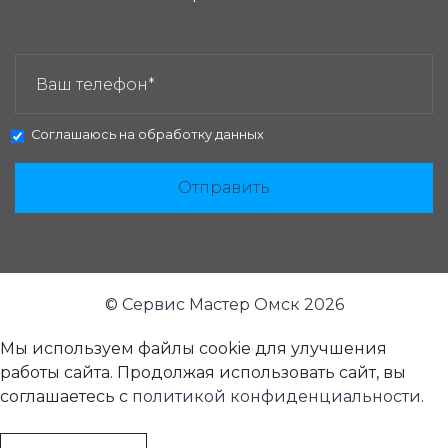
ЗАКАЗАТЬ ЗВОНОК:
Соглашаюсь на
обработку данных
Отправить
© Сервис Мастер Омск 2026
Мы используем файлы cookie для улучшения
работы сайта. Продолжая использовать сайт, вы
соглашаетесь с
политикой конфиденциальности
.