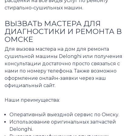
расценки на все виды услуг по ремонту
стирально-сушильных машин.
ВЫЗВАТЬ МАСТЕРА ДЛЯ
ДИАГНОСТИКИ И РЕМОНТА В
ОМСКЕ
Для вызова мастера на дом для ремонта
сушильной машины Delonghi или получения
консультации достаточно просто связаться с
нами по номеру телефона. Также возможно
оформление онлайн-заявки через наш
официальный сайт.
Наши преимущества:
Оперативный выездной сервис по Омску.
Использование оригинальных запчастей
Delonghi.