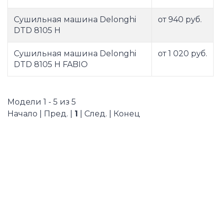
Сушильная машина Delonghi
от 940 руб.
DTD 8105 Н
Сушильная машина Delonghi
от 1 020 руб.
DTD 8105 Н FABIO
Модели 1 - 5 из 5
Начало | Пред. |
1
| След. | Конец