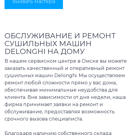
Вызвать мастера
ОБСЛУЖИВАНИЕ И РЕМОНТ
СУШИЛЬНЫХ МАШИН
DELONGHI НА ДОМУ
В нашем сервисном центре в Омске вы можете
заказать качественный и оперативный ремонт
сушильных машин Delonghi. Мы осуществляем
ремонт любой сложности прямо у вас дома,
обеспечивая минимальные неудобства для
клиента. Вне зависимости от дня недели, наша
фирма принимает заявки на ремонт и
обслуживание, предоставляя возможность
срочного вызова специалиста.
Благодаря наличию собственного склада