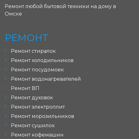
Ремонт любой бытовой техники на дому в
Омске
РЕМОНТ
Ремонт стиралок
Ремонт холодильников
Ремонт посудомоек
Ремонт водонагревателей
Ремонт ВП
Ремонт духовок
Ремонт электроплит
Ремонт морозильников
Ремонт сушилок
Ремонт кофемашин