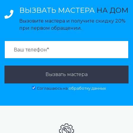
ВЫЗВАТЬ МАСТЕРА
НА ДОМ
Вызовите мастера и получите скидку 20%
при первом обращении.
ВАЗВАТЬ МАСТЕРА:
Вызвать мастера
Соглашаюсь на
обработку данных