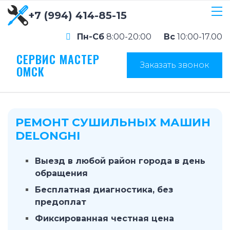
+7 (994) 414-85-15
Пн-Сб
8:00-20:00
Вс
10:00-17.00
СЕРВИС МАСТЕР
Заказать звонок
ОМСК
РЕМОНТ СУШИЛЬНЫХ МАШИН
DELONGHI
Выезд в любой район города в день
обращения
Бесплатная диагностика, без
предоплат
Фиксированная честная цена