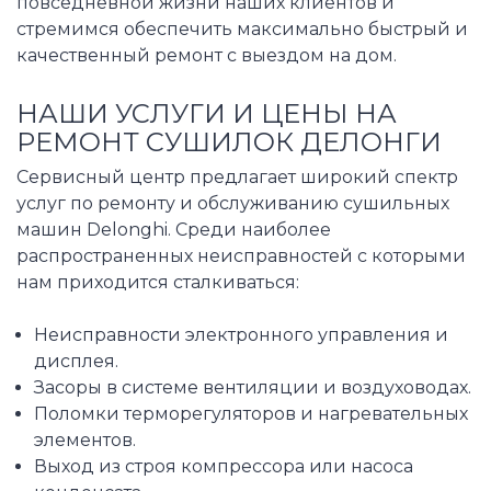
повседневной жизни наших клиентов и
стремимся обеспечить максимально быстрый и
качественный ремонт с выездом на дом.
НАШИ УСЛУГИ И ЦЕНЫ НА
РЕМОНТ СУШИЛОК ДЕЛОНГИ
Сервисный центр предлагает широкий спектр
услуг по ремонту и обслуживанию сушильных
машин Delonghi. Среди наиболее
распространенных неисправностей с которыми
нам приходится сталкиваться:
Неисправности электронного управления и
дисплея.
Засоры в системе вентиляции и воздуховодах.
Поломки терморегуляторов и нагревательных
элементов.
Выход из строя компрессора или насоса