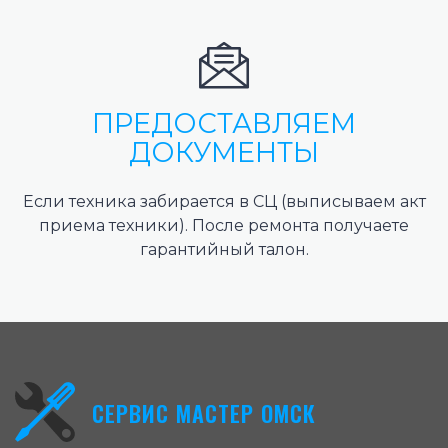
ПРЕДОСТАВЛЯЕМ
ДОКУМЕНТЫ
Если техника забирается в СЦ (выписываем акт
приема техники). После ремонта получаете
гарантийный талон.
СЕРВИС МАСТЕР ОМСК