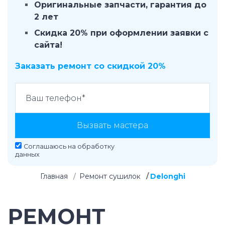
Оригинальные запчасти, гарантия до
2 лет
Скидка 20% при оформлении заявки с
сайта!
Заказать ремонт со скидкой 20%
Вызвать мастера
Соглашаюсь на
обработку
данных
Главная
Ремонт сушилок
Delonghi
РЕМОНТ