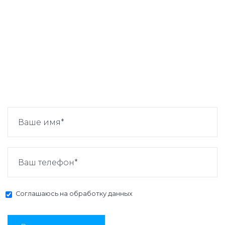
Соглашаюсь на
обработку данных