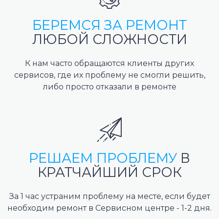
БЕРЕМСЯ ЗА РЕМОНТ
ЛЮБОЙ СЛОЖНОСТИ
К нам часто обращаются клиенты других
сервисов, где их проблему не смогли решить,
либо просто отказали в ремонте
РЕШАЕМ ПРОБЛЕМУ
В
КРАТЧАЙШИЙ СРОК
За 1 час устраним проблему на месте, если будет
необходим ремонт в Сервисном центре - 1-2 дня.