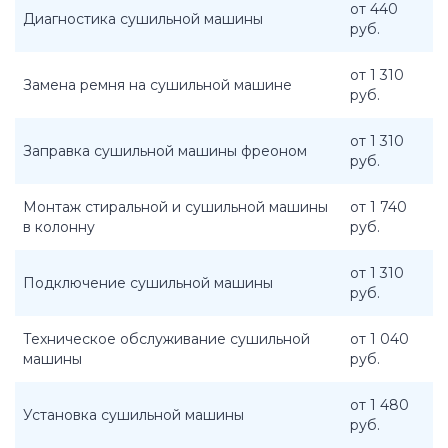
от 440
Диагностика сушильной машины
руб.
от 1 310
Замена ремня на сушильной машине
руб.
от 1 310
Заправка сушильной машины фреоном
руб.
Монтаж стиральной и сушильной машины
от 1 740
в колонну
руб.
от 1 310
Подключение сушильной машины
руб.
Техническое обслуживание сушильной
от 1 040
машины
руб.
от 1 480
Установка сушильной машины
руб.