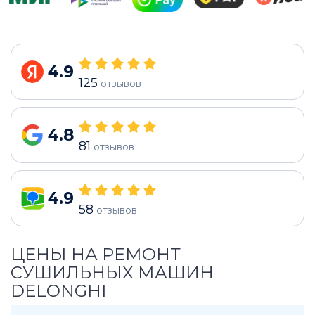
4.9
125
отзывов
4.8
81
отзывов
4.9
58
отзывов
ЦЕНЫ НА РЕМОНТ
СУШИЛЬНЫХ МАШИН
DELONGHI