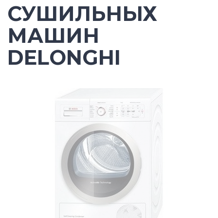
СУШИЛЬНЫХ
МАШИН
DELONGHI