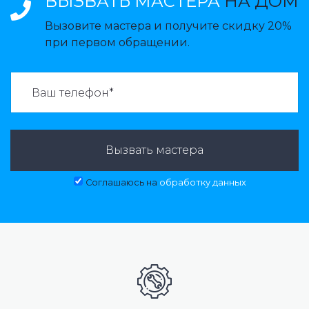
ВЫЗВАТЬ МАСТЕРА
НА ДОМ
Вызовите мастера и получите скидку 20%
при первом обращении.
ВАЗВАТЬ МАСТЕРА:
Вызвать мастера
Соглашаюсь на
обработку данных