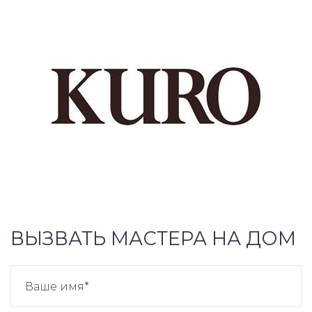
ВЫЗВАТЬ МАСТЕРА НА ДОМ