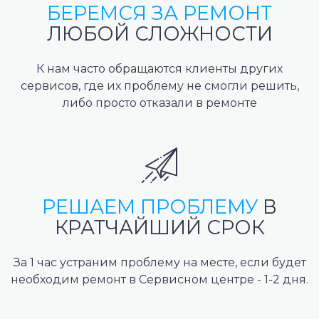
БЕРЕМСЯ ЗА РЕМОНТ
ЛЮБОЙ СЛОЖНОСТИ
К нам часто обращаются клиенты других
сервисов, где их проблему не смогли решить,
либо просто отказали в ремонте
РЕШАЕМ ПРОБЛЕМУ
В
КРАТЧАЙШИЙ СРОК
За 1 час устраним проблему на месте, если будет
необходим ремонт в Сервисном центре - 1-2 дня.