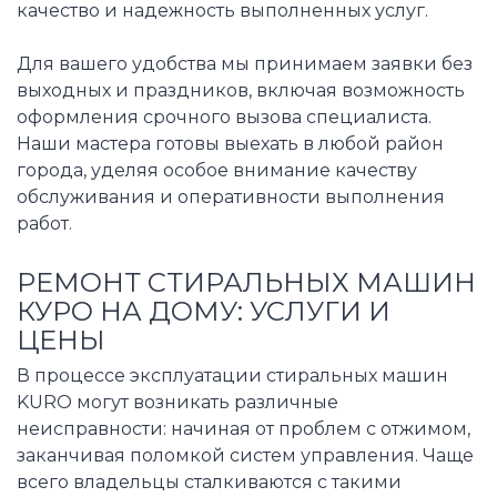
качество и надежность выполненных услуг.
Для вашего удобства мы принимаем заявки без
выходных и праздников, включая возможность
оформления срочного вызова специалиста.
Наши мастера готовы выехать в любой район
города, уделяя особое внимание качеству
обслуживания и оперативности выполнения
работ.
РЕМОНТ СТИРАЛЬНЫХ МАШИН
КУРО НА ДОМУ: УСЛУГИ И
ЦЕНЫ
В процессе эксплуатации стиральных машин
KURO могут возникать различные
неисправности: начиная от проблем с отжимом,
заканчивая поломкой систем управления. Чаще
всего владельцы сталкиваются с такими