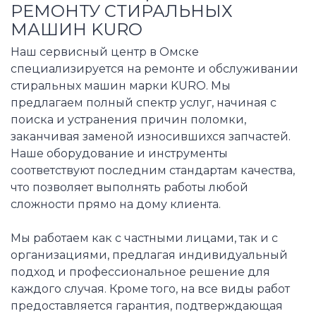
РЕМОНТУ СТИРАЛЬНЫХ
МАШИН KURO
Наш сервисный центр в Омске
специализируется на ремонте и обслуживании
стиральных машин марки KURO. Мы
предлагаем полный спектр услуг, начиная с
поиска и устранения причин поломки,
заканчивая заменой износившихся запчастей.
Наше оборудование и инструменты
соответствуют последним стандартам качества,
что позволяет выполнять работы любой
сложности прямо на дому клиента.
Мы работаем как с частными лицами, так и с
организациями, предлагая индивидуальный
подход и профессиональное решение для
каждого случая. Кроме того, на все виды работ
предоставляется гарантия, подтверждающая