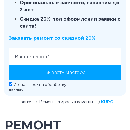
Оригинальные запчасти, гарантия до
2 лет
Скидка 20% при оформлении заявки с
сайта!
Заказать ремонт со скидкой 20%
Вызвать мастера
Соглашаюсь на
обработку
данных
Главная
Ремонт стиральных машин
KURO
РЕМОНТ