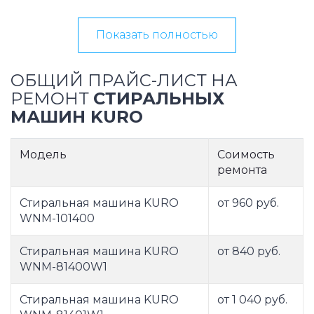
Показать полностью
ОБЩИЙ ПРАЙС-ЛИСТ НА
РЕМОНТ
СТИРАЛЬНЫХ
МАШИН KURO
Модель
Соимость
ремонта
Стиральная машина KURO
от 960 руб.
WNM-101400
Стиральная машина KURO
от 840 руб.
WNM-81400W1
Стиральная машина KURO
от 1 040 руб.