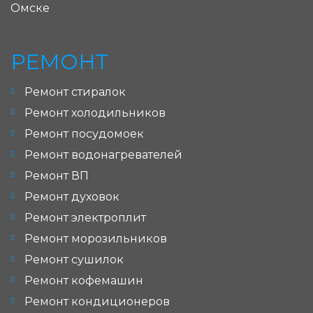
Омске
РЕМОНТ
Ремонт стиралок
Ремонт холодильников
Ремонт посудомоек
Ремонт водонагревателей
Ремонт ВП
Ремонт духовок
Ремонт электроплит
Ремонт морозильников
Ремонт сушилок
Ремонт кофемашин
Ремонт кондиционеров