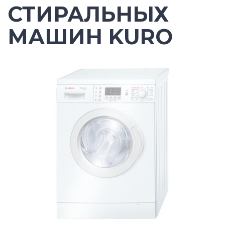
СТИРАЛЬНЫХ
МАШИН KURO