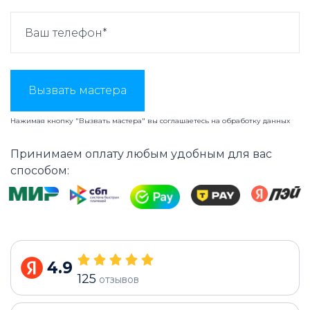
Вызвать мастера
Нажимая кнопку "Вызвать мастера" вы соглашаетесь на
обработку данных
Принимаем оплату любым удобным для вас
способом:
4.9
125
отзывов