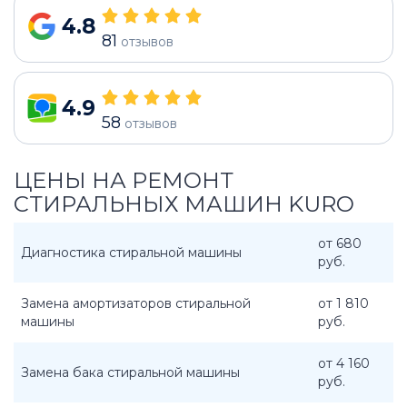
4.8
81
отзывов
4.9
58
отзывов
ЦЕНЫ НА РЕМОНТ
СТИРАЛЬНЫХ МАШИН KURO
от 680
Диагностика стиральной машины
руб.
Замена амортизаторов стиральной
от 1 810
машины
руб.
от 4 160
Замена бака стиральной машины
руб.