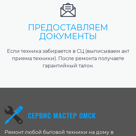
ПРЕДОСТАВЛЯЕМ
ДОКУМЕНТЫ
Если техника забирается в СЦ (выписываем акт
приема техники). После ремонта получаете
гарантийный талон.
СЕРВИС МАСТЕР ОМСК
Ремонт любой бытовой техники на дому в