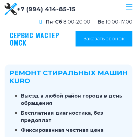
+7 (994) 414-85-15
Пн-Сб
8:00-20:00
Вс
10:00-17.00
СЕРВИС МАСТЕР
Заказать звонок
ОМСК
РЕМОНТ СТИРАЛЬНЫХ МАШИН
KURO
Выезд в любой район города в день
обращения
Бесплатная диагностика, без
предоплат
Фиксированная честная цена