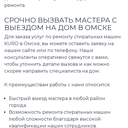
ремонта.
СРОЧНО ВЫЗВАТЬ МАСТЕРА С
ВЫЕЗДОМ НА ДОМ В ОМСКЕ
Для заказа услуг по ремонту стиральных машин
KURO в Омске, вы можете оставить заявку на
нашем сайте или по телефону. Наши
консультанты оперативно свяжутся с вами,
чтобы уточнить детали вызова и как можно
скорее направить специалиста на дом.
К преимуществам работы с нами относится:
Быстрый выезд мастера в любой район
города.
Возможность ремонта стиральных машин
любой сложности благодаря высокой
квалификации наших сотрудников.