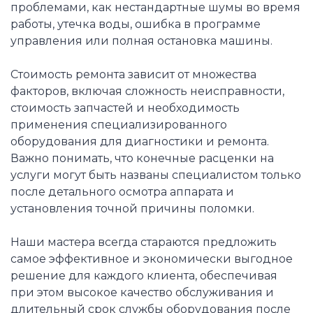
проблемами, как нестандартные шумы во время
работы, утечка воды, ошибка в программе
управления или полная остановка машины.
Стоимость ремонта зависит от множества
факторов, включая сложность неисправности,
стоимость запчастей и необходимость
применения специализированного
оборудования для диагностики и ремонта.
Важно понимать, что конечные расценки на
услуги могут быть названы специалистом только
после детального осмотра аппарата и
установления точной причины поломки.
Наши мастера всегда стараются предложить
самое эффективное и экономически выгодное
решение для каждого клиента, обеспечивая
при этом высокое качество обслуживания и
длительный срок службы оборудования после