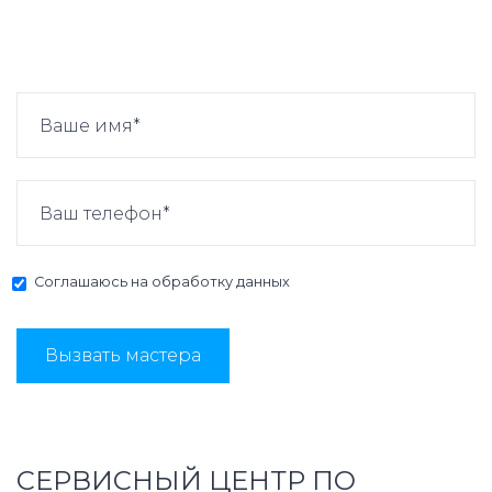
Соглашаюсь на
обработку данных
Вызвать мастера
СЕРВИСНЫЙ ЦЕНТР ПО