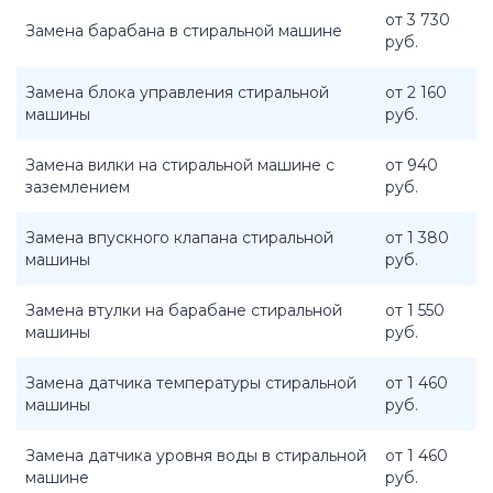
от 3 730
Замена барабана в стиральной машине
руб.
Замена блока управления стиральной
от 2 160
машины
руб.
Замена вилки на стиральной машине с
от 940
заземлением
руб.
Замена впускного клапана стиральной
от 1 380
машины
руб.
Замена втулки на барабане стиральной
от 1 550
машины
руб.
Замена датчика температуры стиральной
от 1 460
машины
руб.
Замена датчика уровня воды в стиральной
от 1 460
машине
руб.