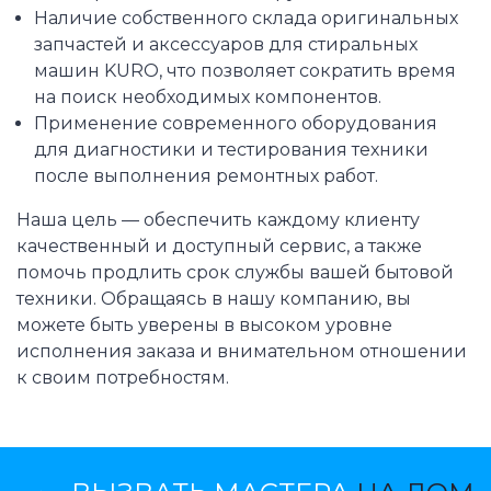
Наличие собственного склада оригинальных
запчастей и аксессуаров для стиральных
машин KURO, что позволяет сократить время
на поиск необходимых компонентов.
Применение современного оборудования
для диагностики и тестирования техники
после выполнения ремонтных работ.
Наша цель — обеспечить каждому клиенту
качественный и доступный сервис, а также
помочь продлить срок службы вашей бытовой
техники. Обращаясь в нашу компанию, вы
можете быть уверены в высоком уровне
исполнения заказа и внимательном отношении
к своим потребностям.