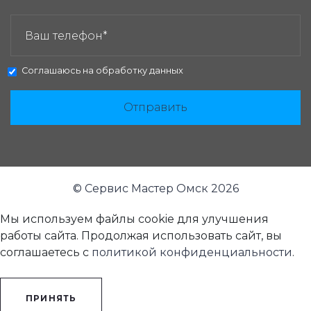
ЗАКАЗАТЬ ЗВОНОК:
Соглашаюсь на
обработку данных
Отправить
© Сервис Мастер Омск 2026
Мы используем файлы cookie для улучшения
работы сайта. Продолжая использовать сайт, вы
соглашаетесь с
политикой конфиденциальности
.
ПРИНЯТЬ