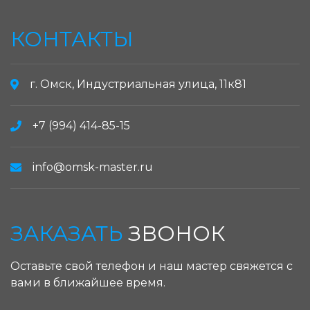
КОНТАКТЫ
г. Омск, Индустриальная улица, 11к81
+7 (994) 414-85-15
info@omsk-master.ru
ЗАКАЗАТЬ
ЗВОНОК
Оставьте свой телефон и наш мастер свяжется с
вами в ближайшее время.