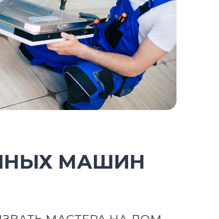
ЧНЫХ МАШИН