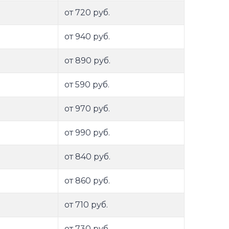
от 720 руб.
от 940 руб.
от 890 руб.
от 590 руб.
от 970 руб.
от 990 руб.
от 840 руб.
от 860 руб.
от 710 руб.
от 730 руб.