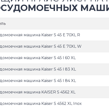
СУДОМОЕЧНЫХ МАШИ
ель
домоечная машина Kaiser S 45 E 70XL R
домоечная машина Kaiser S 45 E 70XL W
домоечная машина Kaiser S 45 I 60 XL
домоечная машина Kaiser S 45 I 83 XL
домоечная машина Kaiser S 45 I 84 XL
домоечная машина KAISER S 4562 XL
домоечная машина Kaiser S 4562 XL Inox