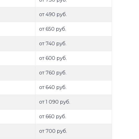
от 490 руб.
от 650 руб.
от 740 руб.
от 600 руб.
от 760 руб.
от 640 руб.
от 1 090 руб.
от 660 руб.
от 700 руб.