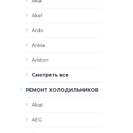
Akai
Akel
Ardo
Aresa
Ariston
Смотреть все
РЕМОНТ ХОЛОДИЛЬНИКОВ
Abat
AEG