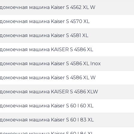
домоечная машина Kaiser S 4562 XL W
домоечная машина Kaiser S 4570 XL
домоечная машина Kaiser S 4581 XL
домоечная машина KAISER S 4586 XL
домоечная машина Kaiser S 4586 XL Inox
домоечная машина Kaiser S 4586 XL W
домоечная машина KAISER S 4586 XLW
домоечная машина Kaiser S 60 I 60 XL
домоечная машина Kaiser S 60 I 83 XL
домоечная машина Kaiser S 60 I 84 XL