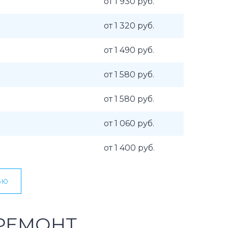
от 1 930 руб.
от 1 320 руб.
от 1 490 руб.
от 1 580 руб.
от 1 580 руб.
от 1 060 руб.
от 1 400 руб.
ью
РЕМОНТ