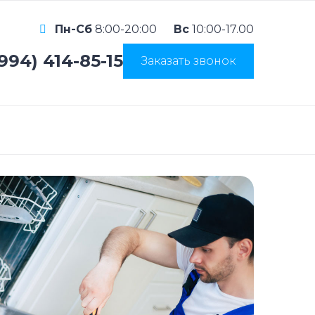
Пн-Сб
8:00-20:00
Вс
10:00-17.00
(994) 414-85-15
Заказать звонок