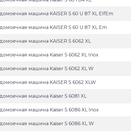
домоечная машина KAISER S 60 U 87 XL ElfEm
домоечная машина KAISER S 60 U 87 XL Em
домоечная машина KAISER S 6062 XL
домоечная машина Kaiser S 6062 XL Inox
домоечная машина Kaiser S 6062 XL W
домоечная машина KAISER S 6062 XLW
домоечная машина Kaiser S 6081 XL
домоечная машина Kaiser S 6086 XL Inox
домоечная машина Kaiser S 6086 XL W