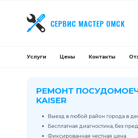
СЕРВИС МАСТЕР ОМСК
Услуги
Цены
Контакты
От
РЕМОНТ ПОСУДОМОЕ
KAISER
Выезд в любой район города в д
Бесплатная диагностика, без пре
Фиксированная честная цена