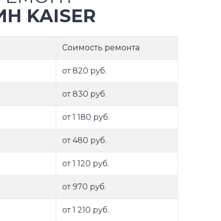
Н KAISER
Соимость ремонта
от 820 руб.
от 830 руб.
от 1 180 руб.
от 480 руб.
от 1 120 руб.
от 970 руб.
от 1 210 руб.