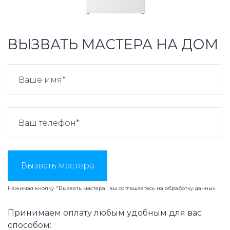
ВЫЗВАТЬ МАСТЕРА НА ДОМ
Вызвать мастера
Нажимая кнопку "Вызвать мастера" вы соглашаетесь на
обработку данных
Принимаем оплату любым удобным для вас
способом: