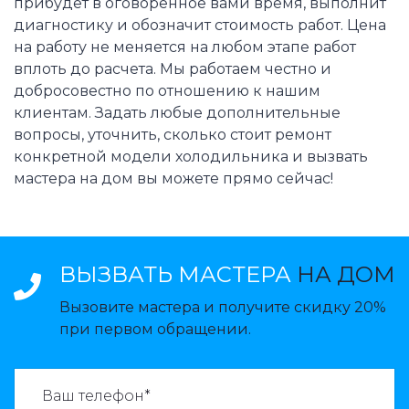
прибудет в оговоренное вами время, выполнит
диагностику и обозначит стоимость работ. Цена
на работу не меняется на любом этапе работ
вплоть до расчета. Мы работаем честно и
добросовестно по отношению к нашим
клиентам. Задать любые дополнительные
вопросы, уточнить, сколько стоит ремонт
конкретной модели холодильника и вызвать
мастера на дом вы можете прямо сейчас!
ВЫЗВАТЬ МАСТЕРА
НА ДОМ
Вызовите мастера и получите скидку 20%
при первом обращении.
ВАЗВАТЬ МАСТЕРА: