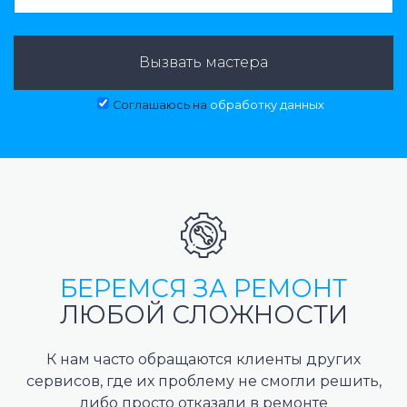
Вызвать мастера
Соглашаюсь на
обработку данных
БЕРЕМСЯ ЗА РЕМОНТ
ЛЮБОЙ СЛОЖНОСТИ
К нам часто обращаются клиенты других
сервисов, где их проблему не смогли решить,
либо просто отказали в ремонте