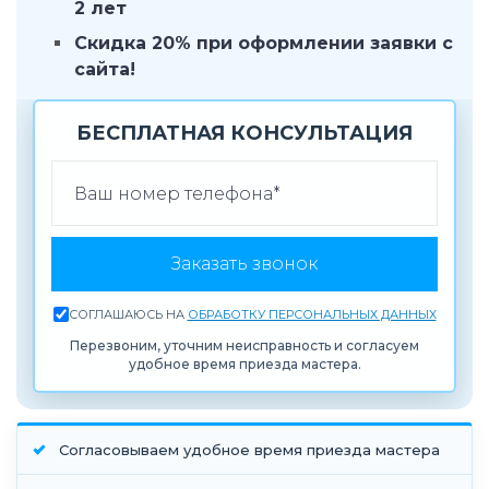
2 лет
Скидка 20% при оформлении заявки с
сайта!
БЕСПЛАТНАЯ КОНСУЛЬТАЦИЯ
ВАШ ТЕЛЕФОН
Заказать звонок
СОГЛАШАЮСЬ НА
ОБРАБОТКУ ПЕРСОНАЛЬНЫХ ДАННЫХ
Перезвоним, уточним неисправность и согласуем
удобное время приезда мастера.
Согласовываем удобное время приезда мастера