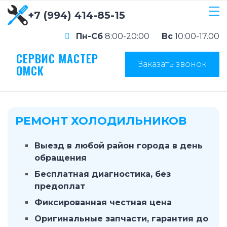
+7 (994) 414-85-15
Пн-Сб
8:00-20:00
Вс
10:00-17.00
СЕРВИС МАСТЕР
Заказать звонок
ОМСК
РЕМОНТ ХОЛОДИЛЬНИКОВ
Выезд в любой район города в день
обращения
Бесплатная диагностика, без
предоплат
Фиксированная честная цена
Оригинальные запчасти, гарантия до