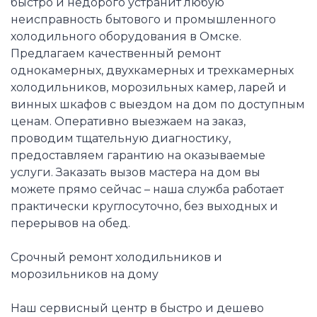
быстро и недорого устранит любую
неисправность бытового и промышленного
холодильного оборудования в Омске.
Предлагаем качественный ремонт
однокамерных, двухкамерных и трехкамерных
холодильников, морозильных камер, ларей и
винных шкафов с выездом на дом по доступным
ценам. Оперативно выезжаем на заказ,
проводим тщательную диагностику,
предоставляем гарантию на оказываемые
услуги. Заказать вызов мастера на дом вы
можете прямо сейчас – наша служба работает
практически круглосуточно, без выходных и
перерывов на обед.
Срочный ремонт холодильников и
морозильников на дому
Наш сервисный центр в быстро и дешево