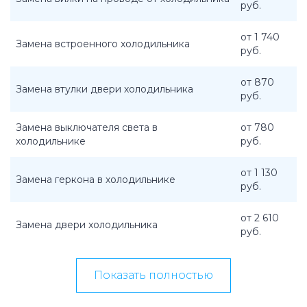
руб.
от 1 740
Замена встроенного холодильника
руб.
от 870
Замена втулки двери холодильника
руб.
Замена выключателя света в
от 780
холодильнике
руб.
от 1 130
Замена геркона в холодильнике
руб.
от 2 610
Замена двери холодильника
руб.
Показать полностью