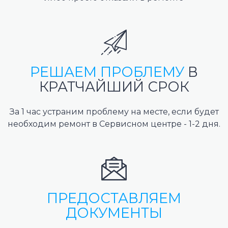
РЕШАЕМ ПРОБЛЕМУ
В
КРАТЧАЙШИЙ СРОК
За 1 час устраним проблему на месте, если будет
необходим ремонт в Сервисном центре - 1-2 дня.
ПРЕДОСТАВЛЯЕМ
ДОКУМЕНТЫ