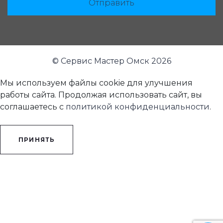
Отправить
© Сервис Мастер Омск 2026
Мы используем файлы cookie для улучшения
работы сайта. Продолжая использовать сайт, вы
соглашаетесь с
политикой конфиденциальности
.
ПРИНЯТЬ