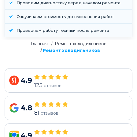
Проводим диагностику перед началом ремонта
Озвучиваем стоимость до выполнения работ
Проверяем работу техники после ремонта
Главная
Ремонт холодильников
Ремонт холодильников
4.9
125
отзывов
4.8
81
отзывов
4.9