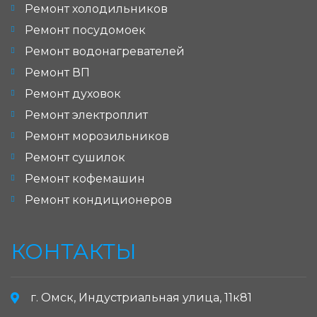
Ремонт холодильников
Ремонт посудомоек
Ремонт водонагревателей
Ремонт ВП
Ремонт духовок
Ремонт электроплит
Ремонт морозильников
Ремонт сушилок
Ремонт кофемашин
Ремонт кондиционеров
КОНТАКТЫ
г. Омск, Индустриальная улица, 11к81