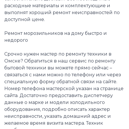
расходные материалы и комплектующие и
выполнят хороший ремонт неисправностей по
доступной цене.
Ремонт морозильников на дому быстро и
недорого
Срочно нужен мастер по ремонту техники в
Омске? Обратиться в наш сервис по ремонту
бытовой техники вы можете прямо сейчас –
связаться с нами можно по телефону или через
специальную форму обратной связи на сайте.
Номер телефона мастерской указан на странице
сайта. Достаточно предоставить диспетчеру
данные о марке и модели холодильного
оборудования, подробно описать характер
неисправности, указать домашний адрес и
желаемое время визита мастера. Техник