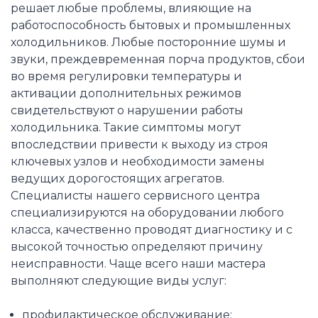
решает любые проблемы, влияющие на
работоспособность бытовых и промышленных
холодильников. Любые посторонние шумы и
звуки, преждевременная порча продуктов, сбои
во время регулировки температуры и
активации дополнительных режимов
свидетельствуют о нарушении работы
холодильника. Такие симптомы могут
впоследствии привести к выходу из строя
ключевых узлов и необходимости замены
ведущих дорогостоящих агрегатов.
Специалисты нашего сервисного центра
специализируются на оборудовании любого
класса, качественно проводят диагностику и с
высокой точностью определяют причину
неисправности. Чаще всего наши мастера
выполняют следующие виды услуг:
профилактическое обслуживание;