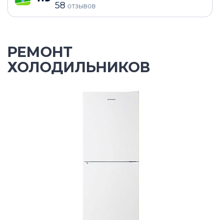
58
отзывов
РЕМОНТ
ХОЛОДИЛЬНИКОВ