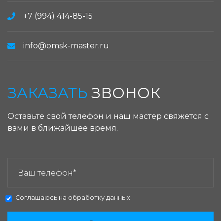
+7 (994) 414-85-15
info@omsk-master.ru
ЗАКАЗАТЬ
ЗВОНОК
Оставьте свой телефон и наш мастер свяжется с
вами в ближайшее время.
ЗАКАЗАТЬ ЗВОНОК:
Соглашаюсь на
обработку данных