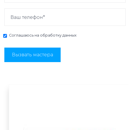
Соглашаюсь на
обработку данных
Вызвать мастера