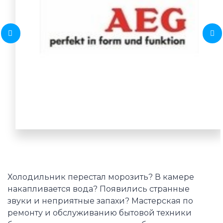
Холодильник перестал морозить? В камере
накапливается вода? Появились странные
звуки и неприятные запахи? Мастерская по
ремонту и обслуживанию бытовой техники