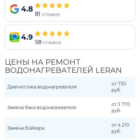
4.8
81
отзывов
4.9
58
отзывов
ЦЕНЫ НА РЕМОНТ
ВОДОНАГРЕВАТЕЛЕЙ LERAN
от 730
Диагностика водонагревателя
руб.
от 3 770
Замена бака водонагревателя
руб.
от 4 210
Замена бойлера
руб.