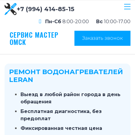
+7 (994) 414-85-15
Пн-Сб
8:00-20:00
Вс
10:00-17.00
СЕРВИС МАСТЕР
Заказать звонок
ОМСК
РЕМОНТ ВОДОНАГРЕВАТЕЛЕЙ
LERAN
Выезд в любой район города в день
обращения
Бесплатная диагностика, без
предоплат
Фиксированная честная цена