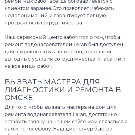
ремонтных работ всегда обговаривается с
клиентом заранее. Это позволяет избежать
недопониманий и гарантирует полную
прозрачность сотрудничества.
Наш сервисный центр заботится о том, чтобы
ремонт водонагревателей Leran был доступен
для широкого круга клиентов, предлагая
выгодные условия сотрудничества и гарантии
на все виды работ.
ВЫЗВАТЬ МАСТЕРА ДЛЯ
ДИАГНОСТИКИ И РЕМОНТА В
ОМСКЕ
Для того, чтобы вызвать мастера на дом для
ремонта водонагревателя Leran, достаточно
оставить заявку на нашем сайте или связаться с
нами по телефону. Наш диспетчер быстро