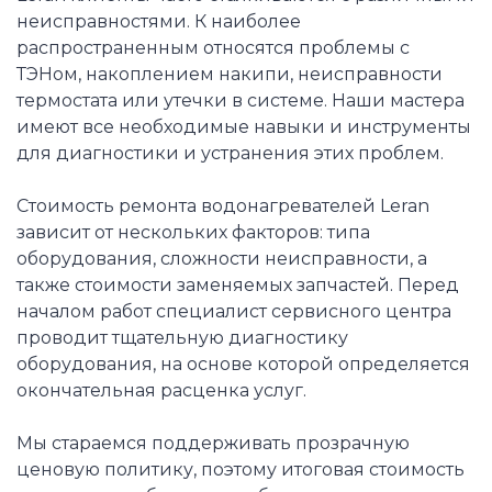
неисправностями. К наиболее
распространенным относятся проблемы с
ТЭНом, накоплением накипи, неисправности
термостата или утечки в системе. Наши мастера
имеют все необходимые навыки и инструменты
для диагностики и устранения этих проблем.
Стоимость ремонта водонагревателей Leran
зависит от нескольких факторов: типа
оборудования, сложности неисправности, а
также стоимости заменяемых запчастей. Перед
началом работ специалист сервисного центра
проводит тщательную диагностику
оборудования, на основе которой определяется
окончательная расценка услуг.
Мы стараемся поддерживать прозрачную
ценовую политику, поэтому итоговая стоимость