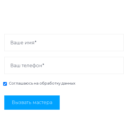
Соглашаюсь на
обработку данных
Вызвать мастера