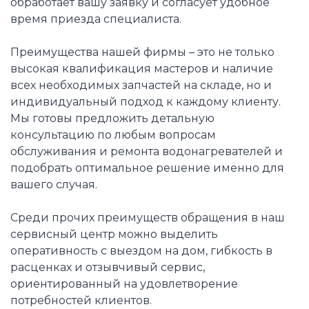
обработает вашу заявку и согласует удобное
время приезда специалиста.
Преимущества нашей фирмы – это не только
высокая квалификация мастеров и наличие
всех необходимых запчастей на складе, но и
индивидуальный подход к каждому клиенту.
Мы готовы предложить детальную
консультацию по любым вопросам
обслуживания и ремонта водонагревателей и
подобрать оптимальное решение именно для
вашего случая.
Среди прочих преимуществ обращения в наш
сервисный центр можно выделить
оперативность с выездом на дом, гибкость в
расценках и отзывчивый сервис,
ориентированный на удовлетворение
потребностей клиентов.