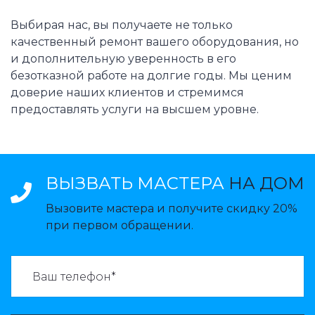
Выбирая нас, вы получаете не только
качественный ремонт вашего оборудования, но
и дополнительную уверенность в его
безотказной работе на долгие годы. Мы ценим
доверие наших клиентов и стремимся
предоставлять услуги на высшем уровне.
ВЫЗВАТЬ МАСТЕРА
НА ДОМ
Вызовите мастера и получите скидку 20%
при первом обращении.
ВАЗВАТЬ МАСТЕРА: