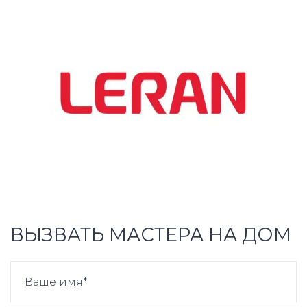
ВЫЗВАТЬ МАСТЕРА НА ДОМ