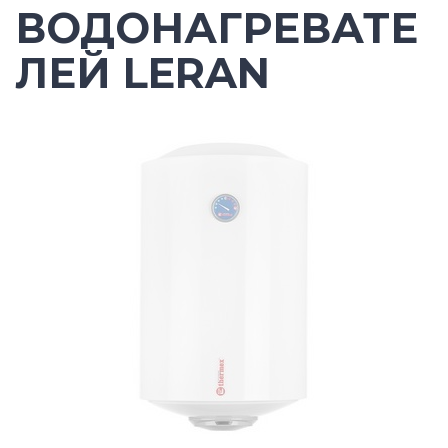
ВОДОНАГРЕВАТЕ
ЛЕЙ LERAN