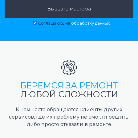
Вызвать мастера
Соглашаюсь на
обработку данных
БЕРЕМСЯ ЗА РЕМОНТ
ЛЮБОЙ СЛОЖНОСТИ
К нам часто обращаются клиенты других
сервисов, где их проблему не смогли решить,
либо просто отказали в ремонте