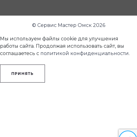
© Сервис Мастер Омск 2026
Мы используем файлы cookie для улучшения
работы сайта. Продолжая использовать сайт, вы
соглашаетесь с
политикой конфиденциальности
.
ПРИНЯТЬ