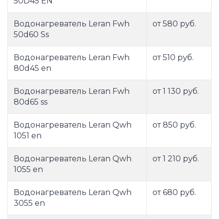
50D45 EN
Водонагреватель Leran Fwh
от 580 руб.
50d60 Ss
Водонагреватель Leran Fwh
от 510 руб.
80d45 en
Водонагреватель Leran Fwh
от 1 130 руб.
80d65 ss
Водонагреватель Leran Qwh
от 850 руб.
1051 en
Водонагреватель Leran Qwh
от 1 210 руб.
1055 en
Водонагреватель Leran Qwh
от 680 руб.
3055 en