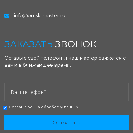
info@omsk-master.ru
ЗАКАЗАТЬ
ЗВОНОК
Оставьте свой телефон и наш мастер свяжется с
вами в ближайшее время.
ЗАКАЗАТЬ ЗВОНОК:
Соглашаюсь на
обработку данных
Отправить