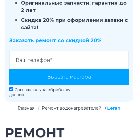
Оригинальные запчасти, гарантия до
2 лет
Скидка 20% при оформлении заявки с
сайта!
Заказать ремонт со скидкой 20%
Вызвать мастера
Соглашаюсь на
обработку
данных
Главная
Ремонт водонагревателей
Leran
РЕМОНТ