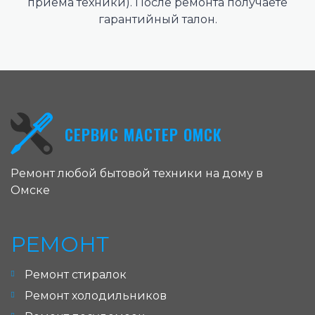
приема техники). После ремонта получаете
гарантийный талон.
СЕРВИС МАСТЕР ОМСК
Ремонт любой бытовой техники на дому в
Омске
РЕМОНТ
Ремонт стиралок
Ремонт холодильников