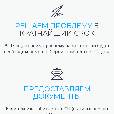
РЕШАЕМ ПРОБЛЕМУ
В
КРАТЧАЙШИЙ СРОК
За 1 час устраним проблему на месте, если будет
необходим ремонт в Сервисном центре - 1-2 дня.
ПРЕДОСТАВЛЯЕМ
ДОКУМЕНТЫ
Если техника забирается в СЦ (выписываем акт