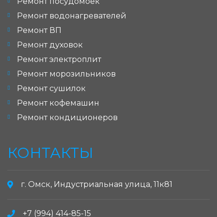
Ремонт посудомоек
Ремонт водонагревателей
Ремонт ВП
Ремонт духовок
Ремонт электроплит
Ремонт морозильников
Ремонт сушилок
Ремонт кофемашин
Ремонт кондиционеров
КОНТАКТЫ
г. Омск, Индустриальная улица, 11к81
+7 (994) 414-85-15