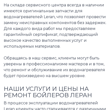
На складе сервисного центра всегда в наличии
имеются оригинальные запчасти для
водонагревателей Leran, что позволяет провести
замену неисправных компонентов без задержек.
Для каждого вида работ мы предоставляем
гарантийный сертификат, подтверждающий
высокое качество выполненных услуг и
используемых материалов.
Обращаясь в наш сервис, клиенты могут быть
уверены в профессионализме мастеров и в том,
что ремонт и обслуживание их водонагревателя
будет произведено на высшем уровне.
НАШИ УСЛУГИ И ЦЕНЫ НА
РЕМОНТ БОЙЛЕРОВ ЛЕРАН
В процессе эксплуатации водонагревателей
Leran клиенты часто сталкиваются с различными