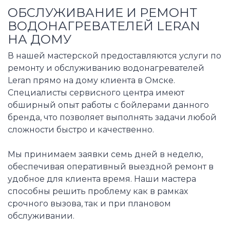
ОБСЛУЖИВАНИЕ И РЕМОНТ
ВОДОНАГРЕВАТЕЛЕЙ LERAN
НА ДОМУ
В нашей мастерской предоставляются услуги по
ремонту и обслуживанию водонагревателей
Leran прямо на дому клиента в Омске.
Специалисты сервисного центра имеют
обширный опыт работы с бойлерами данного
бренда, что позволяет выполнять задачи любой
сложности быстро и качественно.
Мы принимаем заявки семь дней в неделю,
обеспечивая оперативный выездной ремонт в
удобное для клиента время. Наши мастера
способны решить проблему как в рамках
срочного вызова, так и при плановом
обслуживании.