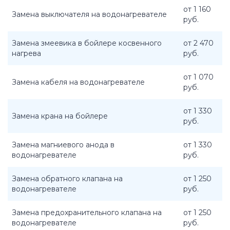
от 1 160
Замена выключателя на водонагревателе
руб.
Замена змеевика в бойлере косвенного
от 2 470
нагрева
руб.
от 1 070
Замена кабеля на водонагревателе
руб.
от 1 330
Замена крана на бойлере
руб.
Замена магниевого анода в
от 1 330
водонагревателе
руб.
Замена обратного клапана на
от 1 250
водонагревателе
руб.
Замена предохранительного клапана на
от 1 250
водонагревателе
руб.