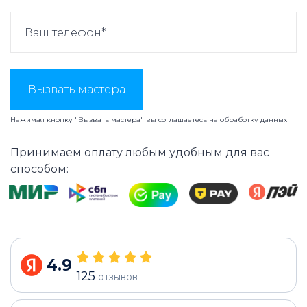
Вызвать мастера
Нажимая кнопку "Вызвать мастера" вы соглашаетесь на
обработку данных
Принимаем оплату любым удобным для вас
способом:
4.9
125
отзывов