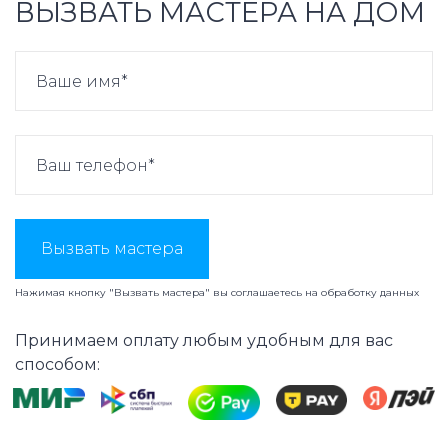
ВЫЗВАТЬ МАСТЕРА НА ДОМ
Вызвать мастера
Нажимая кнопку "Вызвать мастера" вы соглашаетесь на
обработку данных
Принимаем оплату любым удобным для вас
способом: