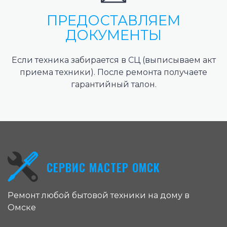
ПРЕДОСТАВЛЯЕМ
ДОКУМЕНТЫ
Если техника забирается в СЦ (выписываем акт
приема техники). После ремонта получаете
гарантийный талон.
СЕРВИС МАСТЕР ОМСК
Ремонт любой бытовой техники на дому в
Омске