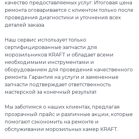
качество предоставляемых услуг. Итоговая цена
ремонта оговаривается с клиентом только после
проведения диагностики и уточнения всех
деталей заказа.
Наш сервис использует только
сертифицированные запчасти для
морозильников KRAFT и обладает всеми
необходимыми инструментами и
оборудованием для проведения качественного
ремонта. Гарантия на услуги и замененные
запчасти подтверждает ответственность
мастерской за конечный результат.
Мы заботимся о наших клиентах, предлагая
прозрачный прайс и различные акции, которые
помогают сэкономить на ремонте и
обслуживании морозильных камер KRAFT.