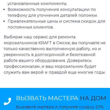
установленные компоненты.
Возможность получения консультации по
телефону для уточнения деталей поломки.
Привлекательные цены и система скидок для
постоянных клиентов.
Выбирая наш сервис для ремонта
морозильников KRAFT в Омске, вы получаете не
только качественно выполненную работу, но и
уверенность в долгосрочной и безотказной
работе вашего оборудования. Доверьтесь
профессионалам, и ваш морозильник будет
служить вам верой и правдой еще многие годы.
ВЫЗВАТЬ МАСТЕРА
НА ДОМ
Вызовите мастера и получите скидку 20%