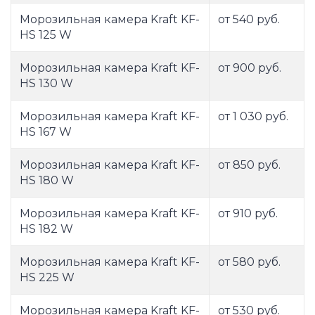
Морозильная камера Kraft KF-
от 540 руб.
HS 125 W
Морозильная камера Kraft KF-
от 900 руб.
HS 130 W
Морозильная камера Kraft KF-
от 1 030 руб.
HS 167 W
Морозильная камера Kraft KF-
от 850 руб.
HS 180 W
Морозильная камера Kraft KF-
от 910 руб.
HS 182 W
Морозильная камера Kraft KF-
от 580 руб.
HS 225 W
Морозильная камера Kraft KF-
от 530 руб.