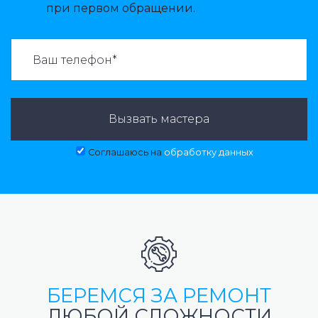
при первом обращении.
ВАЗВАТЬ МАСТЕРА:
Вызвать мастера
Соглашаюсь на
обработку данных
БЕРЕМСЯ ЗА РЕМОНТ
ЛЮБОЙ СЛОЖНОСТИ