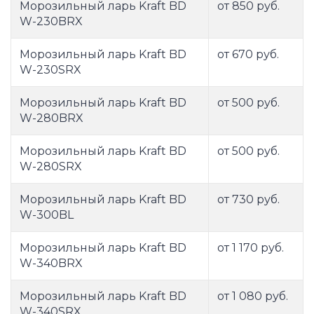
Морозильный ларь Kraft BD
от 850 руб.
W-230BRX
Морозильный ларь Kraft BD
от 670 руб.
W-230SRX
Морозильный ларь Kraft BD
от 500 руб.
W-280BRX
Морозильный ларь Kraft BD
от 500 руб.
W-280SRX
Морозильный ларь Kraft BD
от 730 руб.
W-300BL
Морозильный ларь Kraft BD
от 1 170 руб.
W-340BRX
Морозильный ларь Kraft BD
от 1 080 руб.
W-340SRX