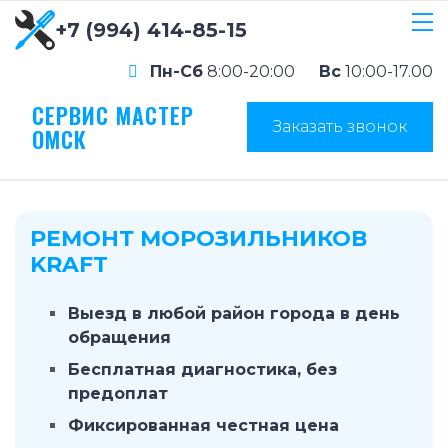
+7 (994) 414-85-15
Пн-Сб
8:00-20:00
Вс
10:00-17.00
СЕРВИС МАСТЕР
Заказать звонок
ОМСК
РЕМОНТ МОРОЗИЛЬНИКОВ
KRAFT
Выезд в любой район города в день
обращения
Бесплатная диагностика, без
предоплат
Фиксированная честная цена