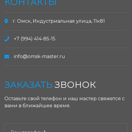
КОНТАКТЫ
г. Омск, Индустриальная улица, 11к81
+7 (994) 414-85-15
info@omsk-master.ru
ЗАКАЗАТЬ
ЗВОНОК
Оставьте свой телефон и наш мастер свяжется с
вами в ближайшее время.
ЗАКАЗАТЬ ЗВОНОК: