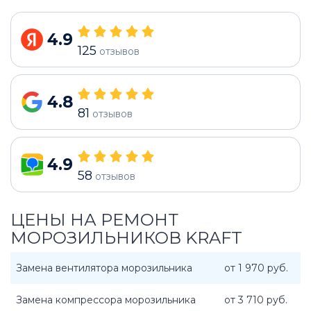
4.9
125
отзывов
4.8
81
отзывов
4.9
58
отзывов
ЦЕНЫ НА РЕМОНТ
МОРОЗИЛЬНИКОВ KRAFT
Замена вентилятора морозильника
от 1 970 руб.
Замена компрессора морозильника
от 3 710 руб.