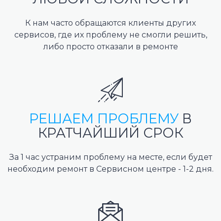
К нам часто обращаются клиенты других
сервисов, где их проблему не смогли решить,
либо просто отказали в ремонте
РЕШАЕМ ПРОБЛЕМУ
В
КРАТЧАЙШИЙ СРОК
За 1 час устраним проблему на месте, если будет
необходим ремонт в Сервисном центре - 1-2 дня.