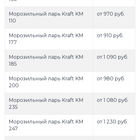
Морозильный ларь Kraft KM
от 970 руб.
110
Морозильный ларь Kraft KM
от 910 руб.
177
Морозильный ларь Kraft KM
от 1 090 руб.
185
Морозильный ларь Kraft KM
от 980 руб.
200
Морозильный ларь Kraft KM
от 1 080 руб.
235
Морозильный ларь Kraft KM
от 1 230 руб.
247