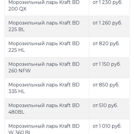
Морозильный ларь Kraft BD
от 1 230 руб.
200 QX
Морозильный ларь Kraft BD
от 1 260 руб.
225 BL
Морозильный ларь Kraft BD
от 820 руб.
225 HL
Морозильный ларь Kraft BD
от 1 150 руб.
260 NFW
Морозильный ларь Kraft BD
от 850 руб.
335 HL
Морозильный ларь Kraft BD
от 510 руб.
480BL
Морозильный ларь Kraft BD
от 1 010 руб.
W 360 BL