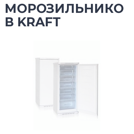
МОРОЗИЛЬНИКО
В KRAFT