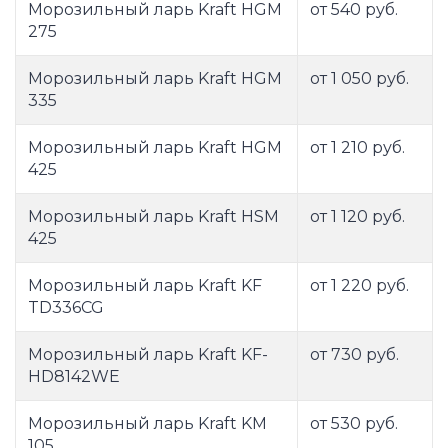
Морозильный ларь Kraft HGM
от 540 руб.
275
Морозильный ларь Kraft HGM
от 1 050 руб.
335
Морозильный ларь Kraft HGM
от 1 210 руб.
425
Морозильный ларь Kraft HSM
от 1 120 руб.
425
Морозильный ларь Kraft KF
от 1 220 руб.
TD336CG
Морозильный ларь Kraft KF-
от 730 руб.
HD8142WE
Морозильный ларь Kraft KM
от 530 руб.
105