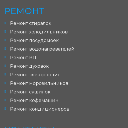
РЕМОНТ
Ремонт стиралок
Ремонт холодильников
Ремонт посудомоек
Ремонт водонагревателей
Ремонт ВП
Ремонт духовок
Ремонт электроплит
Ремонт морозильников
Ремонт сушилок
Ремонт кофемашин
Ремонт кондиционеров