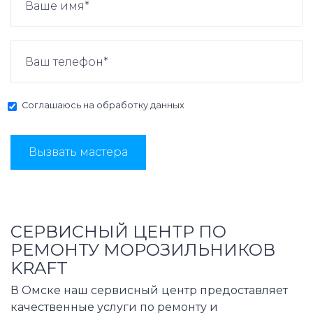
Соглашаюсь на
обработку данных
Вызвать мастера
СЕРВИСНЫЙ ЦЕНТР ПО
РЕМОНТУ МОРОЗИЛЬНИКОВ
KRAFT
В Омске наш сервисный центр предоставляет
качественные услуги по ремонту и