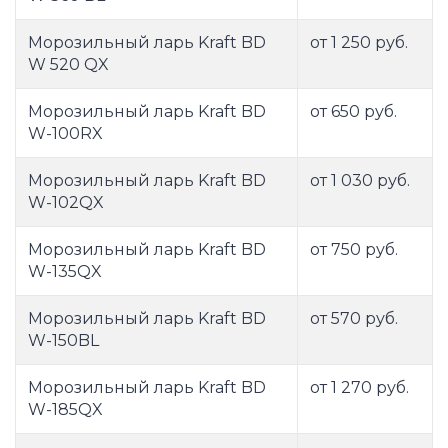
Морозильный ларь Kraft BD
от 1 250 руб.
W 520 QX
Морозильный ларь Kraft BD
от 650 руб.
W-100RX
Морозильный ларь Kraft BD
от 1 030 руб.
W-102QX
Морозильный ларь Kraft BD
от 750 руб.
W-135QX
Морозильный ларь Kraft BD
от 570 руб.
W-150BL
Морозильный ларь Kraft BD
от 1 270 руб.
W-185QX