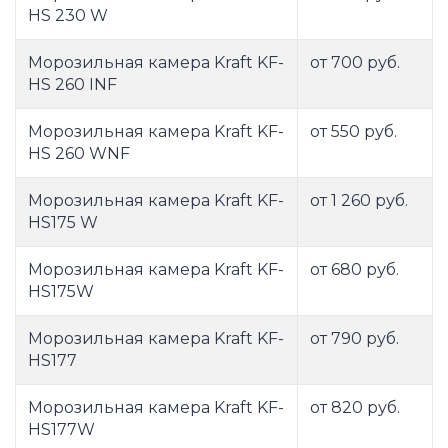
HS 230 W
Морозильная камера Kraft KF-
от 700 руб.
HS 260 INF
Морозильная камера Kraft KF-
от 550 руб.
HS 260 WNF
Морозильная камера Kraft KF-
от 1 260 руб.
HS175 W
Морозильная камера Kraft KF-
от 680 руб.
HS175W
Морозильная камера Kraft KF-
от 790 руб.
HS177
Морозильная камера Kraft KF-
от 820 руб.
HS177W