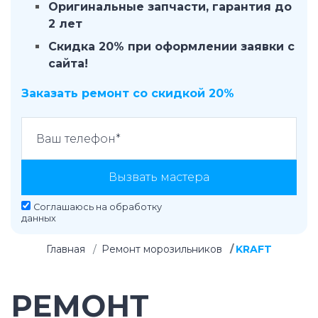
Оригинальные запчасти, гарантия до
2 лет
Скидка 20% при оформлении заявки с
сайта!
Заказать ремонт со скидкой 20%
Вызвать мастера
Соглашаюсь на
обработку
данных
Главная
Ремонт морозильников
KRAFT
РЕМОНТ