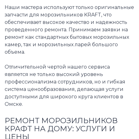
Наши мастера используют только оригинальные
запчасти для морозильников KRAFT, что
обеспечивает высокое качество и надежность
проведенного ремонта. Принимаем заявки на
ремонт как стандартных бытовых морозильных
камер, так и морозильных ларей большого
объема.
Отличительной чертой нашего сервиса
является не только высокий уровень
профессионализма сотрудников, но и гибкая
система ценообразования, делающая услуги
доступными для широкого круга клиентов в
Омске.
РЕМОНТ МОРОЗИЛЬНИКОВ
КРАФТ НА ДОМУ: УСЛУГИ И
ЦЕНЫ