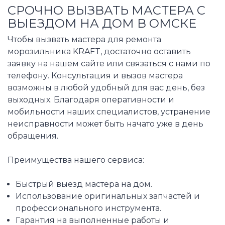
СРОЧНО ВЫЗВАТЬ МАСТЕРА С
ВЫЕЗДОМ НА ДОМ В ОМСКЕ
Чтобы вызвать мастера для ремонта
морозильника KRAFT, достаточно оставить
заявку на нашем сайте или связаться с нами по
телефону. Консультация и вызов мастера
возможны в любой удобный для вас день, без
выходных. Благодаря оперативности и
мобильности наших специалистов, устранение
неисправности может быть начато уже в день
обращения.
Преимущества нашего сервиса:
Быстрый выезд мастера на дом.
Использование оригинальных запчастей и
профессионального инструмента.
Гарантия на выполненные работы и