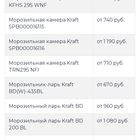
KFHS 295 WNF
Морозильная камера Kraft
от 740 руб.
SPB000016115
Морозильная камера Kraft
от 1 190 руб.
SPB000016116
Морозильная камера Kraft
от 710 руб.
TRN295 NFI
Морозильник-ларь Kraft
от 670 руб.
BD(W)-435BL
Морозильный ларь Kraft BD
от 960 руб.
Морозильный ларь Kraft BD
от 1 080 руб.
200 BL