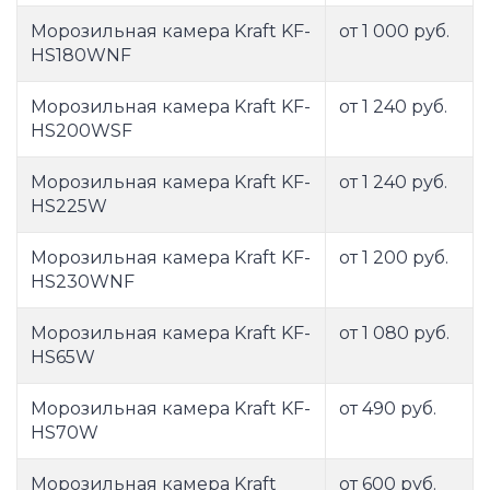
Морозильная камера Kraft KF-
от 1 000 руб.
HS180WNF
Морозильная камера Kraft KF-
от 1 240 руб.
HS200WSF
Морозильная камера Kraft KF-
от 1 240 руб.
HS225W
Морозильная камера Kraft KF-
от 1 200 руб.
HS230WNF
Морозильная камера Kraft KF-
от 1 080 руб.
HS65W
Морозильная камера Kraft KF-
от 490 руб.
HS70W
Морозильная камера Kraft
от 600 руб.