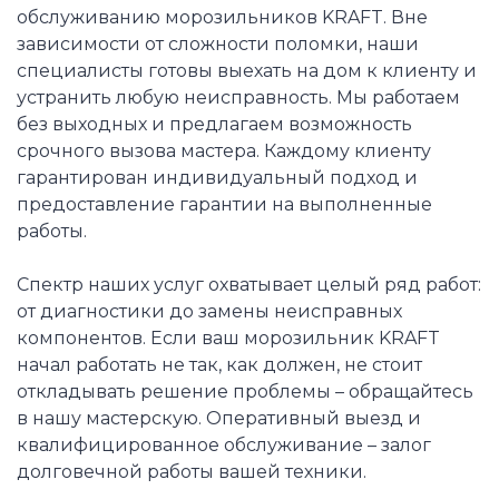
обслуживанию морозильников KRAFT. Вне
зависимости от сложности поломки, наши
специалисты готовы выехать на дом к клиенту и
устранить любую неисправность. Мы работаем
без выходных и предлагаем возможность
срочного вызова мастера. Каждому клиенту
гарантирован индивидуальный подход и
предоставление гарантии на выполненные
работы.
Спектр наших услуг охватывает целый ряд работ:
от диагностики до замены неисправных
компонентов. Если ваш морозильник KRAFT
начал работать не так, как должен, не стоит
откладывать решение проблемы – обращайтесь
в нашу мастерскую. Оперативный выезд и
квалифицированное обслуживание – залог
долговечной работы вашей техники.