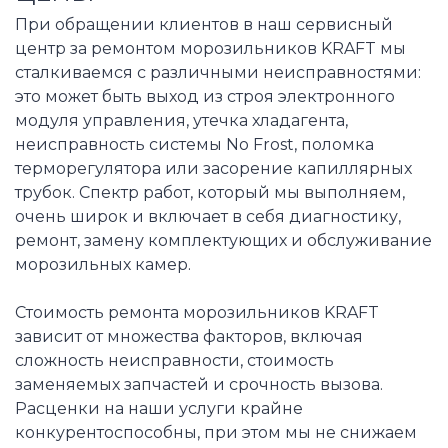
При обращении клиентов в наш сервисный
центр за ремонтом морозильников KRAFT мы
сталкиваемся с различными неисправностями:
это может быть выход из строя электронного
модуля управления, утечка хладагента,
неисправность системы No Frost, поломка
терморегулятора или засорение капиллярных
трубок. Спектр работ, который мы выполняем,
очень широк и включает в себя диагностику,
ремонт, замену комплектующих и обслуживание
морозильных камер.
Стоимость ремонта морозильников KRAFT
зависит от множества факторов, включая
сложность неисправности, стоимость
заменяемых запчастей и срочность вызова.
Расценки на наши услуги крайне
конкурентоспособны, при этом мы не снижаем