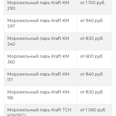
Морозильный ларь Kraft KM
от 1 100 руб.
290
Морозильный ларь Kraft KM
от 940 руб.
297
Морозильный ларь Kraft KM
от 830 руб.
340
Морозильный ларь Kraft KM
от 600 руб.
360
Морозильный ларь Kraft KM-
от 840 руб.
117
Морозильный ларь Kraft KM-
от 830 руб.
165
Морозильный ларь Kraft TCH
от 1 060 руб.
H250EGL