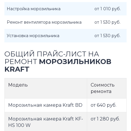
Настройка морозильника
от 1 010 руб.
Ремонт вентилятора морозильника
от 1 530 руб.
Установка морозильника
от 1 530 руб.
ОБЩИЙ ПРАЙС-ЛИСТ НА
РЕМОНТ
МОРОЗИЛЬНИКОВ
KRAFT
Модель
Соимость
ремонта
Морозильная камера Kraft BD
от 640 руб.
Морозильная камера Kraft KF-
от 1 280 руб.
HS 100 W