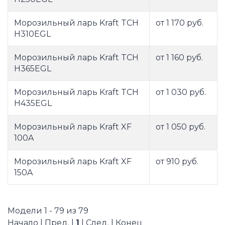
Морозильный ларь Kraft TCH
от 1 170 руб.
H310EGL
Морозильный ларь Kraft TCH
от 1 160 руб.
H365EGL
Морозильный ларь Kraft TCH
от 1 030 руб.
H435EGL
Морозильный ларь Kraft XF
от 1 050 руб.
100A
Морозильный ларь Kraft XF
от 910 руб.
150A
Модели 1 - 79 из 79
Начало | Пред. |
1
| След. | Конец