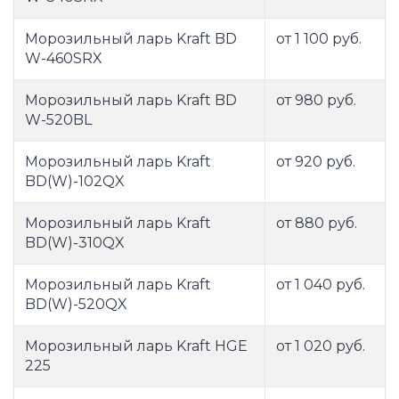
Морозильный ларь Kraft BD
от 1 100 руб.
W-460SRX
Морозильный ларь Kraft BD
от 980 руб.
W-520BL
Морозильный ларь Kraft
от 920 руб.
BD(W)-102QX
Морозильный ларь Kraft
от 880 руб.
BD(W)-310QX
Морозильный ларь Kraft
от 1 040 руб.
BD(W)-520QX
Морозильный ларь Kraft HGE
от 1 020 руб.
225