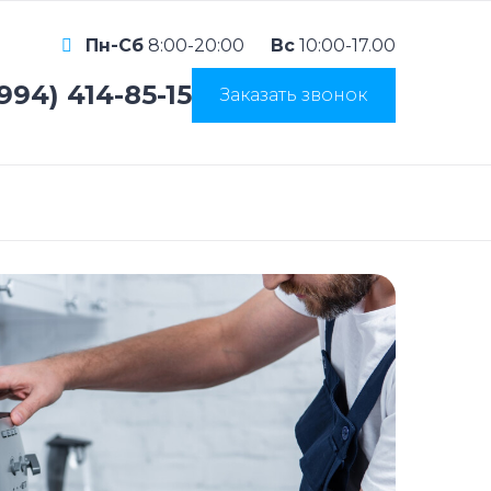
Пн-Сб
8:00-20:00
Вс
10:00-17.00
(994) 414-85-15
Заказать звонок