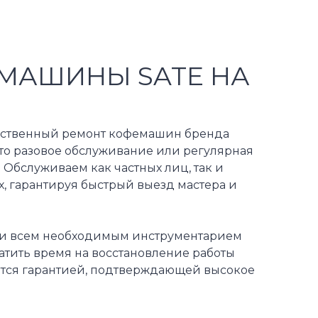
МАШИНЫ SATE НА
чественный ремонт кофемашин бренда
 то разовое обслуживание или регулярная
Обслуживаем как частных лиц, так и
, гарантируя быстрый выезд мастера и
й и всем необходимым инструментарием
атить время на восстановление работы
тся гарантией, подтверждающей высокое