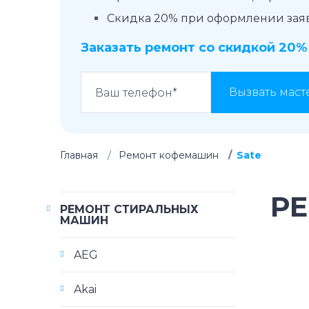
Скидка 20% при оформлении заявк
Заказать ремонт со скидкой 20%
Вызвать маст
Главная
Ремонт кофемашин
Sate
Р
РЕМОНТ СТИРАЛЬНЫХ
МАШИН
AEG
Akai