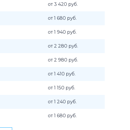
от 3 420 руб.
от 1 680 руб.
от 1 940 руб.
от 2 280 руб.
от 2 980 руб.
от 1 410 руб.
от 1 150 руб.
от 1 240 руб.
от 1 680 руб.