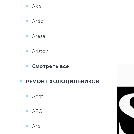
Akel
Ardo
Aresa
Ariston
Смотреть все
РЕМОНТ ХОЛОДИЛЬНИКОВ
Abat
AEG
Aro