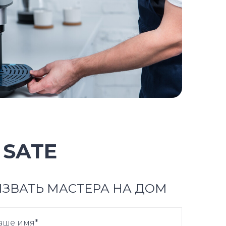
SATE
ЗВАТЬ МАСТЕРА НА ДОМ