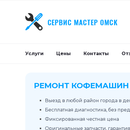
СЕРВИС МАСТЕР ОМСК
Услуги
Цены
Контакты
От
РЕМОНТ КОФЕМАШИН 
Выезд в любой район города в д
Бесплатная диагностика, без пре
Фиксированная честная цена
Оригинальные запчасти, гарантия 