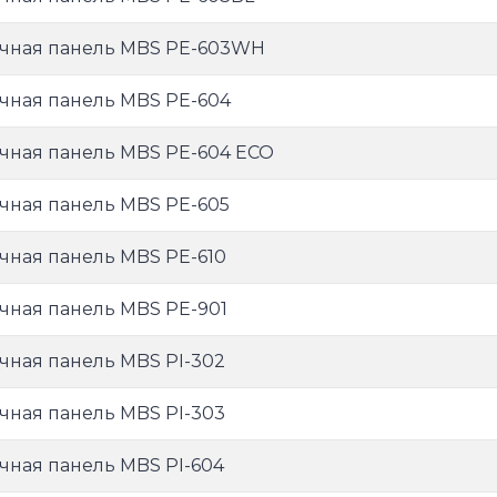
чная панель MBS PE-603WH
чная панель MBS PE-604
чная панель MBS PE-604 ECO
чная панель MBS PE-605
чная панель MBS PE-610
чная панель MBS PE-901
чная панель MBS PI-302
чная панель MBS PI-303
чная панель MBS PI-604